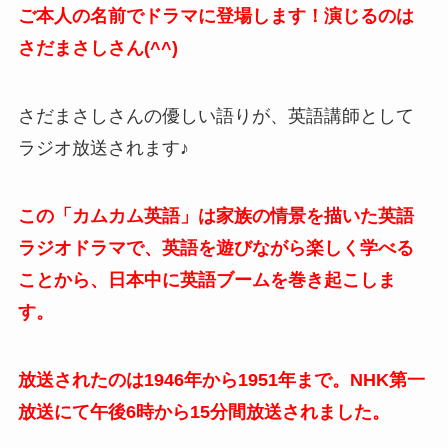
ご本人の名前でドラマに登場します！演じるのは
さだまさしさん(^^)
さだまさしさんの優しい語りが、英語講師として
ラジオ放送されます♪
この「カムカム英語」は家族の情景を描いた英語
ラジオドラマで、英語を遊びながら楽しく学べる
ことから、日本中に英語ブームを巻き起こしま
す。
放送されたのは1946年から1951年まで。NHK第一
放送にて午後6時から15分間放送されました。