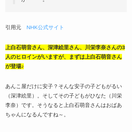
引用元
NHK公式サイト
上白石萌音さん、深津絵里さん、川栄李奈さんの3
人のヒロインがいますが、まずは上白石萌音さん
が登場♪
あんこ屋だけに安子？そんな安子の子どもがるい
（深津絵里）。そしてその子どもがひなた（川栄
李奈）です。そうなると上白石萌音さんはおばあ
ちゃんになるんですね～。