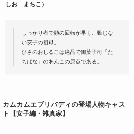
しお まちこ）
しっかり者で頭の回転が早く、動じな
い安子の祖母。
ひさのおしるこは絶品で御菓子司「た
ちばな」のあんこの原点である。
カムカムエブリバディの登場人物キャス
ト【安子編・雉真家】