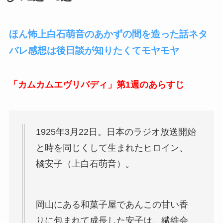
ほん怖上白石萌音のあかずの間を造った話ネタ
バレ感想は後日談が知りたくてモヤモヤ
「カムカムエヴリバディ」第1週のあらすじ
1925年3月22日。日本のラジオ放送開始
と時を同じくして生まれたヒロイン、
橘安子（上白石萌音）。
岡山にある和菓子屋であんこの甘い香
りに包まれて成長した安子は、繊維会