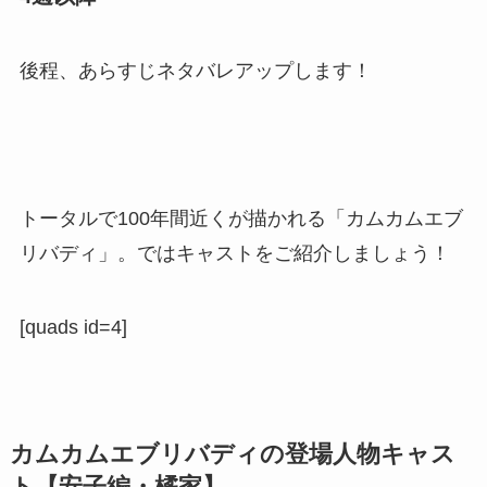
後程、あらすじネタバレアップします！
トータルで100年間近くが描かれる「カムカムエブ
リバディ」。ではキャストをご紹介しましょう！
[quads id=4]
カムカムエブリバディの登場人物キャス
ト【安子編・橘家】