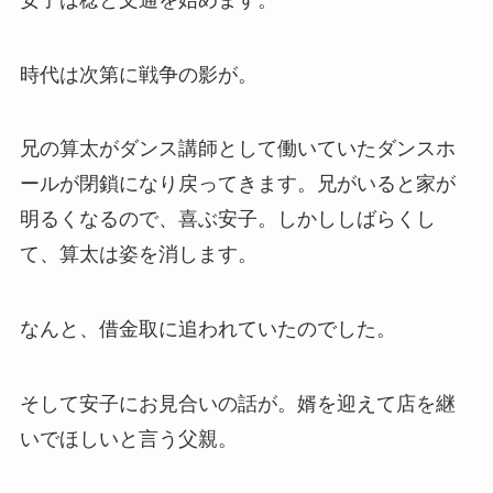
時代は次第に戦争の影が。
兄の算太がダンス講師として働いていたダンスホ
ールが閉鎖になり戻ってきます。兄がいると家が
明るくなるので、喜ぶ安子。しかししばらくし
て、算太は姿を消します。
なんと、借金取に追われていたのでした。
そして安子にお見合いの話が。婿を迎えて店を継
いでほしいと言う父親。