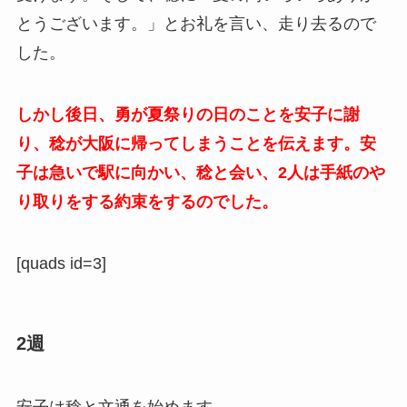
とうございます。」とお礼を言い、走り去るので
した。
しかし後日、勇が夏祭りの日のことを安子に謝
り、稔が大阪に帰ってしまうことを伝えます。安
子は急いで駅に向かい、稔と会い、2人は手紙のや
り取りをする約束をするのでした。
[quads id=3]
2週
安子は
稔と文通を始めます。