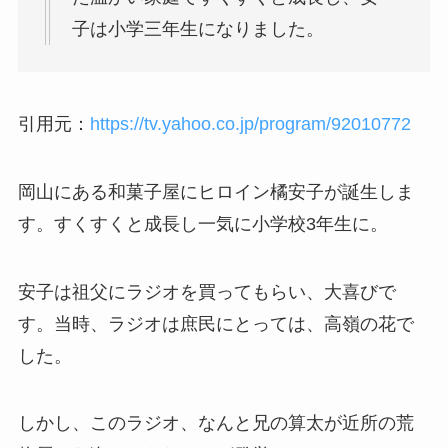
子は小学三年生になりました。
引用元：
https://tv.yahoo.co.jp/program/92010772
岡山にある和菓子屋にヒロイン橘安子が誕生しま
す。すくすくと成長し一気に小学校3年生に。
安子は祖父にラジオを買ってもらい、大喜びで
す。当時、ラジオは庶民にとっては、高嶺の花で
した。
しかし、このラジオ、なんと兄の算太が近所の荒