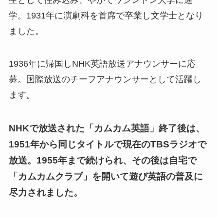
学。1931年に演劇科を首席で卒業し文学士となり
ました。
1936年に帰国しNHK英語放送アナウンサーに応
募。国際放送のチーフアナウンサーとして活躍し
ます。
NHKで放送された「カムカム英語」終了後は、
1951年から同じタイトルで現在のTBSラジオで
放送。1955年まで続けられ、その後は自宅で
「カムカムクラブ」を開いて遊び英語の普及に
尽力されました。