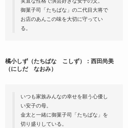
実直な性格で演芸好きな安子の父。
御菓子司「たちばな」の二代目大将で
お店のあんこの味を大切に守ってい
る。
橘小しず（たちばな こしず）：西田尚美
（にしだ なおみ）
いつも家族みんなの幸せを願う心優し
い安子の母。
金太と一緒に御菓子司「たちばな」を
切り盛りしている。