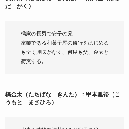
だ がく）
橘家の長男で安子の兄。
家業である和菓子屋の修行をはじめる
も全く興味がなく、何度も父、金太と
衝突する。
橘金太（たちばな きんた）：甲本雅裕（こ
うもと まさひろ）