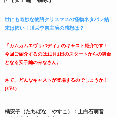
世にも奇妙な物語クリスマスの怪物ネタバレ結
末は怖い！川栄李奈主演の感想は？
「カムカムエヴリバディ」のキャスト紹介です！
今回ご紹介するのは11月1日のスタートからの舞台
となる安子編のみなさん。
さて、どんなキャストが登場するのでしょうか！
(≧∇≦)
橘安子（たちばな やすこ）：上白石萌音