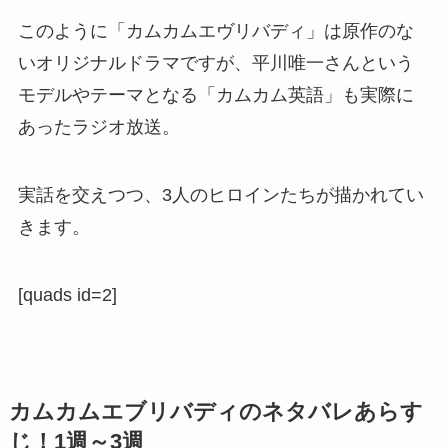
このように「カムカムエヴリバディ」は原作のな
いオリジナルドラマですが、平川唯一さんという
モデルやテーマとなる「カムカム英語」も実際に
あったラジオ放送。
実話を交えつつ、3人のヒロインたちが描かれてい
きます。
[quads id=2]
カムカムエブリバディのネタバレあらす
じ！1週～3週