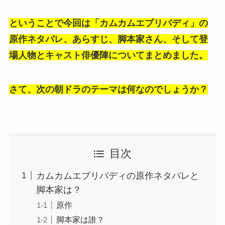
ということで今回は「カムカムエブリバディ」の
原作ネタバレ、あらすじ、脚本家さん、そして登
場人物とキャスト俳優陣についてまとめました。
さて、次の朝ドラのテーマは何なのでしょうか？
目次
カムカムエブリバディの原作ネタバレと
脚本家は？
原作
脚本家は誰？