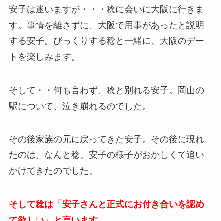
安子は迷いますが・・・稔に会いに大阪に行きま
す。事情を離さずに、大阪で用事があったと説明
する安子。びっくりする稔と一緒に、大阪のデー
トを楽しみます。
そして・・何も言わず、稔と別れる安子。岡山の
駅について、泣き崩れるのでした。
その後家族の元に戻ってきた安子。その後に現れ
たのは、なんと稔。安子の様子がおかしくて追い
かけてきたのでした。
そして稔は「安子さんと正式にお付き合いを認め
て欲しい」と言います。