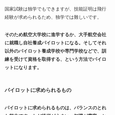
国家試験は独学でもできますが、技能証明は飛行
経験が求められるため、独学では難しいです。
そのため航空大学校に進学するか、大手航空会社
に就職し自社養成パイロットになる。そしてそれ
以外のパイロット養成学校や専門学校などで、訓
練を受けて資格を取得する、という方法でパイロ
ットになります。
パイロットに求められるもの
パイロットに求められるものは、バランスのとれ