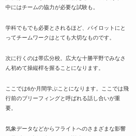
中にはチームの協力が必要な試験も。
学科でもでも必要とされるほど、パイロットにと
ってチームワークはとても大切なものです。
次に行くのは帯広分校。広大な十勝平野でみなさ
ん初めて操縦桿を握ることになります。
ここでは6か月間学ぶことになります。ここでは飛
行前のブリーフィングと呼ばれる話し合いが重
要。
気象データなどからフライトへのさまざまな影響