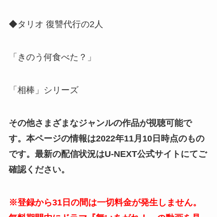
◆タリオ 復讐代行の2人
「きのう何食べた？」
「相棒」シリーズ
その他さまざまなジャンルの作品が視聴可能で
す。本ページの情報は2022年11月10日時点のもの
です。最新の配信状況はU-NEXT公式サイトにてご
確認ください。
※登録から31日の間は一切料金が発生しません。