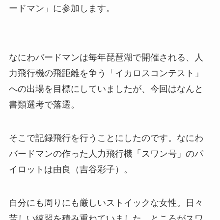
ードマン」に参加します。
なにわバードマンは毎年琵琶湖で開催される、人
力飛行機の飛距離を争う「イカロスコンテスト」
への出場を目標にしていましたが、今回はなんと
書類選考で落選。
そこで記録飛行を行うことにしたのです。なにわ
バードマンの作った人力飛行機「スワン号」のパ
イロットは由良（吉谷彩子）。
自分にも周りにも厳しいストイックな女性。日々
苦しい練習を積み重ねていました。ところがスワ