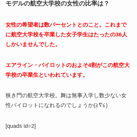
モデルの航空大学校の女性の比率は？
女性の希望者は数パーセントとのこと。これまで
に航空大学校を卒業した女子学生はたったの36人
しかいませんでした。
エアライン・パイロットのおよそ4割がこの航空大
学校の卒業生といわれています。
狭き門の航空大学校。舞は無事入学し数少ない女
性パイロットになれるのでしょうか(≧∇≦)
[quads id=2]