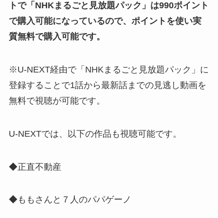
トで「NHKまるごと見放題パック」は990ポイント
で購入可能になっているので、ポイントを使い実
質無料で購入可能です。
※U-NEXT経由で「NHKまるごと見放題パック」に
登録することで1話から最新話までの見逃し動画を
無料で視聴が可能です。
U-NEXTでは、以下の作品も視聴可能です。
◆正直不動産
◆ももさんと７人のパパゲーノ