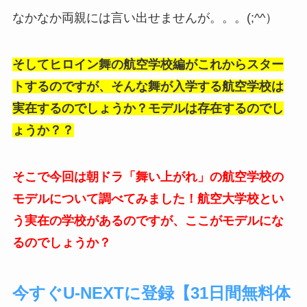
なかなか両親には言い出せませんが。。。(;^^）
そしてヒロイン舞の航空学校編がこれからスター
トするのですが、そんな舞が入学する航空学校は
実在するのでしょうか？モデルは存在するのでし
ょうか？？
そこで今回は朝ドラ「舞い上がれ」の航空学校の
モデルについて調べてみました！航空大学校とい
う実在の学校があるのですが、ここがモデルにな
るのでしょうか？
今すぐU-NEXTに登録【31日間無料体