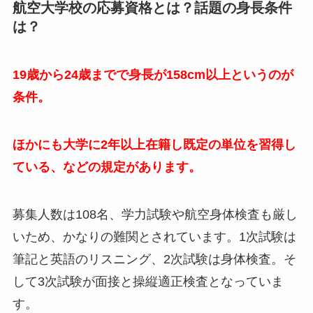
航空大学校の応募資格とは？話題の身長条件
は？
19歳から24歳までで身長が158cm以上というのが
条件。
ほかにも大学に2年以上在籍し既定の単位を習得し
ている、などの規定があります。
募集人数は108名、学力試験や航空身体検査も厳し
いため、かなりの難関とされています。1次試験は
筆記と英語のリスニング、2次試験は身体検査。そ
して3次試験が面接と操縦適正検査となっていま
す。