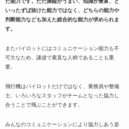
た能力です。ただ操縦がうまい、知識が豊富、と
いったずば抜けた能力ではなく、どちらの能力や
判断能力なども加えた総合的な能力が求められま
す。
またパイロットにはコミュニケーション能力も不
可欠なため、謙虚で素直な人柄であることも重
要。
飛行機はパイロットだけではなく、乗務員や整備
士、いろいろなスタッフがチームとなった協力し
合うことで飛ぶことができます。
みんなのコミュニケーションにより協力しあう姿