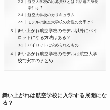
航空大学校の応募資格とは？話題の身長
条件は？
航空大学校のカリキュラム
モデルの航空大学校の女性の比率は？
舞い上がれ航空学校のモデル以外にパイ
ロットになる方法はある？
パイロットに求められるもの
舞いあがれ航空学校のモデルは航空大学
校で実在のまとめ
舞い上がれは航空学校に入学する展開にな
る？