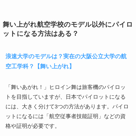
舞い上がれ航空学校のモデル以外にパイロ
ットになる方法はある？
浪速大学のモデルは？実在の大阪公立大学の航
空工学科？【舞い上がれ】
「舞いあがれ！」ヒロイン舞は旅客機のパイロッ
トを目指していますが、日本でパイロットになる
には、大きく分けて3つの方法があります。パイロ
ットになるには「航空従事者技能証明」などの資
格や証明が必要です。