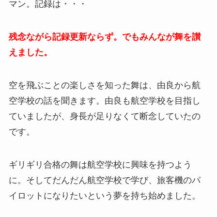
マン。記録は・・・
残念ながら記録更新ならず。でもみんなが舞を讃
えました。
空を飛ぶことの楽しさを知った舞は、由良から航
空学校の話を聞きます。由良も航空学校を目指し
ていましたが、身長が足りなくて断念していたの
です。
ギリギリ合格の舞は航空学校に興味を持つよう
に。そしてだんだん航空学校で学び、旅客機のパ
イロットになりたいという夢を持ち始めました。