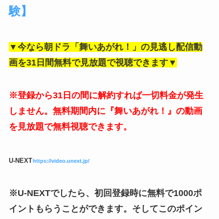
験】
▼今なら朝ドラ「舞いあがれ！」の見逃し配信動
画を31日間無料で見放題で視聴できます▼
※登録から31日の間に解約すれば一切料金が発生
しません。無料期間内に『舞いあがれ！』の動画
を見放題で無料視聴できます。
U-NEXT
https://video.unext.jp/
※U-NEXTでしたら、初回登録時に無料で1000ポ
イントもらうことができます。そしてこのポイン