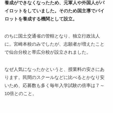
養成ができなくなったため、元軍人や外国人がパ
イロットをしていました。そのため国主導でパイ
ロットを養成する機関として設立。
のちに国土交通省の管轄となり、独立行政法人
に。宮崎本校のみでしたが、志願者が増えたこと
で仙台分校と帯広分校が設立されました。
なぜ人気になったかというと、授業料の安さにあ
ります。民間のスクールなどに比べるとかなり安
いため、応募数も多く毎年入学試験の倍率は７～
10倍とのこと。