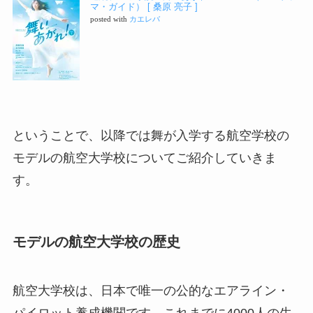
マ・ガイド） [ 桑原 亮子 ]
posted with
カエレバ
ということで、以降では舞が入学する航空学校の
モデルの航空大学校についてご紹介していきま
す。
モデルの航空大学校の歴史
航空大学校は、日本で唯一の公的なエアライン・
パイロット養成機関です。これまでに4000人の生