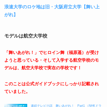
浪速大学のロケ地は旧・大阪府立大学【舞い上
がれ】
モデルは航空大学校
「舞いあがれ！」でヒロイン舞（福原遥）が受け
ようと思っている・そして入学する航空学校のモ
デルは、航空大学校で実在の学校です！
このことは公式ガイドブックにしっかり記載され
ていました。
連続テレビ小説 舞いあがれ！ Part1 （NHKドラ