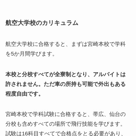
航空大学校のカリキュラム
航空大学校に合格すると、まずは宮崎本校で学科
を5か月間学びます。
本校と分校すべてが全寮制となり、アルバイトは
許されません。ただ車の所持も可能で外出もある
程度自由です。
宮崎本校で学科試験に合格すると、帯広、仙台の
分校も含めすべての場所で飛行技能を学びます。
試験は16科目すべてで合格点をとる必要があり、