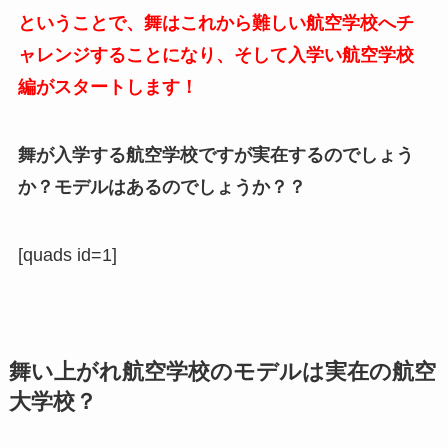
ということで、舞はこれから難しい航空学校へチ
ャレンジすることになり、そして入学い航空学校
編がスタートします！
舞が入学する航空学校ですが実在するのでしょう
か？モデルはあるのでしょうか？？
[quads id=1]
舞い上がれ航空学校のモデルは実在の航空
大学校？