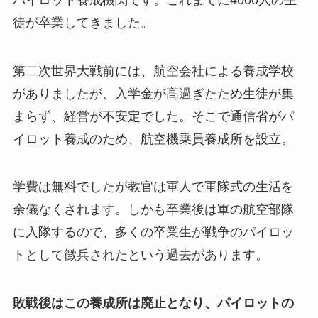
徒が卒業してきました。
第二次世界大戦前には、航空会社による養成学校
がありましたが、入学金が高過ぎたため生徒が集
まらず、経営が不安定でした。そこで通信省がパ
イロット養成のため、航空機乗員養成所を設立。
学費は無料でしたが教官は軍人で軍隊式の生活を
余儀なくされます。しかも卒業後は軍の航空部隊
に入隊するので、多くの卒業生が戦争のパイロッ
トとして徴兵されたという過去があります。
敗戦後はこの養成所は廃止となり、パイロットの