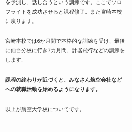
を予測し、話し合うという訓練です。ここでソロ
フライトを成功させると課程修了。また宮崎本校
に戻ります。
宮崎本校では6か月間で本格的な訓練を受け、最後
に仙台分校に行き7カ月間、計器飛行などの訓練を
します。
課程の終わりが近づくと、みなさん航空会社など
への就職活動を始めるようになります。
以上が航空大学校についてです。