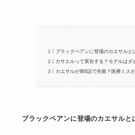
ブラックペアンに登場のカエサルと
カサエルって実在する？モデルはダ
カエサルが第6話で失敗？医療ミス
ブラックペアンに登場のカエサルと