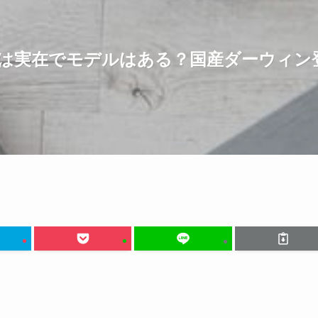
は実在でモデルはある？国産ダーウィン