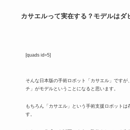
カサエルって実在する？モデルはダ
[quads id=5]
そんな日本版の手術ロボット「カサエル」ですが
チ」がモデルということになると思います。
もちろん「カサエル」という手術支援ロボットは
す。