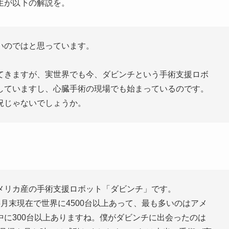
生が以下の解説を。
いのではと思っています。
。
てきますが、実世界でも今、ダビンチという手術支援ロボ
していますし、心臓手術の現場でも始まっているのです。
況じゃないでしょうか。
メリカ産の手術支援ロボット「ダビンチ」です。
月末現在で世界に4500台以上あって、最も多いのはアメ
に300台以上ありますね。僕がダビンチに出会ったのは