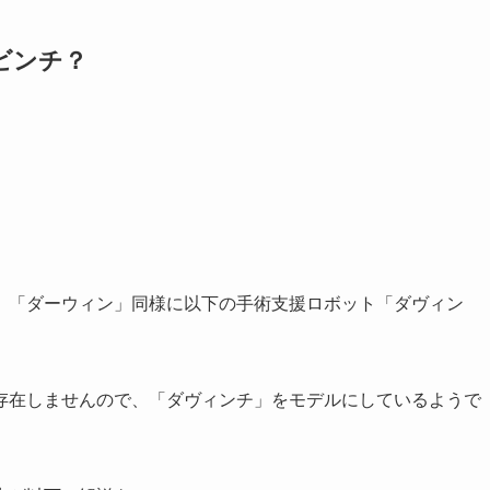
ビンチ？
、「ダーウィン」同様に以下の手術支援ロボット「ダヴィン
存在しませんので、「ダヴィンチ」をモデルにしているようで