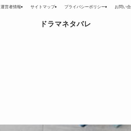
運営者情報
サイトマップ
プライバシーポリシー
お問い合
ドラマネタバレ