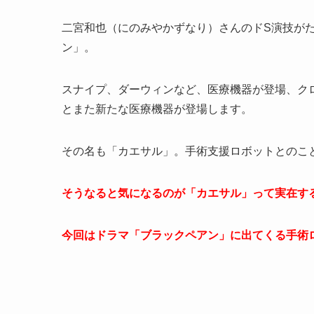
二宮和也（にのみやかずなり）さんのドS演技がた
ン」。
スナイプ、ダーウィンなど、医療機器が登場、クロ
とまた新たな医療機器が登場します。
その名も「カエサル」。手術支援ロボットとのこ
そうなると気になるのが「カエサル」って実在す
今回はドラマ「ブラックペアン」に出てくる手術