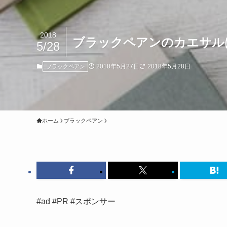
2018
ブラックペアンのカエサル
5/28
2018年5月27日
2018年5月28日
ブラックペアン
ホーム
ブラックペアン
#ad #PR #スポンサー