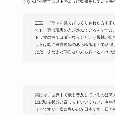
ちなみに公式でも以下のように監修をしている先
正直、ドラマを見てびっくりされた方も多
でも、実は現実の方が進んでいるんですよ
ドラマの中ではダーウィンという機械が出
ットは既に医療現場のあらゆる場面で活躍
ただ、まだまだ知らない人も多いという状
実は今、世界中で最も普及しているのはア
ほぼ独走状態と言ってもいいくらい、今年3
リカですが、次に多いのが日本です。日本中