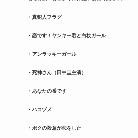
・真犯人フラグ
・恋です！ヤンキー君と白杖ガール
・アンラッキーガール
・死神さん（田中圭主演）
・あなたの番です
・ハコヅメ
・ボクの殺意が恋をした