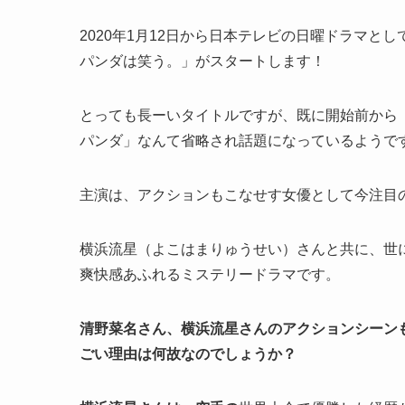
2020年1月12日から日本テレビの日曜ドラマ
パンダは笑う。」がスタートします！
とっても長ーいタイトルですが、既に開始前から
パンダ」なんて省略され話題になっているようで
主演は、アクションもこなせす女優として今注目
横浜流星（よこはまりゅうせい）さんと共に、世
爽快感あふれるミステリードラマです。
清野菜名さん、横浜流星さんのアクションシーン
ごい理由は何故なのでしょうか？