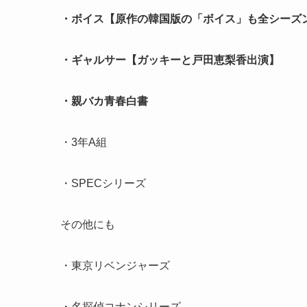
・ボイス【原作の韓国版の「ボイス」も全シーズ
・ギャルサー【ガッキーと戸田恵梨香出演】
・親バカ青春白書
・3年A組
・SPECシリーズ
その他にも
・東京リベンジャーズ
・名探偵コナンシリーズ