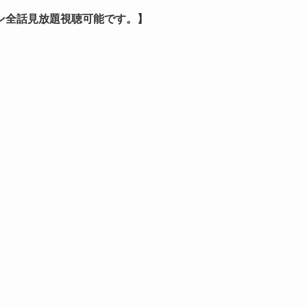
ン全話見放題視聴可能です。】