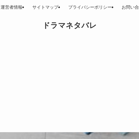
運営者情報
サイトマップ
プライバシーポリシー
お問い合
ドラマネタバレ