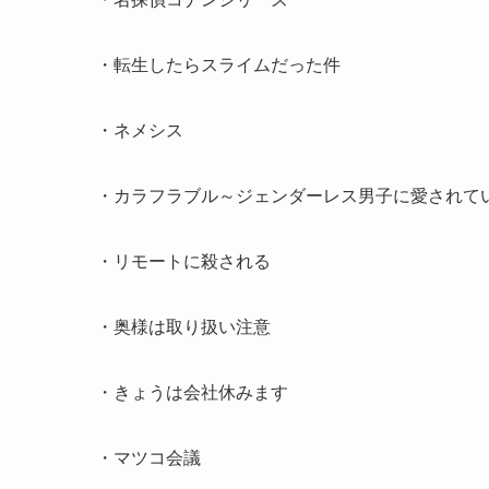
・転生したらスライムだった件
・ネメシス
・カラフラブル～ジェンダーレス男子に愛されて
・リモートに殺される
・奥様は取り扱い注意
・きょうは会社休みます
・マツコ会議