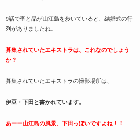
9話で聖と晶が山江島を歩いていると、結婚式の行
列がありましたね。
募集されていたエキストラは、これなのでしょう
か？
募集されていたエキストラの撮影場所は、
伊豆・下田と書かれています。
あーー山江島の風景、下田っぽいですよね！！