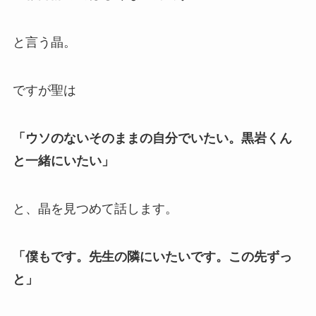
と言う晶。
ですが聖は
「ウソのないそのままの自分でいたい。黒岩くん
と一緒にいたい」
と、晶を見つめて話します。
「僕もです。先生の隣にいたいです。この先ずっ
と」