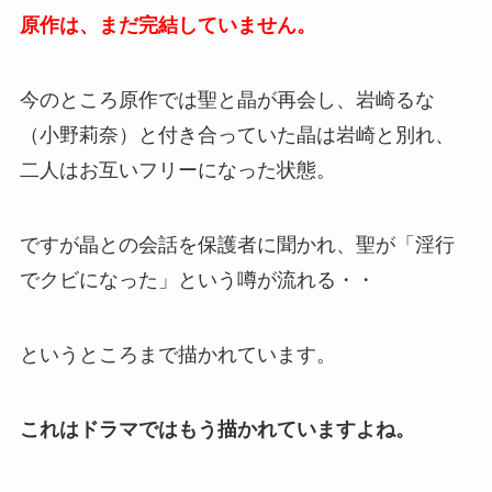
原作は、まだ完結していません。
今のところ原作では聖と晶が再会し、岩崎るな
（小野莉奈）と付き合っていた晶は岩崎と別れ、
二人はお互いフリーになった状態。
ですが晶との会話を保護者に聞かれ、聖が「淫行
でクビになった」という噂が流れる・・
というところまで描かれています。
これはドラマではもう描かれていますよね。