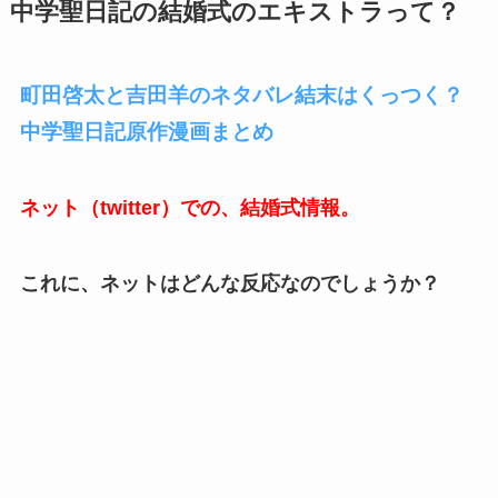
中学聖日記の結婚式のエキストラって？
町田啓太と吉田羊のネタバレ結末はくっつく？
中学聖日記原作漫画まとめ
ネット（twitter）での、結婚式情報。
これに、ネットはどんな反応なのでしょうか？