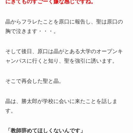
にきてものすごーく嫌な感じですね。
晶からフラレたことを原口に報告し、聖は原口の
胸で泣きます・・・。
そして後日、原口は晶がとある大学のオープンキ
ャンパスに行くと知り、聖を強引に誘います。
そこで再会した聖と晶。
晶は、勝太郎が学校に会いに来たことを話しま
す。
「教師辞めてほしくないんです」