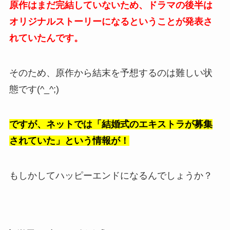
原作はまだ完結していないため、ドラマの後半は
オリジナルストーリーになるということが発表さ
れていたんです。
そのため、原作から結末を予想するのは難しい状
態です(^_^;)
ですが、ネットでは「結婚式のエキストラが募集
されていた」という情報が！
もしかしてハッピーエンドになるんでしょうか？