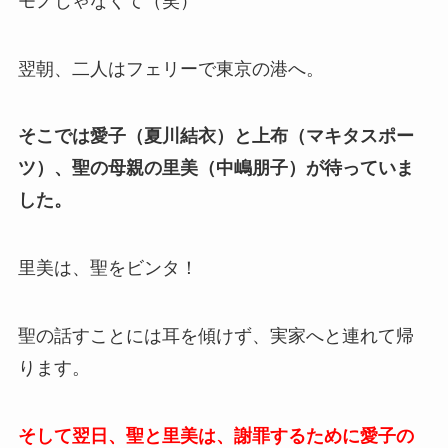
モノじゃなくて（笑）
翌朝、二人はフェリーで東京の港へ。
そこでは愛子（夏川結衣）と上布（マキタスポー
ツ）、聖の母親の里美（中嶋朋子）が待っていま
した。
里美は、聖をビンタ！
聖の話すことには耳を傾けず、実家へと連れて帰
ります。
そして翌日、聖と里美は、謝罪するために愛子の