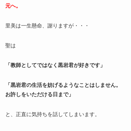
元へ。
里美は一生懸命、謝りますが・・・
聖は
「教師としてではなく黒岩君が好きです」
「黒岩君の生活を妨げるようなことはしません。
お許しをいただける日まで」
と、正直に気持ちを話してしまいます。