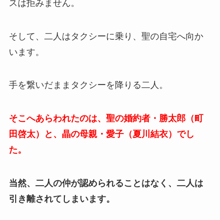
スは拒みません。
そして、二人はタクシーに乗り、聖の自宅へ向か
います。
手を繋いだままタクシーを降りる二人。
そこへあらわれたのは、聖の婚約者・勝太郎（町
田啓太）と、晶の母親・愛子（夏川結衣）でし
た。
当然、二人の仲が認められることはなく、二人は
引き離されてしまいます。