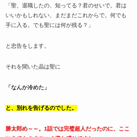
「聖、退職したの、知ってる？君のせいで。君は
いいかもしれない、まだまだこれからで。何でも
手に入る。でも聖には何が残る？」
と忠告をします。
それを聞いた晶は聖に
「なんか冷めた」
と、別れを告げるのでした。
勝太郎め～～。1話では完璧超人だったのに、ここ