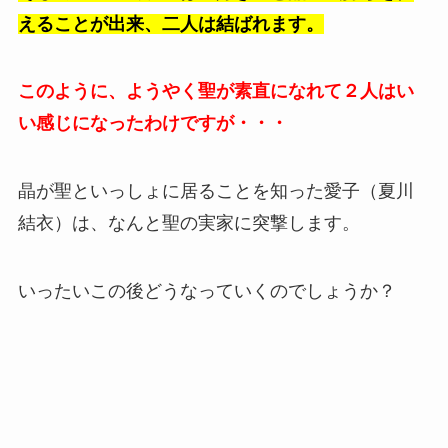
えることが出来、二人は結ばれます。
このように、ようやく聖が素直になれて２人はい
い感じになったわけですが・・・
晶が聖といっしょに居ることを知った愛子（夏川
結衣）は、なんと聖の実家に突撃します。
いったいこの後どうなっていくのでしょうか？