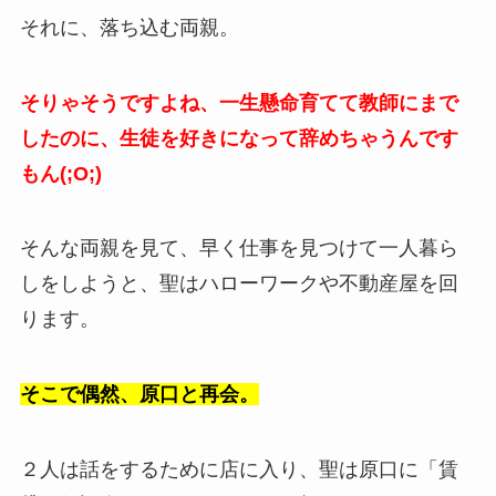
それに、落ち込む両親。
そりゃそうですよね、一生懸命育てて教師にまで
したのに、生徒を好きになって辞めちゃうんです
もん(;O;)
そんな両親を見て、早く仕事を見つけて一人暮ら
しをしようと、聖はハローワークや不動産屋を回
ります。
そこで偶然、原口と再会。
２人は話をするために店に入り、聖は原口に「賃