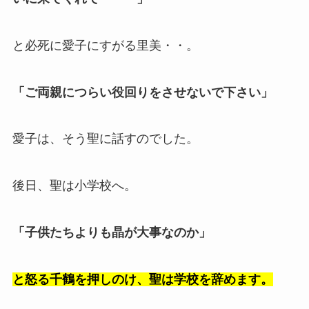
と必死に愛子にすがる里美・・。
「ご両親につらい役回りをさせないで下さい」
愛子は、そう聖に話すのでした。
後日、聖は小学校へ。
「子供たちよりも晶が大事なのか」
と怒る千鶴を押しのけ、聖は学校を辞めます。