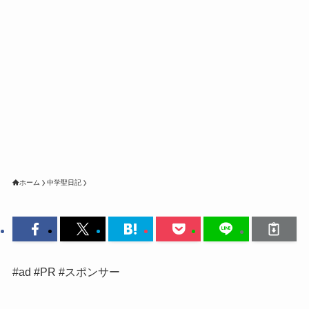
ホーム
中学聖日記
#ad #PR #スポンサー