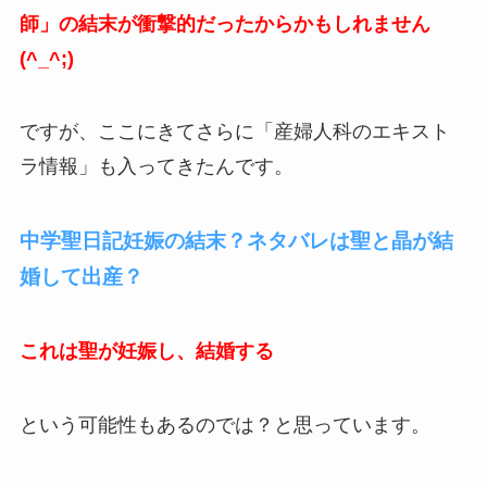
師」の結末が衝撃的だったからかもしれません
(^_^;)
ですが、ここにきてさらに「産婦人科のエキスト
ラ情報」も入ってきたんです。
中学聖日記妊娠の結末？ネタバレは聖と晶が結
婚して出産？
これは聖が妊娠し、結婚する
という可能性もあるのでは？と思っています。