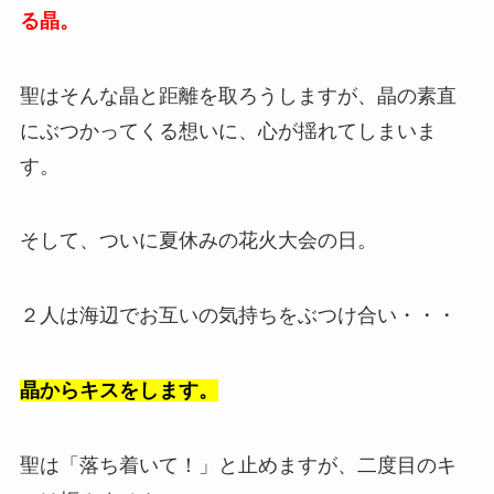
る晶。
聖はそんな晶と距離を取ろうしますが、晶の素直
にぶつかってくる想いに、心が揺れてしまいま
す。
そして、ついに夏休みの花火大会の日。
２人は海辺でお互いの気持ちをぶつけ合い・・・
晶からキスをします。
聖は「落ち着いて！」と止めますが、二度目のキ