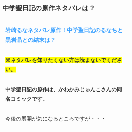
中学聖日記の原作ネタバレは？
岩崎るなネタバレ原作！中学聖日記のるなちと
黒岩晶との結末は？
※ネタバレを知りたくない方は読まないでくださ
い。
中学聖日記の原作は、かわかみじゅんこさんの同
名コミックです。
今後の展開が気になるところですが・・・