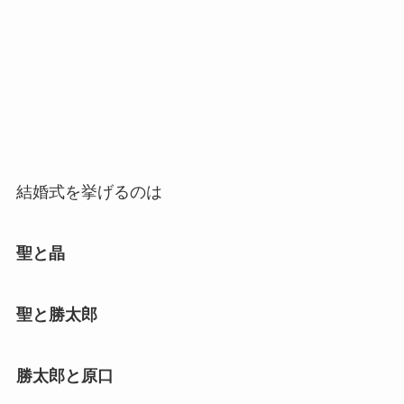
結婚式を挙げるのは
聖と晶
聖と勝太郎
勝太郎と原口