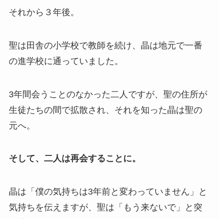
それから３年後。
聖は田舎の小学校で教師を続け、晶は地元で一番
の進学校に通っていました。
3年間会うことのなかった二人ですが、聖の住所が
生徒たちの間で拡散され、それを知った晶は聖の
元へ。
そして、二人は再会することに。
晶は「僕の気持ちは3年前と変わっていません」と
気持ちを伝えますが、聖は「もう来ないで」と突