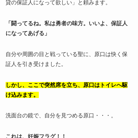
貸の保証人になって欲しい」と頼みます。
「闘ってるね。私は勇者の味方。いいよ、保証人
になってあげる」
自分や周囲の目と戦っている聖に、原口は快く保
証人を引き受けました。
しかし、ここで突然席を立ち、原口はトイレへ駆
け込みます。
洗面台の鏡で、自分を見つめる原口・・・。
これは、妊娠フラグ！！