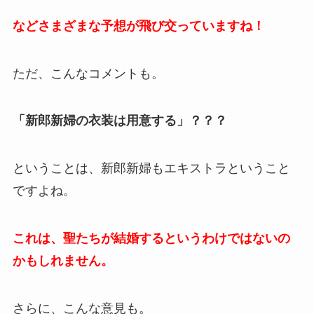
などさまざまな予想が飛び交っていますね！
ただ、こんなコメントも。
「新郎新婦の衣装は用意する」？？？
ということは、新郎新婦もエキストラということ
ですよね。
これは、聖たちが結婚するというわけではないの
かもしれません。
さらに、こんな意見も。