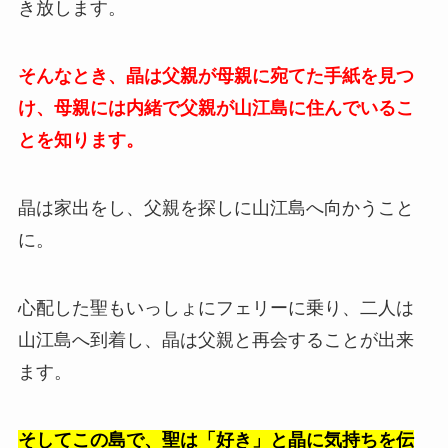
き放します。
そんなとき、晶は父親が母親に宛てた手紙を見つ
け、母親には内緒で父親が山江島に住んでいるこ
とを知ります。
晶は家出をし、父親を探しに山江島へ向かうこと
に。
心配した聖もいっしょにフェリーに乗り、二人は
山江島へ到着し、晶は父親と再会することが出来
ます。
そしてこの島で、聖は「好き」と晶に気持ちを伝