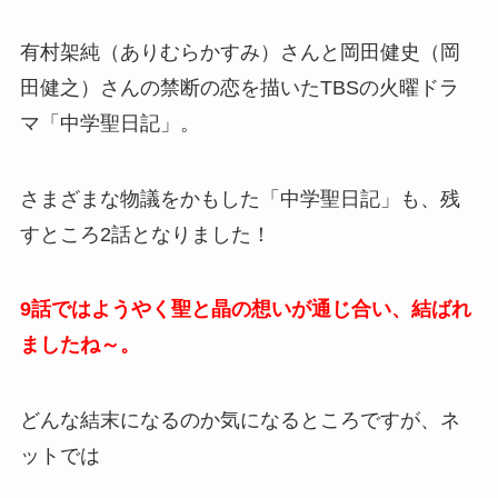
有村架純（ありむらかすみ）さんと岡田健史（岡
田健之）さんの禁断の恋を描いたTBSの火曜ドラ
マ「中学聖日記」。
さまざまな物議をかもした「中学聖日記」も、残
すところ2話となりました！
9話ではようやく聖と晶の想いが通じ合い、結ばれ
ましたね～。
どんな結末になるのか気になるところですが、ネ
ットでは