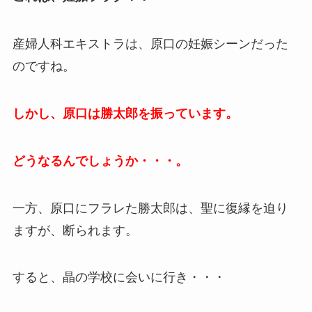
産婦人科エキストラは、原口の妊娠シーンだった
のですね。
しかし、原口は勝太郎を振っています。
どうなるんでしょうか・・・。
一方、原口にフラレた勝太郎は、聖に復縁を迫り
ますが、断られます。
すると、晶の学校に会いに行き・・・