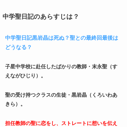
中学聖日記のあらすじは？
中学聖日記黒岩晶は死ぬ？聖との最終回最後は
どうなる？
子星中学校に赴任したばかりの教師・末永聖（す
えながひじり）。
聖の受け持つクラスの生徒・黒岩晶（くろいわあ
きら）。
担任教師の聖に恋をし、ストレートに想いを伝え