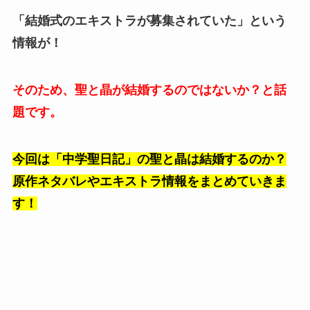
「結婚式のエキストラが募集されていた」という
情報が！
そのため、聖と晶が結婚するのではないか？と話
題です。
今回は「中学聖日記」の聖と晶は結婚するのか？
原作ネタバレやエキストラ情報をまとめていきま
す！