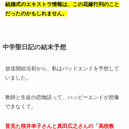
結婚式のエキストラ情報は、この花嫁行列のこと
だったのかもしれません。
中学聖日記の結末予想
放送開始当初から、私はバッドエンドを予想して
いました。
教師と生徒の恋物語って、ハッピーエンドが想像
できなくて。
昔見た桜井幸子さんと真田広之さんの「高校教