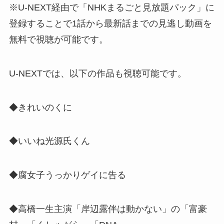
※U-NEXT経由で「NHKまるごと見放題パック」に
登録することで1話から最新話までの見逃し動画を
無料で視聴が可能です。
U-NEXTでは、以下の作品も視聴可能です。
◆きれいのくに
◆いいね光源氏くん
◆腐女子うっかりゲイに告る
◆高橋一生主演「岸辺露伴は動かない」の「富豪