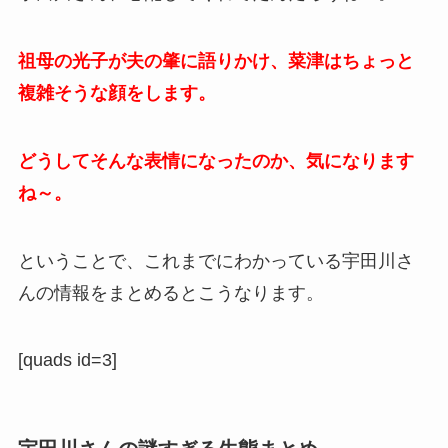
祖母の光子が夫の肇に語りかけ、菜津はちょっと
複雑そうな顔をします。
どうしてそんな表情になったのか、気になります
ね～。
ということで、これまでにわかっている宇田川さ
んの情報をまとめるとこうなります。
[quads id=3]