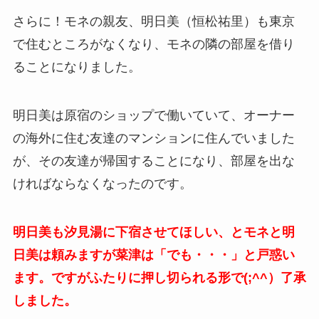
さらに！モネの親友、明日美（恒松祐里）も東京
で住むところがなくなり、モネの隣の部屋を借り
ることになりました。
明日美は原宿のショップで働いていて、オーナー
の海外に住む友達のマンションに住んでいました
が、その友達が帰国することになり、部屋を出な
ければならなくなったのです。
明日美も汐見湯に下宿させてほしい、とモネと明
日美は頼みますが菜津は「でも・・・」と戸惑い
ます。ですがふたりに押し切られる形で(;^^）了承
しました。