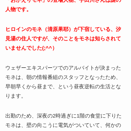
「おかえりモネ」の登場人物、宇田川さんは謎の
人物です。
ヒロインのモネ（清原果耶）が下宿している、汐
見湯の住人ですが、そのことをモネは知らされて
いませんでした(;^^）
ウェザーエキスパーツでのアルバイトが決まった
モネは、朝の情報番組のスタッフとなったため、
早朝早くから昼まで、という昼夜逆転の生活とな
ります。
出勤のため、深夜の2時過ぎに1階の食堂に下りた
モネは、壁の向こうに電気がついていて、何かの