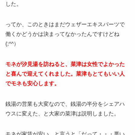
した。
ってか、このときはまだウェザーエキスパーツで
働くかどうかは決まってなかったんですけどね
(;^^）
モネが汐見湯を訪ねると、菜津は女性でよかった
と喜んで迎えてくれました。菜津もとてもいい人
でモネも安心します。
銭湯の営業も大変なので、銭湯の半分をシェアハ
ウスに変えた、と大家の菜津は説明しました。
モネが家賃が安い、と言うと「だって・・・悪い