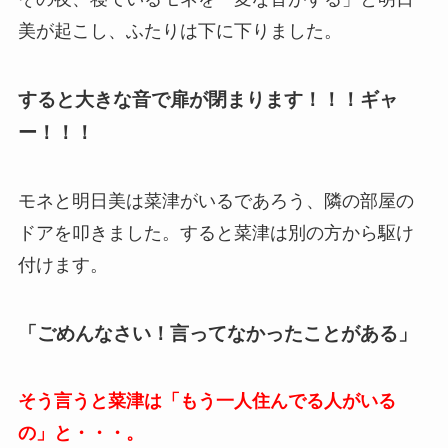
美が起こし、ふたりは下に下りました。
すると大きな音で扉が閉まります！！！ギャ
ー！！！
モネと明日美は菜津がいるであろう、隣の部屋の
ドアを叩きました。すると菜津は別の方から駆け
付けます。
「ごめんなさい！言ってなかったことがある」
そう言うと菜津は「もう一人住んでる人がいる
の」と・・・。