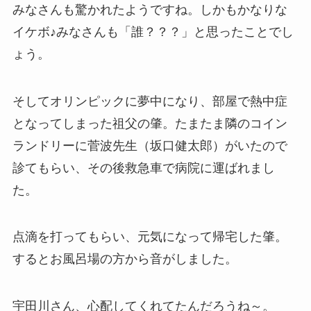
みなさんも驚かれたようですね。しかもかなりな
イケボ♪みなさんも「誰？？？」と思ったことでし
ょう。
そしてオリンピックに夢中になり、部屋で熱中症
となってしまった祖父の肇。たまたま隣のコイン
ランドリーに菅波先生（坂口健太郎）がいたので
診てもらい、その後救急車で病院に運ばれまし
た。
点滴を打ってもらい、元気になって帰宅した肇。
するとお風呂場の方から音がしました。
宇田川さん、心配してくれてたんだろうね～。