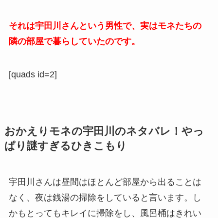
それは宇田川さんという男性で、実はモネたちの
隣の部屋で暮らしていたのです。
[quads id=2]
おかえりモネの宇田川のネタバレ！やっ
ぱり謎すぎるひきこもり
宇田川さんは昼間はほとんど部屋から出ることは
なく、夜は銭湯の掃除をしていると言います。し
かもとってもキレイに掃除をし、風呂桶はきれい