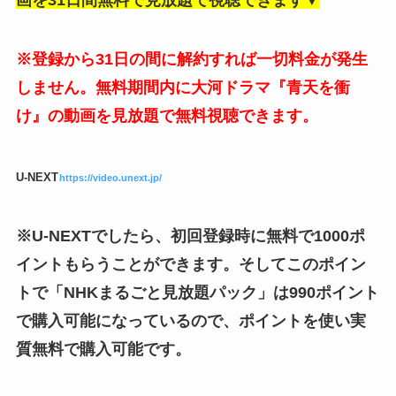
※登録から31日の間に解約すれば一切料金が発生
しません。無料期間内に大河ドラマ『青天を衝
け』の動画を見放題で無料視聴できます。
U-NEXT
https://video.unext.jp/
※U-NEXTでしたら、初回登録時に無料で1000ポ
イントもらうことができます。そしてこのポイン
トで「NHKまるごと見放題パック」は990ポイント
で購入可能になっているので、ポイントを使い実
質無料で購入可能です。