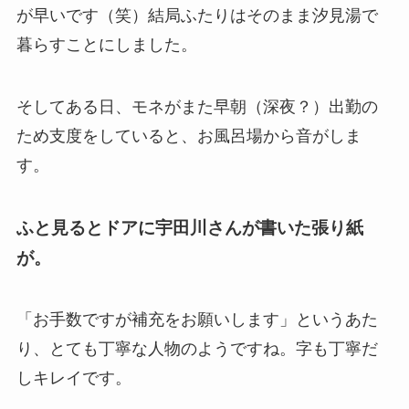
が早いです（笑）結局ふたりはそのまま汐見湯で
暮らすことにしました。
そしてある日、モネがまた早朝（深夜？）出勤の
ため支度をしていると、お風呂場から音がしま
す。
ふと見るとドアに宇田川さんが書いた張り紙
が。
「お手数ですが補充をお願いします」というあた
り、とても丁寧な人物のようですね。字も丁寧だ
しキレイです。