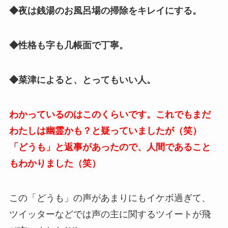
◆夜は銭湯のお風呂場の掃除をキレイにする。
◆性格も字も几帳面で丁寧。
◆菜津によると、とってもいい人。
わかっているのはこのくらいです。これでもまだ
わたしは幽霊かも？と疑っていましたが（笑）
「どうも」と返事があったので、人間であること
もわかりました（笑）
この「どうも」の声があまりにもイケボ過ぎて、
ツイッターなどでは声の主に関するツイートが飛