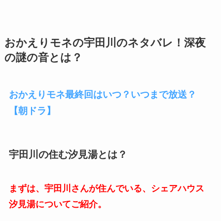
おかえりモネの宇田川のネタバレ！深夜
の謎の音とは？
おかえりモネ最終回はいつ？いつまで放送？
【朝ドラ】
宇田川の住む汐見湯とは？
まずは、宇田川さんが住んでいる、シェアハウス
汐見湯についてご紹介。