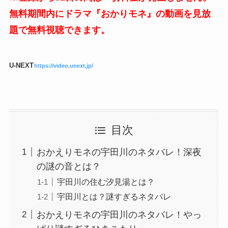
無料期間内にドラマ『おかりモネ』の動画を見放
題で無料視聴できます。
U-NEXT
https://video.unext.jp/
目次
おかえりモネの宇田川のネタバレ！深夜
の謎の音とは？
宇田川の住む汐見湯とは？
宇田川とは？謎すぎるネタバレ
おかえりモネの宇田川のネタバレ！やっ