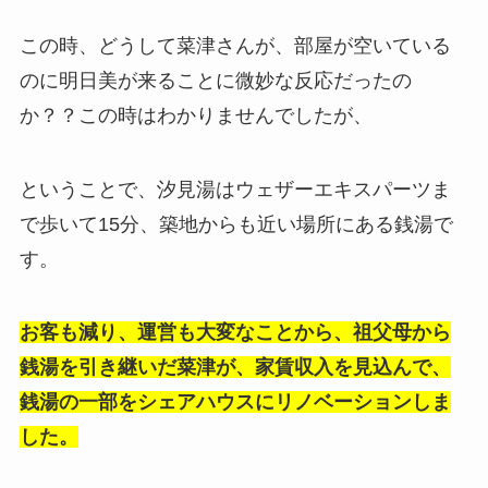
この時、どうして菜津さんが、部屋が空いている
のに明日美が来ることに微妙な反応だったの
か？？この時はわかりませんでしたが、
ということで、汐見湯はウェザーエキスパーツま
で歩いて15分、築地からも近い場所にある銭湯で
す。
お客も減り、運営も大変なことから、祖父母から
銭湯を引き継いだ菜津が、家賃収入を見込んで、
銭湯の一部をシェアハウスにリノベーションしま
した。