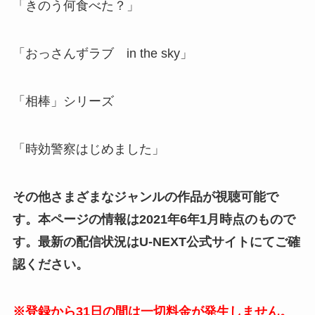
「きのう何食べた？」
「おっさんずラブ in the sky」
「相棒」シリーズ
「時効警察はじめました」
その他さまざまなジャンルの作品が視聴可能で
す。本ページの情報は2021年6年1月時点のもので
す。最新の配信状況はU-NEXT公式サイトにてご確
認ください。
※登録から31日の間は一切料金が発生しません。