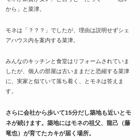
から」と菜津。
モネは「？？？」でしたが、理由は説明せずシェ
アハウス内を案内する菜津。
みんなのキッチンと食堂はリフォームされていま
したが、個人の部屋は古いままだと恐縮する菜津
に、実家と似ていて落ち着く、とモネは答えま
す。
さらに会社から歩いて15分だし築地も近いとモ
ネが続けます。築地にはモネの祖父、龍己（藤
竜也）が育てたカキが届く場所。