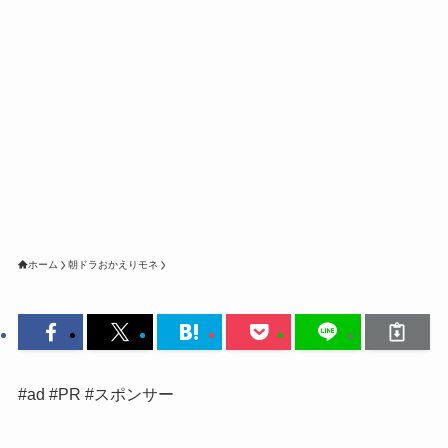
ホーム
朝ドラおかえりモネ
#ad #PR #スポンサー