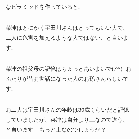
なピラミッドを作っていると。
菜津はとにかく宇田川さんはとってもいい人で、
二人に危害を加えるような人ではない、と言いま
す。
菜津の祖父母の記憶はちょっとあいまいで(;^^）お
ふたりが昔お世話になった人のお孫さんらしいで
す。
お二人は宇田川さんの年齢は30歳くらいだと記憶
していましたが、菜津は自分より上なので違う、
と言います。もっと上なのでしょうか？