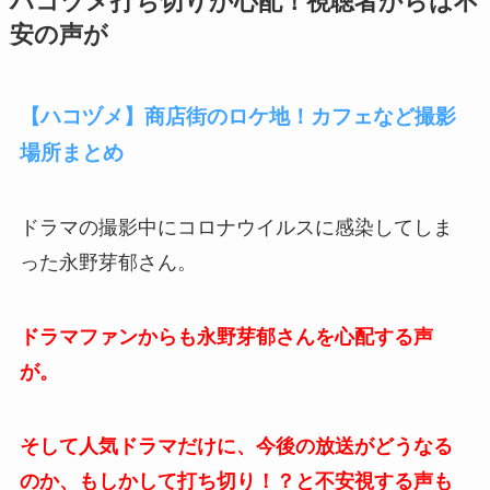
ハコヅメ打ち切りか心配！視聴者からは不
安の声が
【ハコヅメ】商店街のロケ地！カフェなど撮影
場所まとめ
ドラマの撮影中にコロナウイルスに感染してしま
った永野芽郁さん。
ドラマファンからも永野芽郁さんを心配する声
が。
そして人気ドラマだけに、今後の放送がどうなる
のか、もしかして打ち切り！？と不安視する声も