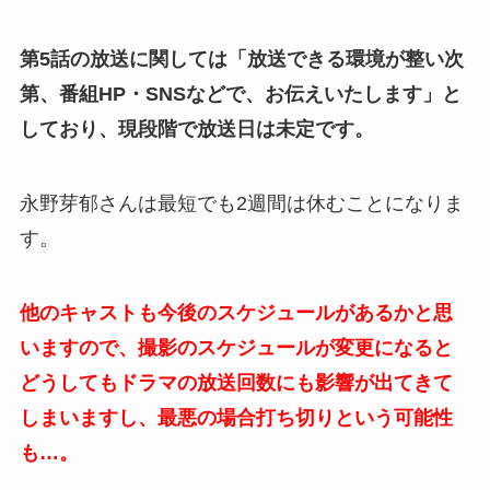
第5話の放送に関しては「放送できる環境が整い次
第、番組HP・SNSなどで、お伝えいたします」と
しており、現段階で放送日は未定です。
永野芽郁さんは最短でも2週間は休むことになりま
す。
他のキャストも今後のスケジュールがあるかと思
いますので、撮影のスケジュールが変更になると
どうしてもドラマの放送回数にも影響が出てきて
しまいますし、最悪の場合打ち切りという可能性
も…。