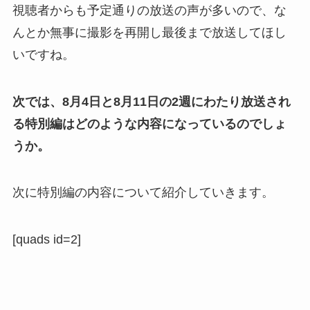
視聴者からも予定通りの放送の声が多いので、な
んとか無事に撮影を再開し最後まで放送してほし
いですね。
次では、8月4日と8月11日の2週にわたり放送され
る特別編はどのような内容になっているのでしょ
うか。
次に特別編の内容について紹介していきます。
[quads id=2]