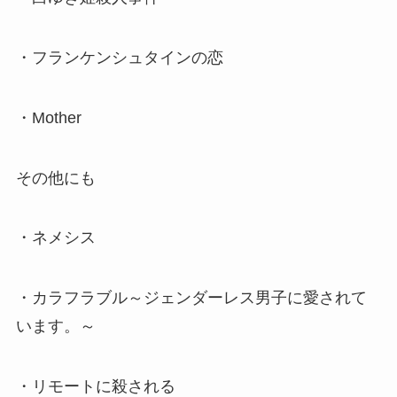
・フランケンシュタインの恋
・Mother
その他にも
・ネメシス
・カラフラブル～ジェンダーレス男子に愛されて
います。～
・リモートに殺される