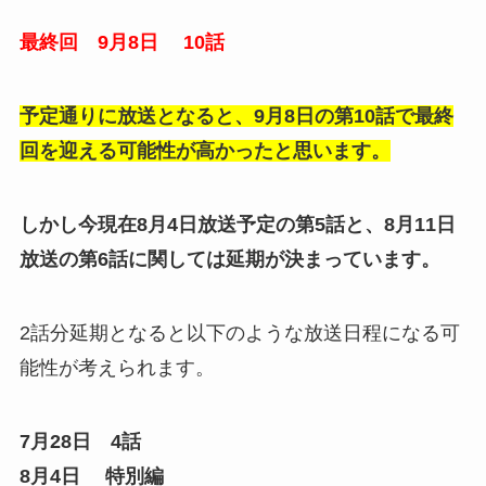
最終回 9月8日 10話
予定通りに放送となると、9月8日の第10話で最終
回を迎える可能性が高かったと思います。
しかし今現在8月4日放送予定の第5話と、8月11日
放送の第6話に関しては延期が決まっています。
2話分延期となると以下のような放送日程になる可
能性が考えられます。
7月28日 4話
8月4日 特別編