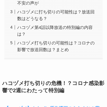
不安の声が
ハコヅメに打ち切りの可能性は？放送回
数はどうなる？
ハコヅメ第4話以降放送の特別編の内容
は？
ハコヅメ打ち切りの可能性は？コロナの
影響で放送回数は？まとめ
ハコヅメ打ち切りの危機！？コロナ感染影
響で2週にわたって特別編