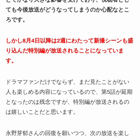
ても今後放送がどうなってしまうのか心配なとこ
ろです。
しかし8月4日以降は2週にわたって新撮シーンも盛
り込んだ特別編が放送されることになっていま
す。
ドラマファンだけでならず、まだ見たことがない
人も楽しめる内容になっているので、第5話が延期
となったのは残念ですが、特別編が放送されるの
は嬉しいことだと思います。
永野芽郁さんの回復を願いつつ、次の放送を楽し