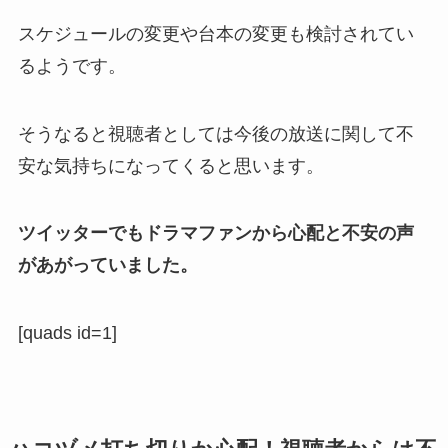
スケジュールの変更や台本の変更も検討されてい
るようです。
そうなると視聴者としては今後の放送に関して不
安な気持ちになってくると思います。
ツイッターでもドラマファンから心配と不安の声
があがっていました。
[quads id=1]