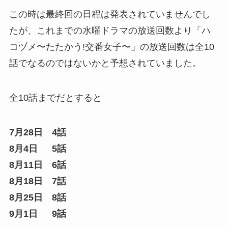
この時は最終回の日程は発表されていませんでし
たが、これまでの水曜ドラマの放送回数より「ハ
コヅメ〜たたかう!交番女子〜」の放送回数は全10
話でなるのではないかと予想されていました。
全10話までだとすると
7月28日 4話
8月4日 5話
8月11日 6話
8月18日 7話
8月25日 8話
9月1日 9話