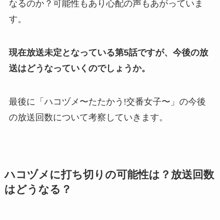
なるのか？可能性もあり心配の声もあがっていま
す。
現在放送未定となっている第5話ですが、今後の放
送はどうなっていくのでしょうか。
最後に「ハコヅメ〜たたかう!交番女子〜」の今後
の放送回数について考察していきます。
ハコヅメに打ち切りの可能性は？放送回数
はどうなる？