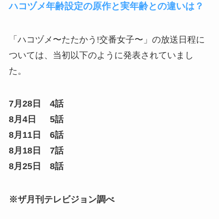
ハコヅメ年齢設定の原作と実年齢との違いは？
「ハコヅメ〜たたかう!交番女子〜」の放送日程に
ついては、当初以下のように発表されていまし
た。
7月28日 4話
8月4日 5話
8月11日 6話
8月18日 7話
8月25日 8話
※ザ月刊テレビジョン調べ