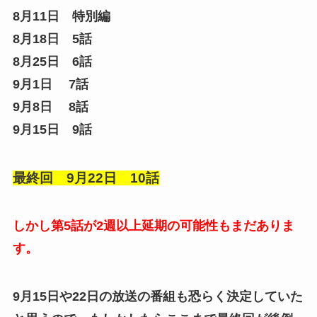
8月11日 特別編
8月18日 5話
8月25日 6話
9月1日 7話
9月8日 8話
9月15日 9話
最終回 9月22日 10話
しかし第5話が2週以上延期の可能性もまだありま
す。
9月15日や22日の放送の番組も恐らく決定していた