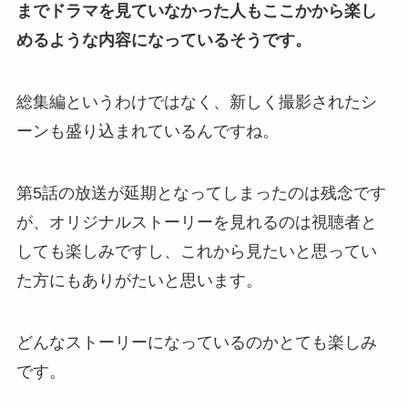
までドラマを見ていなかった人もここかから楽し
めるような内容になっているそうです。
総集編というわけではなく、新しく撮影されたシ
ーンも盛り込まれているんですね。
第5話の放送が延期となってしまったのは残念です
が、オリジナルストーリーを見れるのは視聴者と
しても楽しみですし、これから見たいと思ってい
た方にもありがたいと思います。
どんなストーリーになっているのかとても楽しみ
です。