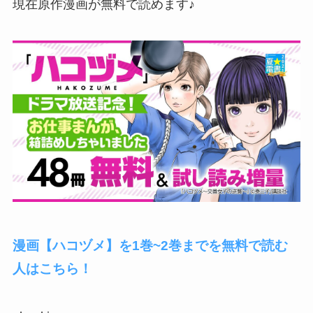
現在原作漫画が無料で読めます♪
漫画【ハコヅメ】を1巻~2巻までを無料で読む
人はこちら！