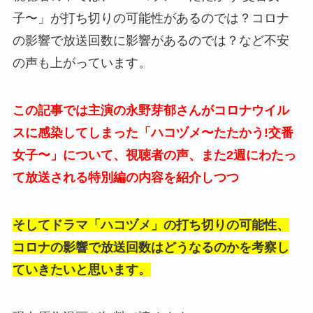
子〜」が打ち切りの可能性があるのでは？コロナ
の影響で放送回数に影響があるのでは？など不安
の声も上がっています。
この記事では主演の永野芽郁さんがコロナウイル
スに感染してしまった「ハコヅメ〜たたかう!交番
女子〜」について、視聴者の声、また2週にわたっ
て放送される特別編の内容を紹介しつつ
そしてドラマ「ハコヅメ」の打ち切りの可能性、
コロナの影響で放送回数はどうなるのかを考察し
ていきたいと思います。