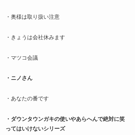
・奥様は取り扱い注意
・きょうは会社休みます
・マツコ会議
・ニノさん
・あなたの番です
・ダウンタウンガキの使いやあらへんで絶対に笑
ってはいけないシリーズ