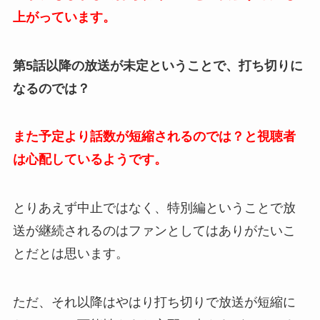
上がっています。
第5話以降の放送が未定ということで、打ち切りに
なるのでは？
また予定より話数が短縮されるのでは？と視聴者
は心配しているようです。
とりあえず中止ではなく、特別編ということで放
送が継続されるのはファンとしてはありがたいこ
とだとは思います。
ただ、それ以降はやはり打ち切りで放送が短縮に