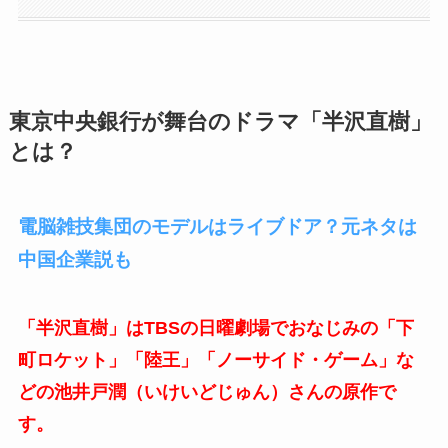
東京中央銀行が舞台のドラマ「半沢直樹」
とは？
電脳雑技集団のモデルはライブドア？元ネタは
中国企業説も
「半沢直樹」はTBSの日曜劇場でおなじみの「下
町ロケット」「陸王」「ノーサイド・ゲーム」な
どの池井戸潤（いけいどじゅん）さんの原作で
す。