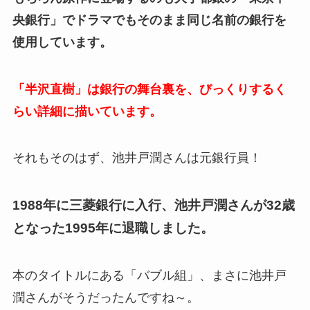
央銀行」でドラマでもそのまま同じ名前の銀行を
使用しています。
「半沢直樹」は銀行の舞台裏を、びっくりするく
らい詳細に描いています。
それもそのはず、池井戸潤さんは元銀行員！
1988年に三菱銀行に入行、池井戸潤さんが32歳
となった1995年に退職しました。
本のタイトルにある「バブル組」、まさに池井戸
潤さんがそうだったんですね～。