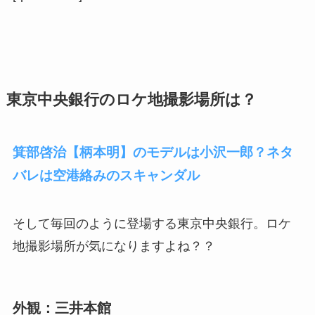
東京中央銀行のロケ地撮影場所は？
箕部啓治【柄本明】のモデルは小沢一郎？ネタ
バレは空港絡みのスキャンダル
そして毎回のように登場する東京中央銀行。ロケ
地撮影場所が気になりますよね？？
外観：三井本館