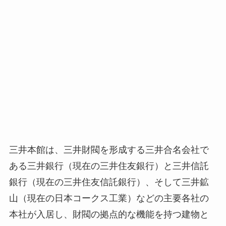
三井本館は、三井財閥を形成する三井合名会社で
ある三井銀行（現在の三井住友銀行）と三井信託
銀行（現在の三井住友信託銀行）、そして三井鉱
山（現在の日本コークス工業）などの主要各社の
本社が入居し、財閥の拠点的な機能を持つ建物と