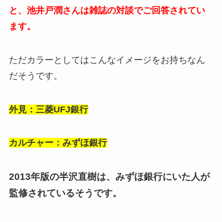
と、池井戸潤さんは雑誌の対談でご回答されてい
ます。
ただカラーとしてはこんなイメージをお持ちなん
だそうです。
外見：三菱UFJ銀行
カルチャー：みずほ銀行
2013年版の半沢直樹は、みずほ銀行にいた人が
監修されているそうです。