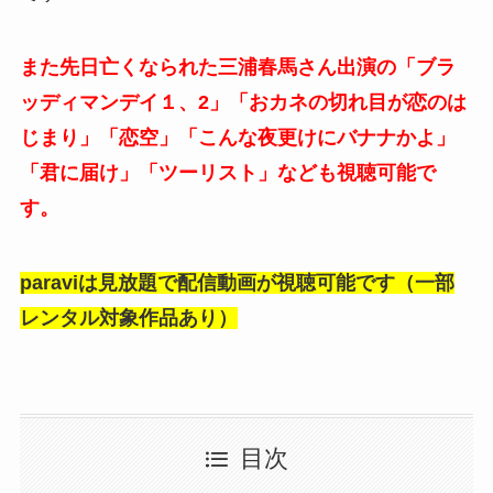
また先日亡くなられた三浦春馬さん出演の「ブラ
ッディマンデイ１、2」「おカネの切れ目が恋のは
じまり」「恋空」「こんな夜更けにバナナかよ」
「君に届け」「ツーリスト」なども視聴可能で
す。
paraviは見放題で配信動画が視聴可能です（一部
レンタル対象作品あり）
目次