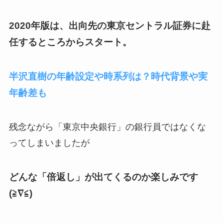
2020年版は、出向先の東京セントラル証券に赴
任するところからスタート。
半沢直樹の年齢設定や時系列は？時代背景や実
年齢差も
残念ながら「東京中央銀行」の銀行員ではなくな
ってしまいましたが
どんな「倍返し」が出てくるのか楽しみです
(≧∇≦)