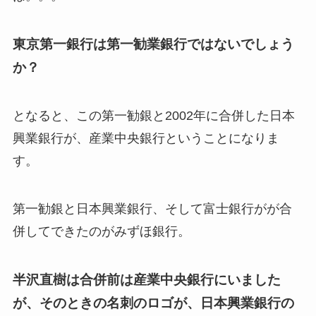
東京第一銀行は第一勧業銀行ではないでしょう
か？
となると、この第一勧銀と2002年に合併した日本
興業銀行が、産業中央銀行ということになりま
す。
第一勧銀と日本興業銀行、そして富士銀行がが合
併してできたのがみずほ銀行。
半沢直樹は合併前は産業中央銀行にいました
が、そのときの名刺のロゴが、日本興業銀行の