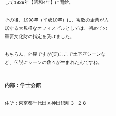
して1929年【昭和4年】に開館。
その後、1998年（平成10年）に、複数の企業が入
居する大規模なオフィスビルとしては、初めての
重要文化財の指定を受けました。
もちろん、外観ですが(笑)ここで土下座シーンな
ど、伝説にシーンの数々が生まれたんですね。
内部：学士会館
住所：東京都千代田区神田錦町３−２８