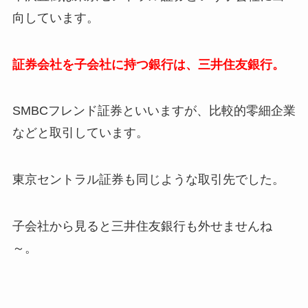
向しています。
証券会社を子会社に持つ銀行は、三井住友銀行。
SMBCフレンド証券といいますが、比較的零細企業
などと取引しています。
東京セントラル証券も同じような取引先でした。
子会社から見ると三井住友銀行も外せませんね
～。