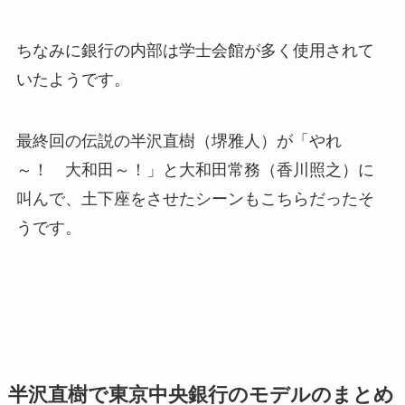
ちなみに銀行の内部は学士会館が多く使用されて
いたようです。
最終回の伝説の半沢直樹（堺雅人）が「やれ
～！ 大和田～！」と大和田常務（香川照之）に
叫んで、土下座をさせたシーンもこちらだったそ
うです。
半沢直樹で東京中央銀行のモデルのまとめ