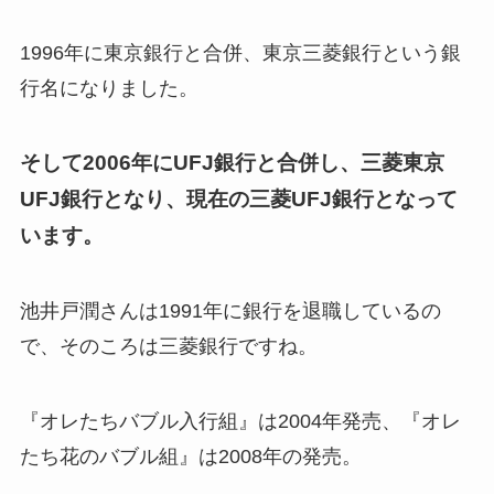
1996年に東京銀行と合併、東京三菱銀行という銀
行名になりました。
そして2006年にUFJ銀行と合併し、三菱東京
UFJ銀行となり、現在の三菱UFJ銀行となって
います。
池井戸潤さんは1991年に銀行を退職しているの
で、そのころは三菱銀行ですね。
『オレたちバブル入行組』は2004年発売、『オレ
たち花のバブル組』は2008年の発売。