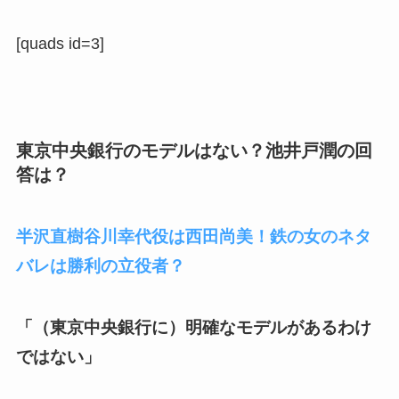
[quads id=3]
東京中央銀行のモデルはない？池井戸潤の回
答は？
半沢直樹谷川幸代役は西田尚美！鉄の女のネタ
バレは勝利の立役者？
「（東京中央銀行に）明確なモデルがあるわけ
ではない」