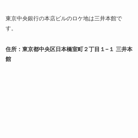
東京中央銀行の本店ビルのロケ地は三井本館で
す。
住所：東京都中央区日本橋室町２丁目１−１ 三井本
館