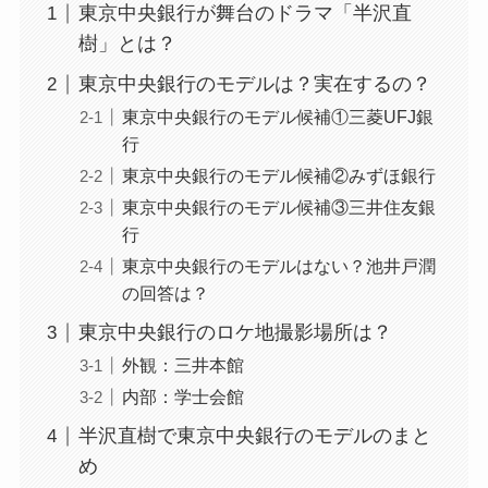
東京中央銀行が舞台のドラマ「半沢直
樹」とは？
東京中央銀行のモデルは？実在するの？
東京中央銀行のモデル候補①三菱UFJ銀
行
東京中央銀行のモデル候補②みずほ銀行
東京中央銀行のモデル候補③三井住友銀
行
東京中央銀行のモデルはない？池井戸潤
の回答は？
東京中央銀行のロケ地撮影場所は？
外観：三井本館
内部：学士会館
半沢直樹で東京中央銀行のモデルのまと
め