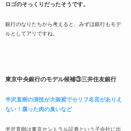
ロゴのそっくりだったそうです。
銀行のなりたちから考えると、みずほ銀行もモデ
ルとしてアリですね。
東京中央銀行のモデル候補③三井住友銀行
半沢直樹の演技が大袈裟でセリフ名言がありえ
ない！腐った肉の臭いなど
半沢直樹は東京セントラル証券という子会社に出