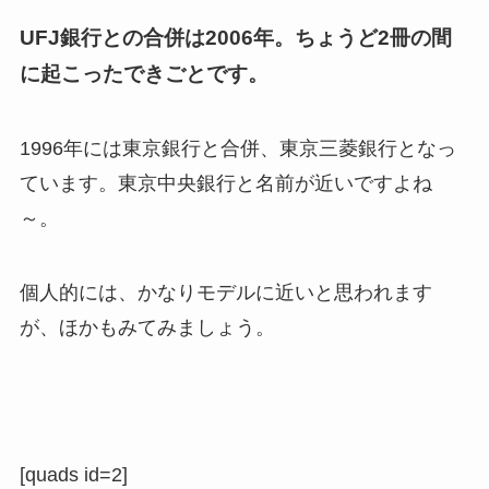
UFJ銀行との合併は2006年。ちょうど2冊の間
に起こったできごとです。
1996年には東京銀行と合併、東京三菱銀行となっ
ています。東京中央銀行と名前が近いですよね
～。
個人的には、かなりモデルに近いと思われます
が、ほかもみてみましょう。
[quads id=2]