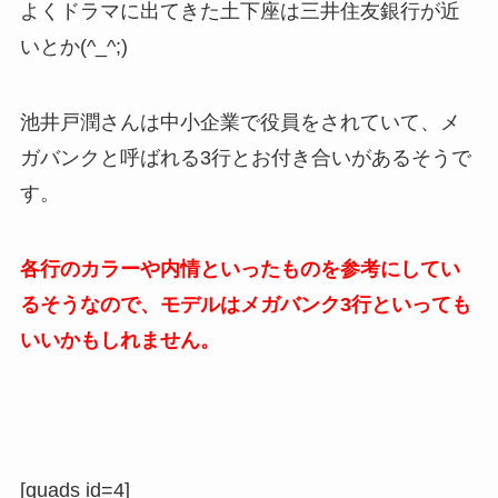
よくドラマに出てきた土下座は三井住友銀行が近
いとか(^_^;)
池井戸潤さんは中小企業で役員をされていて、メ
ガバンクと呼ばれる3行とお付き合いがあるそうで
す。
各行のカラーや内情といったものを参考にしてい
るそうなので、モデルはメガバンク3行といっても
いいかもしれません。
[quads id=4]