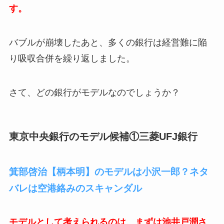
す。
バブルが崩壊したあと、多くの銀行は経営難に陥
り吸収合併を繰り返しました。
さて、どの銀行がモデルなのでしょうか？
東京中央銀行のモデル候補①三菱UFJ銀行
箕部啓治【柄本明】のモデルは小沢一郎？ネタ
バレは空港絡みのスキャンダル
モデルとして考えられるのは、まずは池井戸潤さ