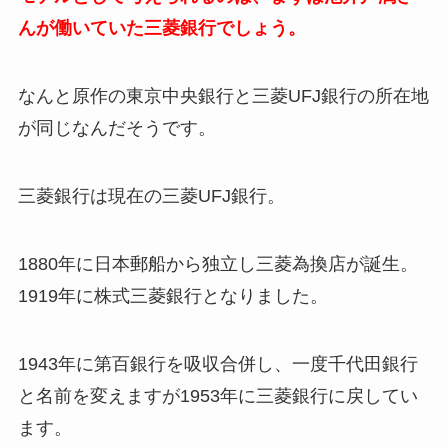
んが働いていた三菱銀行でしょう。
なんと原作の東京中央銀行と三菱UFJ銀行の所在地
が同じなんだそうです。
三菱銀行は現在の三菱UFJ銀行。
1880年に日本郵船から独立し三菱為換店が誕生。
1919年に株式三菱銀行となりました。
1943年に第百銀行を吸収合併し、一度千代田銀行
と名前を変えますが1953年に三菱銀行に戻してい
ます。