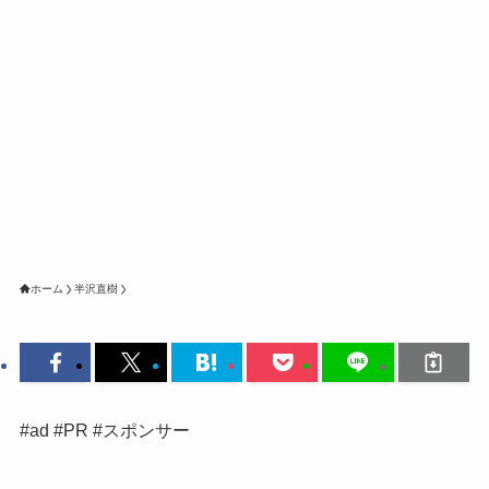
ホーム
半沢直樹
#ad #PR #スポンサー