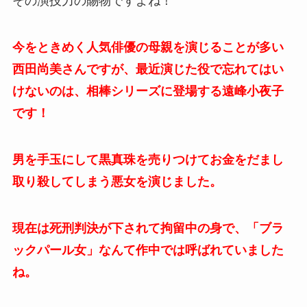
その演技力の賜物ですよね！
今をときめく人気俳優の母親を演じることが多い
西田尚美さんですが、最近演じた役で忘れてはい
けないのは、相棒シリーズに登場する遠峰小夜子
です！
男を手玉にして黒真珠を売りつけてお金をだまし
取り殺してしまう悪女を演じました。
現在は死刑判決が下されて拘留中の身で、「ブラ
ックパール女」なんて作中では呼ばれていました
ね。