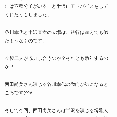
には不穏分子がいる」と半沢にアドバイスをして
くれたりもしました。
谷川幸代と半沢直樹の立場は、銀行は違えでも似
たようなものです。
今後二人が協力し合うのか？それとも敵対するの
か？
西田尚美さん演じる谷川幸代の動向が気になると
ころです(^^)/
そして今回、西田尚美さんは半沢を演じる堺雅人