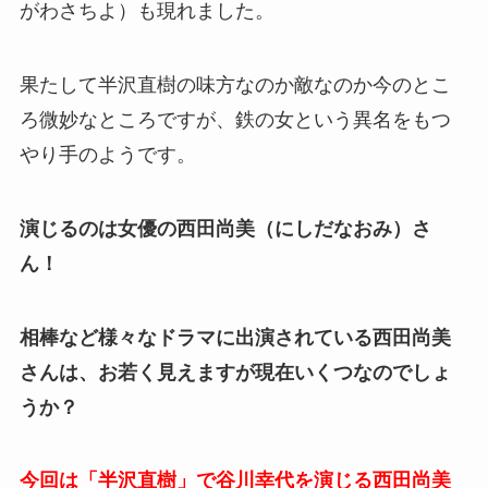
がわさちよ）も現れました。
果たして半沢直樹の味方なのか敵なのか今のとこ
ろ微妙なところですが、鉄の女という異名をもつ
やり手のようです。
演じるのは女優の西田尚美（にしだなおみ）さ
ん！
相棒など様々なドラマに出演されている西田尚美
さんは、お若く見えますが現在いくつなのでしょ
うか？
今回は「半沢直樹」で谷川幸代を演じる西田尚美