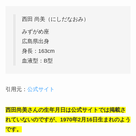
西田 尚美（にしだなおみ）
みずがめ座
広島県出身
身長：163cm
血液型：B型
引用元：
公式サイト
西田尚美さんの生年月日は公式サイトでは掲載さ
れていないのですが、1970年2月16日生まれのよう
です。