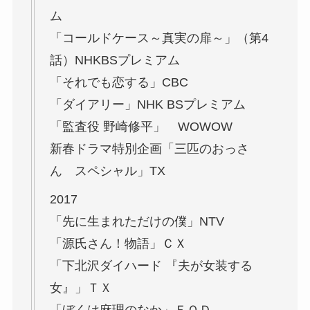
ム
「コールドケース～真実の扉～」（第4
話）NHKBSプレミアム
「それでも恋する」CBC
「ダイアリー」NHK BSプレミアム
「監査役 野崎修平」 WOWOW
新春ドラマ特別企画「三匹のおっさ
ん スペシャル」TX
2017
「先に生まれただけの僕」NTV
「源氏さん！物語」ＣＸ
「下北沢ダイハード 『夫が女装する
女』」ＴＸ