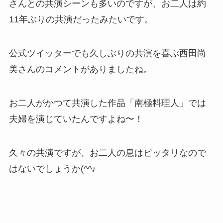
さんとの共演シーンも多いのですが、お二人は約
11年ぶりの共演だったみたいです。
公式ツイッターでも久しぶりの共演を喜ぶ西田尚
美さんのコメントがありましたね。
お二人がかつて共演した作品「南極料理人」では
夫婦を演じていたんですよね〜！
久々の共演ですが、お二人の息はピッタリなので
はないでしょうか(^^♪