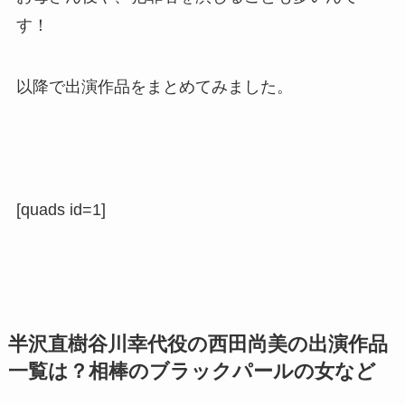
す！
以降で出演作品をまとめてみました。
[quads id=1]
半沢直樹谷川幸代役の西田尚美の出演作品
一覧は？相棒のブラックパールの女など