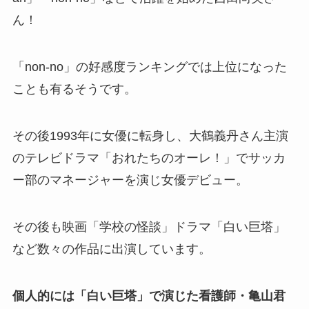
ん！
「non-no」の好感度ランキングでは上位になった
ことも有るそうです。
その後1993年に女優に転身し、大鶴義丹さん主演
のテレビドラマ「おれたちのオーレ！」でサッカ
ー部のマネージャーを演じ女優デビュー。
その後も映画「学校の怪談」ドラマ「白い巨塔」
など数々の作品に出演しています。
個人的には「白い巨塔」で演じた看護師・亀山君