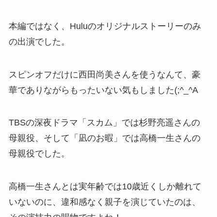
本編ではなく、Huluのオリジナルストーリーのみ
の出演でした。
スピンオフだけに西田尚美さんを使うなんて、豪
華でありながらもったいない気もしました(;^_^A
TBSの深夜ドラマ「スカム」では杉野亮遥さんの
母親役、そして「凪のお暇」では高橋一生さんの
母親役でした。
高橋一生さんとは実年齢では10歳近くしか離れて
いないのに、違和感なく親子を演じていたのは、