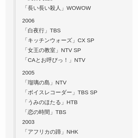
「長い長い殺人」WOWOW
2006
「白夜行」TBS
「キッチンウォーズ」CX SP
「女王の教室」NTV SP
「CAとお呼びっ！」NTV
2005
「瑠璃の島」NTV
「ボイスレコーダー」TBS SP
「うみのほたる」HTB
「恋の時間」TBS
2003
「アフリカの蹄」NHK