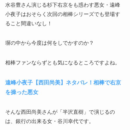
水谷豊さん演じる杉下右京をも惑わす悪女・遠峰
小夜子はおそらく次回の相棒シリーズでも登場す
ること間違いなし！
塀の中から今度は何をしでかすのか？
相棒ファンならずとも気になるところですよね。
遠峰小夜子【西田尚美】ネタバレ！相棒で右京
を操った悪女
そんな西田尚美さんが「半沢直樹」で演じるの
は、銀行の出来る女・谷川幸代です。