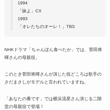
1994
「妹よ」CX
1993
「オレたちのオーレ！」TBS
NHKドラマ「ちゃんぽん食べたか」では、菅田将
暉さんの母親役。
このとき菅田将暉さんが演じた役どころは歌手の
さだまさしがモデルと言われていますね。
「あなたの番です」では横浜流星さん演じる二階
堂の母親役で登場！