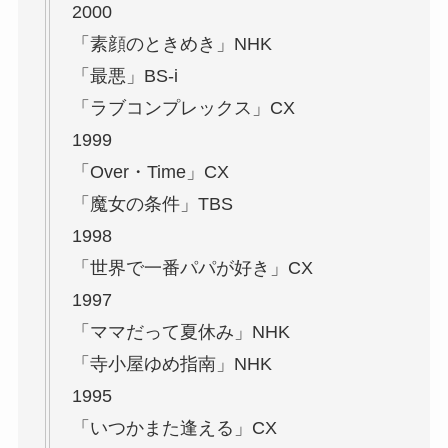
2000
「素顔のときめき」NHK
「最悪」BS-i
「ラブコンプレックス」CX
1999
「Over・Time」CX
「魔女の条件」TBS
1998
「世界で一番パパが好き」CX
1997
「ママだって夏休み」NHK
「寺小屋ゆめ指南」NHK
1995
「いつかまた逢える」CX