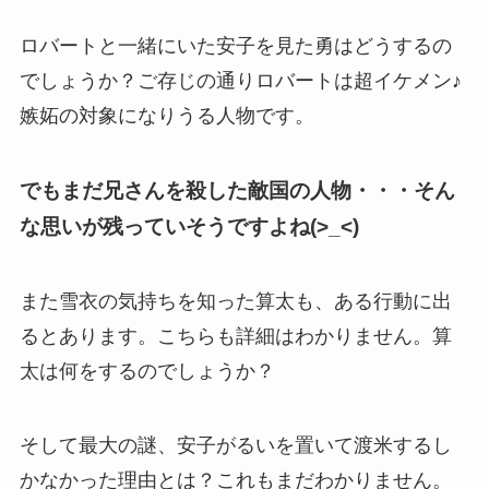
ロバートと一緒にいた安子を見た勇はどうするの
でしょうか？ご存じの通りロバートは超イケメン♪
嫉妬の対象になりうる人物です。
でもまだ兄さんを殺した敵国の人物・・・そん
な思いが残っていそうですよね(>_<)
また雪衣の気持ちを知った算太も、ある行動に出
るとあります。こちらも詳細はわかりません。算
太は何をするのでしょうか？
そして最大の謎、安子がるいを置いて渡米するし
かなかった理由とは？これもまだわかりません。