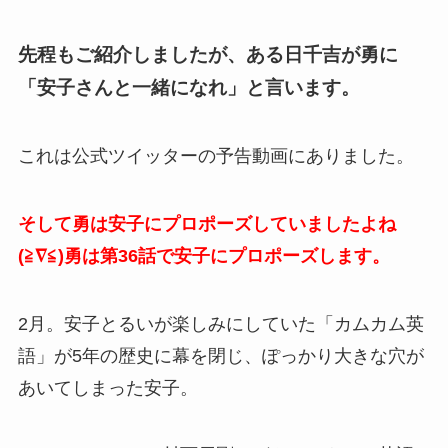
先程もご紹介しましたが、ある日千吉が勇に
「安子さんと一緒になれ」と言います。
これは公式ツイッターの予告動画にありました。
そして勇は安子にプロポーズしていましたよね
(≧∇≦)勇は第36話で安子にプロポーズします。
2月。安子とるいが楽しみにしていた「カムカム英
語」が5年の歴史に幕を閉じ、ぽっかり大きな穴が
あいてしまった安子。