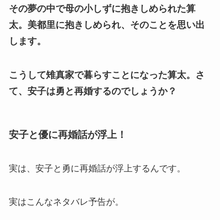
その夢の中で母の小しずに抱きしめられた算
太。美都里に抱きしめられ、そのことを思い出
します。
こうして雉真家で暮らすことになった算太。さ
て、安子は勇と再婚するのでしょうか？
安子と優に再婚話が浮上！
実は、安子と勇に再婚話が浮上するんです。
実はこんなネタバレ予告が。