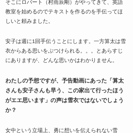
そこにロバート（村雨辰剛）がやってきて、英語
教室を始めるのでテキストを作るのを手伝ってほ
しいと頼みました。
安子は週に1回手伝うことにします。一方算太は雪
衣からある思いをぶつけられる。。。とあらすじ
にありますが、どんな思いかはわかりません。
わたしの予想ですが、予告動画にあった「算太
さんも安子さんも早う、この家出て行ったほう
がエエ思います」の声は雪衣ではないでしょう
か？
女中という立場上、勇に想いを伝えられない雪