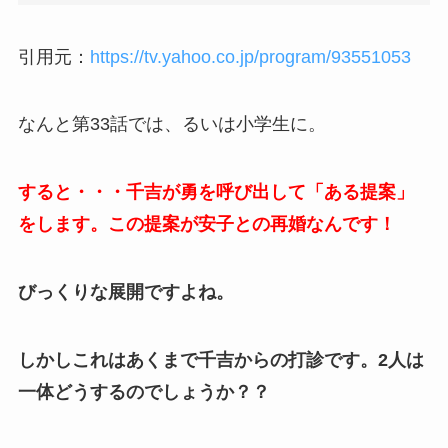
引用元：
https://tv.yahoo.co.jp/program/93551053
なんと第33話では、るいは小学生に。
すると・・・千吉が勇を呼び出して「ある提案」
をします。この提案が安子との再婚なんです！
びっくりな展開ですよね。
しかしこれはあくまで千吉からの打診です。2人は
一体どうするのでしょうか？？