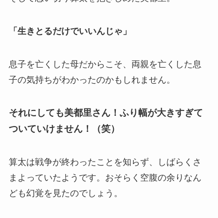
「生きとるだけでいいんじゃ」
息子を亡くした母だからこそ、両親を亡くした息
子の気持ちがわかったのかもしれません。
それにしても美都里さん！ふり幅が大きすぎて
ついていけません！（笑）
算太は戦争が終わったことを知らず、しばらくさ
まよっていたようです。おそらく空腹の余りなん
ども幻覚を見たのでしょう。