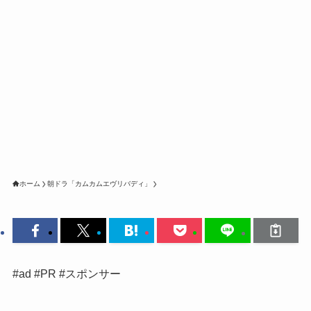
ホーム
朝ドラ「カムカムエヴリバディ」
#ad #PR #スポンサー