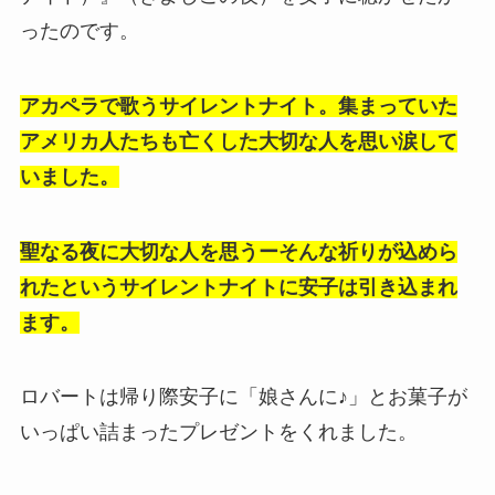
ったのです。
アカペラで歌うサイレントナイト。集まっていた
アメリカ人たちも亡くした大切な人を思い涙して
いました。
聖なる夜に大切な人を思うーそんな祈りが込めら
れたというサイレントナイトに安子は引き込まれ
ます。
ロバートは帰り際安子に「娘さんに♪」とお菓子が
いっぱい詰まったプレゼントをくれました。