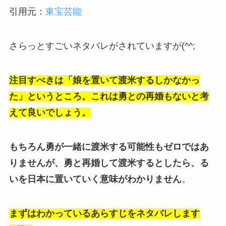
引用元：
東宝芸能
さらっとすごいネタバレがされていますが(^^;
注目すべきは「娘を置いて渡米するしかなかっ
た」というところ。これは勇との再婚もないと考
えて良いでしょう。
もちろん勇が一緒に渡米する可能性もゼロではあ
りませんが、勇と再婚して渡米するとしたら、る
いを日本に置いていく意味がわかりません
。
まずはわかっているあらすじをネタバレします