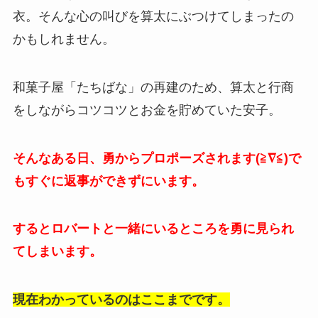
衣。そんな心の叫びを算太にぶつけてしまったの
かもしれません。
和菓子屋「たちばな」の再建のため、算太と行商
をしながらコツコツとお金を貯めていた安子。
そんなある日、勇からプロポーズされます(≧∇≦)で
もすぐに返事ができずにいます。
するとロバートと一緒にいるところを勇に見られ
てしまいます。
現在わかっているのはここまでです。