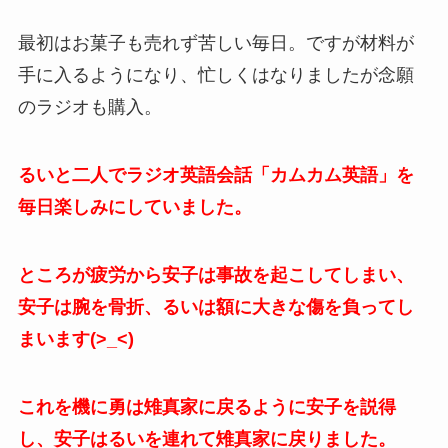
最初はお菓子も売れず苦しい毎日。ですが材料が
手に入るようになり、忙しくはなりましたが念願
のラジオも購入。
るいと二人でラジオ英語会話「カムカム英語」を
毎日楽しみにしていました。
ところが疲労から安子は事故を起こしてしまい、
安子は腕を骨折、るいは額に大きな傷を負ってし
まいます(>_<)
これを機に勇は雉真家に戻るように安子を説得
し、安子はるいを連れて雉真家に戻りました。