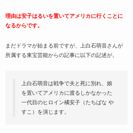
理由は安子はるいを置いてアメリカに行くことに
なるからです。
まだドラマが始まる前ですが、上白石萌音さんが
所属する東宝芸能からの記事に以下の記述が。
上白石萌音は戦争で夫と死に別れ、娘
を置いてアメリカに渡るしかなかった
一代目のヒロイン橘安子（たちばな や
すこ）を演じます。