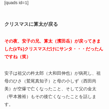
[quads id=1]
クリスマスに算太が戻る
その夜、安子の兄、算太（濱田岳）が戻ってきま
した(≧∇≦)クリスマスだけにサンタ・・・だったん
ですね（笑）
安子は祖父の杵太郎（大和田伸也）が病死し、祖
母のひさ（鷲尾真知子）と母の小しず（西田尚
美）が空爆で亡くなったこと、そして父の金太
（甲本雅裕）もその後亡くなったことを話しま
す。