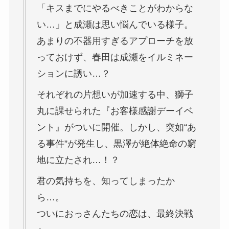
「キスまでにやるべきことがわからな
い…」と成瀬は思い悩んでいる様子。
あまりの不器用すぎるアプローチを放
っておけず、春田は成瀬をイルミネー
ションに誘い…？
それぞれの片想いが加速する中、獅子
丸に課せられた『お客様感謝デーイベ
ント』がついに開催。しかし、突如“あ
る事件”が発生し、黒澤が絶体絶命の窮
地に立たされ…！？
君の気持ちを、知ってしまったか
ら…。
ついにおっさんたちの恋は、最終決戦