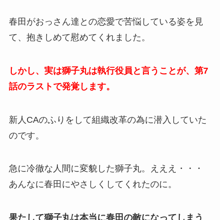
春田がおっさん達との恋愛で苦悩している姿を見
て、抱きしめて慰めてくれました。
しかし、実は獅子丸は執行役員と言うことが、第7
話のラストで発覚します。
新人CAのふりをして組織改革の為に潜入していた
のです。
急に冷徹な人間に変貌した獅子丸。えええ・・・
あんなに春田にやさしくしてくれたのに。
果たして獅子丸は本当に春田の敵になってしまう