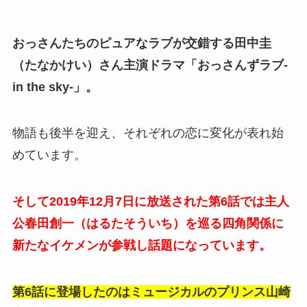
おっさんたちのピュアなラブが交錯する田中圭
（たなかけい）さん主演ドラマ「おっさんずラブ-
in the sky-」。
物語も後半を迎え、それぞれの恋に変化が表れ始
めています。
そして2019年
12月7日に放送された第6話では主人
公春田創一（はるたそういち）を巡る四角関係に
新たなイケメンが参戦し話題になっています。
第6話に登場したのはミュージカルのプリンス山崎