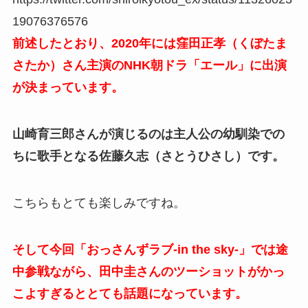
19076376576
前述したとおり、2020年には窪田正孝（くぼたま
さたか）さん主演のNHK朝ドラ「エール」に出演
が決まっています。
山崎育三郎さんが演じるのは主人公の幼馴染での
ちに歌手となる佐藤久志（さとうひさし）です。
こちらもとても楽しみですね。
そして今回「おっさんずラブ-in the sky-」では途
中参戦ながら、田中圭さんのツーショットがかっ
こよすぎるととても話題になっています。