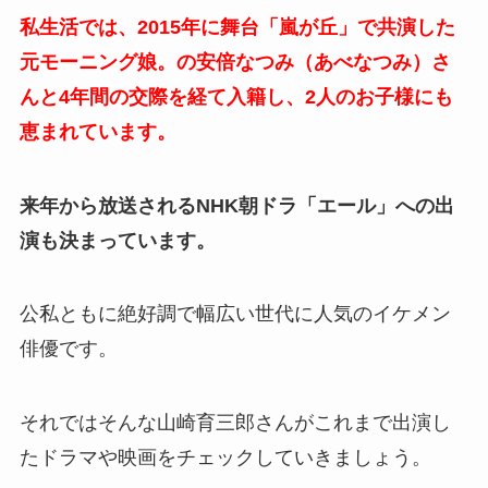
私生活では、2015年に舞台「嵐が丘」で共演した
元モーニング娘。の安倍なつみ（あべなつみ）さ
んと4年間の交際を経て入籍し、2人のお子様にも
恵まれています。
来年から放送されるNHK朝ドラ「エール」への出
演も決まっています。
公私ともに絶好調で幅広い世代に人気のイケメン
俳優です。
それではそんな山崎育三郎さんがこれまで出演し
たドラマや映画をチェックしていきましょう。