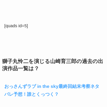
[quads id=5]
獅子丸怜二を演じる山崎育三郎の過去の出
演作品一覧は？
おっさんずラブ in the sky最終回結末考察ネタ
バレ予想！誰とくっつく？