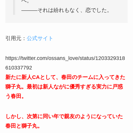
へ。
―――それは紛れもなく、恋でした。
引用元：
公式サイト
https://twitter.com/ossans_love/status/1203329318
610337792
新たに新人CAとして、春田のチームに入ってきた
獅子丸。最初は新人ながに優秀すぎる実力に戸惑
う春田。
しかし、次第に同い年で親友のようになっていた
春田と獅子丸。