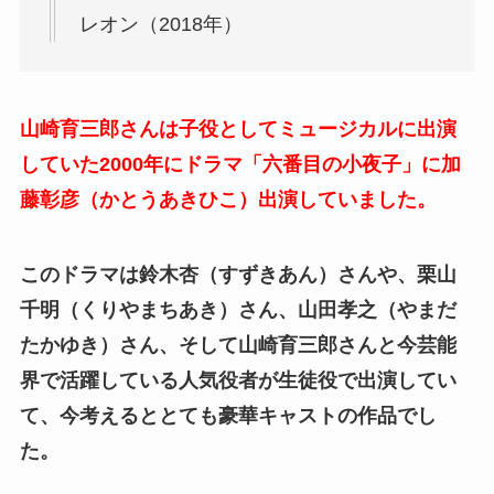
レオン（2018年）
山崎育三郎さんは子役としてミュージカルに出演
していた2000年にドラマ「六番目の小夜子」に加
藤彰彦（かとうあきひこ）出演していました。
このドラマは鈴木杏（すずきあん）さんや、栗山
千明（くりやまちあき）さん、山田孝之（やまだ
たかゆき）さん、そして山崎育三郎さんと今芸能
界で活躍している人気役者が生徒役で出演してい
て、今考えるととても豪華キャストの作品でし
た。