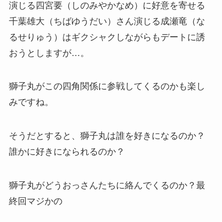
演じる四宮要（しのみやかなめ）に好意を寄せる
千葉雄大（ちばゆうだい）さん演じる成瀬竜（な
るせりゅう）はギクシャクしながらもデートに誘
おうとしますが…。
獅子丸がこの四角関係に参戦してくるのかも楽し
みですね。
そうだとすると、獅子丸は誰を好きになるのか？
誰かに好きになられるのか？
獅子丸がどうおっさんたちに絡んでくるのか？最
終回マジかの