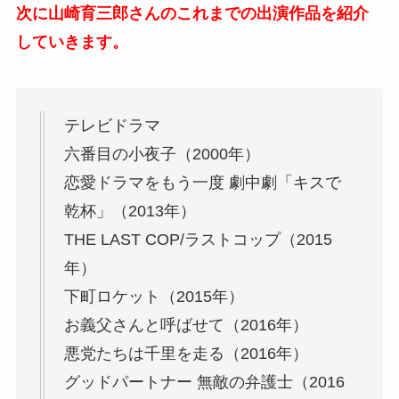
次に山崎育三郎さんのこれまでの出演作品を紹介
していきます。
テレビドラマ
六番目の小夜子（2000年）
恋愛ドラマをもう一度 劇中劇「キスで
乾杯」（2013年）
THE LAST COP/ラストコップ（2015
年）
下町ロケット（2015年）
お義父さんと呼ばせて（2016年）
悪党たちは千里を走る（2016年）
グッドパートナー 無敵の弁護士（2016