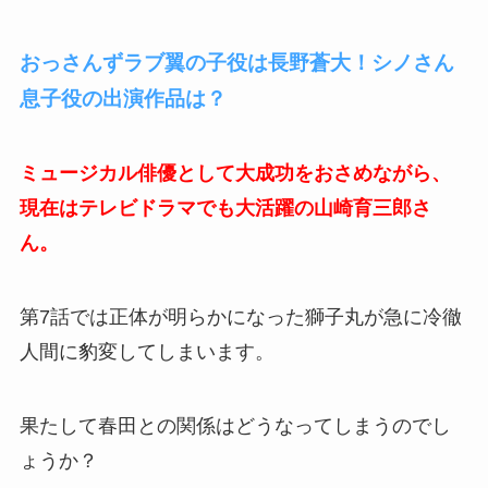
おっさんずラブ翼の子役は長野蒼大！シノさん
息子役の出演作品は？
ミュージカル俳優として大成功をおさめながら、
現在はテレビドラマでも大活躍の山崎育三郎さ
ん。
第7話では正体が明らかになった獅子丸が急に冷徹
人間に豹変してしまいます。
果たして春田との関係はどうなってしまうのでし
ょうか？