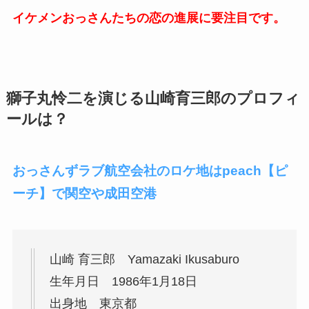
イケメンおっさんたちの恋の進展に要注目です。
獅子丸怜二を演じる山崎育三郎のプロフィ
ールは？
おっさんずラブ航空会社のロケ地はpeach【ピ
ーチ】で関空や成田空港
山崎 育三郎 Yamazaki Ikusaburo
生年月日 1986年1月18日
出身地 東京都