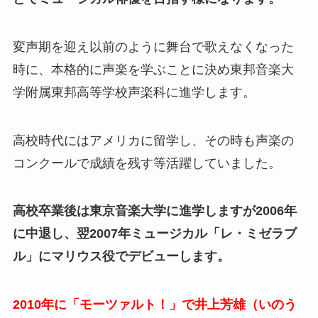
変声期を迎え以前のように舞台で歌えなくなった
時に、本格的に声楽を学ぶことに決め東邦音楽大
学附属東邦高等学校声楽科に進学します。
高校時代にはアメリカに留学し、その時も声楽の
コンクールで成績を残す等活躍していました。
高校卒業後は東京音楽大学に進学しますが2006年
に中退し、翌2007年ミュージカル「レ・ミゼラブ
ル」にマリウス役でデビューします。
2010年に「モーツァルト！」で井上芳雄（いのう