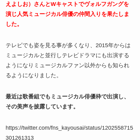
えよしお）さんとWキャストでヴォルフガングを
演じ人気ミュージカル俳優の仲間入りを果たしま
した。
テレビでも姿を見る事が多くなり、2015年からは
ミュージカルと並行しテレビドラマにも出演する
ようになりミュージカルファン以外からも知られ
るようになりました。
最近は歌番組でもミュージカル俳優枠で出演し、
その美声を披露しています。
https://twitter.com/fns_kayousai/status/1202558715
301261313