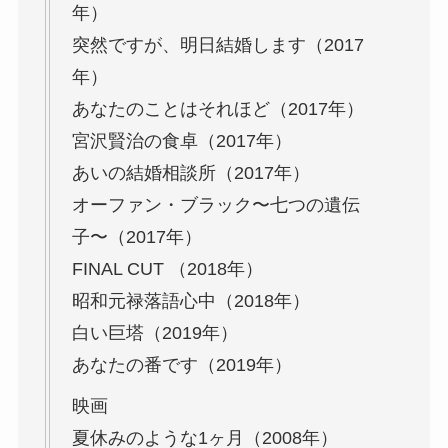
年）
突然ですが、明日結婚します（2017
年）
あなたのことはそれほど（2017年）
宮沢賢治の食卓（2017年）
あいの結婚相談所（2017年）
オーファン・ブラック〜七つの遺伝
子〜（2017年）
FINAL CUT （2018年）
昭和元禄落語心中（2018年）
白い巨塔（2019年）
あなたの番です（2019年）
映画
夏休みのような1ヶ月（2008年）