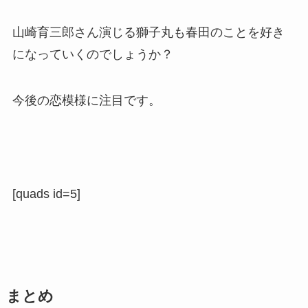
山崎育三郎さん演じる獅子丸も春田のことを好き
になっていくのでしょうか？
今後の恋模様に注目です。
[quads id=5]
まとめ