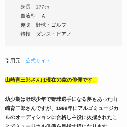
身長 177㎝
血液型 Ａ
趣味 野球・ゴルフ
特技 ダンス・ピアノ
引用元：
公式サイト
山崎育三郎さんは現在33歳の俳優です。
幼少期は野球少年で野球選手になる夢もあった山
崎育三郎さんですが、1998年にアルゴミュージカ
ルのオーディションに合格し主役に抜擢されたこ
とでミュージカル俳優を目指す様になります。