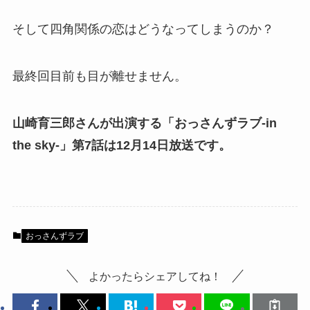
そして四角関係の恋はどうなってしまうのか？
最終回目前も目が離せません。
山崎育三郎さんが出演する「おっさんずラブ-in
the sky-」第7話は12月14日放送です。
おっさんずラブ
よかったらシェアしてね！