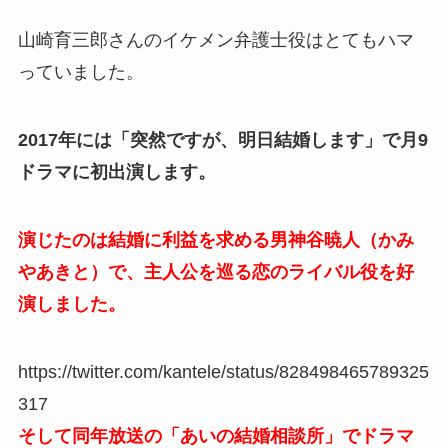
山崎育三郎さんのイケメン弁護士役はとてもハマ
っていました。
2017年には「突然ですが、明日結婚します」で月9
ドラマに初出演します。
演じたのは結婚に利益を求める男神谷暁人（かみ
やあきと）で、主人公を巡る恋のライバル役を好
演しました。
https://twitter.com/kantele/status/828498465789325
317
そして同年放送の「あいの結婚相談所」でドラマ