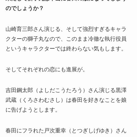
のでしょうか？
山崎育三郎さん演じる、そして強烈すぎるキャラ
クターの獅子丸なので、このまま冷徹な執行役員
というキャラクターでは終わらない気もします。
そしてそれぞれの恋にも進展が。
吉田鋼太郎（よしだこうたろう）さん演じる黒澤
武蔵（くろさわむさし）は春田を好きなことを娘
に告げようとします。
春田にフラれた戸次重幸（とつぎしげゆき）さん