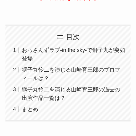
目次
おっさんずラブ-in the sky-で獅子丸が突如
登場
獅子丸怜二を演じる山崎育三郎のプロフ
ィールは？
獅子丸怜二を演じる山崎育三郎の過去の
出演作品一覧は？
まとめ