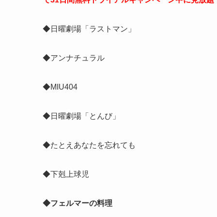
◆日曜劇場「ラストマン」
◆アンナチュラル
◆MIU404
◆日曜劇場「とんび」
◆たとえあなたを忘れても
◆下剋上球児
◆フェルマーの料理