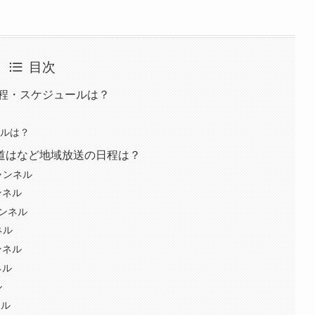
目次
日程・スケジュールは？
ールは？
道はなど地域放送の日程は？
ャンネル
ンネル
ャンネル
ネル
ンネル
ネル
ル
ネル