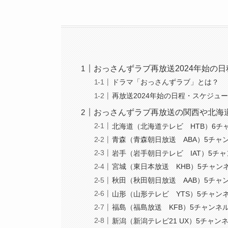
おっさんずラブ再放送2024年始の
ドラマ「おっさんずラブ」とは？
再放送2024年始の日程・スケジュ
おっさんずラブ再放送の関西や北海
北海道（北海道テレビ HTB）6チ
青森（青森朝日放送 ABA）5チャ
岩手（岩手朝日テレビ IAT）5チ
宮城（東日本放送 KHB）5チャン
秋田（秋田朝日放送 AAB）5チャ
山形（山形テレビ YTS）5チャン
福島（福島放送 KFB）5チャンネ
新潟（新潟テレビ21 UX）5チャン