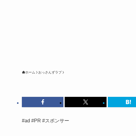
ホーム
おっさんずラブ
#ad #PR #スポンサー