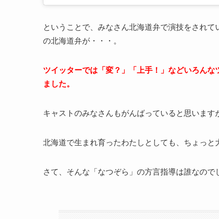
ということで、みなさん北海道弁で演技をされて
の北海道弁が・・・。
ツイッターでは「変？」「上手！」などいろんな
ました。
キャストのみなさんもがんばっていると思います
北海道で生まれ育ったわたしとしても、ちょっと大げ
さて、そんな「なつぞら」の方言指導は誰なので