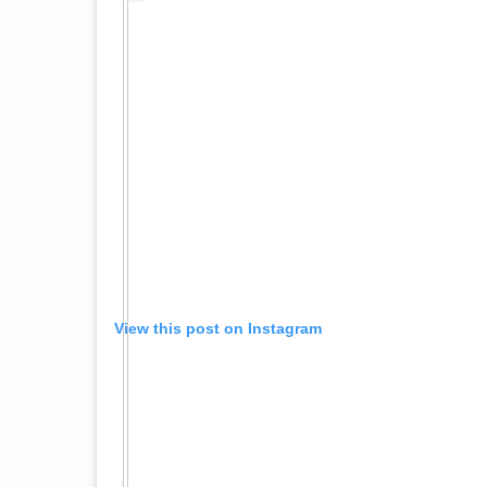
View this post on Instagram