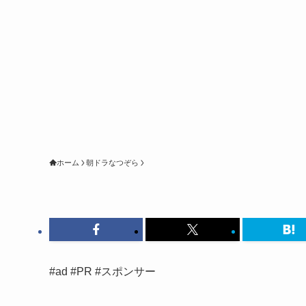
ホーム
朝ドラなつぞら
#ad #PR #スポンサー