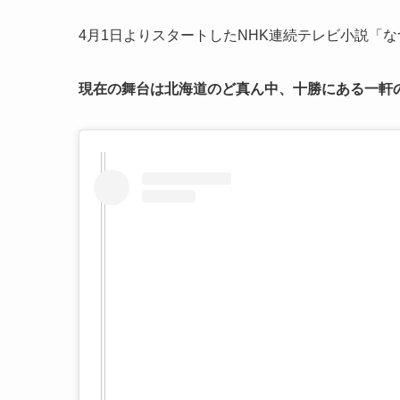
4月1日よりスタートしたNHK連続テレビ小説「
現在の舞台は北海道のど真ん中、十勝にある一軒