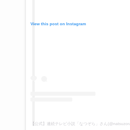
View this post on Instagram