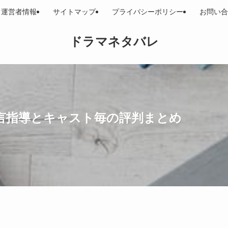
運営者情報
サイトマップ
プライバシーポリシー
お問い合
ドラマネタバレ
言指導とキャスト毎の評判まとめ