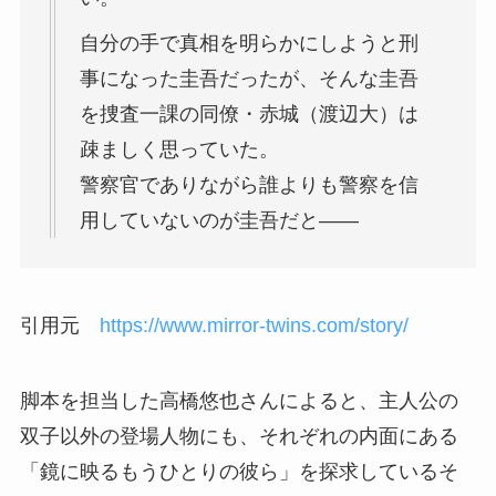
自分の手で真相を明らかにしようと刑
事になった圭吾だったが、そんな圭吾
を捜査一課の同僚・赤城（渡辺大）は
疎ましく思っていた。
警察官でありながら誰よりも警察を信
用していないのが圭吾だと――
引用元
https://www.mirror-twins.com/story/
脚本を担当した高橋悠也さんによると、主人公の
双子以外の登場人物にも、それぞれの内面にある
「鏡に映るもうひとりの彼ら」を探求しているそ