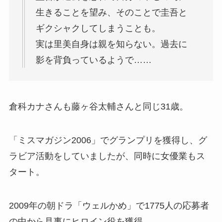
生きることを望み、そのことで圭吾と
ギクシャクしてしまうことも。
実は里美自身は親を知らない。過去に
影を背負っているようで……
倉科カナさんも藤ヶ谷太輔さんと同じ31歳。
「ミスマガジン2006」でグランプリを獲得し、グ
ラビア活動をしていましたが、同時に女優業もス
タート。
2009年の朝ドラ「ウェルかめ」で1775人の応募者
の中から見事にヒロイン役を獲得。