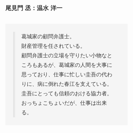
尾見門 丞：温水 洋一
葛城家の顧問弁護士。
財産管理を任されている。
顧問弁護士の立場を守りたい小物なと
ころもあるが、葛城家の人間を大事に
思っており、仕事に忙しい圭吾の代わ
りに、病に倒れた春江を支えている。
圭吾にとっても信頼のおける協力者。
おっちょこちょいだが、仕事は出来
る。