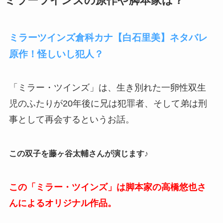
ミラーツインズの原作や脚本家は？
ミラーツインズ倉科カナ【白石里美】ネタバレ
原作！怪しいし犯人？
「ミラー・ツインズ」は、生き別れた一卵性双生
児のふたりが20年後に兄は犯罪者、そして弟は刑
事として再会するというお話。
この双子を藤ヶ谷太輔さんが演じます♪
この「ミラー・ツインズ」は脚本家の高橋悠也さ
んによるオリジナル作品。