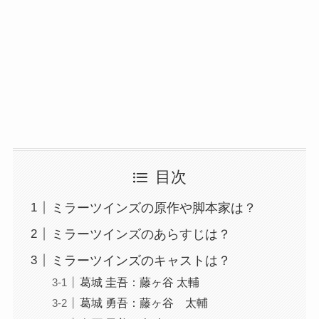
目次
ミラーツインズの原作や脚本家は？
ミラーツインズのあらすじは？
ミラーツインズのキャストは？
葛城 圭吾：藤ヶ谷 太輔
葛城 勇吾：藤ヶ谷 太輔