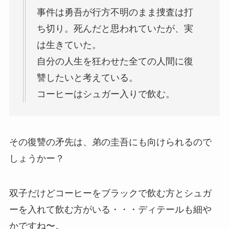
事件は勇吾が行方不明のまま捜査は打
ち切り。死んだと思われていたが、実
は生きていた。
自分の人生を狂わせた全ての人間に復
讐したいと考えている。
コーヒーはシュガー入りで飲む。
その復讐の矛先は、弟の圭吾にも向けられるので
しょうかー？
双子だけどコーヒーをブラックで飲む方とシュガ
ーを入れて飲む方がいる・・・ディテールも細や
かですね〜。