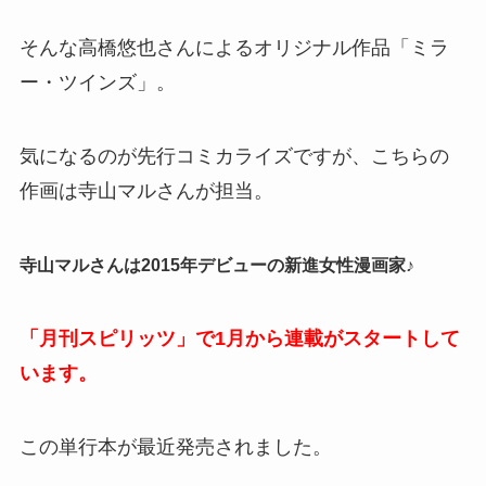
そんな高橋悠也さんによるオリジナル作品「ミラ
ー・ツインズ」。
気になるのが先行コミカライズですが、こちらの
作画は寺山マルさんが担当。
寺山マルさんは2015年デビューの新進女性漫画家♪
「月刊スピリッツ」で1月から連載がスタートして
います。
この単行本が最近発売されました。