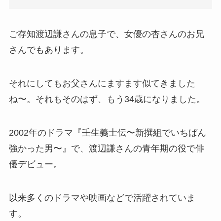
ご存知渡辺謙さんの息子で、女優の杏さんのお兄
さんでもあります。
それにしてもお父さんにますます似てきました
ね〜。それもそのはず、もう34歳になりました。
2002年のドラマ『壬生義士伝〜新撰組でいちばん
強かった男〜』で、渡辺謙さんの青年期の役で俳
優デビュー。
以来多くのドラマや映画などで活躍されていま
す。