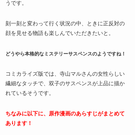
うです。
刻一刻と変わって行く状況の中、ときに正反対の
顔を見せる物語も楽しんでいただきたいと。
どうやら本格的なミステリーサスペンスのようですね！
コミカライズ版では、寺山マルさんの女性らしい
繊細なタッチで、双子のサスペンスが上品に描か
れているそうです。
ちなみに以下に、原作漫画のあらすじがまとめて
あります！