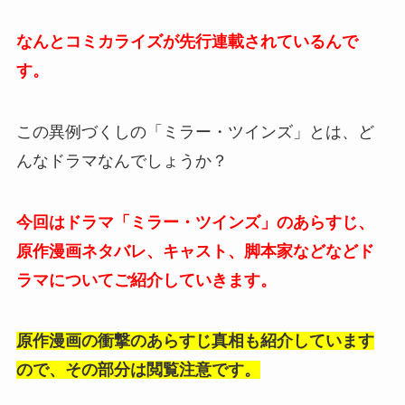
なんとコミカライズが先行連載されているんで
す。
この異例づくしの「ミラー・ツインズ」とは、ど
んなドラマなんでしょうか？
今回はドラマ「ミラー・ツインズ」のあらすじ、
原作漫画ネタバレ、キャスト、脚本家などなどド
ラマについてご紹介していきます。
原作漫画の衝撃のあらすじ真相も紹介しています
ので、その部分は閲覧注意です。