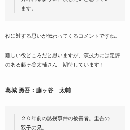
ます。
役に対する思いが伝わってくるコメントですね。
難しい役どころだと思いますが、演技力には定評
のある藤ヶ谷太輔さん。期待しています！
葛城 勇吾：藤ヶ谷 太輔
２０年前の誘拐事件の被害者。圭吾の
双子の兄。