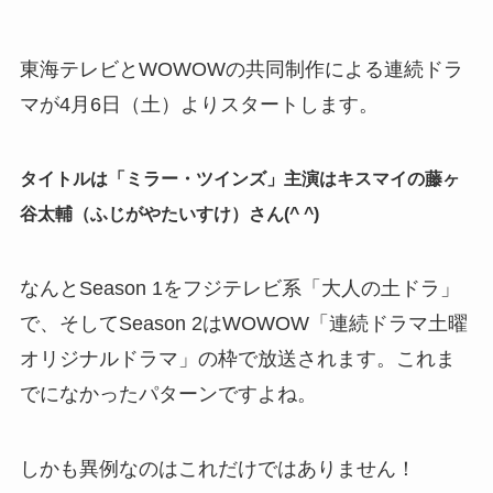
東海テレビとWOWOWの共同制作による連続ドラ
マが4月6日（土）よりスタートします。
タイトルは「ミラー・ツインズ」主演はキスマイの藤ヶ
谷太輔（ふじがやたいすけ）さん(^ ^)
なんとSeason 1をフジテレビ系「大人の土ドラ」
で、そしてSeason 2はWOWOW「連続ドラマ土曜
オリジナルドラマ」の枠で放送されます。これま
でになかったパターンですよね。
しかも異例なのはこれだけではありません！