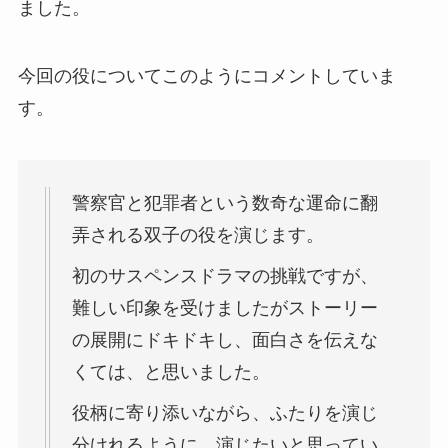
ました。
今回の役についてこのようにコメントしていま
す。
警察官と犯罪者という数奇な運命に翻
弄される双子の役を演じます。
初のサスペンスドラマの挑戦ですが、
難しい印象を受けましたがストーリー
の展開にドキドキし、面白さを伝えな
くては、と思いました。
役柄に寄り添いながら、ふたりを演じ
分けれるように、演じたいと思ってい