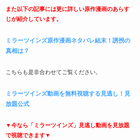
また以下の記事には更に詳しい原作漫画のあらす
じが紹介しています。
ミラーツインズ原作漫画ネタバレ結末！誘拐の
真相は？
こちらも是非合わせてご覧ください。
ミラーツインズ動画を無料視聴する見逃し！見
放題公式
▼今なら「ミラーツインズ」見逃し動画を見放題
で視聴できます▼