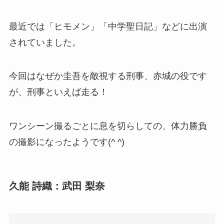
最近では「ヒモメン」「中学聖日記」などに出演
されていました。
今回はなぜか圭吾を敵視する刑事、赤城の役です
が、刑事といえば走る！
ワンシーン撮るごとに息を切らしての、体力勝負
の撮影になったようです(^ ^)
久能 詩織：武田 梨奈