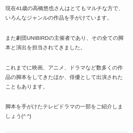
現在41歳の高橋悠也さんはとてもマルチな方で、
いろんなジャンルの作品を手がけています。
また劇団UNIBIRDの主催者であり、その全ての脚
本と演出を担当されてきました。
これまでに映画、アニメ、ドラマなど数多くの作
品の脚本をしてきたほか、俳優として出演された
こともあります。
脚本を手がけたテレビドラマの一部をご紹介しま
しょう(^ ^)