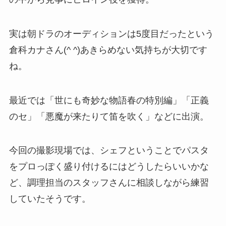
実は朝ドラのオーディションは5度目だったという
倉科カナさん(^ ^)あきらめない気持ちが大切です
ね。
最近では「世にも奇妙な物語春の特別編」「正義
のセ」「悪魔が来たりて笛を吹く」などに出演。
今回の撮影現場では、シェフということでパスタ
をプロっぽく盛り付けるにはどうしたらいいかな
ど、調理担当のスタッフさんに相談しながら練習
していたそうです。