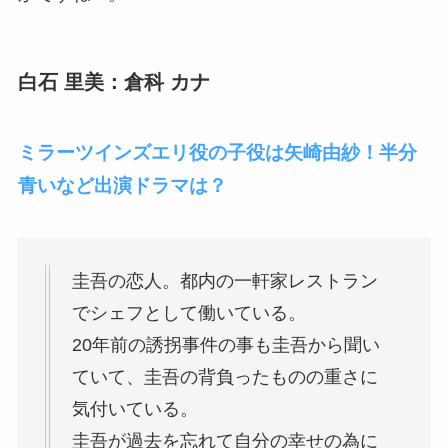
白石 里美：倉科 カナ
ミラーツインズエリ役の子役は矢崎由紗！半分
青いなど出演ドラマは？
圭吾の恋人。都内の一軒家レストラン
でシェフとして働いている。
20年前の誘拐事件の事も圭吾から聞い
ていて、圭吾の背負ったものの重さに
気付いている。
圭吾が過去を忘れて自分の幸せの為に