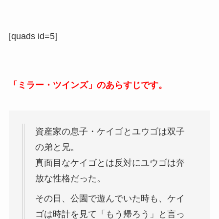
[quads id=5]
「ミラー・ツインズ」のあらすじです。
資産家の息子・ケイゴとユウゴは双子
の弟と兄。
真面目なケイゴとは反対にユウゴは奔
放な性格だった。
その日、公園で遊んでいた時も、ケイ
ゴは時計を見て「もう帰ろう」と言っ