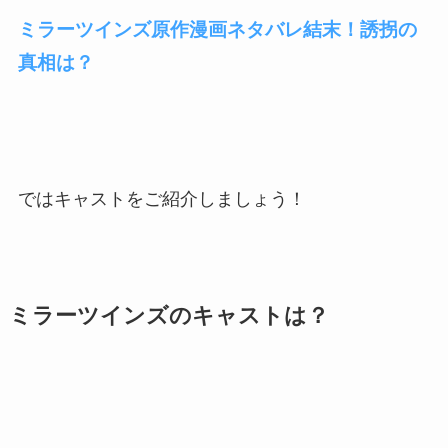
ミラーツインズ原作漫画ネタバレ結末！誘拐の
真相は？
ではキャストをご紹介しましょう！
ミラーツインズのキャストは？