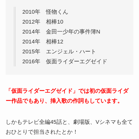
2010年 怪物くん
2012年 相棒10
2014年 金田一少年の事件簿N
2014年 相棒12
2015年 エンジェル・ハート
2016年 仮面ライダーエグゼイド
「仮面ライダーエグゼイド」では初の仮面ライダ
ー作品でもあり、挿入歌の作詞もしています。
しかもテレビ全編45話と、劇場版、Vシネマも全て
おひとりで担当されたとか！