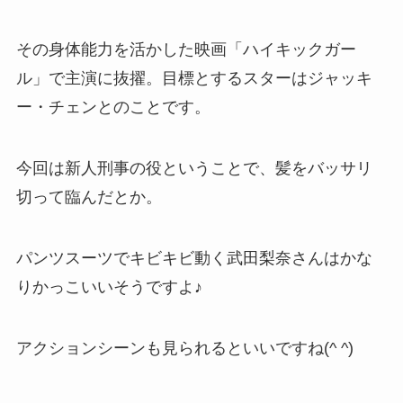
その身体能力を活かした映画「ハイキックガー
ル」で主演に抜擢。目標とするスターはジャッキ
ー・チェンとのことです。
今回は新人刑事の役ということで、髪をバッサリ
切って臨んだとか。
パンツスーツでキビキビ動く武田梨奈さんはかな
りかっこいいそうですよ♪
アクションシーンも見られるといいですね(^ ^)