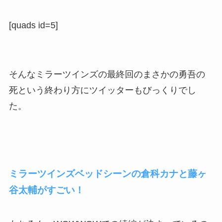
[quads id=5]
そんなミラーツインズの最終回のまさかの勇吾の
死という終わり方にツイッターもびっくりでし
た。
ミラーツインズベッドシーンの倉科カナと藤ヶ
谷太輔がすごい！