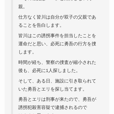
親。
仕方なく皆川は自分が双子の父親であ
ることを告白します。
皆川はこの誘拐事件を担当したことを
運命だと思い、必死に勇吾の行方を捜
します。
時間が経ち、警察の捜査が縮小された
後も、必死に1人探しました。
そして、ある日、施設に引き取られて
いた勇吾とエリを探し当てます。
勇吾とエリは刑事が来たので、勇吾が
誘拐犯殺害容疑で逮捕されるので