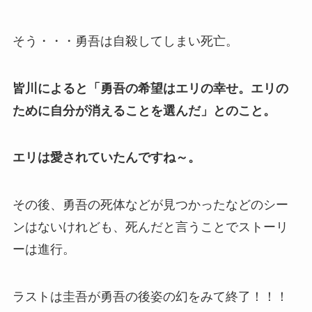
そう・・・勇吾は自殺してしまい死亡。
皆川によると「勇吾の希望はエリの幸せ。エリの
ために自分が消えることを選んだ」とのこと。
エリは愛されていたんですね～。
その後、勇吾の死体などが見つかったなどのシー
ンはないけれども、死んだと言うことでストーリ
ーは進行。
ラストは圭吾が勇吾の後姿の幻をみて終了！！！