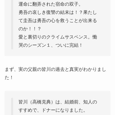
運命に翻弄された宿命の双子。
勇吾の哀しき復讐の結末は！？果たし
て圭吾は勇吾の心を救うことが出来る
のか！！？
愛と裏切りのクライムサスペンス。慟
哭のシーズン１、ついに完結！
まず、実の父親の皆川の過去と真実がわかりまし
た！
皆川（高橋克典）は、結婚前、知人の
すすめで、ドナーになりました。