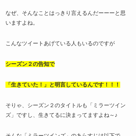
なぜ、そんなことはっきり言えるんだーーーと思
いますよね。
こんなツイートあげている人もいるのですが
シーズン２の告知で
「生きていた！」と明言しているんです！！！
そりゃ、シーズン２のタイトルも「ミラーツイン
ズ」ですし、生きてるに決まってますよね～♪
そんな「ミラーツインズ」のあらすじは以下で