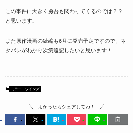
この事件に大きく勇吾も関わってくるのでは？？
と思います。
また原作漫画の続編も6月に発売予定ですので、ネ
タバレがわかり次第追記したいと思います！
ミラー・ツインズ
よかったらシェアしてね！