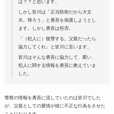
は？？と思います。
しかし皆川は「正当防衛だから大丈
夫。帰ろう」と勇吾を保護しようとし
ます。しかし勇吾は拒否。
「（犯人に）復讐する。父親だったら
協力してくれ」と皆川に言います。
皆川はそんな勇吾に協力して、匿い、
犯人に関する情報を勇吾に教えていま
した。
警察の情報を勇吾に流していたのは皆川でした
が、父親としての愛情が彼に不正な行為をさせた