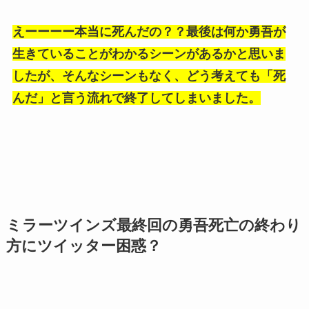
えーーーー本当に死んだの？？最後は何か勇吾が
生きていることがわかるシーンがあるかと思いま
したが、そんなシーンもなく、どう考えても「死
んだ」と言う流れで終了してしまいました。
ミラーツインズ最終回の勇吾死亡の終わり
方にツイッター困惑？