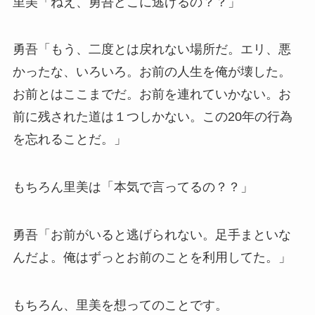
里美「ねえ、勇吾どこに逃げるの？？」
勇吾「もう、二度とは戻れない場所だ。エリ、悪
かったな、いろいろ。お前の人生を俺が壊した。
お前とはここまでだ。お前を連れていかない。お
前に残された道は１つしかない。この20年の行為
を忘れることだ。」
もちろん里美は「本気で言ってるの？？」
勇吾「お前がいると逃げられない。足手まといな
んだよ。俺はずっとお前のことを利用してた。」
もちろん、里美を想ってのことです。