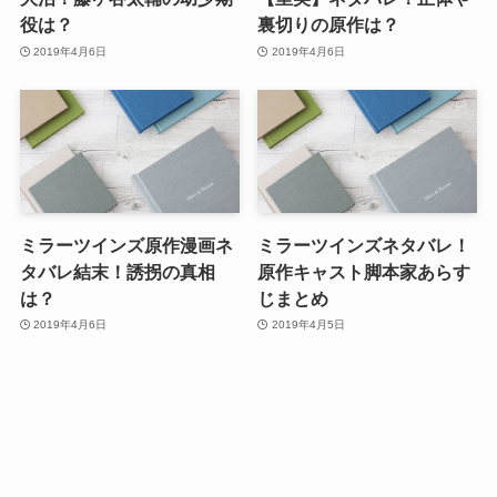
役は？
裏切りの原作は？
2019年4月6日
2019年4月6日
ミラーツインズ原作漫画ネ
ミラーツインズネタバレ！
タバレ結末！誘拐の真相
原作キャスト脚本家あらす
は？
じまとめ
2019年4月6日
2019年4月5日