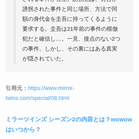
誘拐された事件と同じ場所、方法で同
額の身代金を圭吾に持ってくるように
要求する。圭吾は21年前の事件の模倣
犯だと確信し…。一見、接点のない2つ
の事件。しかし、その裏にはある真実
が隠されていた。
引用元：
https://www.mirror-
twins.com/special/08.html
ミラーツインズ シーズン2の内容とは？wowow
はいつから？