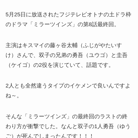
5月25日に放送されたフジテレビオトナの土ドラ枠
のドラマ「ミラーツインズ」の第8話最終回。
主演はキスマイの藤ヶ谷太輔（ふじがやたいす
け）さんで、双子の兄弟の勇吾（ユウゴ）と圭吾
（ケイゴ）の2役を演じていて、話題です。
2人とも全然違うタイプのイケメンで良いんですよ
ね～。
そんな「ミラーツインズ」の最終回のラストの終
わり方が衝撃でした。なんと双子の1人勇吾（ゆう
ご）が死んでしまったんです！！！