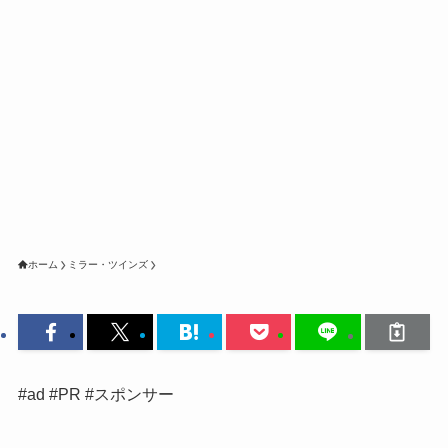
ホーム
ミラー・ツインズ
#ad #PR #スポンサー