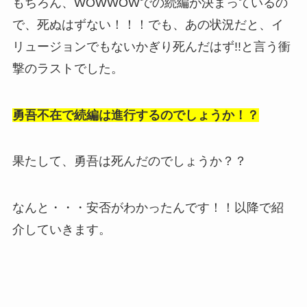
もちろん、WOWWOWでの続編が決まっているの
で、死ぬはずない！！！でも、あの状況だと、イ
リュージョンでもないかぎり死んだはず!!と言う衝
撃のラストでした。
勇吾不在で続編は進行するのでしょうか！？
果たして、勇吾は死んだのでしょうか？？
なんと・・・安否がわかったんです！！以降で紹
介していきます。