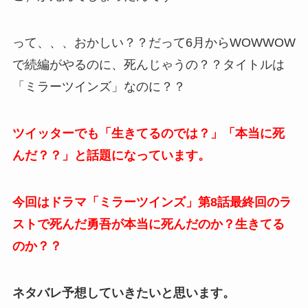
って、、、おかしい？？だって6月からWOWWOW
で続編がやるのに、死んじゃうの？？タイトルは
「ミラーツインズ」なのに？？
ツイッターでも「生きてるのでは？」「本当に死
んだ？？」と話題になっています。
今回はドラマ「ミラーツインズ」第8話最終回のラ
ストで死んだ勇吾が本当に死んだのか？生きてる
のか？？
ネタバレ予想していきたいと思います。