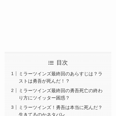
目次
ミラーツインズ最終回のあらすじは？ラ
ストは勇吾が死んだ！？
ミラーツインズ最終回の勇吾死亡の終わ
り方にツイッター困惑？
ミラーツインズ！勇吾は本当に死んだ？
生きてるのかネタバレ