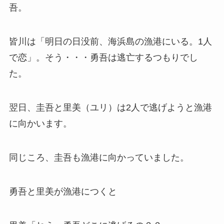
吾。
皆川は「明日の日没前、海浜島の漁港にいる。1人
で恋」。そう・・・勇吾は逃亡するつもりでし
た。
翌日、圭吾と里美（ユリ）は2人で逃げようと漁港
に向かいます。
同じころ、圭吾も漁港に向かっていました。
勇吾と里美が漁港につくと