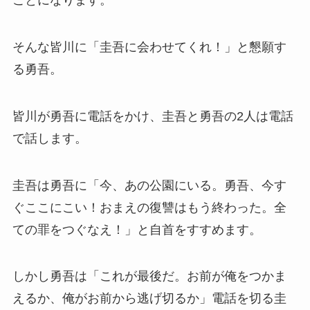
ことになります。
そんな皆川に「圭吾に会わせてくれ！」と懇願す
る勇吾。
皆川が勇吾に電話をかけ、圭吾と勇吾の2人は電話
で話します。
圭吾は勇吾に「今、あの公園にいる。勇吾、今す
ぐここにこい！おまえの復讐はもう終わった。全
ての罪をつぐなえ！」と自首をすすめます。
しかし勇吾は「これが最後だ。お前が俺をつかま
えるか、俺がお前から逃げ切るか」電話を切る圭