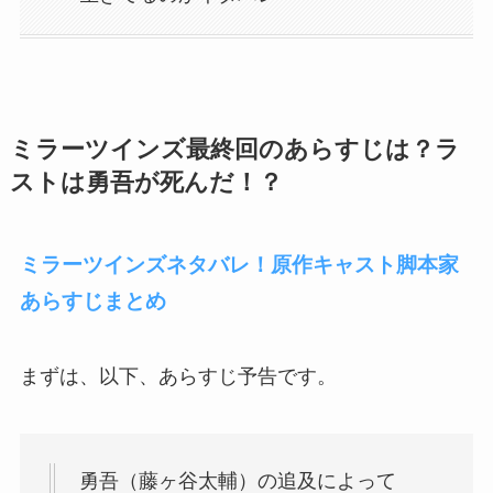
ミラーツインズ最終回のあらすじは？ラ
ストは勇吾が死んだ！？
ミラーツインズネタバレ！原作キャスト脚本家
あらすじまとめ
まずは、以下、あらすじ予告です。
勇吾（藤ヶ谷太輔）の追及によって