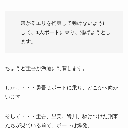
嫌がるエリを拘束して動けないように
して、1人ボートに乗り、逃げようとし
ます。
ちょうど圭吾が漁港に到着します。
しかし・・・勇吾はボートに乗り、どこかへ向か
います。
そして・・・圭吾、里美、皆川、駆けつけた刑事
たちが見ている前で、ボートは爆発。