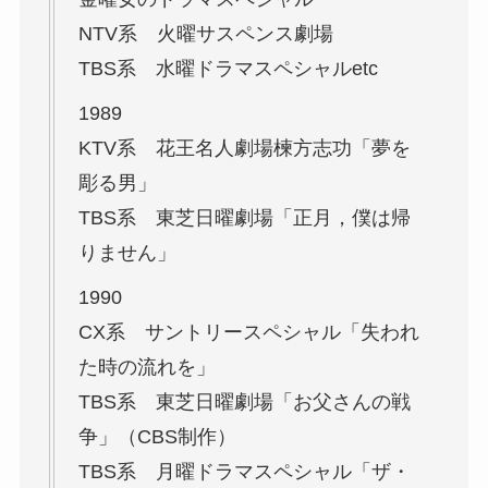
NTV系 火曜サスペンス劇場
TBS系 水曜ドラマスペシャルetc
1989
KTV系 花王名人劇場楝方志功「夢を
彫る男」
TBS系 東芝日曜劇場「正月，僕は帰
りません」
1990
CX系 サントリースペシャル「失われ
た時の流れを」
TBS系 東芝日曜劇場「お父さんの戦
争」（CBS制作）
TBS系 月曜ドラマスペシャル「ザ・