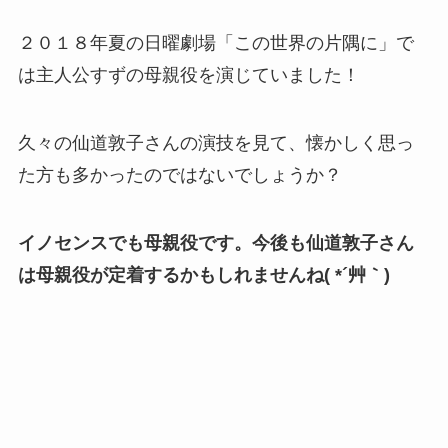
２０１８年夏の日曜劇場「この世界の片隅に」で
は主人公すずの母親役を演じていました！
久々の仙道敦子さんの演技を見て、懐かしく思っ
た方も多かったのではないでしょうか？
イノセンスでも母親役です。今後も仙道敦子さん
は母親役が定着するかもしれませんね( *´艸｀)