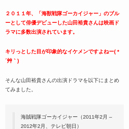
２０１１年、「海獣戦隊ゴーカイジャー」のブル
ーとして俳優デビューした山田裕貴さんは映画ド
ラマに多数出演されています。
キリっとした目が印象的なイケメンですよねー( *
´艸｀)
そんな山田裕貴さんの出演ドラマを以下にまとめ
てみました。
海賊戦隊ゴーカイジャー（2011年2月 –
2012年2月、テレビ朝日）