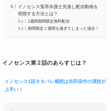
イノセンス冤罪弁護士見逃し配信動画を
視聴する方法とは？
1週間期間限定無料配信
期間限定１週間を過ぎてしまった場合！
イノセンス第２話のあらすじは？
イノセンス1話ネタバレ感想は吉田栄作の演技が
上手い！