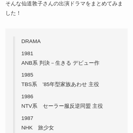
そんな仙道敦子さんの出演ドラマをまとめてみま
した！
DRAMA
1981
ANB系 判決－生きる デビュー作
1985
TBS系 ’85年型家族あわせ 主役
1986
NTV系 セーラー服反逆同盟 主役
1987
NHK 旅少女