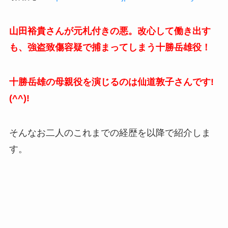
山田裕貴さんが元札付きの悪。改心して働き出す
も、強盗致傷容疑で捕まってしまう十勝岳雄役！
十勝岳雄の母親役を演じるのは仙道敦子さんです!
(^^)!
そんなお二人のこれまでの経歴を以降で紹介しま
す。