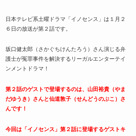
日本テレビ系土曜ドラマ「イノセンス」は１月２
６日の放送が第２話です。
坂口健太郎（さかぐちけんたろう）さん演じる弁
護士が冤罪事件を解決するリーガルエンターテイ
ンメントドラマ！
第２話のゲストで登場するのは、山田裕貴（やま
だゆうき）さんと仙道敦子（せんどうのぶこ）さ
んです！
今回は「イノセンス」第２話に登場するゲストキ