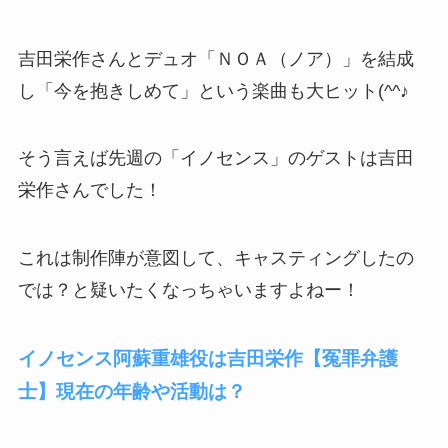
吉田栄作さんとデュオ「ＮＯＡ（ノア）」を結成
し「今を抱きしめて」という楽曲も大ヒット(^^♪
そう言えば先週の「イノセンス」のゲストは吉田
栄作さんでした！
これは制作陣が意図して、キャスティングしたの
では？と疑いたくなっちゃいますよねー！
イノセンス阿蘇重雄役は吉田栄作【冤罪弁護
士】現在の年齢や活動は？