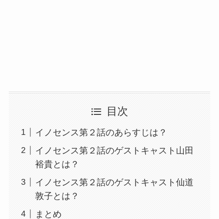
目次
イノセンス第２話のあらすじは？
イノセンス第２話のゲストキャスト山田
裕貴とは？
イノセンス第２話のゲストキャスト仙道
敦子とは？
まとめ