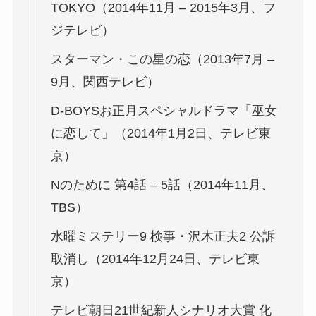
TOKYO（2014年11月 – 2015年3月、フ
ジテレビ）
スターマン・この星の恋（2013年7月 –
9月、関西テレビ）
D-BOYSお正月スペシャルドラマ「巫女
に恋して」（2014年1月2日、テレビ東
京）
Nのために 第4話 – 5話（2014年11月、
TBS）
水曜ミステリー9 検事・沢木正夫2 公訴
取消し（2014年12月24日、テレビ東
京）
テレビ朝日21世紀新人シナリオ大賞 化