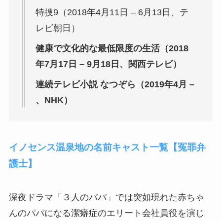
特捜9（2018年4月11日 – 6月13日、テ
レビ朝日）
健康で文化的な最低限度の生活（2018
年7月17日 – 9月18日、関西テレビ）
連続テレビ小説 なつぞら（2019年4月 –
、NHK）
イノセンス温泉地の名前キャスト一覧【冤罪弁
護士】
深夜ドラマ「３人のパパ」では突如現れた赤ちゃ
んのパパになる潔癖症のエリート会社員役を演じ