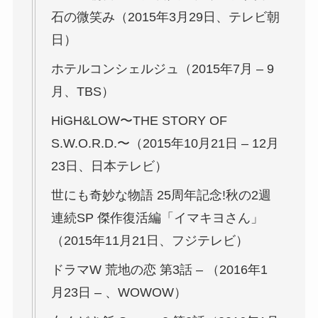
石の微笑み（2015年3月29日、テレビ朝
日）
ホテルコンシェルジュ（2015年7月 – 9
月、TBS）
HiGH&LOW〜THE STORY OF
S.W.O.R.D.〜（2015年10月21日 – 12月
23日、日本テレビ）
世にも奇妙な物語 25周年記念!秋の2週
連続SP 傑作復活編「イマキヨさん」
（2015年11月21日、フジテレビ）
ドラマW 荒地の恋 第3話 – （2016年1
月23日 – 、WOWOW）