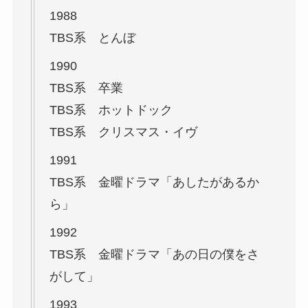
1988
TBS系 とんぼ
1990
TBS系 卒業
TBS系 ホットドック
TBS系 クリスマス・イヴ
1991
TBS系 金曜ドラマ「あしたがあるか
ら」
1992
TBS系 金曜ドラマ「あの日の僕をさ
がして」
1993