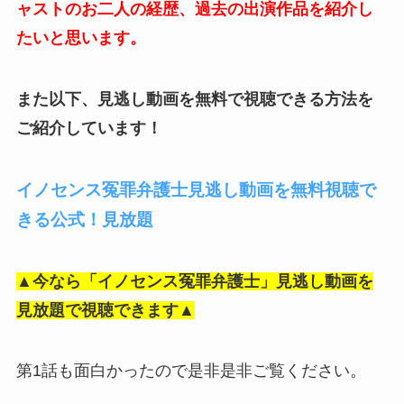
ャストのお二人の経歴、過去の出演作品を紹介し
たいと思います。
また以下、見逃し動画を無料で視聴できる方法を
ご紹介しています！
イノセンス冤罪弁護士見逃し動画を無料視聴で
きる公式！見放題
▲今なら「イノセンス冤罪弁護士」見逃し動画を
見放題で視聴できます▲
第1話も面白かったので是非是非ご覧ください。