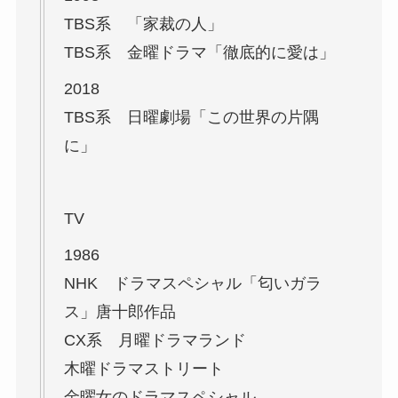
TBS系 「家裁の人」
TBS系 金曜ドラマ「徹底的に愛は」
2018
TBS系 日曜劇場「この世界の片隅
に」
TV
1986
NHK ドラマスペシャル「匂いガラ
ス」唐十郎作品
CX系 月曜ドラマランド
木曜ドラマストリート
金曜女のドラマスペシャル