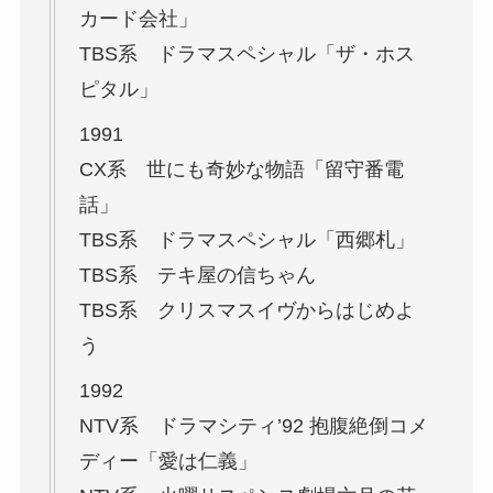
カード会社」
TBS系 ドラマスペシャル「ザ・ホス
ピタル」
1991
CX系 世にも奇妙な物語「留守番電
話」
TBS系 ドラマスペシャル「西郷札」
TBS系 テキ屋の信ちゃん
TBS系 クリスマスイヴからはじめよ
う
1992
NTV系 ドラマシティ’92 抱腹絶倒コメ
ディー「愛は仁義」