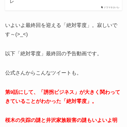
レ
ドラマネタバレ
いよいよ最終回を迎える「絶対零度」。寂しいで
す～(>_<)
以下「絶対零度」最終回の予告動画です。
公式さんからこんなツイートも。
第9話にして、「誘拐ビジネス」が大きく関わって
きていることがわかった「絶対零度」。
桜木の失踪の謎と井沢家族殺害の謎もいよいよ明