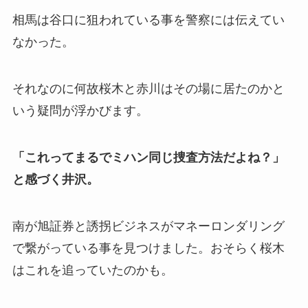
相馬は谷口に狙われている事を警察には伝えてい
なかった。
それなのに何故桜木と赤川はその場に居たのかと
いう疑問が浮かびます。
「これってまるでミハン同じ捜査方法だよね？」
と感づく井沢。
南が旭証券と誘拐ビジネスがマネーロンダリング
で繋がっている事を見つけました。おそらく桜木
はこれを追っていたのかも。