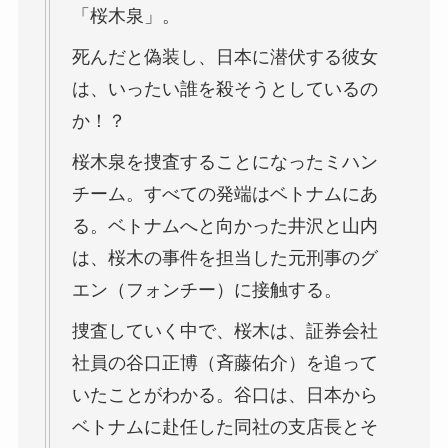
「桜木泉」。
死んだと偽装し、日本に潜伏する彼女
は、いったい誰を殺そうとしているの
か！？
桜木泉を捜査することになったミハン
チーム。すべての発端はベトナムにあ
る。ベトナムへと向かった井沢と山内
は、桜木の事件を担当した元刑事のグ
エン（フォンチー）に接触する。
捜査していく中で、桜木は、証券会社
社員の谷口正博（斉藤佑介）を追って
いたことがわかる。谷口は、日本から
ベトナムに赴任した同社の支店長とそ