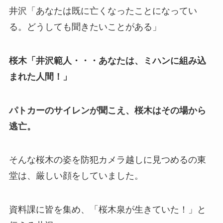
井沢「あなたは既に亡くなったことになってい
る。どうしても聞きたいことがある」
桜木「井沢範人・・・あなたは、ミハンに組み込
まれた人間！」
パトカーのサイレンが聞こえ、桜木はその場から
逃亡。
そんな桜木の姿を防犯カメラ越しに見つめるの東
堂は、厳しい顔をしていました。
資料課に皆を集め、「桜木泉が生きていた！」と