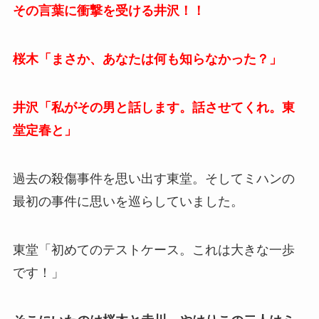
その言葉に衝撃を受ける井沢！！
桜木「まさか、あなたは何も知らなかった？」
井沢「私がその男と話します。話させてくれ。東
堂定春と」
過去の殺傷事件を思い出す東堂。そしてミハンの
最初の事件に思いを巡らしていました。
東堂「初めてのテストケース。これは大きな一歩
です！」