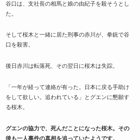
谷口は、支社長の相馬と娘の由紀子を殺そうとし
た。
そして桜木と一緒に居た刑事の赤川が、拳銃で谷
口を殺害。
後日赤川は転落死、その翌日に桜木は失踪。
「一年が経って連絡が有った。日本に戻る手助け
をして欲しい。追われている」とグエンに懇願す
る桜木。
グエンの協力で、死んだことになった桜木。その
後も一人事件の真相を追っていたようです。