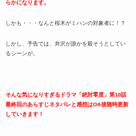
らかになります。
しかも・・・なんと桜木がミハンの対象者に！？
しかし、予告では、井沢が誰かを殺そうとしてい
るシーンが。
そんな気になりすぎるドラマ「絶対零度」第10話
最終回のあらすじネタバレと感想はOA後随時更新
していきます！