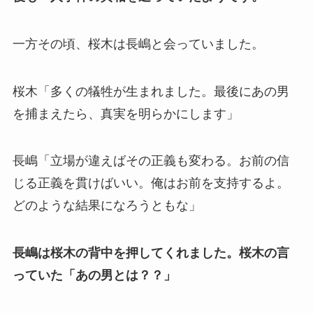
一方その頃、桜木は長嶋と会っていました。
桜木「多くの犠牲が生まれました。最後にあの男
を捕まえたら、真実を明らかにします」
長嶋「立場が違えばその正義も変わる。お前の信
じる正義を貫けばいい。俺はお前を支持するよ。
どのような結果になろうともな」
長嶋は桜木の背中を押してくれました。桜木の言
っていた「あの男とは？？」