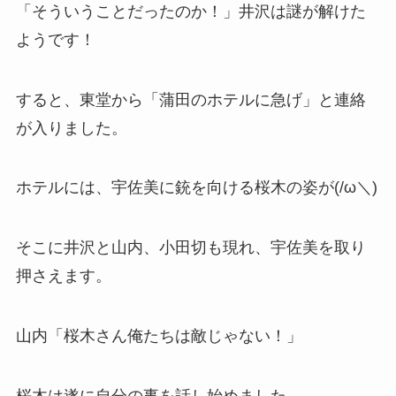
「そういうことだったのか！」井沢は謎が解けた
ようです！
すると、東堂から「蒲田のホテルに急げ」と連絡
が入りました。
ホテルには、宇佐美に銃を向ける桜木の姿が(/ω＼)
そこに井沢と山内、小田切も現れ、宇佐美を取り
押さえます。
山内「桜木さん俺たちは敵じゃない！」
桜木は遂に自分の事を話し始めました。