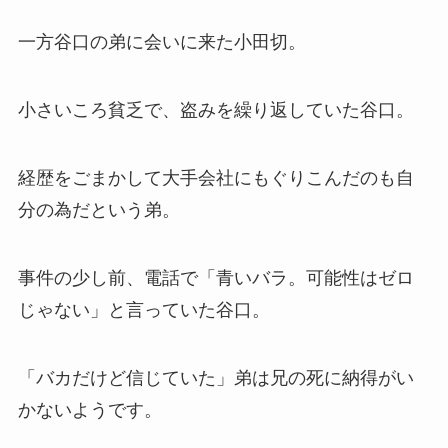
一方谷口の弟に会いに来た小田切。
小さいころ貧乏で、盗みを繰り返していた谷口。
経歴をごまかして大手会社にもぐりこんだのも自
分の為だという弟。
事件の少し前、電話で「青いバラ。可能性はゼロ
じゃない」と言っていた谷口。
「バカだけど信じていた」弟は兄の死に納得がい
かないようです。