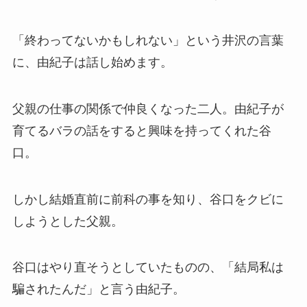
「終わってないかもしれない」という井沢の言葉
に、由紀子は話し始めます。
父親の仕事の関係で仲良くなった二人。由紀子が
育てるバラの話をすると興味を持ってくれた谷
口。
しかし結婚直前に前科の事を知り、谷口をクビに
しようとした父親。
谷口はやり直そうとしていたものの、「結局私は
騙されたんだ」と言う由紀子。