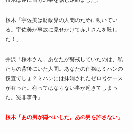
桜木「宇佐美は財政界の人間のために動いてい
る。宇佐美が事故に見せかけて赤川さんを殺し
た！」
井沢「桜木さん、あなたが警戒していたのは、私
たちの背後にいた人間。あなたの任務はミハンの
捜査でしょ？ミハンには抹消されたゼロ号ケース
が有った。有ってはならない事が起きてしまっ
た。冤罪事件」
桜木「あの男が隠ぺいした。あの男を許さない」