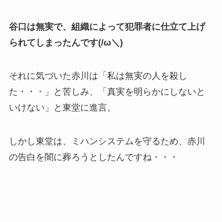
谷口は無実で、組織によって犯罪者に仕立て上げ
られてしまったんです(/ω＼)
それに気づいた赤川は「私は無実の人を殺し
た・・・」と苦しみ、「真実を明らかにしないと
いけない」と東堂に進言。
しかし東堂は、ミハンシステムを守るため、赤川
の告白を闇に葬ろうとしたんですね・・・