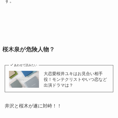
す。
桜木泉が危険人物？
あわせて読みたい
大恋愛桜井ユキはお見合い相手
役！モンテクリストやいつ恋など
出演ドラマは？
井沢と桜木が遂に対峙！！