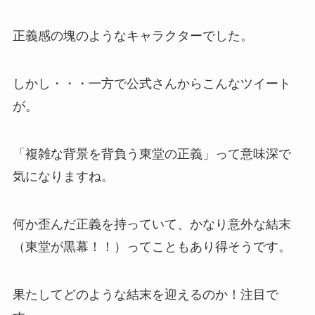
正義感の塊のようなキャラクターでした。
しかし・・・一方で公式さんからこんなツイート
が。
「複雑な背景を背負う東堂の正義」って意味深で
気になりますね。
何か歪んだ正義を持っていて、かなり意外な結末
（東堂が黒幕！！）ってこともあり得そうです。
果たしてどのような結末を迎えるのか！注目で