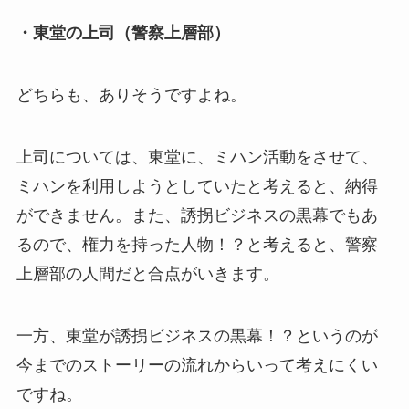
・東堂の上司（警察上層部）
どちらも、ありそうですよね。
上司については、東堂に、ミハン活動をさせて、
ミハンを利用しようとしていたと考えると、納得
ができません。また、誘拐ビジネスの黒幕でもあ
るので、権力を持った人物！？と考えると、警察
上層部の人間だと合点がいきます。
一方、東堂が誘拐ビジネスの黒幕！？というのが
今までのストーリーの流れからいって考えにくい
ですね。