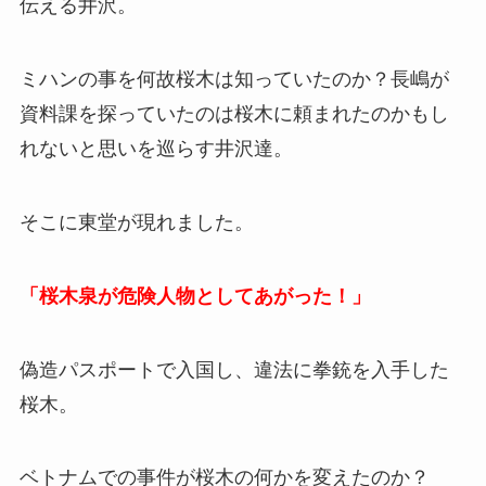
伝える井沢。
ミハンの事を何故桜木は知っていたのか？長嶋が
資料課を探っていたのは桜木に頼まれたのかもし
れないと思いを巡らす井沢達。
そこに東堂が現れました。
「桜木泉が危険人物としてあがった！」
偽造パスポートで入国し、違法に拳銃を入手した
桜木。
ベトナムでの事件が桜木の何かを変えたのか？