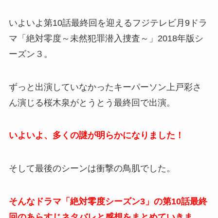
いよいよ第10話最終回を迎えるフジテレビ月9ドラ
マ「絶対零度～未然犯罪潜入捜査～」2018年版シ
ーズン３。
ずっと出演していなかったキーパーソン上戸彩さ
ん演じる桜木泉がとうとう最終回で出演。
いよいよ、多くの謎が明らかになりました！
そして最後のシーンは衝撃の鳥肌でした。
そんなドラマ「絶対零度シーズン3」の第10話最終
回のあらすじネタバレと感想をまとめていきま