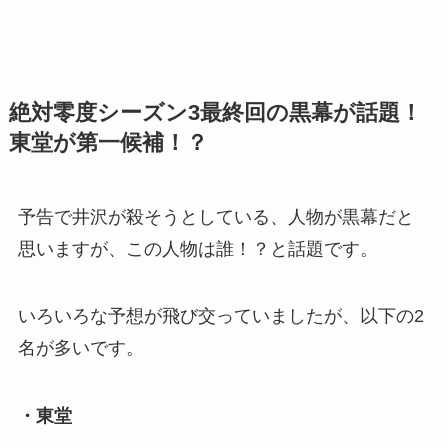
絶対零度シーズン3最終回の黒幕が話題！
東堂が第一候補！？
予告で井沢が殺そうとしている、人物が黒幕だと
思いますが、この人物は誰！？と話題です。
いろいろな予想が飛び交っていましたが、以下の2
名が多いです。
・東堂