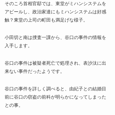
そのころ首相官邸では、東堂がミハンシステムを
アピールし、政治家達にもミハンシステムは好感
触？東堂の上司の町田も満足げな様子。
小田切と南は捜査一課から、谷口の事件の情報を
入手します。
谷口の事件は被疑者死亡で処理され、表沙汰に出
来ない事件だったようです。
谷口の事件を詳しく調べると、由紀子との結婚目
前に谷口の窃盗の前科が明らかになってしまった
との事。