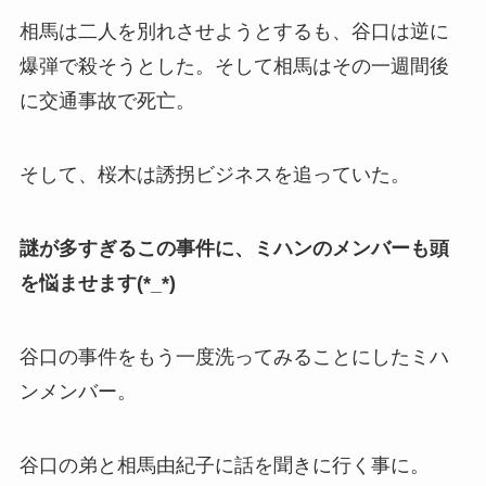
相馬は二人を別れさせようとするも、谷口は逆に
爆弾で殺そうとした。そして相馬はその一週間後
に交通事故で死亡。
そして、桜木は誘拐ビジネスを追っていた。
謎が多すぎるこの事件に、ミハンのメンバーも頭
を悩ませます(*_*)
谷口の事件をもう一度洗ってみることにしたミハ
ンメンバー。
谷口の弟と相馬由紀子に話を聞きに行く事に。