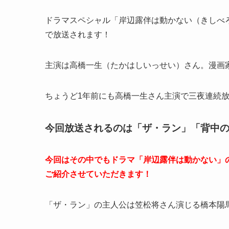
ドラマスペシャル「岸辺露伴は動かない（きしべろ
で放送されます！
主演は高橋一生（たかはしいっせい）さん。漫画
ちょうど1年前にも高橋一生さん主演で三夜連続
今回放送されるのは「ザ・ラン」「背中の
今回はその中でもドラマ「岸辺露伴は動かない」
ご紹介させていただきます！
「ザ・ラン」の主人公は笠松将さん演じる橋本陽