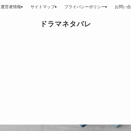
運営者情報
サイトマップ
プライバシーポリシー
お問い合
ドラマネタバレ