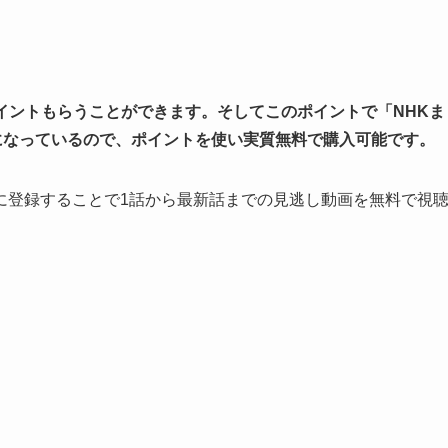
0ポイントもらうことができます。そしてこのポイントで「NHKま
になっているので、ポイントを使い実質無料で購入可能です。
」に登録することで1話から最新話までの見逃し動画を無料で視