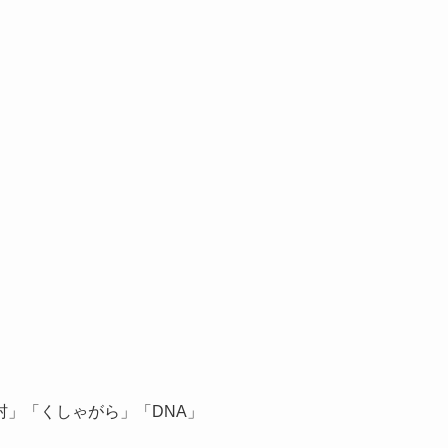
」「くしゃがら」「DNA」