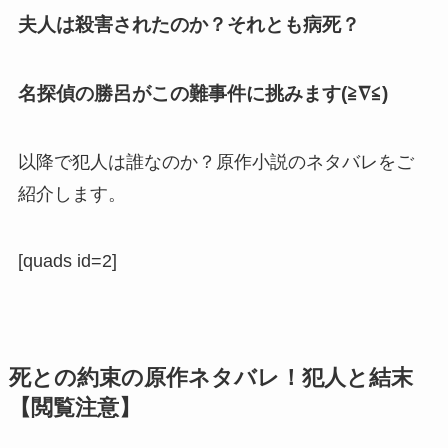
夫人は殺害されたのか？それとも病死？
名探偵の勝呂がこの難事件に挑みます(≧∇≦)
以降で犯人は誰なのか？原作小説のネタバレをご
紹介します。
[quads id=2]
死との約束の原作ネタバレ！犯人と結末
【閲覧注意】