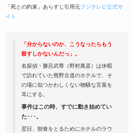
「死との約束」あらすじ引用元
フジテレビ公式サ
イト
「分からないのか、こうなったらもう
殺すしかないんだっ」。
名探偵・勝呂武尊（野村萬斎）は休暇
で訪れていた熊野古道のホテルで、そ
の場に似つかわしくない物騒な言葉を
耳にする。
事件はこの時、すでに動き始めてい
た･･･。
翌日、朝食をとるためにホテルのラウ