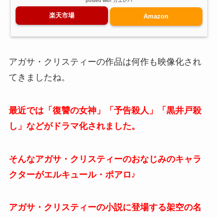
posted with
カエレバ
楽天市場
Amazon
アガサ・クリスティーの作品は何作も映像化され
てきましたね。
最近では「復讐の女神」「予告殺人」「黒井戸殺
し」などがドラマ化されました。
そんなアガサ・クリスティーのおなじみのキャラ
クターがエルキュール・ポアロ♪
アガサ・クリスティーの小説に登場する架空の名