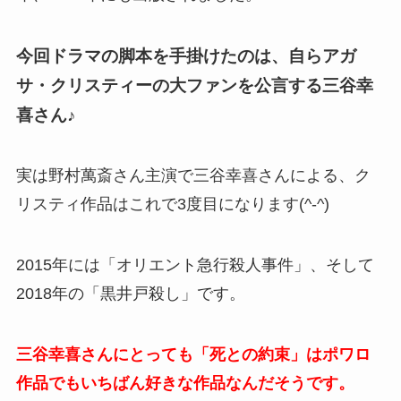
今回ドラマの脚本を手掛けたのは、自らアガ
サ・クリスティーの大ファンを公言する三谷幸
喜さん♪
実は野村萬斎さん主演で三谷幸喜さんによる、ク
リスティ作品はこれで3度目になります(^-^)
2015年には「オリエント急行殺人事件」、そして
2018年の「黒井戸殺し」です。
三谷幸喜さんにとっても「死との約束」はポワロ
作品でもいちばん好きな作品なんだそうです。