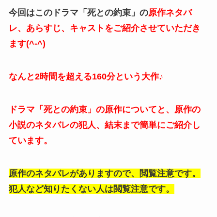
今回はこのドラマ「死との約束」の
原作ネタバ
レ、あらすじ、キャストをご紹介させていただき
ます(^-^)
なんと2時間を超える160分という大作♪
ドラマ「死との約束」の原作についてと、原作の
小説のネタバレの犯人、結末まで簡単にご紹介し
ています。
原作のネタバレがありますので、閲覧注意です。
犯人など知りたくない人は閲覧注意です。