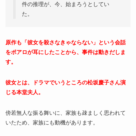
件の推理が、今、始まろうとしてい
た。
原作も「彼女を殺さなきゃならない」という会話
をポアロが耳にしたことから、事件は動きだしま
す。
彼女とは、ドラマでいうところの松坂慶子さん演
じる本堂夫人。
傍若無人な振る舞いに、家族も疎ましく思われて
いたため、家族にも動機があります。