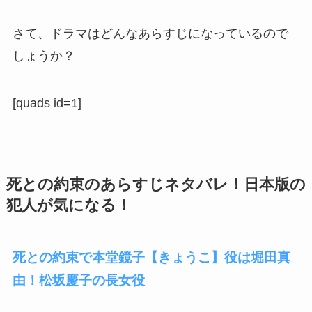
さて、ドラマはどんなあらすじになっているので
しょうか？
[quads id=1]
死との約束のあらすじネタバレ！日本版の
犯人が気になる！
死との約束で本堂鏡子【きょうこ】役は堀田真
由！松坂慶子の長女役