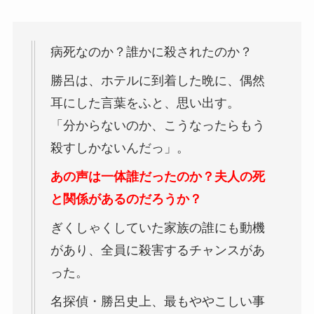
病死なのか？誰かに殺されたのか？
勝呂は、ホテルに到着した晩に、偶然
耳にした言葉をふと、思い出す。
「分からないのか、こうなったらもう
殺すしかないんだっ」。
あの声は一体誰だったのか？夫人の死
と関係があるのだろうか？
ぎくしゃくしていた家族の誰にも動機
があり、全員に殺害するチャンスがあ
った。
名探偵・勝呂史上、最もややこしい事