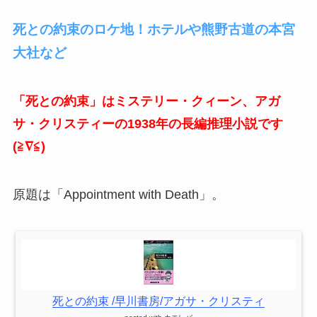
死との約束のロケ地！ホテルや熊野古道の本宮
大社など
「死との約束」はミステリー・クィーン、アガ
サ・クリスティーの1938年の長編推理小説です
(≧∇≦)
原題は「Appointment with Death」。
死との約束 /早川書房/アガサ・クリスティ