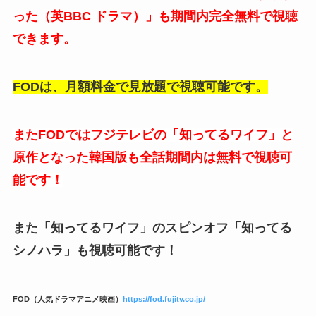
った（英BBC ドラマ）」も期間内完全無料で視聴
できます。
FODは、月額料金で見放題で視聴可能です。
またFODではフジテレビの「知ってるワイフ」と
原作となった韓国版も全話期間内は無料で視聴可
能です！
また「知ってるワイフ」のスピンオフ「知ってる
シノハラ」も視聴可能です！
FOD（人気ドラマアニメ映画）
https://fod.fujitv.co.jp/