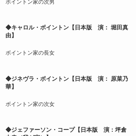
ボイントン家の次男
◆キャロル・ボイントン【日本版 演： 堀田真
由】
ボイントン家の長女
◆ジネヴラ・ボイントン【日本版 演： 原菜乃
華】
ボイントン家の次女
◆ジェファーソン・コープ【日本版 演：坪倉