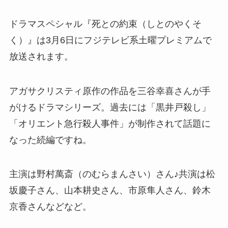
ドラマスペシャル『死との約束（しとのやくそ
く）』は3月6日にフジテレビ系土曜プレミアムで
放送されます。
アガサクリスティ原作の作品を三谷幸喜さんが手
がけるドラマシリーズ。過去には「黒井戸殺し」
「
オリエント急行殺人事件」が制作されて話題に
なった続編ですね。
主演は野村萬斎（のむらまんさい）さん♪共演は松
坂慶子さん、山本耕史さん、市原隼人さん、鈴木
京香さんなどなど。