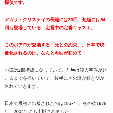
探偵です。
アガサ・クリスティの長編には33回、短編には54
回も登場している、定番中の定番キャスト。
このポアロが登場する「死との約束」。日本で映
像化されるのは、なんと今回が初めて！
小説は2部構成になっていて、前半は殺人事件が起
こるまでを描いていて、後半にその謎が解き明か
されていきます。
日本で最初に出版されたのは1957年。その後1978
年、2004年にも出版されました。