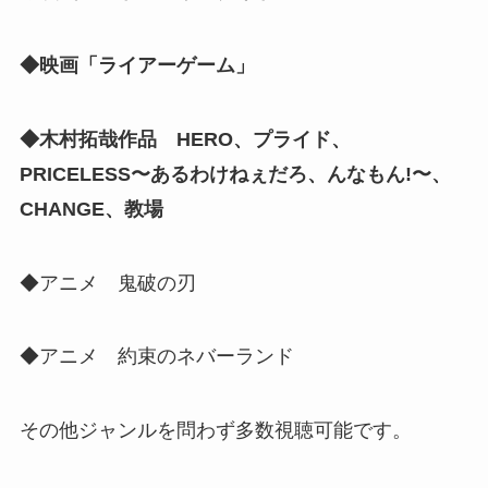
◆映画「ライアーゲーム」
◆木村拓哉作品 HERO、プライド、
PRICELESS〜あるわけねぇだろ、んなもん!〜、
CHANGE、教場
◆アニメ 鬼破の刃
◆アニメ 約束のネバーランド
その他ジャンルを問わず多数視聴可能です。