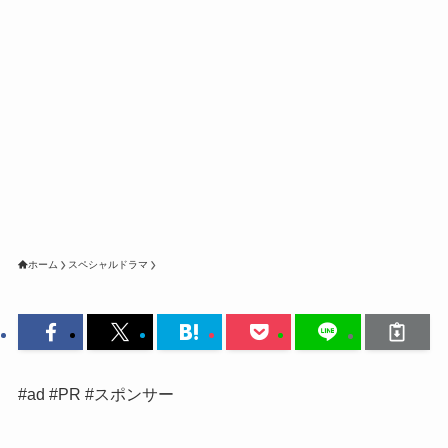
ホーム
スペシャルドラマ
#ad #PR #スポンサー