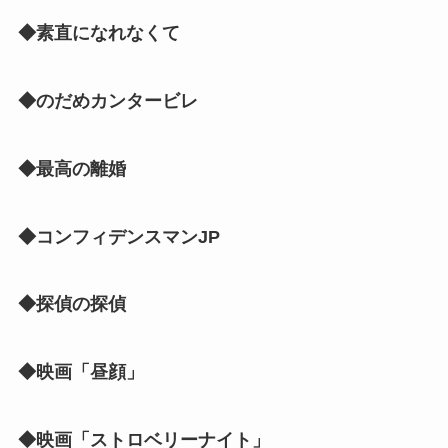
◆素直になれなくて
◆のだめカンタービレ
◆最高の離婚
◆コンフィデンスマンJP
◆探偵の探偵
◆映画「昼顔」
◆映画「ストロベリーナイト」