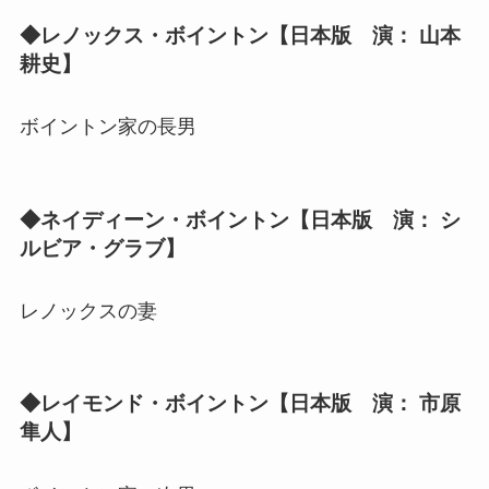
◆レノックス・ボイントン【日本版 演： 山本
耕史】
ボイントン家の長男
◆ネイディーン・ボイントン【日本版 演： シ
ルビア・グラブ】
レノックスの妻
◆レイモンド・ボイントン【日本版 演： 市原
隼人】