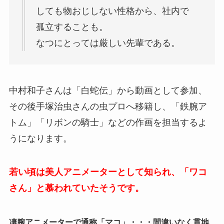
しても物おじしない性格から、社内で
孤立することも。
なつにとっては厳しい先輩である。
中村和子さんは「白蛇伝」から動画として参加、
その後手塚治虫さんの虫プロへ移籍し、「鉄腕ア
トム」「リボンの騎士」などの作画を担当するよ
うになります。
若い頃は美人アニメーターとして知られ、「ワコ
さん」と慕われていたそうです。
凄腕アニメーターで通称「マコ」・・・間違いなく貫地