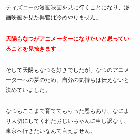
ディズニーの漫画映画を見に行くことになり、漫
画映画を見た興奮は冷めやりません。
天陽もなつがアニメーターになりたいと思ってい
ることを見抜きます。
そして天陽もなつを好きでしたが、なつのアニメ
ーターへの夢のため、自分の気持ちは伝えないと
決めていました。
なつもここまで育ててもらった恩もあり、なによ
り大切にしてくれたおじいちゃんに申し訳なく、
東京へ行きたいなんて言えません。