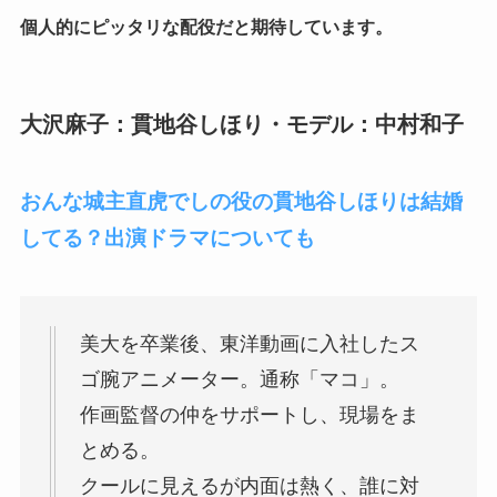
個人的にピッタリな配役だと期待しています。
大沢麻子：貫地谷しほり・モデル：中村和子
おんな城主直虎でしの役の貫地谷しほりは結婚
してる？出演ドラマについても
美大を卒業後、東洋動画に入社したス
ゴ腕アニメーター。通称「マコ」。
作画監督の仲をサポートし、現場をま
とめる。
クールに見えるが内面は熱く、誰に対