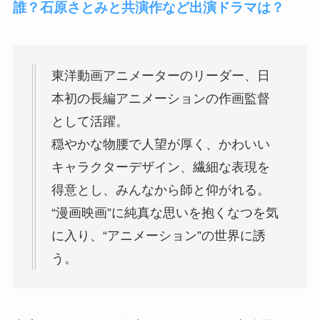
誰？石原さとみと共演作など出演ドラマは？
東洋動画アニメーターのリーダー、日
本初の長編アニメーションの作画監督
として活躍。
穏やかな物腰で人望が厚く、かわいい
キャラクターデザイン、繊細な表現を
得意とし、みんなから師と仰がれる。
“漫画映画”に純真な思いを抱くなつを気
に入り、“アニメーション”の世界に誘
う。