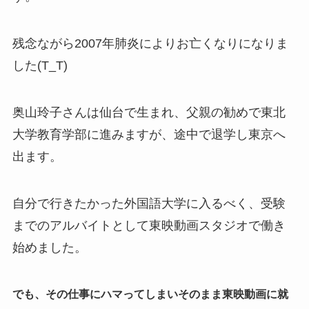
残念ながら2007年肺炎によりお亡くなりになりま
した(T_T)
奥山玲子さんは仙台で生まれ、父親の勧めで東北
大学教育学部に進みますが、途中で退学し東京へ
出ます。
自分で行きたかった外国語大学に入るべく、受験
までのアルバイトとして東映動画スタジオで働き
始めました。
でも、その仕事にハマってしまいそのまま東映動画に就