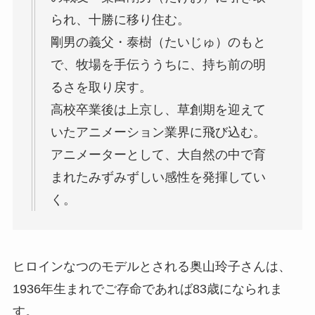
られ、十勝に移り住む。
剛男の義父・泰樹（たいじゅ）のもと
で、牧場を手伝ううちに、持ち前の明
るさを取り戻す。
高校卒業後は上京し、草創期を迎えて
いたアニメーション業界に飛び込む。
アニメーターとして、大自然の中で育
まれたみずみずしい感性を発揮してい
く。
ヒロインなつのモデルとされる奥山玲子さんは、
1936年生まれでご存命であれば83歳になられま
す。