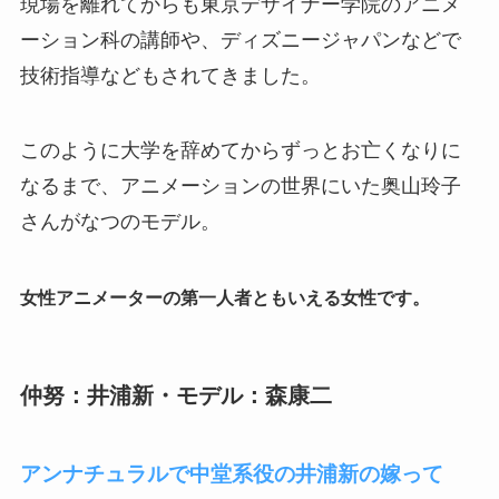
現場を離れてからも東京デザイナー学院のアニメ
ーション科の講師や、ディズニージャパンなどで
技術指導などもされてきました。
このように大学を辞めてからずっとお亡くなりに
なるまで、アニメーションの世界にいた奥山玲子
さんがなつのモデル。
女性アニメーターの第一人者ともいえる女性です。
仲努：井浦新・モデル：森康二
アンナチュラルで中堂系役の井浦新の嫁って