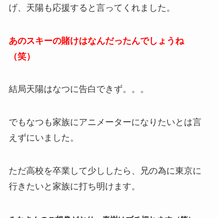
げ、天陽も応援すると言ってくれました。
あのスキーの賭けはなんだったんでしょうね
（笑）
結局天陽はなつに告白できず。。。
でもなつも家族にアニメーターになりたいとは言
えずにいました。
ただ高校を卒業して少ししたら、兄の為に東京に
行きたいと家族に打ち明けます。