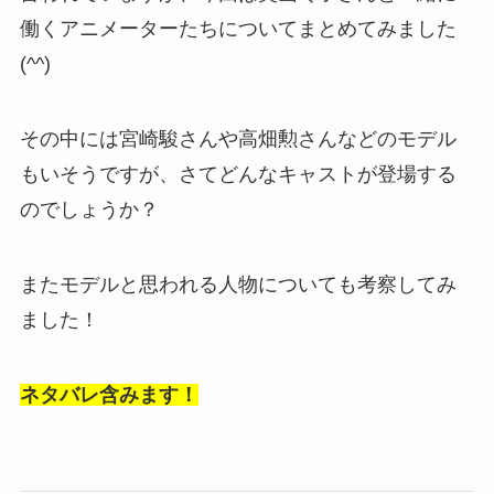
働くアニメーターたちについてまとめてみました
(^^)
その中には宮崎駿さんや高畑勲さんなどのモデル
もいそうですが、さてどんなキャストが登場する
のでしょうか？
またモデルと思われる人物についても考察してみ
ました！
ネタバレ含みます！