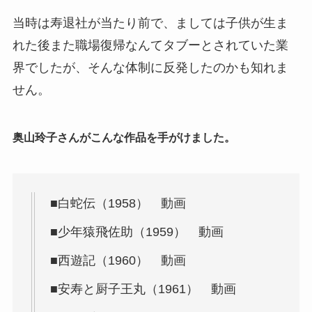
当時は寿退社が当たり前で、ましては子供が生ま
れた後また職場復帰なんてタブーとされていた業
界でしたが、そんな体制に反発したのかも知れま
せん。
奥山玲子さんがこんな作品を手がけました。
■白蛇伝（1958） 動画
■少年猿飛佐助（1959） 動画
■西遊記（1960） 動画
■安寿と厨子王丸（1961） 動画