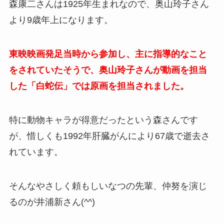
森康二さんは1925年生まれなので、奥山玲子さん
より9歳年上になります。
東映映画発足当時から参加し、主に指導的なこと
をされていたそうで、奥山玲子さんが動画を担当
した「白蛇伝」では原画を担当されました。
特に動物キャラが得意だったという森さんです
が、惜しくも1992年肝臓がんにより67歳で逝去さ
れています。
そんなやさしく頼もしいなつの先輩、仲努を演じ
るのが井浦新さん(^^)