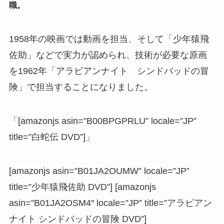
職。
1958年の映画では動画を担当、そして「少年猿飛
佐助」などで実力が認められ、技術が必要な原画
を1962年「アラビアンナイト シンドバッドの冒
険」で担当することになりました。
「[amazonjs asin=”B00BPGPRLU” locale=”JP”
title=”白蛇伝 DVD”]」
[amazonjs asin=”B01JA2OUMW” locale=”JP”
title=”少年猿飛佐助 DVD”] [amazonjs
asin=”B01JA2OSM4″ locale=”JP” title=”アラビアン
ナイト シンドバッドの冒険 DVD”]