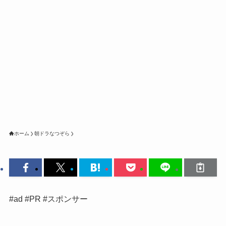
ホーム
朝ドラなつぞら
#ad #PR #スポンサー