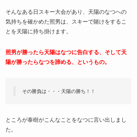
そんなある日スキー大会があり、天陽のなつへの
気持ちを確かめた照男は、スキーで賭けをするこ
とを天陽に持ち掛けます。
照男が勝ったら天陽はなつに告白する、そして天
陽が勝ったらなつを諦める、というもの。
その勝負は・・・天陽の勝ち！！
ところが泰樹がこんなことをなつに言い出しまし
た。