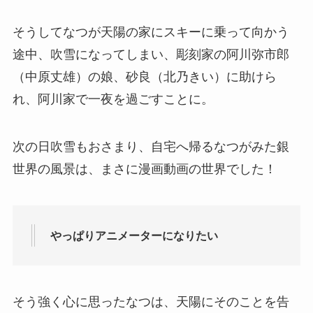
そうしてなつが天陽の家にスキーに乗って向かう
途中、吹雪になってしまい、彫刻家の阿川弥市郎
（中原丈雄）の娘、砂良（北乃きい）に助けら
れ、阿川家で一夜を過ごすことに。
次の日吹雪もおさまり、自宅へ帰るなつがみた銀
世界の風景は、まさに漫画動画の世界でした！
やっぱりアニメーターになりたい
そう強く心に思ったなつは、天陽にそのことを告