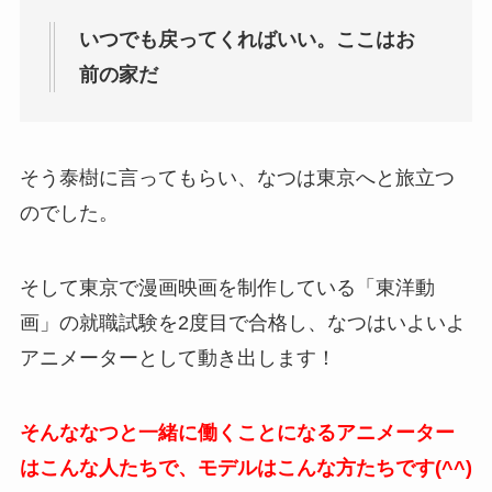
いつでも戻ってくればいい。ここはお
前の家だ
そう泰樹に言ってもらい、なつは東京へと旅立つ
のでした。
そして東京で漫画映画を制作している「東洋動
画」の就職試験を2度目で合格し、なつはいよいよ
アニメーターとして動き出します！
そんななつと一緒に働くことになるアニメーター
はこんな人たちで、モデルはこんな方たちです(^^)