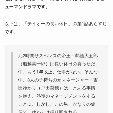
ューマンドラマです。
以下は、「テイオーの長い休日」の第1話あらすじ
です。
元2時間サスペンスの帝王・熱護大五郎
（船越英一郎）は長い休日の真っただ
中。もう1年以上、仕事がない。そんな
中、3人の子持ちの元マネージャー・吉
田ゆかり（戸田菜穂）は、とある事情
を抱え、熱護のマネージメントをする
ことに。しかし、この男、かなりの偏
屈で、ゆかりは振り回される。