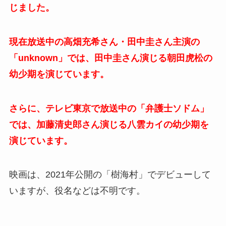
じました。
現在放送中の高畑充希さん・田中圭さん主演の
「unknown」では、田中圭さん演じる朝田虎松の
幼少期を演じています。
さらに、テレビ東京で放送中の「弁護士ソドム」
では、加藤清史郎さん演じる八雲カイの幼少期を
演じています。
映画は、2021年公開の「樹海村」でデビューして
いますが、役名などは不明です。