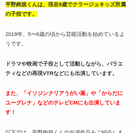
平野絢規くんは、現在9歳でクラージュキッズ所属
の子役です。
2019年、5〜6歳の頃から芸能活動を始めているよ
うです。
ドラマや映画で子役として活動しながら、バラエ
ティなどの再現VTRなどにも出演しています。
また、「イソジンクリアうがい薬」や「からだに
ユーグレナ」などのテレビCMにも出演していま
す！
以下では、平野絢規くんの出演作品をご紹介しま