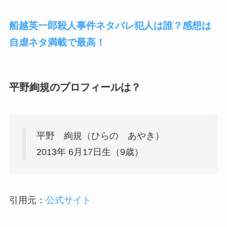
船越英一郎殺人事件ネタバレ犯人は誰？感想は
自虐ネタ満載で最高！
平野絢規のプロフィールは？
平野 絢規（ひらの あやき）
2013年 6月17日生（9歳）
引用元：
公式サイト