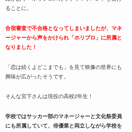
ることに。
合宿審査で不合格となってしまいましたが、マネ
ージャーから声をかけられ「ホリプロ」に所属と
なりました！
「恋は続くよどこまでも」を見て映像の世界にも
興味が広がったそうです。
そんな宮下さんは現役の高校2年生！
学校ではサッカー部のマネージャーと文化祭委員
にも所属していて、俳優業と両立しながら学校を