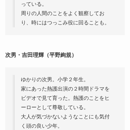
っている。
周りの人間のことをよく観察してお
り、時にはつっこみ役に回ることも。
次男・吉田理輝（平野絢規）
ゆかりの次男。小学２年生。
家にあった熱護出演の２時間ドラマを
ビデオで見て育った。熱護のことをヒ
ーローとして尊敬している。
大人が気づかないようなことにも気付
く頭の良い少年。