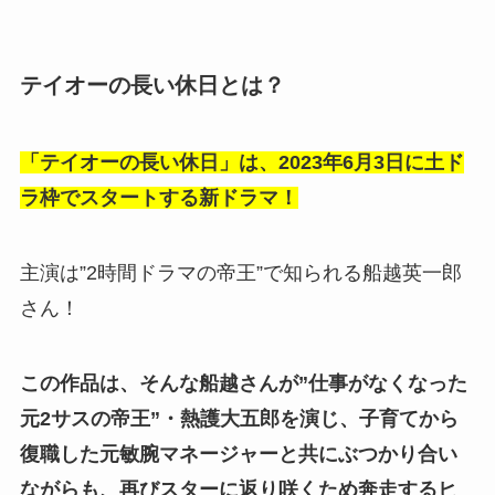
テイオーの長い休日とは？
「テイオーの長い休日」は、2023年6月3日に土ド
ラ枠でスタートする新ドラマ！
主演は”2時間ドラマの帝王”で知られる船越英一郎
さん！
この作品は、そんな船越さんが”仕事がなくなった
元2サスの帝王”・熱護大五郎を演じ、子育てから
復職した元敏腕マネージャーと共にぶつかり合い
ながらも、再びスターに返り咲くため奔走するヒ