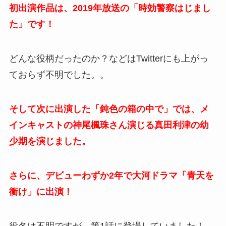
初出演作品は、2019年放送の「時効警察はじまし
た」です！
どんな役柄だったのか？などはTwitterにも上がっ
ておらず不明でした。。
そして次に出演した「鈍色の箱の中で」では、メ
インキャストの神尾楓珠さん演じる真田利津の幼
少期を演じました。
さらに、デビューわずか2年で大河ドラマ「青天を
衝け」に出演！
役名は不明ですが、第1話に登場していました！