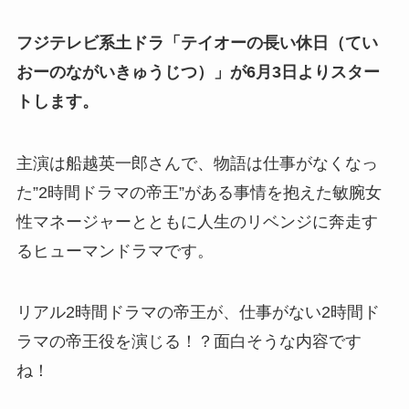
フジテレビ系土ドラ「テイオーの長い休日（てい
おーのながいきゅうじつ）」が6月3日よりスター
トします。
主演は船越英一郎さんで、物語は仕事がなくなっ
た”2時間ドラマの帝王”がある事情を抱えた敏腕女
性マネージャーとともに人生のリベンジに奔走す
るヒューマンドラマです。
リアル2時間ドラマの帝王が、仕事がない2時間ド
ラマの帝王役を演じる！？面白そうな内容です
ね！