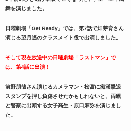
舞を演じました。
日曜劇場「Get Ready」では、第7話で畑芽育さん
演じる望月遙のクラスメイト役で出演しました。
そして現在放送中の日曜劇場「ラストマン」で
は、第4話に出演！
前野朋哉さん演じるカメラマン・松宮に痴漢撃退
スタンプを押し負傷させたかもしれないと、両親
と警察に出頭する女子高生・原口麻弥を演じまし
た。