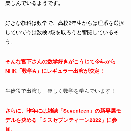
楽しんでいるようです。
好きな教科は数学で、高校2年生からは理系を選択
していて今は数検2級を取ろうと奮闘しているそ
う。
そんな宮下さんの数学好きがこうじて今年から
NHK「数学A」にレギュラー出演が決定！
生徒役で出演し、楽しく数学を学んでいます！
さらに、昨年には雑誌「Seventeen」の新専属モ
デルを決める「ミスセブンティーン2022」に参
加。