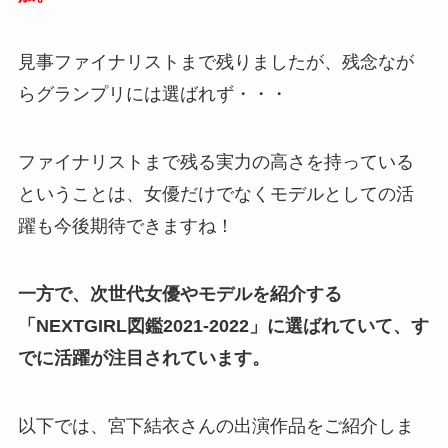
見事ファイナリストまで残りましたが、残念なが
らグランプリには選ばれず・・・
ファイナリストまで残る実力の高さを持っている
ということは、女優だけでなくモデルとしての活
躍も今後期待できますね！
一方で、次世代女優やモデルを紹介する
「NEXTGIRL図鑑2021-2022」に選ばれていて、す
でに活躍が注目されています。
以下では、宮下結衣さんの出演作品をご紹介しま