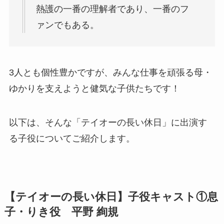
熱護の一番の理解者であり、一番のフ
ァンでもある。
3人とも個性豊かですが、みんな仕事を頑張る母・
ゆかりを支えようと健気な子供たちです！
以下は、そんな「テイオーの長い休日」に出演す
る子役についてご紹介します。
【テイオーの長い休日】子役キャスト①息
子・りき役 平野 絢規