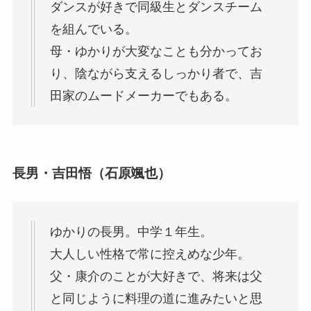
ダンスが好きで同級生とダンスチーム
を組んでいる。
母・ゆかりが大変なことも分かってお
り、陰ながら支えるしっかり者で、吉
田家のムードメーカーでもある。
長男・吉田悟（石原颯也）
ゆかりの長男。中学１年生。
大人しい性格で常に控えめな少年。
父・康介のことが大好きで、将来は父
と同じように料理の道に進みたいと思