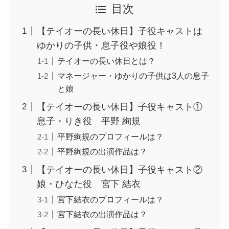
目次
【テイオーの長い休日】子役キャストは
ゆかりの子供・息子役や娘役！
テイオーの長い休日とは？
マネージャー・ゆかりの子供は3人の息子
と娘
【テイオーの長い休日】子役キャスト①
息子・りき役 平野 絢規
平野絢規のプロフィールは？
平野絢規の出演作品は？
【テイオーの長い休日】子役キャスト②
娘・ひなた役 宮下 結衣
宮下結衣のプロフィールは？
宮下結衣の出演作品は？