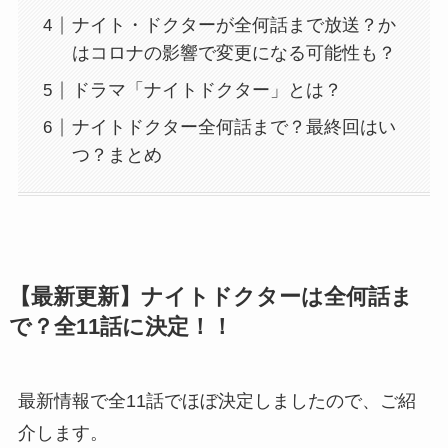
ナイト・ドクターが全何話まで放送？か
はコロナの影響で変更になる可能性も？
ドラマ「ナイトドクター」とは？
ナイトドクター全何話まで？最終回はい
つ？まとめ
【最新更新】ナイトドクターは全何話ま
で？全11話に決定！！
最新情報で全11話でほぼ決定しましたので、ご紹
介します。