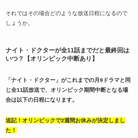
それではその場合どのような放送日程になるので
しょうか。
ナイト・ドクターが全11話までだと最終回は
いつ？【オリンピック中断あり】
「ナイト・ドクター」がこれまでの月9ドラマと同
じ全11話放送で、オリンピック期間中断となる場
合は以下の日程になります。
追記！オリンピックで2週間お休みが決定しまし
た！