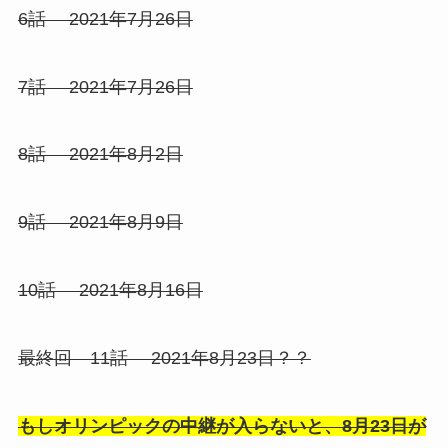
6話 2021年7月26日
7話 2021年7月26日
8話 2021年8月2日
9話 2021年8月9日
10話 2021年8月16日
最終回 11話 2021年8月23日？？
もしオリンピックの中継が入らないと、8月23日が