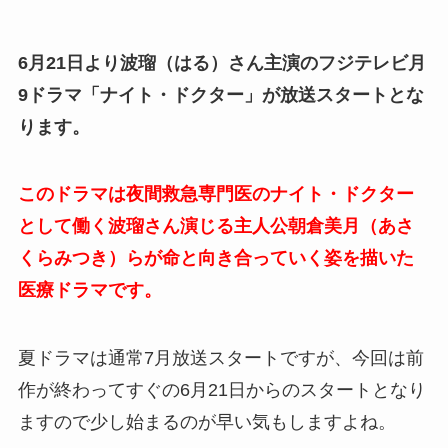
6月21日より波瑠（はる）さん主演のフジテレビ月
9ドラマ「ナイト・ドクター」が放送スタートとな
ります。
このドラマは夜間救急専門医のナイト・ドクター
として働く波瑠さん演じる主人公朝倉美月（あさ
くらみつき）らが命と向き合っていく姿を描いた
医療ドラマです。
夏ドラマは通常7月放送スタートですが、今回は前
作が終わってすぐの6月21日からのスタートとなり
ますので少し始まるのが早い気もしますよね。