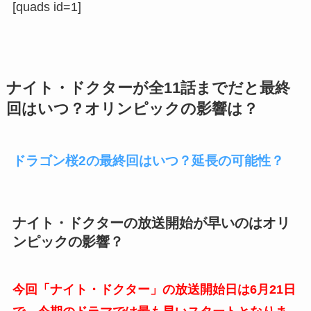
[quads id=1]
ナイト・ドクターが全11話までだと最終
回はいつ？オリンピックの影響は？
ドラゴン桜2の最終回はいつ？延長の可能性？
ナイト・ドクターの放送開始が早いのはオリ
ンピックの影響？
今回「ナイト・ドクター」の放送開始日は6月21日