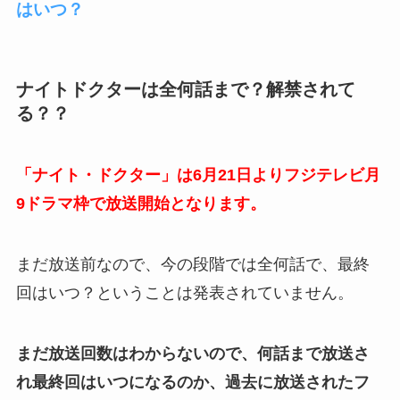
はいつ？
ナイトドクターは全何話まで？解禁されて
る？？
「ナイト・ドクター」は6月21日よりフジテレビ月
9ドラマ枠で放送開始となります。
まだ放送前なので、今の段階では全何話で、最終
回はいつ？ということは発表されていません。
まだ放送回数はわからないので、何話まで放送さ
れ最終回はいつになるのか、過去に放送されたフ