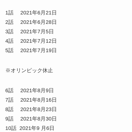
1話 2021年6月21日
2話 2021年6月28日
3話 2021年7月5日
4話 2021年7月12日
5話 2021年7月19日
※オリンピック休止
6話 2021年8月9日
7話 2021年8月16日
8話 2021年8月23日
9話 2021年8月30日
10話 2021年9 月6日