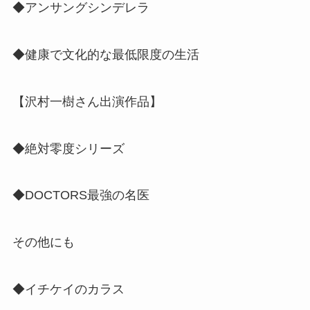
◆アンサングシンデレラ
◆健康で文化的な最低限度の生活
【沢村一樹さん出演作品】
◆絶対零度シリーズ
◆DOCTORS最強の名医
その他にも
◆イチケイのカラス