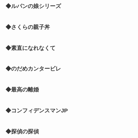
◆ルパンの娘シリーズ
◆さくらの親子丼
◆素直になれなくて
◆のだめカンタービレ
◆最高の離婚
◆コンフィデンスマンJP
◆探偵の探偵