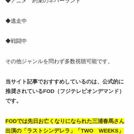
◆アニメ 約束のネバーランド
◆逃走中
◆戦闘中
その他ジャンルを問わず多数視聴可能です。
当サイト記事でおすすめしているのは、公式的に
推奨されているFOD（フジテレビオンデマンド）
です。
FODでは先日お亡くなりになられた三浦春馬さん
出演の「ラストシンデレラ」「TWO WEEKS」