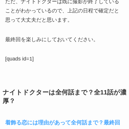
ただ、ナイトドクターは既に撮影が終了している
ことがわかっているので、上記の日程で確定だと
思って大丈夫だと思います。
最終回を楽しみにしておいてください。
[quads id=1]
ナイトドクターは全何話まで？全11話が濃
厚？
着飾る恋には理由があって全何話まで？最終回