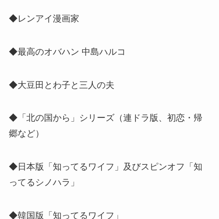
◆レンアイ漫画家
◆最高のオバハン 中島ハルコ
◆大豆田とわ子と三人の夫
◆「北の国から」シリーズ（連ドラ版、初恋・帰
郷など）
◆日本版「知ってるワイフ」及びスピンオフ「知
ってるシノハラ」
◆韓国版「知ってるワイフ」