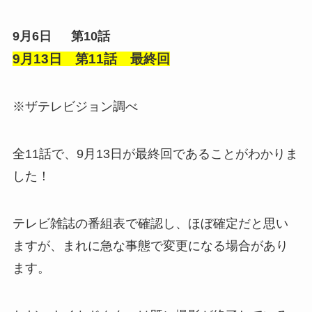
9月6日 第10話
9月13日 第11話 最終回
※ザテレビジョン調べ
全11話で、9月13日が最終回であることがわかりま
した！
テレビ雑誌の番組表で確認し、ほぼ確定だと思い
ますが、まれに急な事態で変更になる場合があり
ます。