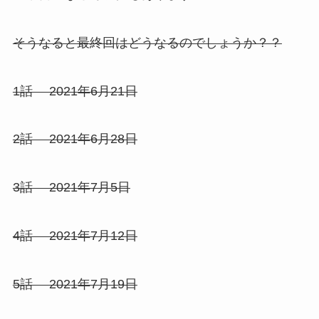
そうなると最終回はどうなるのでしょうか？？
1話 2021年6月21日
2話 2021年6月28日
3話 2021年7月5日
4話 2021年7月12日
5話 2021年7月19日