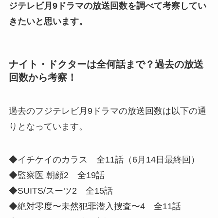
ジテレビ月9ドラマの放送回数を調べて考察してい
きたいと思います。
ナイト・ドクターは全何話まで？過去の放送
回数から考察！
過去のフジテレビ月9ドラマの放送回数は以下の通
りとなっています。
◆イチケイのカラス 全11話（6月14日最終回）
◆監察医 朝顔2 全19話
◆SUITS/スーツ2 全15話
◆絶対零度〜未然犯罪潜入捜査〜4 全11話