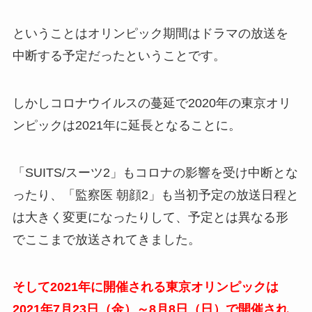
ということはオリンピック期間はドラマの放送を
中断する予定だったということです。
しかしコロナウイルスの蔓延で2020年の東京オリ
ンピックは2021年に延長となることに。
「SUITS/スーツ2」もコロナの影響を受け中断とな
ったり、「監察医 朝顔2」も当初予定の放送日程と
は大きく変更になったりして、予定とは異なる形
でここまで放送されてきました。
そして2021年に開催される東京オリンピックは
2021年7月23日（金）～8月8日（日）で開催され