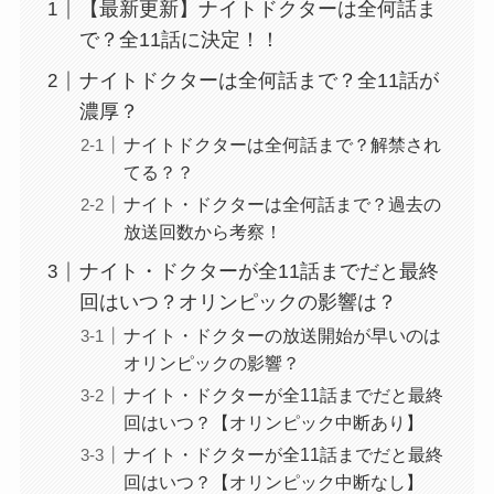
【最新更新】ナイトドクターは全何話ま
で？全11話に決定！！
ナイトドクターは全何話まで？全11話が
濃厚？
ナイトドクターは全何話まで？解禁され
てる？？
ナイト・ドクターは全何話まで？過去の
放送回数から考察！
ナイト・ドクターが全11話までだと最終
回はいつ？オリンピックの影響は？
ナイト・ドクターの放送開始が早いのは
オリンピックの影響？
ナイト・ドクターが全11話までだと最終
回はいつ？【オリンピック中断あり】
ナイト・ドクターが全11話までだと最終
回はいつ？【オリンピック中断なし】