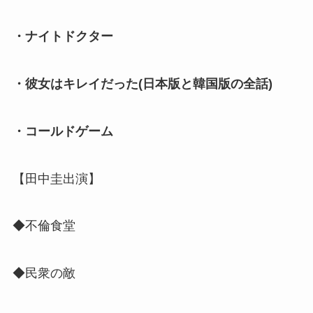
・ナイトドクター
・彼女はキレイだった(日本版と韓国版の全話)
・コールドゲーム
【田中圭出演】
◆不倫食堂
◆民衆の敵