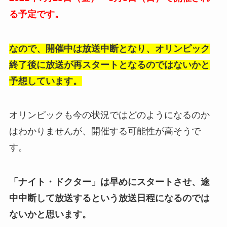
る予定です。
なので、開催中は放送中断となり、オリンピック
終了後に放送が再スタートとなるのではないかと
予想しています。
オリンピックも今の状況ではどのようになるのか
はわかりませんが、開催する可能性が高そうで
す。
「ナイト・ドクター」は早めにスタートさせ、途
中中断して放送するという放送日程になるのでは
ないかと思います。