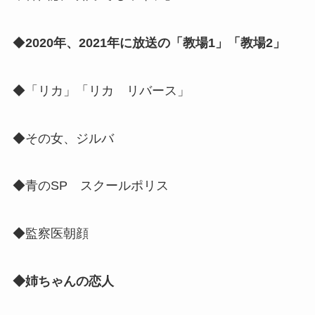
◆
2020年、2021年に放送の「教場1」「教場2」
◆「リカ」「リカ リバース」
◆その女、ジルバ
◆青のSP スクールポリス
◆監察医朝顔
◆姉ちゃんの恋人