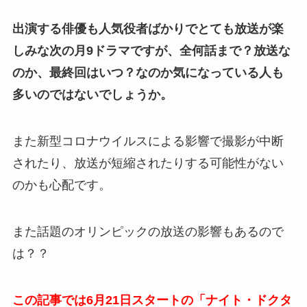
出演する俳優も人気役者ばかりでとても放送が楽
しみな次の月9ドラマですが、全何話まで？放送な
のか、最終回はいつ？なのか気になっている人も
多いのではないでしょうか。
また新型コロナウイルスによる影響で撮影が中断
されたり、放送が短縮されたりする可能性がない
のかも心配です。
また話題のオリンピックの放送の影響もあるので
は？？
この記事では6月21日スタートの「ナイト・ドクタ