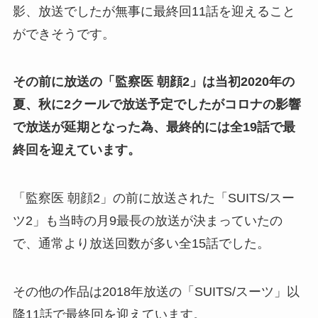
影、放送でしたが無事に最終回11話を迎えること
ができそうです。
その前に放送の「監察医 朝顔2」は当初2020年の
夏、秋に2クールで放送予定でしたがコロナの影響
で放送が延期となった為、最終的には全19話で最
終回を迎えています。
「監察医 朝顔2」の前に放送された「SUITS/スー
ツ2」も当時の月9最長の放送が決まっていたの
で、通常より放送回数が多い全15話でした。
その他の作品は2018年放送の「SUITS/スーツ」以
降11話で最終回を迎えています。