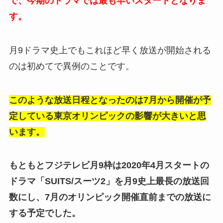
で、今期のドラマでは最も早いスタートとなりま
す。
月9ドラマ史上でもこれほど早く放送が開始される
のは初めてで異例のことです。
このような放送日程となったのは7月から開催が予
定している東京オリンピックの影響が大きいと思
います。
もともとフジテレビ月9枠は2020年4月スタートの
ドラマ「SUITS/スーツ2」を月9史上最長の放送回
数にし、7月のオリンピック開催直前までの放送に
する予定でした。