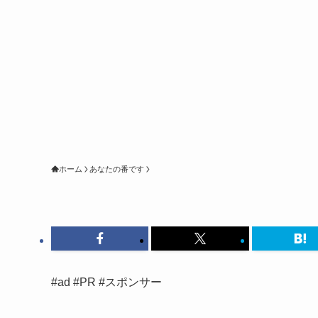
ホーム
あなたの番です
#ad #PR #スポンサー