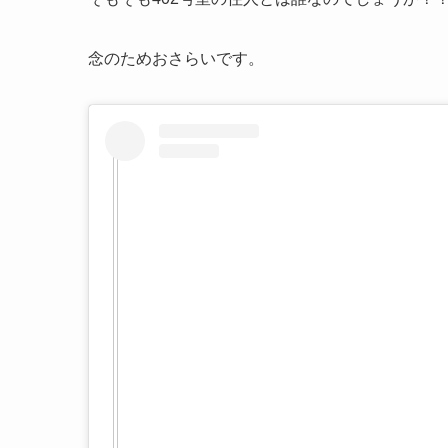
念のためおさらいです。