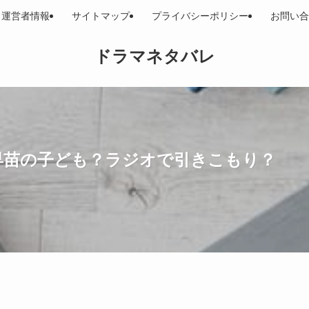
運営者情報
サイトマップ
プライバシーポリシー
お問い合
ドラマネタバレ
は早苗の子ども？ラジオで引きこもり？