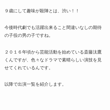
９歳にして趣味が殺陣とは、渋い！！
今後時代劇でも活躍出来ること間違いなしの期待
の子役の男の子ですね。
２０１６年頃から芸能活動を始めている斎藤汰鷹
くんですが、色々なドラマで素晴らしい演技を見
せてくれているんです。
以降で出演一覧を紹介します。