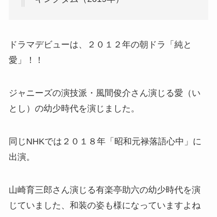
ドラマデビューは、２０１２年の朝ドラ「純と
愛」！！
ジャニーズの演技派・風間俊介さん演じる愛（い
とし）の幼少時代を演じました。
同じNHKでは２０１８年「昭和元禄落語心中」に
出演。
山崎育三郎さん演じる有楽亭助六の幼少時代を演
じていました、和装の姿も様になっていますよね