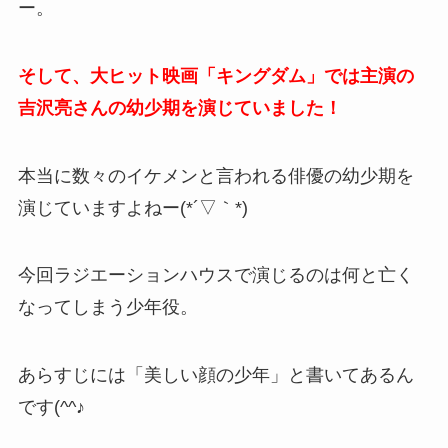
ー。
そして、大ヒット映画「キングダム」では主演の
吉沢亮さんの幼少期を演じていました！
本当に数々のイケメンと言われる俳優の幼少期を
演じていますよねー(*´▽｀*)
今回ラジエーションハウスで演じるのは何と亡く
なってしまう少年役。
あらすじには「美しい顔の少年」と書いてあるん
です(^^♪