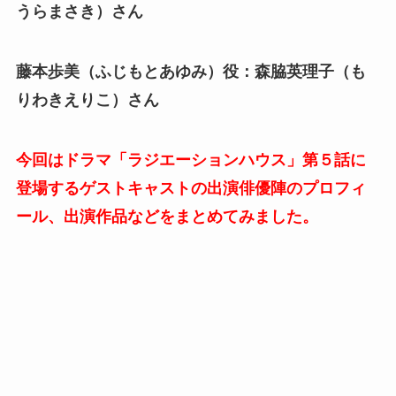
うらまさき）さん
藤本歩美（ふじもとあゆみ）役：森脇英理子（も
りわきえりこ）さん
今回はドラマ「ラジエーションハウス」第５話に
登場するゲストキャストの出演俳優陣のプロフィ
ール、出演作品などをまとめてみました。