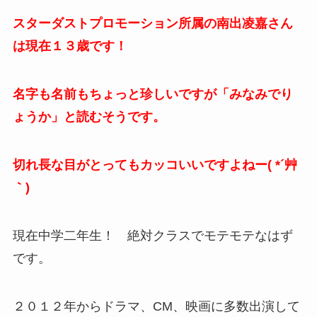
スターダストプロモーション所属の南出凌嘉さん
は現在１３歳です！
名字も名前もちょっと珍しいですが「みなみでり
ょうか」と読むそうです。
切れ長な目がとってもカッコいいですよねー( *´艸
｀)
現在中学二年生！ 絶対クラスでモテモテなはず
です。
２０１２年からドラマ、CM、映画に多数出演して