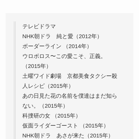
テレビドラマ
NHK朝ドラ 純と愛（2012年）
ボーダーライン （2014年）
ウロボロス〜この愛こそ、正義。
（2015年）
土曜ワイド劇場 京都美食タクシー殺
人レシピ（2015年）
あの日見た花の名前を僕達はまだ知ら
ない。（2015年）
科捜研の女 （2015年）
仮面ライダーゴースト （2015年）
NHK朝ドラ あさが来た（2015年）