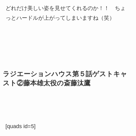
どれだけ美しい姿を見せてくれるのか！！ ちょ
っとハードルが上がってしまいますね（笑）
ラジエーションハウス第５話ゲストキャ
スト②藤本雄太役の斎藤汰鷹
[quads id=5]