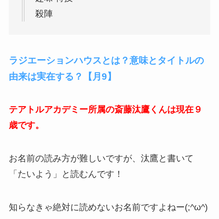
殺陣
ラジエーションハウスとは？意味とタイトルの
由来は実在する？【月9】
テアトルアカデミー所属の斎藤汰鷹くんは現在９
歳です。
お名前の読み方が難しいですが、汰鷹と書いて
「たいよう」と読むんです！
知らなきゃ絶対に読めないお名前ですよねー(;^ω^)