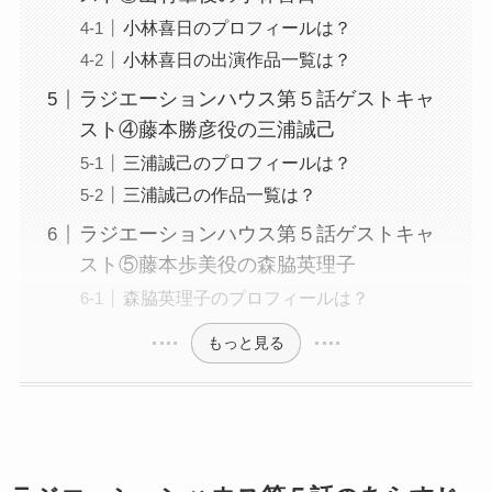
小林喜日のプロフィールは？
小林喜日の出演作品一覧は？
ラジエーションハウス第５話ゲストキャ
スト④藤本勝彦役の三浦誠己
三浦誠己のプロフィールは？
三浦誠己の作品一覧は？
ラジエーションハウス第５話ゲストキャ
スト⑤藤本歩美役の森脇英理子
森脇英理子のプロフィールは？
もっと見る