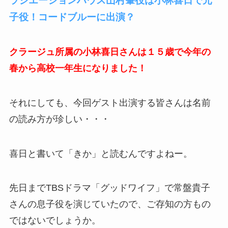
ラジエーションハウス山村肇役は小林喜日で元
子役！コードブルーに出演？
クラージュ所属の小林喜日さんは１５歳で今年の
春から高校一年生になりました！
それにしても、今回ゲスト出演する皆さんは名前
の読み方が珍しい・・・
喜日と書いて「きか」と読むんですよねー。
先日までTBSドラマ「グッドワイフ」で常盤貴子
さんの息子役を演じていたので、ご存知の方もの
ではないでしょうか。