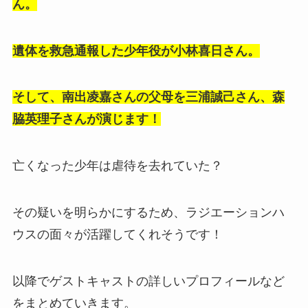
ん。
遺体を救急通報した少年役が小林喜日さん。
そして、南出凌嘉さんの父母を三浦誠己さん、森
脇英理子さんが演じます！
亡くなった少年は虐待を去れていた？
その疑いを明らかにするため、ラジエーションハ
ウスの面々が活躍してくれそうです！
以降でゲストキャストの詳しいプロフィールなど
をまとめていきます。