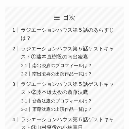
目次
ラジエーションハウス第５話のあらすじ
は？
ラジエーションハウス第５話ゲストキャ
スト①藤本直樹役の南出凌嘉
南出凌嘉のプロフィールは？
南出凌嘉の出演作品一覧は？
ラジエーションハウス第５話ゲストキャ
スト②藤本雄太役の斎藤汰鷹
斎藤汰鷹のプロフィールは？
斎藤汰鷹の出演作品一覧は？
ラジエーションハウス第５話ゲストキャ
スト③山村肇役の小林喜日