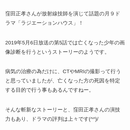
窪田正孝さんが放射線技師を演じて話題の月９ド
ラマ「ラジエーションハウス」！
2019年5月6日放送の第5話では亡くなった少年の画
像診断を行うというストーリーのようです。
病気の治療の為だけに、CTやMRIの撮影って行う
と思っていましたが、亡くなった方の死因を特定
する目的で行う事もあるんですねー。
そんな斬新なストーリーと、窪田正孝さんの演技
力もあり、ドラマの評判は上々です(^^)/