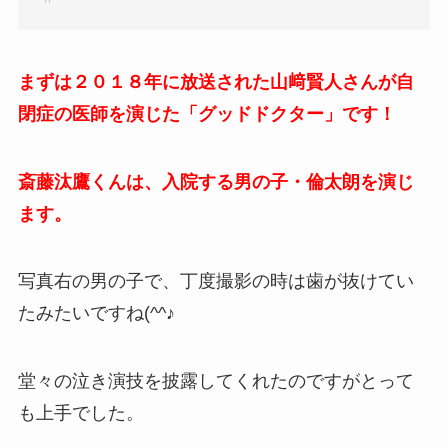
まずは２０１８年に放送された山﨑賢人さんが自
閉症の医師を演じた「グッドドクター」です！
斎藤汰鷹くんは、入院する男の子・倫太朗を演じ
ます。
写真右の男の子で、丁度撮影の時は歯が抜けてい
たみたいですね(^^♪
堂々の泣き演技を披露してくれたのですがとって
も上手でした。