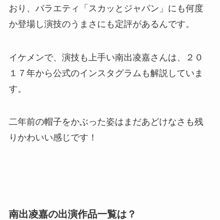
おり、バラエティ「スカッとジャパン」にも何度
か登場し演技のうまさにも定評があるんです。
イケメンで、演技も上手い南出凌嘉さんは、２０
１７年から公式のインスタグラムも解説していま
す。
二年前の帽子をかぶった姿はまだあどけなさも残
りかわいい感じです！
南出凌嘉の出演作品一覧は？