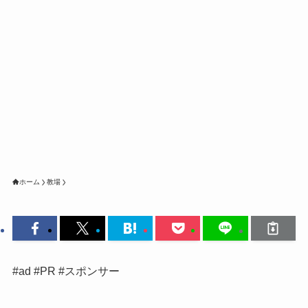
ホーム
教場
#ad #PR #スポンサー