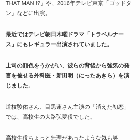
THAT MAN !?」や、2016年テレビ東京「ゴッドタ
ン」などに出演。
最近ではテレビ朝日木曜ドラマ「トラベルナー
ス」にもレギュラー出演されていました。
上司の顔色をうかがい、彼らの背後から強気の発
言を被せる外科医・新田明（にったあきら）を演
じました。
道枝駿佑さん、目黒蓮さん主演の「消えた初恋」
では、高校生の大路弘夢役でした。
高校生役ちょっと無理があったような気も笑