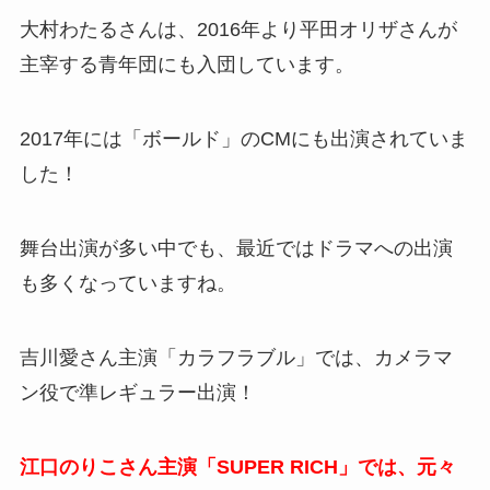
大村わたるさんは、2016年より平田オリザさんが
主宰する青年団にも入団しています。
2017年には「ボールド」のCMにも出演されていま
した！
舞台出演が多い中でも、最近ではドラマへの出演
も多くなっていますね。
吉川愛さん主演「カラフラブル」では、カメラマ
ン役で準レギュラー出演！
江口のりこさん主演「SUPER RICH」では、元々