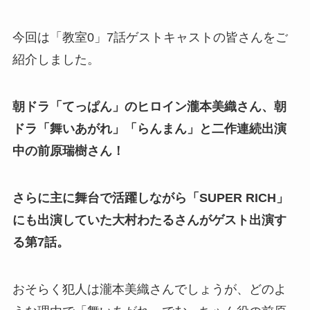
今回は「教室0」7話ゲストキャストの皆さんをご
紹介しました。
朝ドラ「てっぱん」のヒロイン瀧本美織さん、朝
ドラ「舞いあがれ」「らんまん」と二作連続出演
中の前原瑞樹さん！
さらに主に舞台で活躍しながら「SUPER RICH」
にも出演していた大村わたるさんがゲスト出演す
る第7話。
おそらく犯人は瀧本美織さんでしょうが、どのよ