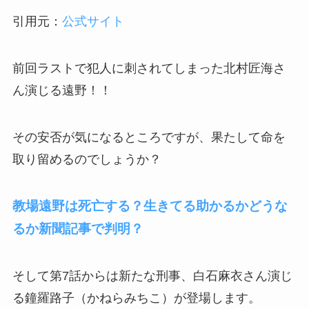
引用元：
公式サイト
前回ラストで犯人に刺されてしまった北村匠海さ
ん演じる遠野！！
その安否が気になるところですが、果たして命を
取り留めるのでしょうか？
教場遠野は死亡する？生きてる助かるかどうな
るか新聞記事で判明？
そして第7話からは新たな刑事、白石麻衣さん演じ
る
鐘羅路子（かねらみちこ）が登場します。