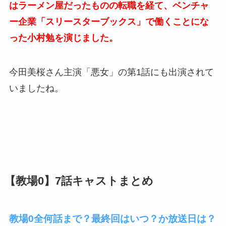
はラーメン屋だったものの転職を経て、ベンチャ
ー企業「スリースターブックス」で働くことにな
った小村勉を演じました。
今田美桜さん主演「悪女」の第1話にも出演されて
いましたね。
【教場0】7話キャストまとめ
教場0全何話まで？最終回はいつ？か放送日は？