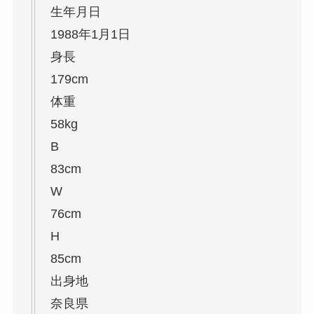
生年月日
1988年1月1日
身長
179cm
体重
58kg
B
83cm
W
76cm
H
85cm
出身地
奈良県