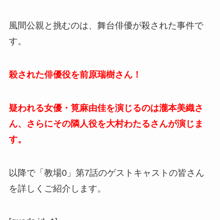
風間公親と挑むのは、舞台俳優が殺された事件で
す。
殺された俳優役を前原瑞樹さん！
疑われる女優・筧麻由佳を演じるのは瀧本美織さ
ん、さらにその隣人役を大村わたるさんが演じま
す。
以降で「
教場0
」第7話のゲストキャストの皆さん
を詳しくご紹介します。