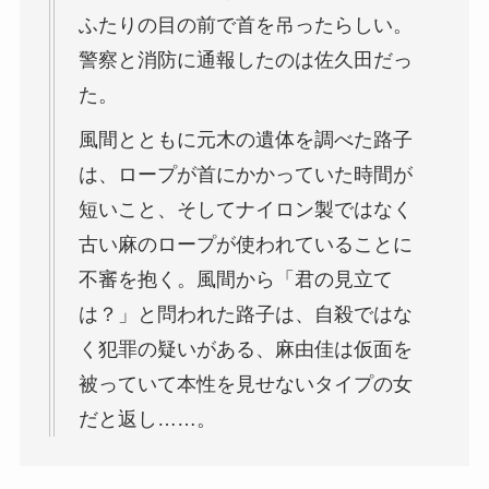
ふたりの目の前で首を吊ったらしい。
警察と消防に通報したのは佐久田だっ
た。
風間とともに元木の遺体を調べた路子
は、ロープが首にかかっていた時間が
短いこと、そしてナイロン製ではなく
古い麻のロープが使われていることに
不審を抱く。風間から「君の見立て
は？」と問われた路子は、自殺ではな
く犯罪の疑いがある、麻由佳は仮面を
被っていて本性を見せないタイプの女
だと返し……。