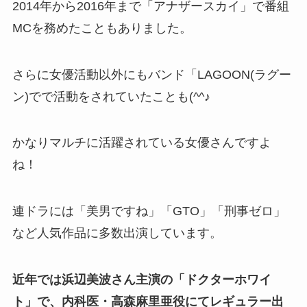
2014年から2016年まで「アナザースカイ」で番組
MCを務めたこともありました。
さらに女優活動以外にもバンド「LAGOON(ラグー
ン)でで活動をされていたことも(^^♪
かなりマルチに活躍されている女優さんですよ
ね！
連ドラには「美男ですね」「GTO」「刑事ゼロ」
など人気作品に多数出演しています。
近年では浜辺美波さん主演の「ドクターホワイ
ト」で、内科医・高森麻里亜役にてレギュラー出