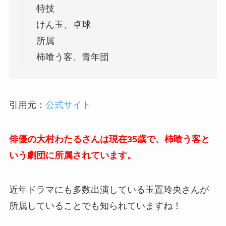
特技
けん玉、卓球
所属
柿喰う客、青年団
引用元：
公式サイト
俳優の大村わたるさんは現在35歳で、柿喰う客と
いう劇団に所属されています。
近年ドラマにも多数出演している玉置玲央さんが
所属していることでも知られていますね！