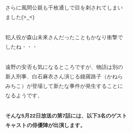
さらに風間公親も千枚通しで目を刺されてしまい
ました(>_<)
犯人役が森山未來さんだったこともかなり衝撃で
したね・・・
遠野の安否も気になるところですが、物語は別の
新人刑事、白石麻衣さん演じる
鐘羅路子（かねら
みちこ）が登場して新たな事件が発生することに
なるようです。
そんな5月22日放送の第7話には、以下3名のゲスト
キャストの俳優陣が出演します。