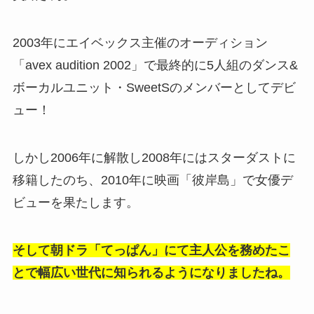
2003年にエイベックス主催のオーディション
「avex audition 2002」で最終的に5人組のダンス&
ボーカルユニット・SweetSのメンバーとしてデビ
ュー！
しかし2006年に解散し2008年にはスターダストに
移籍したのち、2010年に映画「彼岸島」で女優デ
ビューを果たします。
そして朝ドラ「てっぱん」にて主人公を務めたこ
とで幅広い世代に知られるようになりましたね。