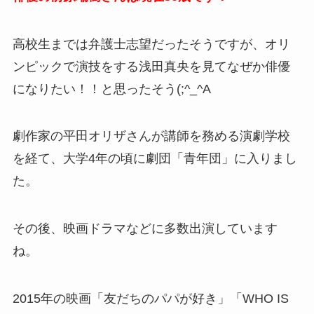
高校生までは弁護士志望だったそうですが、オリ
ンピックで演技をする浅田真央を見てなぜか俳優
になりたい！！と思ったそう(;^_^A
劇作家の平田オリザさんが講師を務める演劇学校
を経て、大学4年の頃に劇団「青年団」に入りまし
た。
その後、映画ドラマなどに多数出演しています
ね。
2015年の映画「友だちのパパが好き」「WHO IS