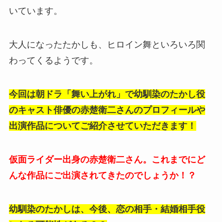
いています。
大人になったたかしも、ヒロイン舞といろいろ関
わってくるようです。
今回は朝ドラ「舞い上がれ」で幼馴染のたかし役
のキャスト俳優の赤楚衛二さんのプロフィールや
出演作品についてご紹介させていただきます！
仮面ライダー出身の赤楚衛二さん。これまでにど
んな作品にご出演されてきたのでしょうか！？
幼馴染のたかしは、今後、恋の相手・結婚相手役