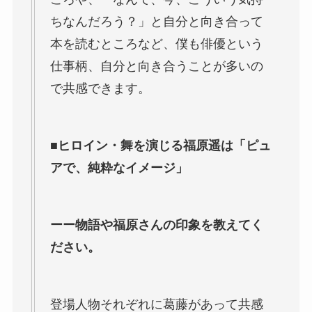
ちなんだろう？」と自分と向き合って
本を読むところなど、僕も俳優という
仕事柄、自分と向き合うことが多いの
で共感できます。
■ヒロイン・舞を演じる福原遥は「ピュ
アで、純粋なイメージ」
ーー物語や福原さんの印象を教えてく
ださい。
登場人物それぞれに葛藤があって共感