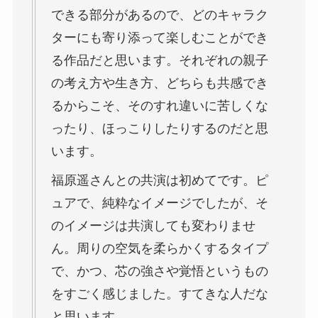
できる部分があるので、どのキャラク
ターにも寄り添って楽しむことができ
る作品だと思います。それぞれの親子
の考え方や生き方、どちらも共感でき
るからこそ、そのすれ違いに苦しくな
ったり、ほっこりしたりするのだと思
います。
福原遥さんとの共演は初めてです。ピ
ュアで、純粋なイメージでしたが、そ
のイメージは共演しても変わりませ
ん。周りの空気を柔らかくするタイプ
で、かつ、芯の強さや覚悟というもの
をすごく感じました。すてきな人だな
と思います。