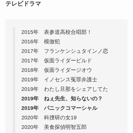
テレビドラマ
2015年 表参道高校合唱部！
2016年 模倣犯
2017年 フランケンシュタインノ恋
2017年 仮面ライダービルド
2018年 仮面ライダージオウ
2019年 イノセンス冤罪弁護士
2019年 わたし旦那をシェアしてた
2019年 ねぇ先生、知らないの？
2019年 パニックコマーシャル
2020年 科捜研の女19
2020年 美食探偵明智五郎