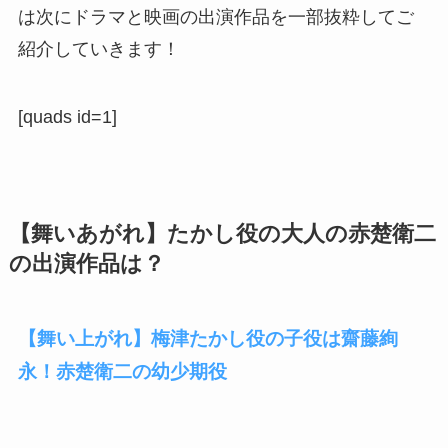
は次にドラマと映画の出演作品を一部抜粋してご
紹介していきます！
[quads id=1]
【舞いあがれ】たかし役の大人の赤楚衛二
の出演作品は？
【舞い上がれ】梅津たかし役の子役は齋藤絢
永！赤楚衛二の幼少期役