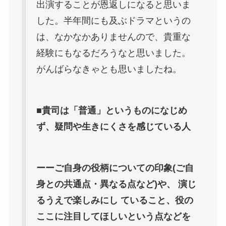
出演することが恩返しになると思いま
した。半年間にも及ぶドラマというの
は、なかなかありませんので、貴重な
経験にもなるだろうなと思いました。
がんばらなきゃとも思いましたね。
■貴司は「普通」というものになじめ
ず、疑問や生きにくさを感じている人
ーーご自身の役柄についての印象(ご自
身との共通点・異なる点など)や、 演じ
るうえで楽しみにし ていること、役の
ここに注目してほしいという点などを