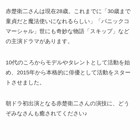
赤楚衛二さんは現在28歳。これまでに「30歳まで
童貞だと魔法使いになれるらしい」「パニックコ
マーシャル」世にも奇妙な物語「スキップ」など
の主演ドラマがあります。
10代のころからモデルやタレントとして活動を始
め、2015年から本格的に俳優として活動をスター
トさせました。
朝ドラ初出演となる赤楚衛二さんの演技に、どう
ぞみなさんも癒されてください♪