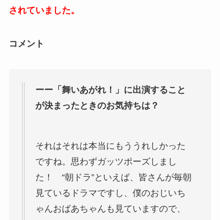
されていました。
コメント
ーー「舞いあがれ！」に出演すること
が決まったときのお気持ちは？
それはそれは本当にもううれしかった
ですね。思わずガッツポーズしまし
た！ “朝ドラ”といえば、皆さんが毎朝
見ているドラマですし、僕のおじいち
ゃんおばあちゃんも見ていますので、