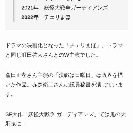
2021年 妖怪大戦争ガーディアンズ
2022年 チェリまほ
ドラマの映画化となった「チェリまほ」。ドラマ
と同じ町田啓太さんとのW主演でした。
窪田正孝さん主演の「決戦は日曜日」は政界を描
いた作品。赤楚衛二さんは議員秘書を演じていま
す。
SF大作「妖怪大戦争 ガーディアンズ」では鬼の天
邪鬼に！