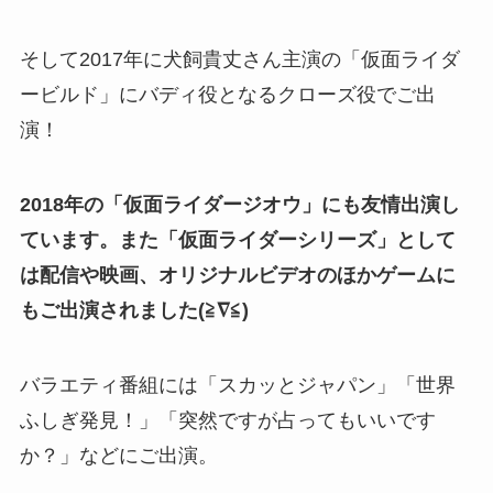
そして2017年に犬飼貴丈さん主演の「仮面ライダ
ービルド」にバディ役となるクローズ役でご出
演！
2018年の「仮面ライダージオウ」にも友情出演し
ています。また「仮面ライダーシリーズ」として
は配信や映画、オリジナルビデオのほかゲームに
もご出演されました(≧∇≦)
バラエティ番組には「スカッとジャパン」「世界
ふしぎ発見！」「突然ですが占ってもいいです
か？」などにご出演。