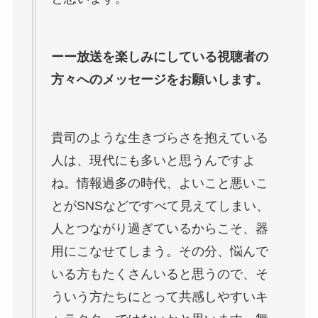
ーー放送を楽しみにしている視聴者の
方々へのメッセージをお願いします。
貴司のような生きづらさを抱えている
人は、現代にも多いと思うんですよ
ね。情報過多の時代、よいこと悪いこ
とがSNSなどですべて見えてしまい、
人とつながり過ぎているからこそ、器
用にこなせてしまう。その分、悩んで
いる方もたくさんいると思うので、そ
ういう方たちにとって共感しやすいキ