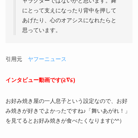
ャラクターではないかと思います。舞
にとって支えになったり背中を押して
あげたり、心のオアシスになれたらと
思っています。
引用元
ヤフーニュース
インタビュー動画です(≧∇≦)
お好み焼き屋の一人息子という設定なので、お好
み焼きが好きでよかったですね♪「舞いあがれ！」
を見てるとお好み焼きが食べたくなります(;^^）