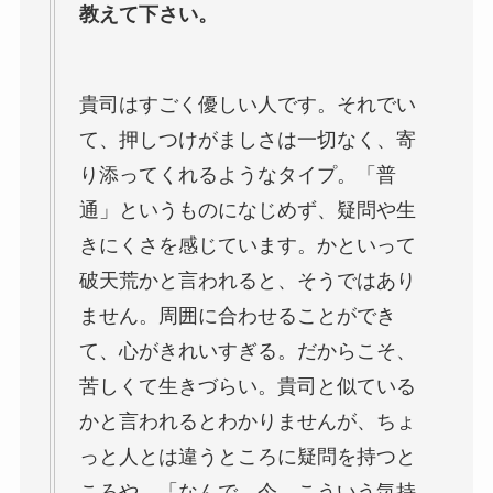
教えて下さい。
貴司はすごく優しい人です。それでい
て、押しつけがましさは一切なく、寄
り添ってくれるようなタイプ。「普
通」というものになじめず、疑問や生
きにくさを感じています。かといって
破天荒かと言われると、そうではあり
ません。周囲に合わせることができ
て、心がきれいすぎる。だからこそ、
苦しくて生きづらい。貴司と似ている
かと言われるとわかりませんが、ちょ
っと人とは違うところに疑問を持つと
ころや、「なんで、今、こういう気持