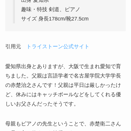
出身 愛知県
趣味・特技 剣道、ピアノ
サイズ 身長178cm/靴27.5cm
引用元
トライストーン公式サイト
愛知県出身とありますが、大阪で生まれ愛知で育
ちました。父親は言語学者で名古屋学院大学学長
の赤楚治之さんです！父親は平日は厳しかったけ
ど、休みにはキャッチボールなどをしてくれる優
しいお父さんだったそうです。
母親もピアノの先生ということで、赤楚衛二さん