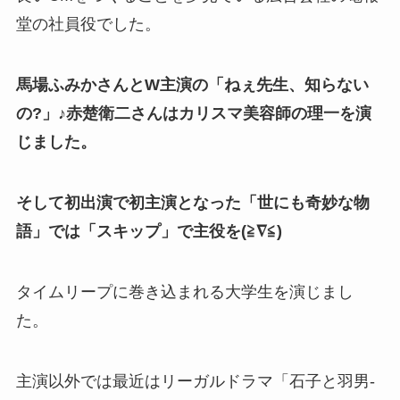
堂の社員役でした。
馬場ふみかさんとW主演の「ねぇ先生、知らない
の?」♪赤楚衛二さんはカリスマ美容師の理一を演
じました。
そして初出演で初主演となった「世にも奇妙な物
語」では「スキップ」で主役を(≧∇≦)
タイムリープに巻き込まれる大学生を演じまし
た。
主演以外では最近はリーガルドラマ「石子と羽男-