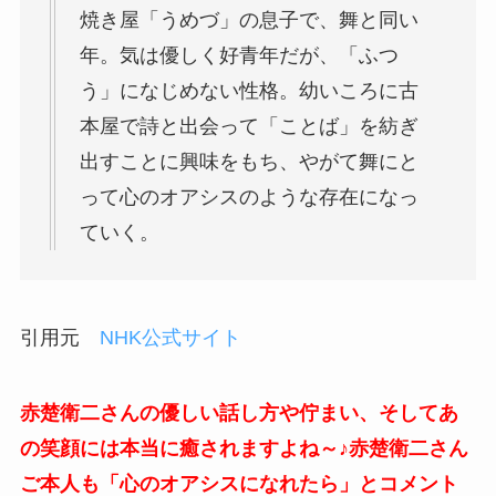
焼き屋「うめづ」の息子で、舞と同い
年。気は優しく好青年だが、「ふつ
う」になじめない性格。幼いころに古
本屋で詩と出会って「ことば」を紡ぎ
出すことに興味をもち、やがて舞にと
って心のオアシスのような存在になっ
ていく。
引用元
NHK公式サイト
赤楚衛二さんの優しい話し方や佇まい、そしてあ
の笑顔には本当に癒されますよね～♪赤楚衛二さん
ご本人も「心のオアシスになれたら」とコメント