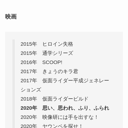
映画
2015年 ヒロイン失格
2015年 通学シリーズ
2016年 SCOOP!
2017年 きょうのキラ君
2017年 仮面ライダー平成ジェネレー
ションズ
2018年 仮面ライダービルド
2020年 思い、思われ、ふり、ふられ
2020年 映像研には手を出すな！
2020年 ヤウンペを探せ！