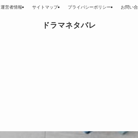
運営者情報
サイトマップ
プライバシーポリシー
お問い合
ドラマネタバレ