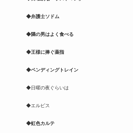
◆弁護士ソドム
◆隣の男はよく食べる
◆王様に捧ぐ薬指
◆ペンディングトレイン
◆日曜の夜ぐらいは
◆エルピス
◆虹色カルテ