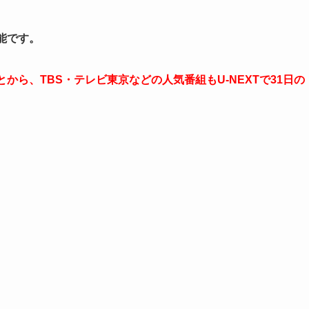
能です。
とから、TBS・テレビ東京などの人気番組もU-NEXTで31日の