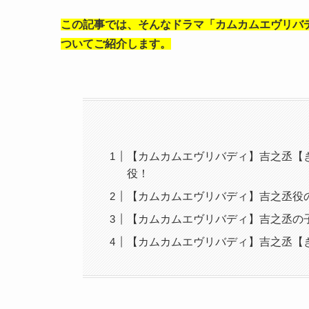
この記事では、そんなドラマ「カムカムエヴリバ
ついてご紹介します。
【カムカムエヴリバディ】吉之丞【
役！
【カムカムエヴリバディ】吉之丞役
【カムカムエヴリバディ】吉之丞の
【カムカムエヴリバディ】吉之丞【