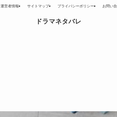
運営者情報
サイトマップ
プライバシーポリシー
お問い合
ドラマネタバレ