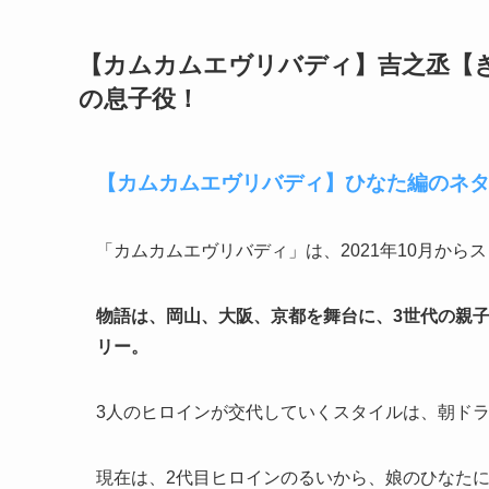
【カムカムエヴリバディ】吉之丞【
の息子役！
【カムカムエヴリバディ】ひなた編のネ
「カムカムエヴリバディ」は、2021年10月から
物語は、岡山、大阪、京都を舞台に、3世代の親子
リー。
3人のヒロインが交代していくスタイルは、朝ド
現在は、2代目ヒロインのるいから、娘のひなた