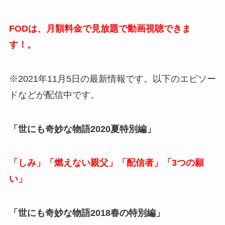
FODは、月額料金で見放題で動画視聴できま
す！。
※2021年11月5日の最新情報です。以下のエピソー
ドなどが配信中です。
「世にも奇妙な物語2020夏特別編」
「しみ」「燃えない親父」「配信者」「3つの願
い」
「世にも奇妙な物語2018春の特別編」