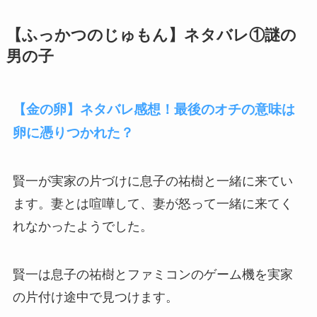
【ふっかつのじゅもん】ネタバレ①謎の
男の子
【金の卵】ネタバレ感想！最後のオチの意味は
卵に憑りつかれた？
賢一が実家の片づけに息子の祐樹と一緒に来てい
ます。妻とは喧嘩して、妻が怒って一緒に来てく
れなかったようでした。
賢一は息子の祐樹とファミコンのゲーム機を実家
の片付け途中で見つけます。