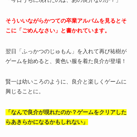
そういいながらかつての卒業アルバムを見るとそ
こに「ごめんなさい」と書かれています。
翌日「ふっかつのじゅもん」を入れて再び祐樹が
ゲームを始めると、黄色い服を着た良介が登場！
賢一は幼いころのように、良介と楽しくゲームに
興じることに。
「なんで良介が現れたのか？ゲームをクリアした
らあきらかになるかもしれない」