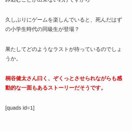
久しぶりにゲームを楽しんでいると、死んだはず
の小学生時代の同級生が登場？
果たしてどのようなラストが待っているのでしょ
うか。
桐谷健太さん曰く、ぞくっとさせられながらも感
動的な一面もあるストーリーだそうです。
[quads id=1]