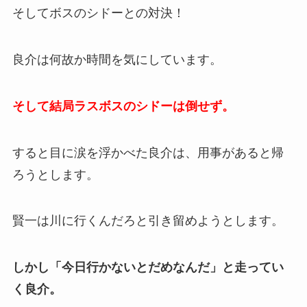
そしてボスのシドーとの対決！
良介は何故か時間を気にしています。
そして結局ラスボスのシドーは倒せず。
すると目に涙を浮かべた良介は、用事があると帰
ろうとします。
賢一は川に行くんだろと引き留めようとします。
しかし「今日行かないとだめなんだ」と走ってい
く良介。