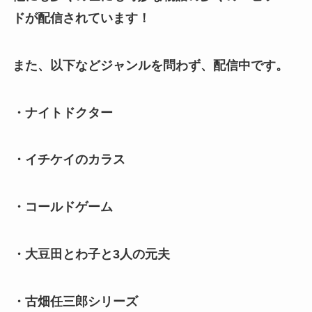
ドが配信されています！
また、以下などジャンルを問わず、配信中です。
・ナイトドクター
・イチケイのカラス
・コールドゲーム
・大豆田とわ子と3人の元夫
・古畑任三郎シリーズ