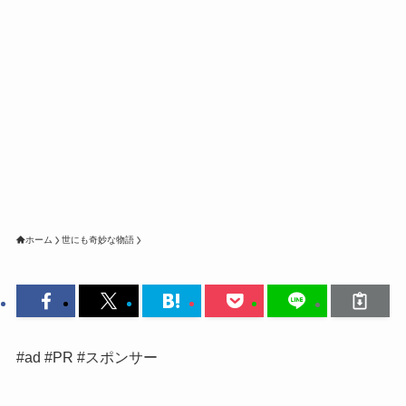
ホーム
世にも奇妙な物語
#ad #PR #スポンサー