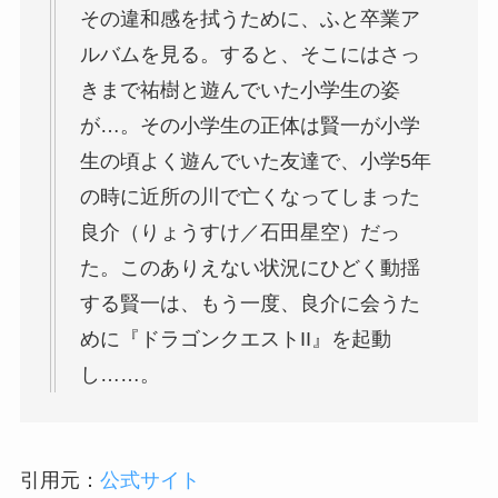
その違和感を拭うために、ふと卒業ア
ルバムを見る。すると、そこにはさっ
きまで祐樹と遊んでいた小学生の姿
が…。その小学生の正体は賢一が小学
生の頃よく遊んでいた友達で、小学5年
の時に近所の川で亡くなってしまった
良介（りょうすけ／石田星空）だっ
た。このありえない状況にひどく動揺
する賢一は、もう一度、良介に会うた
めに『ドラゴンクエストII』を起動
し……。
引用元：
公式サイト