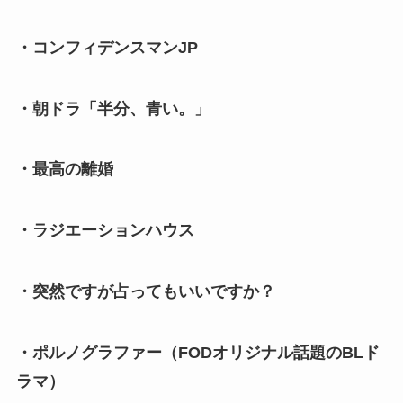
・コンフィデンスマンJP
・朝ドラ「半分、青い。」
・最高の離婚
・ラジエーションハウス
・突然ですが占ってもいいですか？
・ポルノグラファー（FODオリジナル話題のBLド
ラマ）