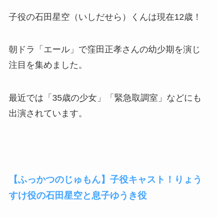
子役の石田星空（いしだせら）くんは現在12歳！
朝ドラ「エール」で窪田正孝さんの幼少期を演じ
注目を集めました。
最近では「35歳の少女」「緊急取調室」などにも
出演されています。
【ふっかつのじゅもん】子役キャスト！りょう
すけ役の石田星空と息子ゆうき役