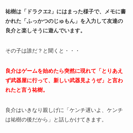
祐樹は「ドラクエ2」にはまった様子で、メモに書
かれた「ふっかつのじゅもん」を入力して友達の
良介と楽しそうに遊んでいます。
その子は誰だ？と聞くと・・・
良介はゲームを始めたら突然に現れて「とりあえ
ず武器屋に行って、新しい武器見ようぜ」と言わ
れたと言う祐樹。
良介はいきなり親しげに「ケンチ遅いよ、ケンチ
は祐樹の後だから」と話しかけてきます。