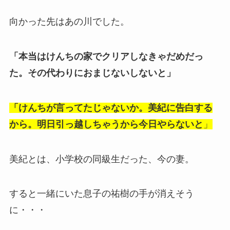
向かった先はあの川でした。
「本当はけんちの家でクリアしなきゃだめだっ
た。その代わりにおまじないしないと」
「けんちが言ってたじゃないか。美紀に告白する
から。明日引っ越しちゃうから今日やらないと
」
美紀とは、小学校の同級生だった、今の妻。
すると一緒にいた息子の祐樹の手が消えそう
に・・・