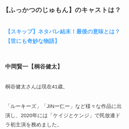
【ふっかつのじゅもん】のキャストは？
【スキップ】ネタバレ結末！最後の意味とは？
【世にも奇妙な物語】
中岡賢一【桐谷健太】
桐谷健太さんは現在41歳。
「ルーキーズ」「JINー仁ー」など様々な作品に出
演し、2020年には「ケイジとケンジ」で民放連ド
ラ初主演を務めました。