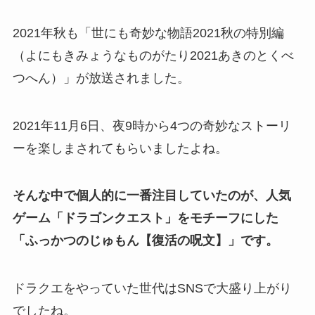
2021年秋も
「
世にも奇妙な物語2021秋の特別編
（よにもきみょうなものがたり2021あきのとくべ
つへん）
」が放送されました。
2021年11月6日、夜9時から4つの奇妙なストーリ
ーを楽しまされてもらいましたよね。
そんな中で個人的に一番注目していたのが、人気
ゲーム「ドラゴンクエスト」をモチーフにした
「ふっかつのじゅもん【復活の呪文】」です。
ドラクエをやっていた世代はSNSで大盛り上がり
でしたね。