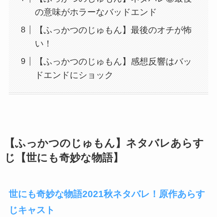
の意味がホラーなバッドエンド
【ふっかつのじゅもん】最後のオチが怖
い！
【ふっかつのじゅもん】感想反響はバッ
ドエンドにショック
【ふっかつのじゅもん】ネタバレあらす
じ【世にも奇妙な物語】
世にも奇妙な物語2021秋ネタバレ！原作あらす
じキャスト