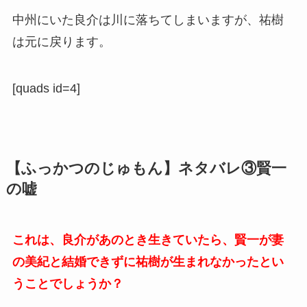
中州にいた良介は川に落ちてしまいますが、祐樹
は元に戻ります。
[quads id=4]
【ふっかつのじゅもん】ネタバレ③賢一
の嘘
これは、良介があのとき生きていたら、賢一が妻
の美紀と結婚できずに祐樹が生まれなかったとい
うことでしょうか？