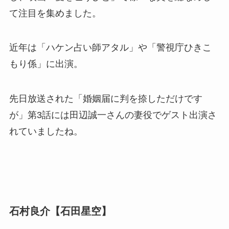
て注目を集めました。
近年は「ハケン占い師アタル」や「警視庁ひきこ
もり係」に出演。
先日放送された「婚姻届に判を捺しただけです
が」第3話には田辺誠一さんの妻役でゲスト出演さ
れていましたね。
石村良介【石田星空】