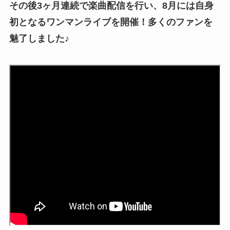
その後3ヶ月連続で楽曲配信を行い、8月には自身
初となるワンマンライブを開催！多くのファンを
魅了しました♪