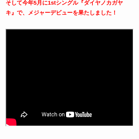
そして今年5月に1stシングル『ダイヤノカガヤ
キ』で、メジャーデビューを果たしました！