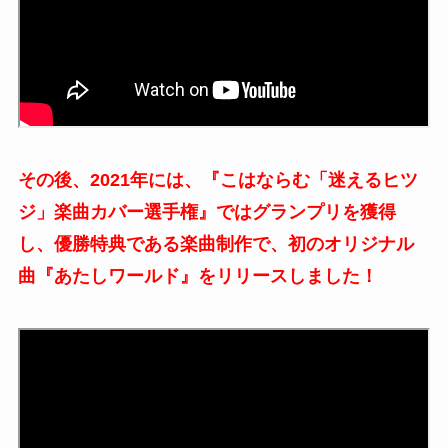
その後、2021年には、『こはならむ「迷えるヒツ
ジ」楽曲カバー選手権』ではグランプリを獲得
し、
優勝特典である楽曲制作で、初のオリジナル
曲『あたしワールド』をリリースしました！