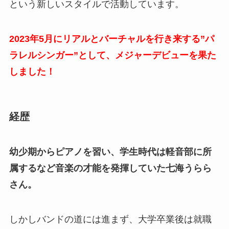
という新しいスタイルで活動しています。
2023年5月にリアルとバーチャルを行き来する”パ
ラレルシンガー”として、メジャーデビューを果た
しました！
経歴
幼少期からピアノを習い、学生時代は軽音部に所
属するなど音楽の才能を発揮していた七海うらら
さん。
しかしバンドの道には進まず、大学卒業後は就職