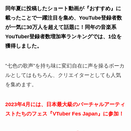
同年夏に投稿したショート動画が『おすすめ』に
載ったことで一躍注目を集め、YouTube登録者数
が一気に30万人を超えて話題に！
同年の音楽系
YouTuber登録者数増加率ランキングでは、1位を
獲得しました。
”七色の歌声”を持ち味に変幻自在に声を操るボーカ
ルとしてはもちろん、クリエイターとしても人気
を集めます。
2023年4月には、日本最大級のバーチャルアーティ
ストたちのフェス『VTuber Fes Japan』に参加！