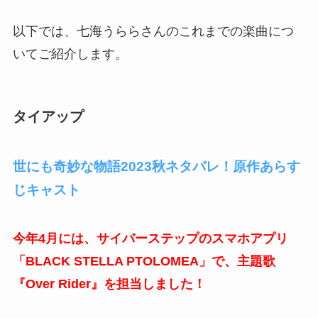
以下では、七海うららさんのこれまでの楽曲につ
いてご紹介します。
タイアップ
世にも奇妙な物語2023秋ネタバレ！原作あらす
じキャスト
今年4月には、サイバーステップのスマホアプリ
「BLACK STELLA PTOLOMEA」で、主題歌
『Over Rider』を担当しました！