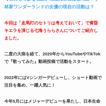
林家ワンダーランドの女優の現在の活動は？
今回は「走馬灯のセトリは考えておいて」で黄昏
キエラを演じる七海うららさんについてご紹介し
ました。
二度の大病を経て、2020年からYouTubeやTikTok
で『歌ってみた』動画投稿で活動をスタート。
2022年にはVシンガーデビューし、ショート動画で
注目を集め、一躍人気に！
今年5月にはメジャーデビューを果たし、日本生命