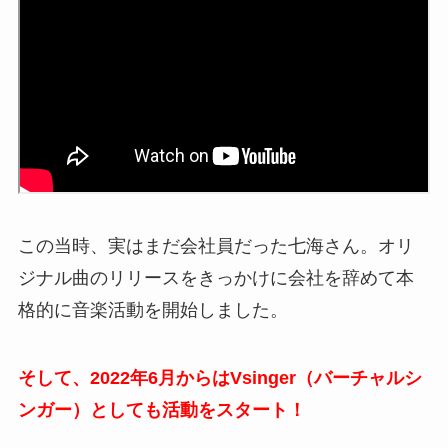
この当時、実はまだ会社員だった七海さん。オリ
ジナル曲のリリースをきっかけに会社を辞めて本
格的に音楽活動を開始しました。
そして、2022年6月からはVsinger（バーチャルシ
ンガー）としても活動をスタート！