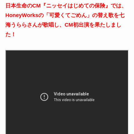
日本生命のCM『ニッセイはじめての保険』では、
HoneyWorksの「可愛くてごめん」の替え歌を七
海うららさんが歌唱し、CM初出演を果たしまし
た！