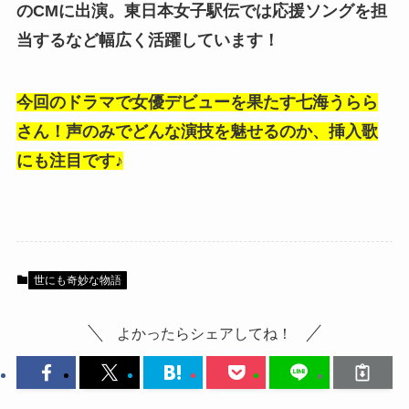
のCMに出演。東日本女子駅伝では応援ソングを担
当するなど幅広く活躍しています！
今回のドラマで女優デビューを果たす七海うらら
さん！声のみでどんな演技を魅せるのか、挿入歌
にも注目です♪
世にも奇妙な物語
よかったらシェアしてね！