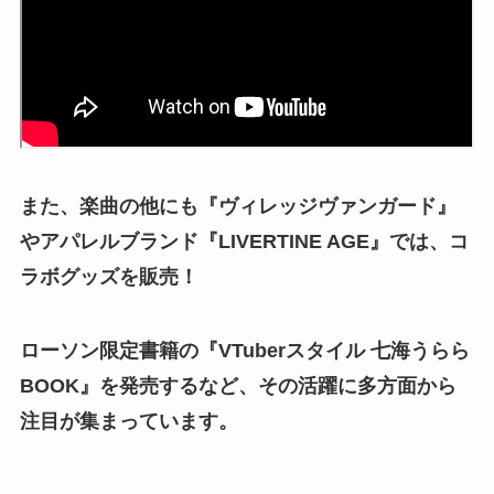
また、楽曲の他にも『ヴィレッジヴァンガード』
やアパレルブランド『LIVERTINE AGE』では、コ
ラボグッズを販売！
ローソン限定書籍の『VTuberスタイル 七海うらら
BOOK』を発売するなど、その活躍に多方面から
注目が集まっています。