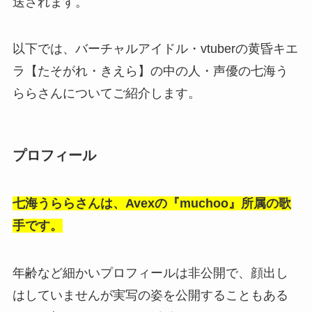
送されます。
以下では、バーチャルアイドル・vtuberの黄昏キエ
ラ【たそがれ・きえら】の中の人・声優の七海う
ららさんについてご紹介します。
プロフィール
七海うららさんは、Avexの『muchoo』所属の歌
手です。
年齢など細かいプロフィールは非公開で、顔出し
はしていませんが実写の姿を公開することもある