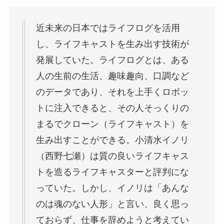
近未来の日本ではライフログを活用
し、ライフキャストを生み出す技術が
発展していた。ライフログとは、ある
人の生前の生活、趣味趣向、口調など
のデータであり、それを上手くロボッ
トに注入できると、その人そっくりの
まるでクローン（ライフキャスト）を
生み出すことができる。小清水イノリ
（西野七瀬）は質の良いライフキャス
トを造るライフキャスターと評判にな
っていた。しかし、イノリは「あんな
のは魂のない人形」と言い、良く思っ
ておらず、仕事を辞めようと考えてい