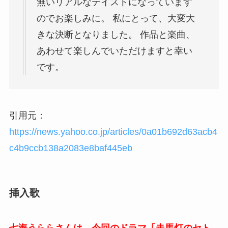
無いリアルなテイストになっています
のでお楽しみに。 私にとって、大変大
きな決断となりました。 作品と楽曲、
あわせて楽しんでいただけますと幸い
です。
引用元：
https://news.yahoo.co.jp/articles/0a01b692d63acb4
c4b9ccb138a2083e8baf445eb
挿入歌