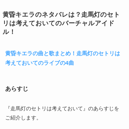
黄昏キエラのネタバレは？走馬灯のセト
リは考えておいてのバーチャルアイド
ル！
黄昏キエラの曲と歌まとめ！走馬灯のセトリは
考えておいてのライブの4曲
あらすじ
『走馬灯のセトリは考えておいて』のあらすじを
ご紹介します。