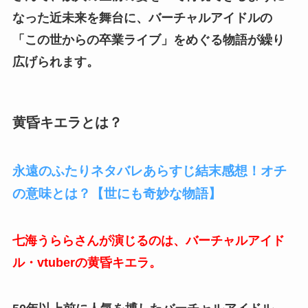
なった近未来を舞台に、バーチャルアイドルの
「この世からの卒業ライブ」をめぐる物語が繰り
広げられます。
黄昏キエラとは？
永遠のふたりネタバレあらすじ結末感想！オチ
の意味とは？【世にも奇妙な物語】
七海うららさんが演じるのは、バーチャルアイド
ル・vtuberの黄昏キエラ。