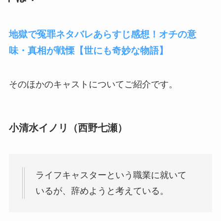
地獄で冤罪ネタバレあらすじ感想！オチの意
味・真相が戦慄【世にも奇妙な物語】
そのほかのキャストについてご紹介です。
小清水イノリ（西野七瀬）
ライフキャスターという職業に就いて
いるが、辞めようと考えている。