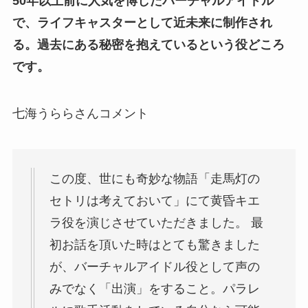
50年以上前に人気を博したバーチャルアイドル
で、ライフキャスターとして近未来に制作され
る。過去にある秘密を抱えているという役どころ
です。
七海うららさんコメント
この度、世にも奇妙な物語「走馬灯の
セトリは考えておいて」にて黄昏キエ
ラ役を演じさせていただきました。 最
初お話を頂いた時はとても驚きました
が、バーチャルアイドル役として声の
みでなく「出演」をすること。パラレ