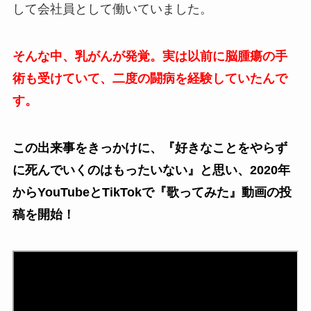
して会社員として働いていました。
そんな中、乳がんが発覚。実は以前に脳腫瘍の手
術も受けていて、二度の闘病を経験していたんで
す。
この出来事をきっかけに、『好きなことをやらず
に死んでいくのはもったいない』と思い、2020年
からYouTubeとTikTokで『歌ってみた』動画の投
稿を開始！