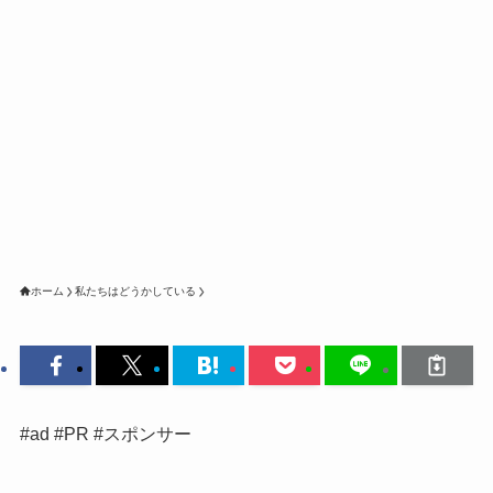
ホーム
私たちはどうかしている
#ad #PR #スポンサー