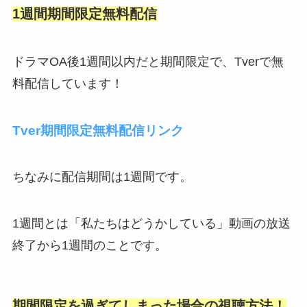
1週間期間限定無料配信
ドラマOA後1週間以内だと期間限定で、Tverで無
料配信しています！
Tver期間限定無料配信リンク
ちなみに配信期間は1週間です。
1週間とは「私たちはどうかしている」動画の放送
終了から1週間のことです。
期間限定を過ぎてしまった場合の視聴方法！