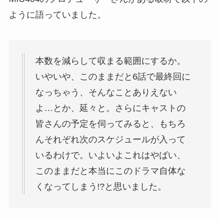
ように語っていました。
本数を減らして収まる範囲にするか。
いやいや、このままだと6話で最終回に
なっちゃう、そんなことありえない
よ…とか、延々と。さらにキャストの
皆さんの予定を伺ってみると、もちろ
んそれぞれ次のスケジュールが入って
いるわけで。いよいよこれはやばい、
このままだと本当にこのドラマ自体な
くなってしまう!?と思いました。