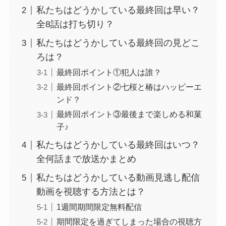
私たちはどうかしている最終回は早い？
全8話は打ち切り？
私たちはどうかしている最終回の見どこ
ろは？
最終回ポイント①犯人は誰？
最終回ポイント②七桜と椿はハッピーエ
ンド？
最終回ポイント③最後まで楽しめる和菓
子♪
私たちはどうかしている最終回はいつ？
全何話まで放送かまとめ
私たちはどうかしている動画見逃し配信
動画を視聴する方法とは？
1週間期間限定無料配信
期間限定を過ぎてしまった場合の視聴方