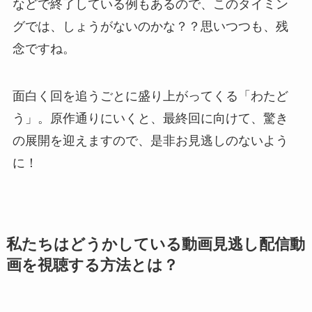
などで終了している例もあるので、このタイミン
グでは、しょうがないのかな？？思いつつも、残
念ですね。
面白く回を追うごとに盛り上がってくる「わたど
う」。原作通りにいくと、最終回に向けて、驚き
の展開を迎えますので、是非お見逃しのないよう
に！
私たちはどうかしている動画見逃し配信動
画を視聴する方法とは？