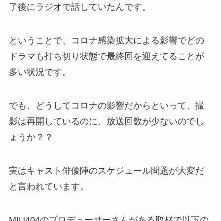
了後にラジオで話していたんです。
ということで、コロナ感染拡大による影響でどの
ドラマも打ち切り状態で最終回を迎えてることが
多い状況です。
でも、どうしてコロナの影響だからといって、撮
影は再開しているのに、放送回数が少ないのでし
ょうか？？
実はキャスト俳優陣のスケジュール問題が大変だ
と言われています。
MIU404のプロデューサーさんがある取材で以下の