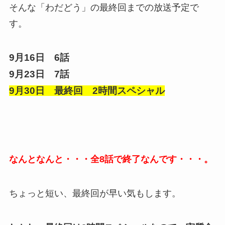
そんな「わだどう」の最終回までの放送予定で
す。
9月16日 6話
9月23日 7話
9月30日 最終回 2時間スペシャル
なんとなんと・・・全8話で終了なんです・・・。
ちょっと短い、最終回が早い気もします。