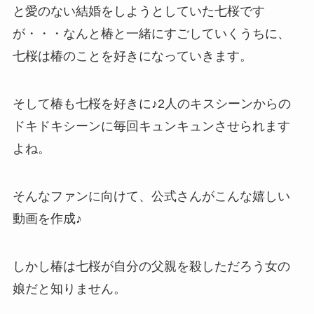
と愛のない結婚をしようとしていた七桜です
が・・・なんと椿と一緒にすごしていくうちに、
七桜は椿のことを好きになっていきます。
そして椿も七桜を好きに♪2人のキスシーンからの
ドキドキシーンに毎回キュンキュンさせられます
よね。
そんなファンに向けて、公式さんがこんな嬉しい
動画を作成♪
しかし椿は七桜が自分の父親を殺しただろう女の
娘だと知りません。