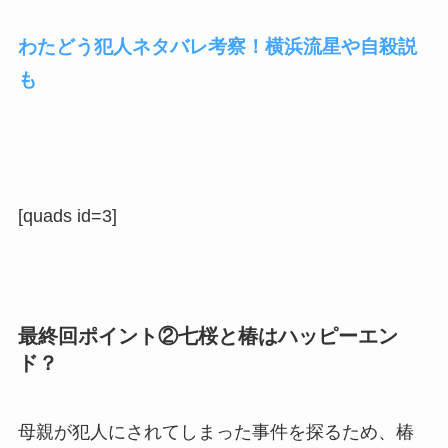
わたどう犯人ネタバレ考察！横浜流星や自殺説
も
[quads id=3]
最終回ポイント②七桜と椿はハッピーエン
ド？
母親が犯人にされてしまった事件を探るため、椿