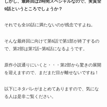
しかし、最終回は2時間スペシャルなので、実質全
9話というところでしょうか？
それでも全10話に満たないのが残念ですよね。
そんな最終回に向けて第6話で第1部が終了するの
で、第2部は第7話~第8話になるようです。
原作小説通りにいくと・・・第2部から驚きの展開
を迎えますので、まだまだ目が離せないですね！
以下にネタバレがまとめてありますので、気にな
る人は是非ご覧ください。