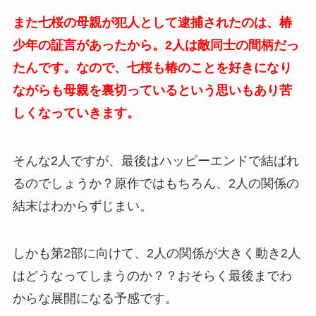
また七桜の母親が犯人として逮捕されたのは、椿
少年の証言があったから。2人は敵同士の間柄だっ
たんです。なので、七桜も椿のことを好きになり
ながらも母親を裏切っているという思いもあり苦
しくなっていきます。
そんな2人ですが、最後はハッピーエンドで結ばれ
るのでしょうか？原作ではもちろん、2人の関係の
結末はわからずじまい。
しかも第2部に向けて、2人の関係が大きく動き2人
はどうなってしまうのか？？おそらく最後までわ
からな展開になる予感です。