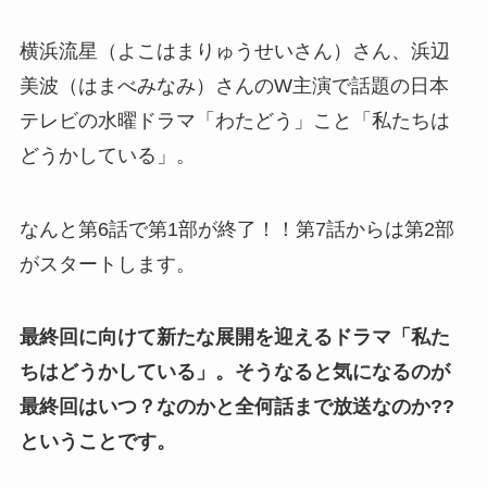
横浜流星（よこはまりゅうせいさん）さん、浜辺
美波（はまべみなみ）さんのW主演で話題の日本
テレビの水曜ドラマ「わたどう」こと「私たちは
どうかしている」。
なんと第6話で第1部が終了！！第7話からは第2部
がスタートします。
最終回に向けて新たな展開を迎えるドラマ「私た
ちはどうかしている」。そうなると気になるのが
最終回はいつ？なのかと全何話まで放送なのか??
ということです。