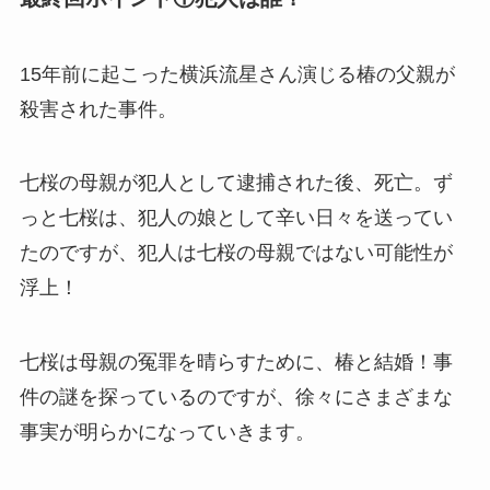
15年前に起こった横浜流星さん演じる椿の父親が
殺害された事件。
七桜の母親が犯人として逮捕された後、死亡。ず
っと七桜は、犯人の娘として辛い日々を送ってい
たのですが、犯人は七桜の母親ではない可能性が
浮上！
七桜は母親の冤罪を晴らすために、椿と結婚！事
件の謎を探っているのですが、徐々にさまざまな
事実が明らかになっていきます。