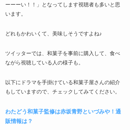
ーーーい！！」となってします視聴者も多いと思
います。
どれもかわいくて、美味しそうですよね♪
ツイッターでは、和菓子を事前に購入して、食べ
ながら視聴している人の様子も。
以下にドラマを手掛けている和菓子屋さんの紹介
もしていますので、チェックしてみてください。
わたどう和菓子監修は赤坂青野といづみや！通
販情報は？