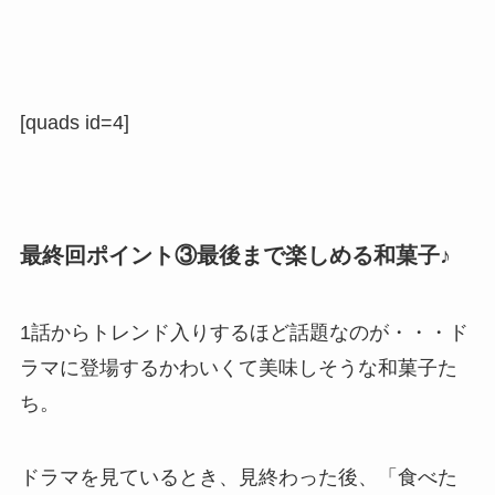
[quads id=4]
最終回ポイント③最後まで楽しめる和菓子♪
1話からトレンド入りするほど話題なのが・・・ド
ラマに登場するかわいくて美味しそうな和菓子た
ち。
ドラマを見ているとき、見終わった後、「食べた