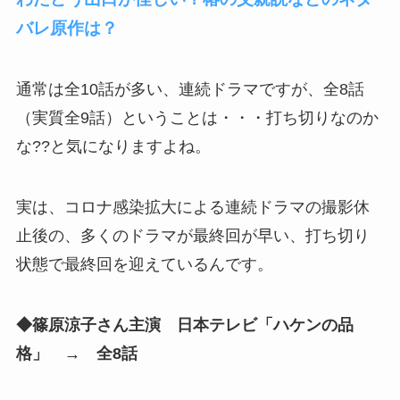
バレ原作は？
通常は全10話が多い、連続ドラマですが、全8話
（実質全9話）ということは・・・打ち切りなのか
な??と気になりますよね。
実は、コロナ感染拡大による連続ドラマの撮影休
止後の、多くのドラマが最終回が早い、打ち切り
状態で最終回を迎えているんです。
◆篠原涼子さん主演 日本テレビ「ハケンの品
格」 → 全8話