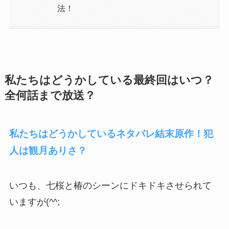
法！
私たちはどうかしている最終回はいつ？
全何話まで放送？
私たちはどうかしているネタバレ結末原作！犯
人は観月ありさ？
いつも、七桜と椿のシーンにドキドキさせられて
いますが(^^;