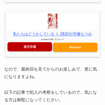
私たちはどうかしている １ /講談社/安藤なつみ
posted with
カエレバ
楽天市場
Amazon
なので、最終回を見てからのお楽しみで、更に気
になりますよね。
以下の記事で犯人の考察をしているので、気にな
る方は御覧になってください。