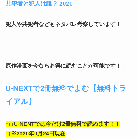
共犯者と犯人は誰？ 2020
犯人や共犯者などもネタバレ考察しています！
原作漫画を今ならお得に読むことが可能です！！
U-NEXTで2冊無料でよむ【無料トラ
イアル】
↑↑↑U-NENTでは今だけ2
冊無料で読めます！！
↑↑※2020年9月24日現在