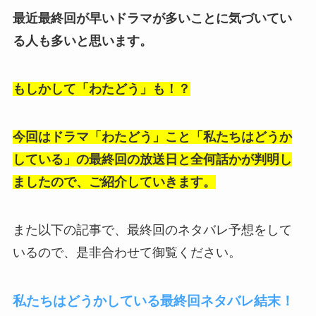
最近最終回が早いドラマが多いことに気づいてい
る人も多いと思います。
もしかして「わたどう」も！？
今回はドラマ「わたどう」こと「私たちはどうか
している」の最終回の放送日と全何話かが判明し
ましたので、ご紹介していきます。
また以下の記事で、最終回のネタバレ予想をして
いるので、是非合わせて御覧ください。
私たちはどうかしている最終回ネタバレ結末！