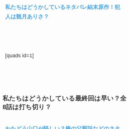
私たちはどうかしているネタバレ結末原作！犯
人は観月ありさ？
[quads id=1]
私たちはどうかしている最終回は早い？全
8話は打ち切り？
わたどう山口が怪しい？椿の父親説などのネタ