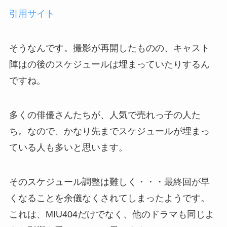
引用サイト
そうなんです。撮影が再開したものの、キャスト
陣はの後のスケジュールは埋まっていたりするん
ですね。
多くの俳優さんたちが、人気で売れっ子の人た
ち。なので、かなり先までスケジュールが埋まっ
ている人も多いと思います。
そのスケジュール調整は難しく・・・最終回が早
くなることを余儀なくされてしまったようです。
これは、MIU404だけでなく、他のドラマも同じよ