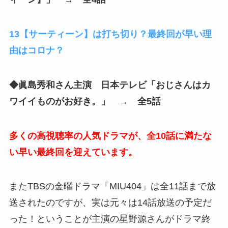
13【サーティーン】は打ち切り？最終回が早い理
由はコロナ？
◆眞島秀和さん主演 日本テレビ「おじさんはカ
ワイイものがお好き。」 → 全5話
多くの高視聴率の人気ドラマが、全10話に満たな
い早い最終回を迎えています。
またTBSの金曜ドラマ「MIU404」は全11話まで放
送されたのですが、実は元々は14話放送の予定だ
った！ということが主演の星野源さんがドラマ終