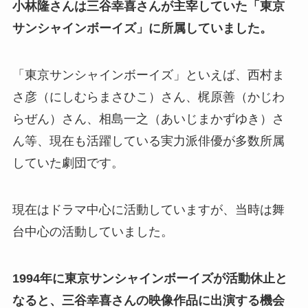
小林隆さんは三谷幸喜さんが主宰していた「東京
サンシャインボーイズ」に所属していました。
「東京サンシャインボーイズ」といえば、西村ま
さ彦（にしむらまさひこ）さん、梶原善（かじわ
らぜん）さん、相島一之（あいじまかずゆき）さ
ん等、現在も活躍している実力派俳優が多数所属
していた劇団です。
現在はドラマ中心に活動していますが、当時は舞
台中心の活動していました。
1994年に東京サンシャインボーイズが活動休止と
なると、三谷幸喜さんの映像作品に出演する機会