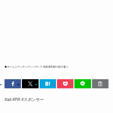
ホーム
アンサングシンデレラ 病院薬剤師の処方箋
#ad #PR #スポンサー