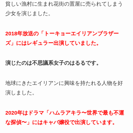
貧しい漁村に生まれ花街の置屋に売られてしまう
少女を演じました。
2018年放送の「トーキョーエイリアンブラザー
ズ」にはレギュラー出演していました。
演じたのは不思議系女子のはるるです。
地球にきたエイリアンに興味を持たれる人物を好
演しました。
2020年はドラマ「ハムラアキラ〜世界で最も不運
な探偵〜」にはキャバ嬢役で出演しています。