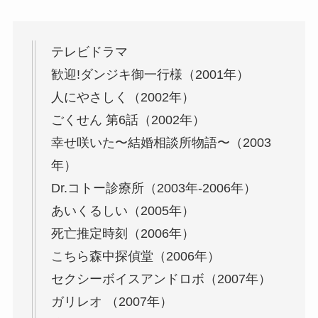
テレビドラマ
歓迎!ダンジキ御一行様（2001年）
人にやさしく（2002年）
ごくせん 第6話（2002年）
幸せ咲いた〜結婚相談所物語〜（2003
年）
Dr.コトー診療所（2003年-2006年）
あいくるしい（2005年）
死亡推定時刻（2006年）
こちら森中探偵堂（2006年）
セクシーボイスアンドロボ（2007年）
ガリレオ （2007年）