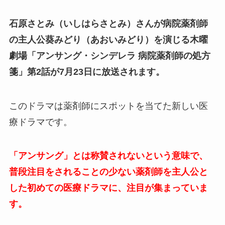
石原さとみ（いしはらさとみ）さんが病院薬剤師
の主人公葵みどり（あおいみどり）を演じる木曜
劇場「アンサング・シンデレラ 病院薬剤師の処方
箋」第2話が7月23日に放送されます。
このドラマは薬剤師にスポットを当てた新しい医
療ドラマです。
「アンサング」とは称賛されないという意味で、
普段注目をされることの少ない薬剤師を主人公と
した初めての医療ドラマに、注目が集まっていま
す。