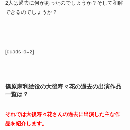
2人は過去に何があったのでしょうか？そして和解
できるのでしょうか？
[quads id=2]
篠原麻利絵役の大後寿々花の過去の出演作品
一覧は？
それでは大後寿々花さんの過去に出演した主な作
品を紹介します。