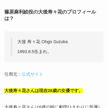
篠原麻利絵役の大後寿々花のプロフィール
は？
大後 寿々花 Ohgo Suzuka
1993.8.5生まれ。
引用元：
公式サイト
大後寿々花さんは現在26歳の女優です。
大後寿々花さんは6歳の時に劇団ひまわりに所属し