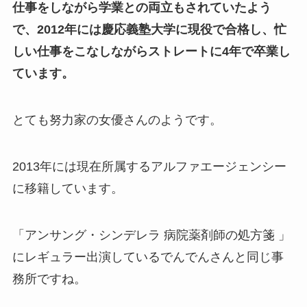
仕事をしながら学業との両立もされていたよう
で、2012年には慶応義塾大学に現役で合格し、忙
しい仕事をこなしながらストレートに4年で卒業し
ています。
とても努力家の女優さんのようです。
2013年には現在所属するアルファエージェンシー
に移籍しています。
「アンサング・シンデレラ 病院薬剤師の処方箋 」
にレギュラー出演しているでんでんさんと同じ事
務所ですね。