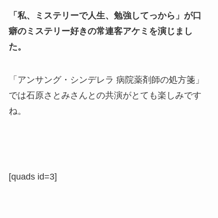
「私、ミステリーで人生、勉強してっから」が口
癖のミステリー好きの常連客アケミを演じまし
た。
「アンサング・シンデレラ 病院薬剤師の処方箋」
では石原さとみさんとの共演がとても楽しみです
ね。
[quads id=3]