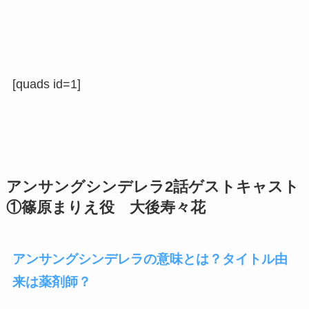
[quads id=1]
アンサングシンデレラ2話ゲストキャスト
①篠原まりえ役 大後寿々花
アンサングシンデレラの意味とは？タイトル由
来は薬剤師？