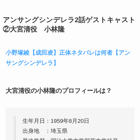
アンサングシンデレラ2話ゲストキャスト
②大宮清役 小林隆
小野塚綾【成田凌】正体ネタバレは何者【アン
サングシンデレラ】
大宮清役の小林隆のプロフィールは？
生年月日：1959年8月20日
出身地 ：埼玉県