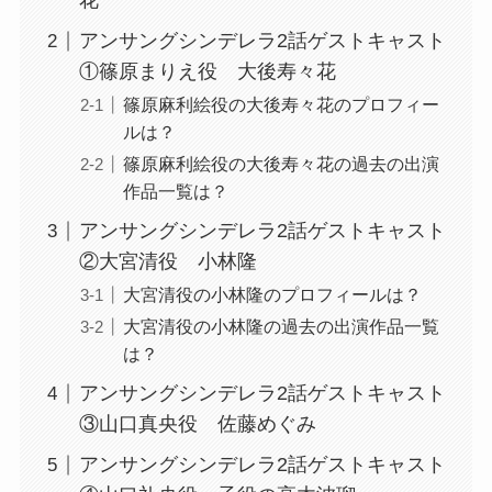
花
アンサングシンデレラ2話ゲストキャスト
①篠原まりえ役 大後寿々花
篠原麻利絵役の大後寿々花のプロフィー
ルは？
篠原麻利絵役の大後寿々花の過去の出演
作品一覧は？
アンサングシンデレラ2話ゲストキャスト
②大宮清役 小林隆
大宮清役の小林隆のプロフィールは？
大宮清役の小林隆の過去の出演作品一覧
は？
アンサングシンデレラ2話ゲストキャスト
③山口真央役 佐藤めぐみ
アンサングシンデレラ2話ゲストキャスト