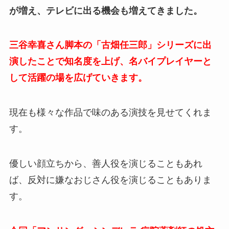
が増え、テレビに出る機会も増えてきました。
三谷幸喜さん脚本の「古畑任三郎」シリーズに出
演したことで知名度を上げ、名バイプレイヤーと
して活躍の場を広げていきます。
現在も様々な作品で味のある演技を見せてくれま
す。
優しい顔立ちから、善人役を演じることもあれ
ば、反対に嫌なおじさん役を演じることもありま
す。