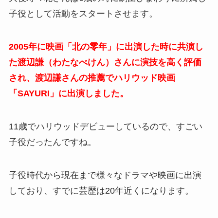
子役として活動をスタートさせます。
2005年に映画「北の零年」に出演した時に共演し
た渡辺謙（わたなべけん）さんに演技を高く評価
され、渡辺謙さんの推薦でハリウッド映画
「SAYURI」に出演しました。
11歳でハリウッドデビューしているので、すごい
子役だったんですね。
子役時代から現在まで様々なドラマや映画に出演
しており、すでに芸歴は20年近くになります。