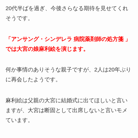
20代半ばを過ぎ、今後さらなる期待を見せてくれ
そうです。
「アンサング・シンデレラ 病院薬剤師の処方箋 」
では大宮の娘麻利絵を演じます。
何か事情のありそうな親子ですが、2人は20年ぶり
に再会したようです。
麻利絵は父親の大宮に結婚式に出てほしいと言い
ますが、大宮は断固として出席しないと言いモメ
ています。