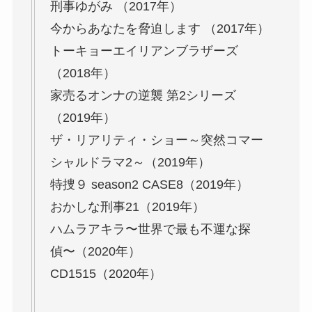
刑事ゆがみ （2017年）
今からあなたを脅迫します （2017年）
トーキョーエイリアンブラザーズ
（2018年）
家売るオンナの逆襲 第2シリーズ
（2019年）
ザ・リアリティ・ショー～突然コマー
シャルドラマ2～（2019年）
特捜９ season2 CASE8（2019年）
おかしな刑事21（2019年）
ハムラアキラ〜世界で最も不運な探
偵〜（2020年）
CD1515（2020年）