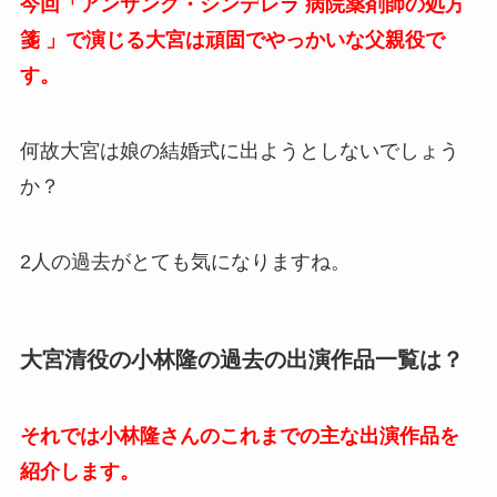
今回「アンサング・シンデレラ 病院薬剤師の処方
箋 」で演じる大宮は頑固でやっかいな父親役で
す。
何故大宮は娘の結婚式に出ようとしないでしょう
か？
2人の過去がとても気になりますね。
大宮清役の小林隆の過去の出演作品一覧は？
それでは小林隆さんのこれまでの主な出演作品を
紹介します。