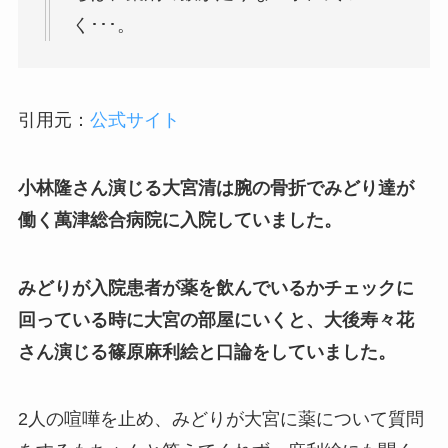
く･･･。
引用元：
公式サイト
小林隆さん演じる大宮清は腕の骨折でみどり達が
働く萬津総合病院に入院していました。
みどりが入院患者が薬を飲んでいるかチェックに
回っている時に大宮の部屋にいくと、大後寿々花
さん演じる篠原麻利絵と口論をしていました。
2人の喧嘩を止め、みどりが大宮に薬について質問