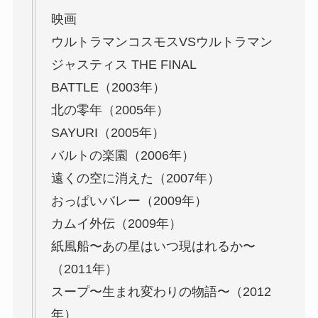
映画
ウルトラマンコスモスVSウルトラマン
ジャスティス THE FINAL
BATTLE（2003年）
北の零年（2005年）
SAYURI（2005年）
バルトの楽園（2006年）
遠くの空に消えた（2007年）
おっぱいバレー（2009年）
カムイ外伝（2009年）
紙風船〜あの星はいつ現はれるか〜
（2011年）
スープ〜生まれ変わりの物語〜（2012
年）