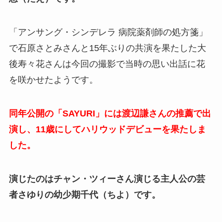
「アンサング・シンデレラ 病院薬剤師の処方箋」
で石原さとみさんと15年ぶりの共演を果たした大
後寿々花さんは今回の撮影で当時の思い出話に花
を咲かせたようです。
同年公開の「SAYURI」には渡辺謙さんの推薦で出
演し、11歳にしてハリウッドデビューを果たしま
した。
演じたのはチャン・ツィーさん演じる主人公の芸
者さゆりの幼少期千代（ちよ）です。