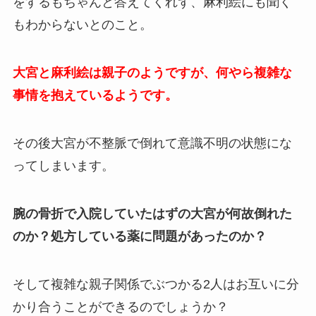
をするもちゃんと答えてくれず、麻利絵にも聞く
もわからないとのこと。
大宮と麻利絵は親子のようですが、何やら複雑な
事情を抱えているようです。
その後大宮が不整脈で倒れて意識不明の状態にな
ってしまいます。
腕の骨折で入院していたはずの大宮が何故倒れた
のか？処方している薬に問題があったのか？
そして複雑な親子関係でぶつかる2人はお互いに分
かり合うことができるのでしょうか？