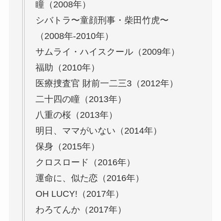
瞳（2008年）
シバトラ〜童顔刑事・柴田竹虎〜
（2008年-2010年）
サムライ・ハイスクール（2009年）
福助（2010年）
医療捜査官 財前一二三3（2012年）
二十四の瞳（2013年）
八重の桜（2013年）
明日、ママがいない（2014年）
保身（2015年）
クロスロード（2016年）
運命に、似た恋（2016年）
OH LUCY!（2017年）
わろてんか（2017年）