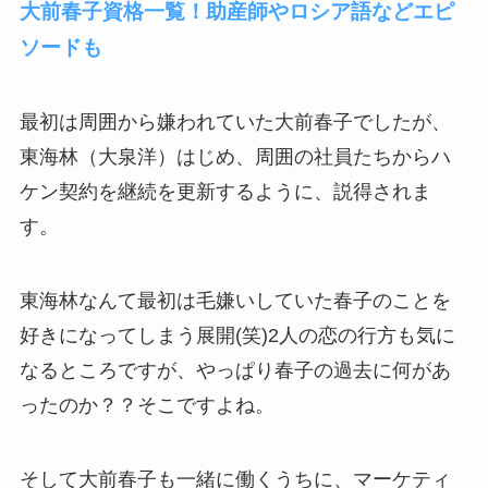
大前春子資格一覧！助産師やロシア語などエピ
ソードも
最初は周囲から嫌われていた大前春子でしたが、
東海林（大泉洋）はじめ、周囲の社員たちからハ
ケン契約を継続を更新するように、説得されま
す。
東海林なんて最初は毛嫌いしていた春子のことを
好きになってしまう展開(笑)2人の恋の行方も気に
なるところですが、やっぱり春子の過去に何があ
ったのか？？そこですよね。
そして大前春子も一緒に働くうちに、
マーケティ