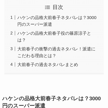
目次
ハケンの品格大前春子ネタバレは？3000
円のスーパー派遣
ハケンの品格大前春子役の篠原涼子と
は？
大前春子の衝撃の過去ネタバレ！派遣に
こだわる理由とは？
大前春子の過去ネタバレまとめ
ハケンの品格大前春子ネタバレは？3000
円のスーパー派遣