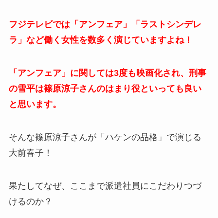
フジテレビでは「アンフェア」「ラストシンデレ
ラ」など働く女性を数多く演じていますよね！
「アンフェア」に関しては3度も映画化され、刑事
の雪平は篠原涼子さんのはまり役といっても良い
と思います。
そんな篠原涼子さんが「ハケンの品格」で演じる
大前春子！
果たしてなぜ、ここまで派遣社員にこだわりつづ
けるのか？