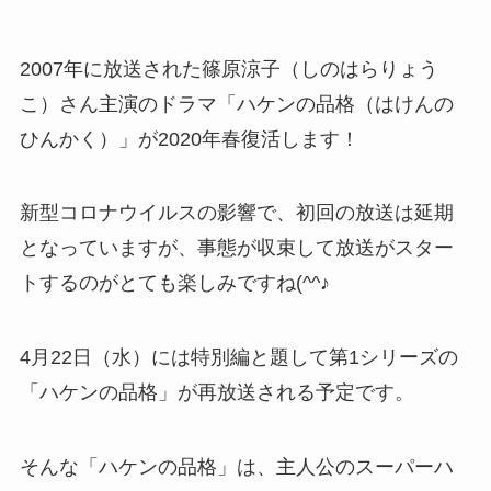
2007年に放送された篠原涼子（しのはらりょう
こ）さん主演のドラマ「ハケンの品格（はけんの
ひんかく）」が2020年春復活します！
新型コロナウイルスの影響で、初回の放送は延期
となっていますが、事態が収束して放送がスター
トするのがとても楽しみですね(^^♪
4月22日（水）には特別編と題して第1シリーズの
「ハケンの品格」が再放送される予定です。
そんな「ハケンの品格」は、主人公のスーパーハ