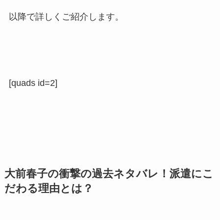
以降で詳しくご紹介します。
[quads id=2]
大前春子の衝撃の過去ネタバレ！派遣にこ
だわる理由とは？