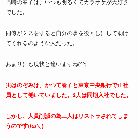
当時の春子は、いつも明るくてカラオケが大好き
でした。
同僚がミスをすると自分の事を後回しにして助け
てくれるのような人だった。
あまりにも現状と違いますね(^^;
実はのぞみは、かつて春子と東京中央銀行で正社
員として働いていました。2人は同期入社でした。
しかし、人員削減の為二人はリストラされてしま
うのです(/ω＼)