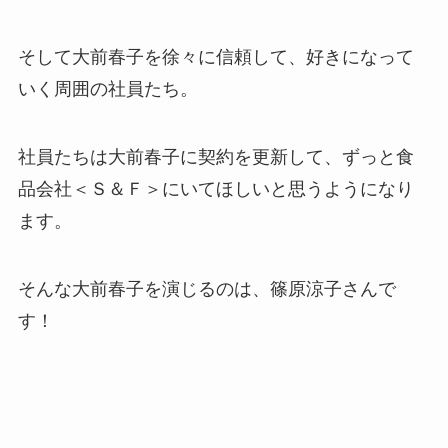
そして大前春子を徐々に信頼して、好きになって
いく周囲の社員たち。
社員たちは大前春子に契約を更新して、ずっと食
品会社＜Ｓ＆Ｆ＞にいてほしいと思うようになり
ます。
そんな大前春子を演じるのは、篠原涼子さんで
す！