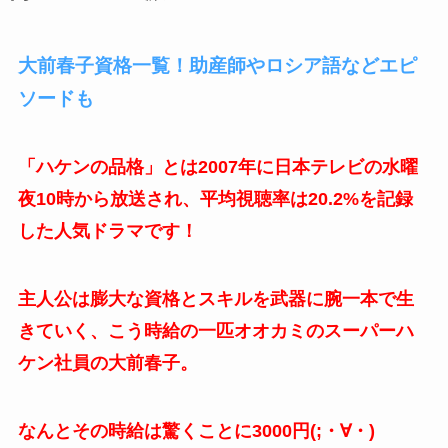
大前春子資格一覧！助産師やロシア語などエピ
ソードも
「ハケンの品格」とは2007年に日本テレビの水曜
夜10時から放送され、平均視聴率は20.2%を記録
した人気ドラマです！
主人公は膨大な資格とスキルを武器に腕一本で生
きていく、こう時給の一匹オオカミのスーパーハ
ケン社員の大前春子。
なんとその時給は驚くことに3000円(;・∀・)