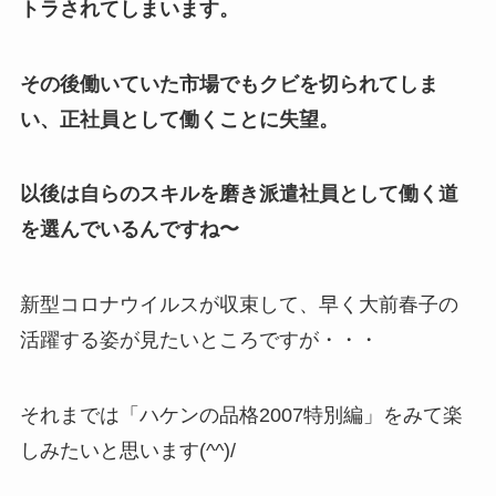
トラされてしまいます。
その後働いていた市場でもクビを切られてしま
い、正社員として働くことに失望。
以後は自らのスキルを磨き派遣社員として働く道
を選んでいるんですね〜
新型コロナウイルスが収束して、早く大前春子の
活躍する姿が見たいところですが・・・
それまでは「ハケンの品格2007特別編」をみて楽
しみたいと思います(^^)/