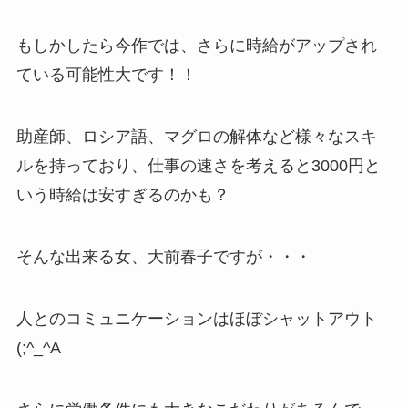
もしかしたら今作では、さらに時給がアップされ
ている可能性大です！！
助産師、ロシア語、マグロの解体など様々なスキ
ルを持っており、仕事の速さを考えると3000円と
いう時給は安すぎるのかも？
そんな出来る女、大前春子ですが・・・
人とのコミュニケーションはほぼシャットアウト
(;^_^A