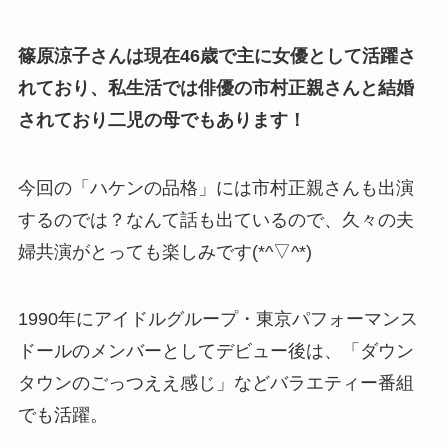
篠原涼子さんは現在46歳で主に女優として活躍さ
れており、私生活では俳優の市村正親さんと結婚
されており二児の母でもあります！
今回の「ハケンの品格」には市村正親さんも出演
するのでは？なんて話も出ているので、久々の夫
婦共演がとっても楽しみです(*^▽^*)
1990年にアイドルグループ・東京パフォーマンス
ドールのメンバーとしてデビュー後は、「ダウン
タウンのごっつええ感じ」などバラエティー番組
でも活躍。