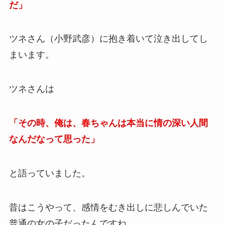
だ」
ツネさん（小野武彦）に抱き着いて泣き出してし
まいます。
ツネさんは
「その時、俺は、春ちゃんは本当に情の深い人間
なんだなって思った」
と語っていました。
昔はこうやって、感情をむき出しに悲しんでいた
普通の女の子だったんですね。