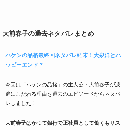
大前春子の過去ネタバレまとめ
ハケンの品格最終回ネタバレ結末！大泉洋とハ
ッピーエンド？
今回は「ハケンの品格」の主人公・大前春子が派
遣にこだわる理由を過去のエピソードからネタバ
レしました！
大前春子はかつて銀行で正社員として働くもリス