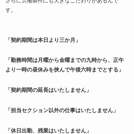
さらに労働条件にも大きなこだわりがあるんで
す。
「契約期間は本日より三か月」
「勤務時間は月曜から金曜までの九時から、正午
より一時の昼休みを挟んで午後六時までとする」
「契約期間の延長はいたしません」
「担当セクション以外の仕事はいたしません」
「休日出勤、残業はいたしません」