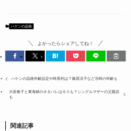
ハケンの品格
よかったらシェアしてね！
ハケンの品格年齢設定や時系列は？篠原涼子など当時の年齢も
大前春子と東海林のネタバレはキスも？シングルマザーの父親説
も
関連記事