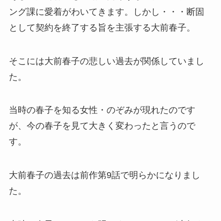
ング課に愛着がわいてきます。しかし・・・断固
として契約を終了する旨を主張する大前春子。
そこには大前春子の悲しい過去が関係していまし
た。
当時の春子を知る女性・のぞみが現れたのです
が、今の春子を見て大きく変わったと言うので
す。
大前春子の過去は前作第9話で明らかになりまし
た。