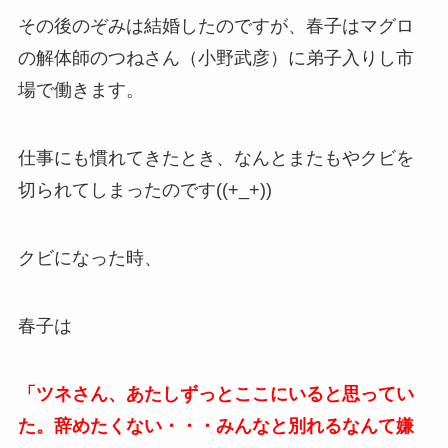
その後のぞみは結婚したのですが、春子はマグロ
の解体師のつねさん（小野武彦）に弟子入りし市
場で働きます。
仕事にも慣れてきたとき、なんとまたもやクビを
切られてしまったのです((+_+))
クビになった時、
春子は
「ツネさん、あたしずっとここにいると思ってい
た。辞めたくない・・・みんなと別れるなんて嫌