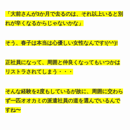
「大前さんが3か月で去るのは、それ以上いると別
れが辛くなるからじゃないかな」
そう、春子は本当は心優しい女性なんです!(^^)!
正社員になって、周囲と仲良くなってもいつかは
リストラされてしまう・・・
そんな経験を2度もしているが故に、周囲に交わら
ず一匹オオカミの派遣社員の道を選んでいるんで
すね〜