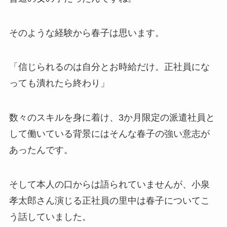
そのような経験から春子は思います。
「信じられるのは自分とお時給だけ。正社員にな
っても潰れたら終わり」
数々のスキルを身に着け、3か月限定の派遣社員と
して働いている背景にはそんな春子の強い意志が
あったんです。
そして本人の口からは語られていませんが、小泉
孝太郎さん演じる正社員の里中は春子についてこ
う話していました。