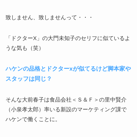
致しません、致しませんって・・・
「ドクターX」の大門未知子のセリフに似ているよ
うな気も（笑）
ハケンの品格とドクターxが似てるけど脚本家や
スタッフは同じ？
そんな大前春子は食品会社＜Ｓ＆Ｆ＞の
里中賢介
（小泉孝太郎）率いる新設のマーケティング課で
ハケンで働くことに。