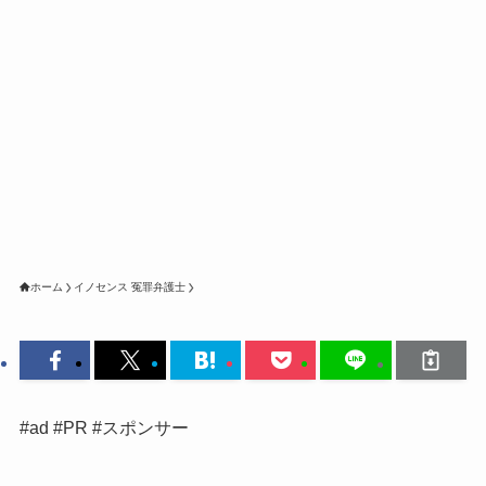
ホーム
イノセンス 冤罪弁護士
#ad #PR #スポンサー