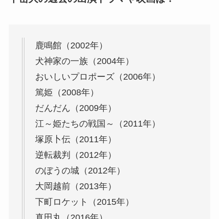
鹿鳴館（2002年）
犬神家の一族（2004年）
おいしいプロポーズ（2006年）
篤姫（2008年）
だんだん（2009年）
江～姫たちの戦国～（2011年）
塚原卜伝（2011年）
逆転裁判（2012年）
のぼうの城（2012年）
大岡越前（2013年）
下町ロケット（2015年）
真田丸（2016年）