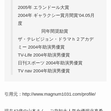
2005年 エランドール大賞
2004年 ギャラクシー賞月間賞’04.05月
度
同年間奨励賞
ザ・テレビジョン・ドラマｈ２アカデ
ミー 2004年助演男優賞
TV-Life 2004年助演男優賞
日刊スポーツ 2004年助演男優賞
TV nav 2004年助演男優賞
引用元：http://www.magnum1031.com/profile/