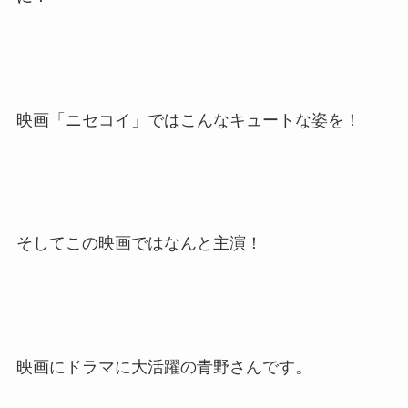
映画「ニセコイ」ではこんなキュートな姿を！
そしてこの映画ではなんと主演！
映画にドラマに大活躍の青野さんです。