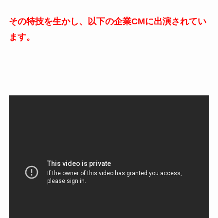
その特技を生かし、以下の企業CMに出演されてい
ます。