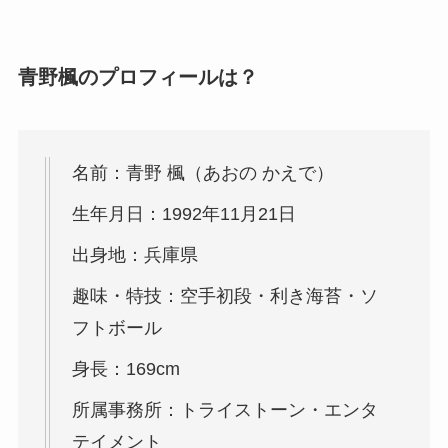
青野楓のプロフィールは？
名前：青野 楓（あおの かえで）
生年月日：1992年11月21日
出身地：兵庫県
趣味・特技：空手初段・利き海苔・ソ
フトボール
身長：169cm
所属事務所：トライストーン・エンタ
テイメント