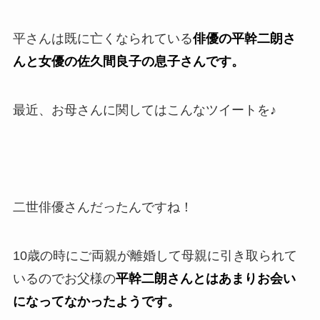
平さんは既に亡くなられている
俳優の平幹二朗さ
んと女優の佐久間良子の息子さんです。
最近、お母さんに関してはこんなツイートを♪
二世俳優さんだったんですね！
10歳の時にご両親が離婚して母親に引き取られて
いるのでお父様の
平幹二朗さんとはあまりお会い
になってなかったようです。