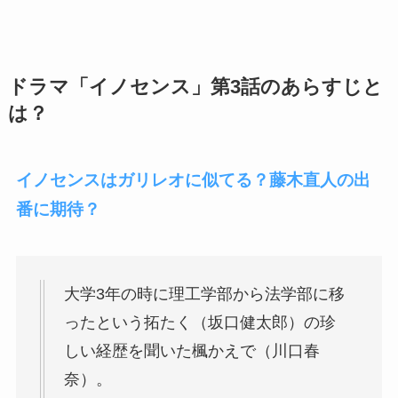
ドラマ「イノセンス」第3話のあらすじと
は？
イノセンスはガリレオに似てる？藤木直人の出
番に期待？
大学3年の時に理工学部から法学部に移
ったという拓たく（坂口健太郎）の珍
しい経歴を聞いた楓かえで（川口春
奈）。