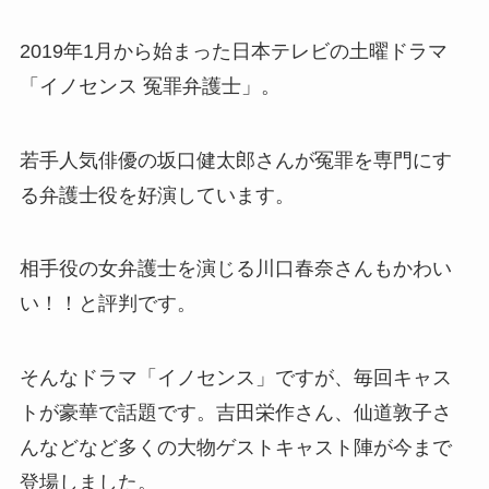
2019年1月から始まった日本テレビの土曜ドラマ
「イノセンス 冤罪弁護士」。
若手人気俳優の坂口健太郎さんが冤罪を専門にす
る弁護士役を好演しています。
相手役の女弁護士を演じる川口春奈さんもかわい
い！！と評判です。
そんなドラマ「イノセンス」ですが、毎回キャス
トが豪華で話題です。吉田栄作さん、仙道敦子さ
んなどなど多くの大物ゲストキャスト陣が今まで
登場しました。