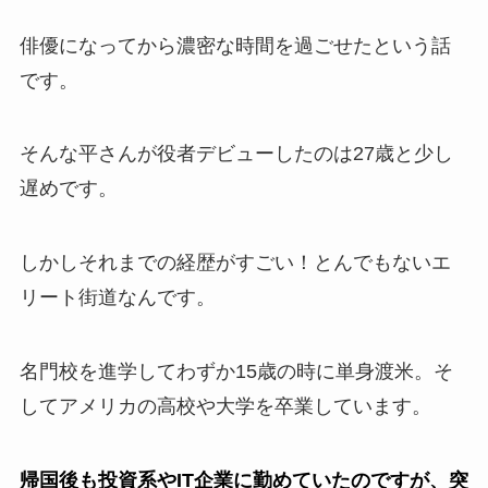
俳優になってから濃密な時間を過ごせたという話
です。
そんな平さんが役者デビューしたのは27歳と少し
遅めです。
しかしそれまでの経歴がすごい！とんでもないエ
リート街道なんです。
名門校を進学してわずか15歳の時に単身渡米。そ
してアメリカの高校や大学を卒業しています。
帰国後も投資系やIT企業に勤めていたのですが、突