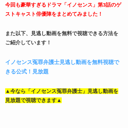
今回も豪華すぎるドラマ「イノセンス」第3話のゲ
ストキャスト俳優陣をまとめてみました！
また以下、見逃し動画を無料で視聴できる方法を
ご紹介しています！
イノセンス冤罪弁護士見逃し動画を無料視聴で
きる公式！見放題
▲今なら「イノセンス冤罪弁護士」見逃し動画を
見放題で視聴できます▲