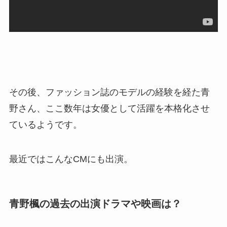
その後、ファッション誌のモデルの経験を経た青
野さん、ここ数年は女優として活躍を本格化させ
ているようです。
最近ではこんなCMにも出演。
青野楓の過去の出演ドラマや映画は？