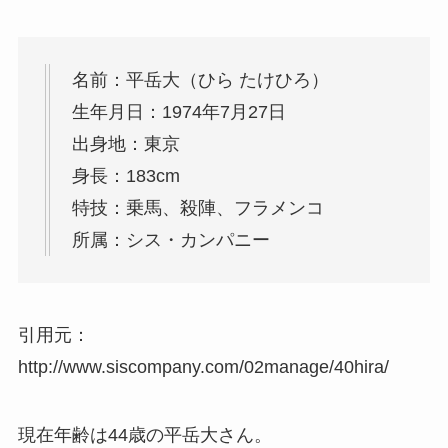
名前：平岳大（ひら たけひろ）
生年月日：1974年7月27日
出身地：東京
身長：183cm
特技：乗馬、殺陣、フラメンコ
所属：シス・カンパニー
引用元：
http://www.siscompany.com/02manage/40hira/
現在年齢は44歳の平岳大さん。