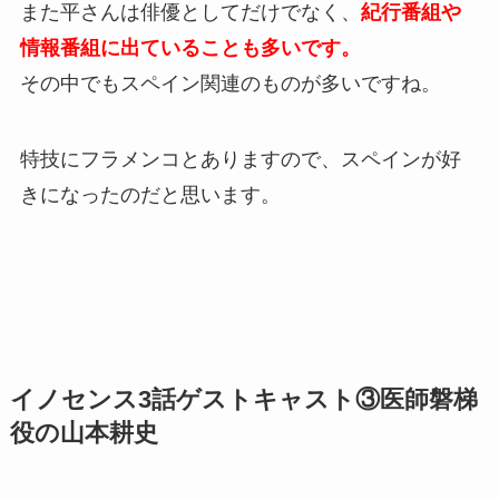
また平さんは俳優としてだけでなく、
紀行番組や
情報番組に出ていることも多いです。
その中でもスペイン関連のものが多いですね。
特技にフラメンコとありますので、スペインが好
きになったのだと思います。
イノセンス3話ゲストキャスト③医師磐梯
役の山本耕史