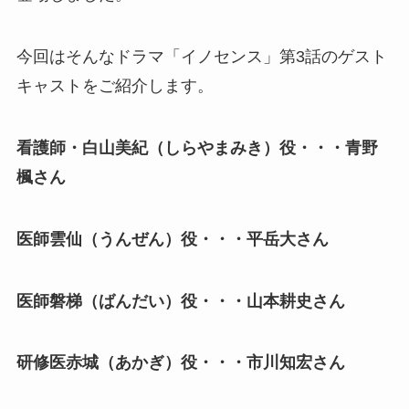
今回はそんなドラマ「イノセンス」第3話のゲスト
キャストをご紹介します。
看護師・白山美紀（しらやまみき）役・・・青野
楓さん
医師雲仙（うんぜん）役・・・
平岳大さん
医師磐梯（ばんだい）役・・・山本耕史さん
研修医赤城（あかぎ）役・・・市川知宏さん