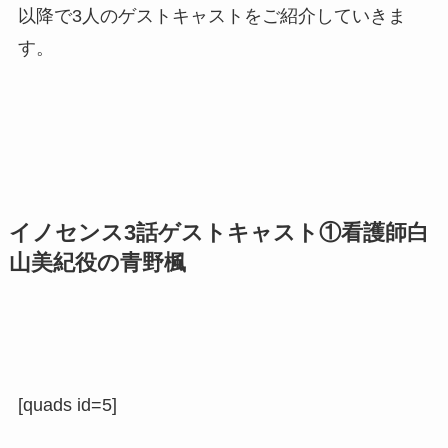
以降で3人のゲストキャストをご紹介していきま
す。
イノセンス3話ゲストキャスト①看護師白
山美紀役の青野楓
[quads id=5]