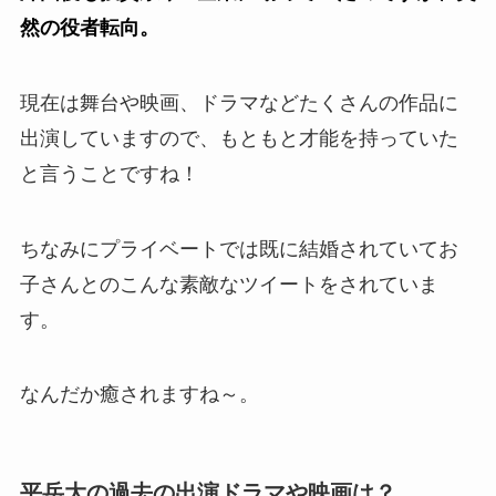
然の役者転向。
現在は舞台や映画、ドラマなどたくさんの作品に
出演していますので、もともと才能を持っていた
と言うことですね！
ちなみにプライベートでは既に結婚されていてお
子さんとのこんな素敵なツイートをされていま
す。
なんだか癒されますね～。
平岳大の過去の出演ドラマや映画は？