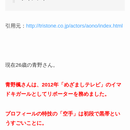
引用元：
http://tristone.co.jp/actors/aono/index.html
現在26歳の青野さん。
青野楓さんは、2012年「めざましテレビ」のイマ
ドキガールとしてリポーターを務めました。
プロフィールの特技の「空手」は初段で黒帯とい
うすごいことに。