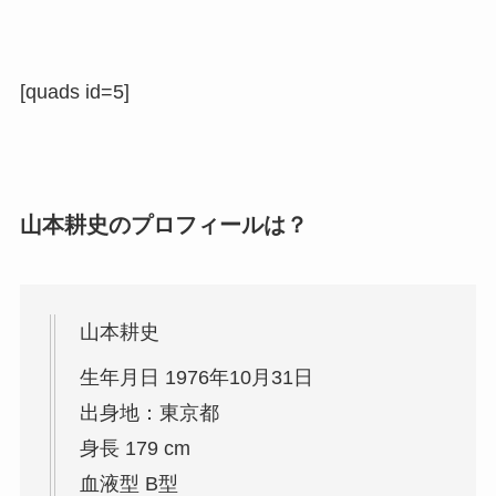
[quads id=5]
山本耕史のプロフィールは？
山本耕史
生年月日 1976年10月31日
出身地：東京都
身長 179 cm
血液型 B型