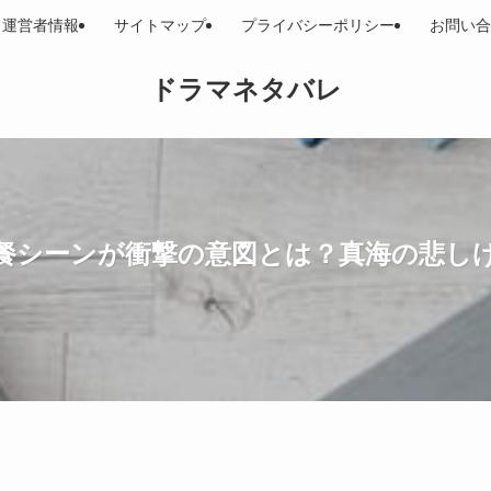
運営者情報
サイトマップ
プライバシーポリシー
お問い合
ドラマネタバレ
餐シーンが衝撃の意図とは？真海の悲し