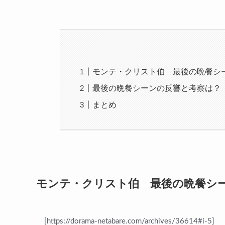
モンテ・クリスト伯 最後の晩餐シ
最後の晩餐シーンの反響と考察は？
まとめ
モンテ・クリスト伯 最後の晩餐シ
[https://dorama-netabare.com/archives/36614#i-5]