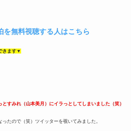
伯を無料視聴する人はこちら
できます▼
っとすみれ（山本美月）にイラっとしてしまいました（笑）
なったので（笑）ツイッターを覗いてみました。