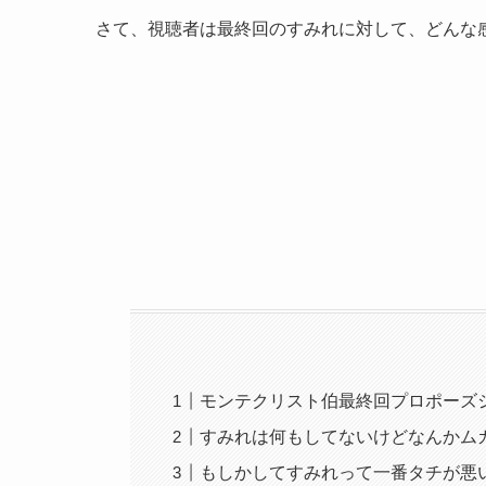
さて、視聴者は最終回のすみれに対して、どんな
モンテクリスト伯最終回プロポーズ
すみれは何もしてないけどなんかム
もしかしてすみれって一番タチが悪