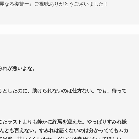
華麗なる復讐ー』ご視聴ありがとうございました！
みれが悪いよな。
うとしたのに、助けられないのは仕方ない。でも、待って
てたラストよりも静かに終焉を迎えた。やっぱりすみれ嫌
となんとも言えない。すみれは悪くないのは分かっててもムカ