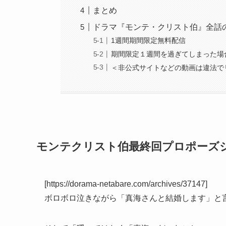
まとめ
ドラマ『モンテ・クリスト伯』全話
1週間期間限定無料配信
期間限定１週間を過ぎてしまった場
＜非公式サイトなどの動画は違法で
モンテクリスト伯最終回プロポーズ
[https://dorama-netabare.com/archives/37147]
ボロボロ泣きながら「真海さんと結婚します」と