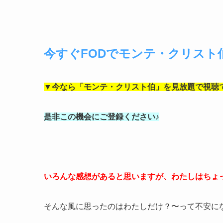
今すぐFODでモンテ・クリスト
▼今なら「モンテ・クリスト伯」を見放題で視聴
是非この機会にご登録ください♪
いろんな感想があると思いますが、わたしはちょ
そんな風に思ったのはわたしだけ？〜って不安に