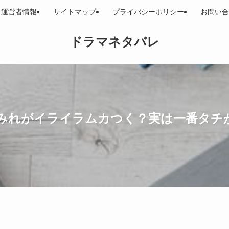
運営者情報
サイトマップ
プライバシーポリシー
お問い合
ドラマネタバレ
みれがイライラムカつく？実は一番タチ