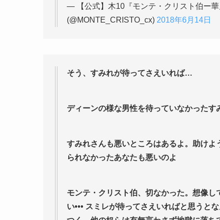
— 【公式】木10『モンテ・クリスト伯ー
(@MONTE_CRISTO_cx)
2018年6月14日
そう、すみれが待ってさえいれば…
ディーンの様な男性を待っていなかったす
すみれさんも悪いところはあるよ。助けよ
られなかったあなたも悪いのよ
モンテ・クリスト伯、切なかった。想像し
い••• スミレが待ってさえいればと思う