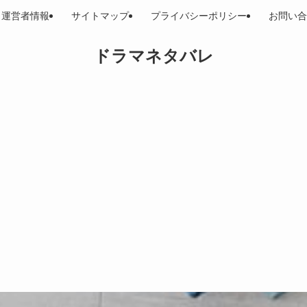
運営者情報
サイトマップ
プライバシーポリシー
お問い合
ドラマネタバレ