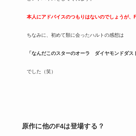
本人にアドバイスのつもりはないのでしょうが、
ちなみに、初めて類に会ったハルトの感想は
「なんだこのスターのオーラ ダイヤモンドダス
でした（笑）
原作に他のF4は登場する？