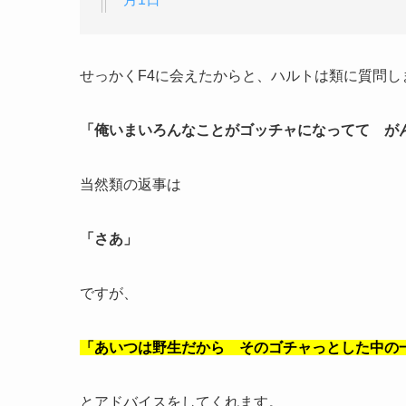
せっかくF4に会えたからと、ハルトは類に質問し
「俺いまいろんなことがゴッチャになってて が
当然類の返事は
「さあ」
ですが、
「あいつは野生だから そのゴチャっとした中の
とアドバイスをしてくれます。