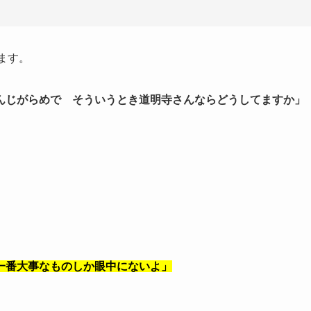
ます。
んじがらめで そういうとき道明寺さんならどうしてますか」
一番大事なものしか眼中にないよ」