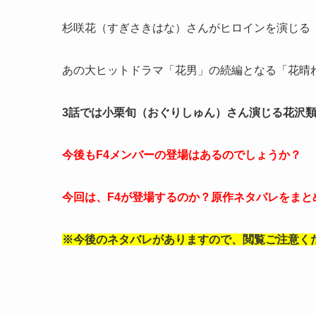
杉咲花（すぎさきはな）さんがヒロインを演じる
あの大ヒットドラマ「花男」の続編となる「花晴
3話では小栗旬（おぐりしゅん）さん演じる花沢
今後もF4メンバーの登場はあるのでしょうか？
今回は、F4が登場するのか？原作ネタバレをまと
※今後のネタバレがありますので、閲覧ご注意く