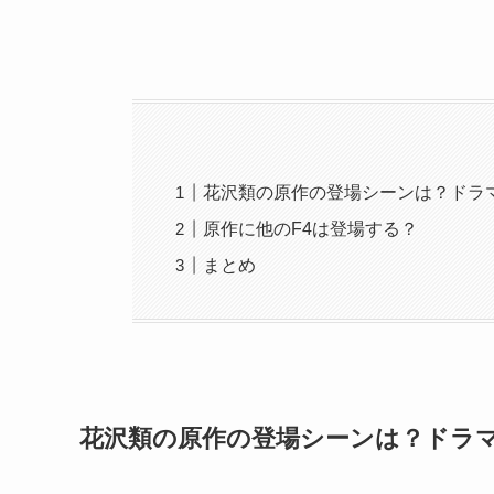
花沢類の原作の登場シーンは？ドラ
原作に他のF4は登場する？
まとめ
花沢類の原作の登場シーンは？ドラ