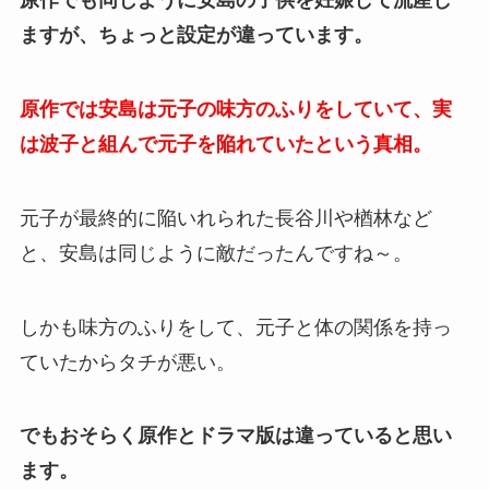
原作でも同じように安島の子供を妊娠して流産し
ますが、ちょっと設定が違っています。
原作では安島は元子の味方のふりをしていて、実
は波子と組んで元子を陥れていたという真相。
元子が最終的に陥いれられた長谷川や楢林など
と、安島は同じように敵だったんですね～。
しかも味方のふりをして、元子と体の関係を持っ
ていたからタチが悪い。
でもおそらく原作とドラマ版は違っていると思い
ます。