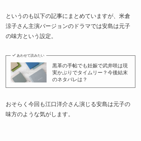
というのも以下の記事にまとめていますが、米倉
涼子さん主演バージョンのドラマでは安島は元子
の味方という設定。
あわせて読みたい
黒革の手帖でも妊娠で武井咲は現
実かぶりでタイムリー？今後結末
のネタバレは？
おそらく今回も江口洋介さん演じる安島は元子の
味方のような気がします。