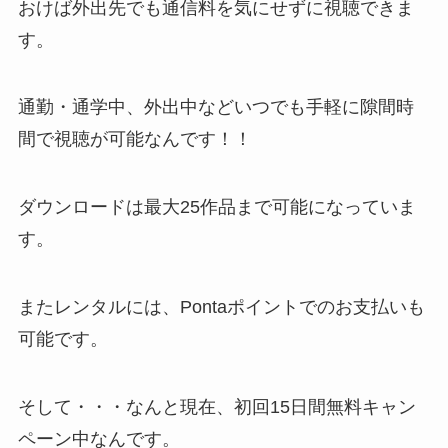
おけば外出先でも通信料を気にせずに視聴できま
す。
通勤・通学中、外出中などいつでも手軽に隙間時
間で視聴が可能なんです！！
ダウンロードは最大25作品まで可能になっていま
す。
また
レンタルには、Pontaポイントでのお支払いも
可能です。
そして・・・なんと現在、初回15日間無料キャン
ペーン中なんです。