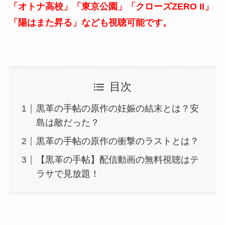
「オトナ高校」「東京公園」「クローズZERO II」
「陽はまた昇る」なども視聴可能です。
目次
黒革の手帖の原作の妊娠の結末とは？安
島は敵だった？
黒革の手帖の原作の衝撃のラストとは？
【黒革の手帖】配信動画の無料視聴はテ
ラサで見放題！