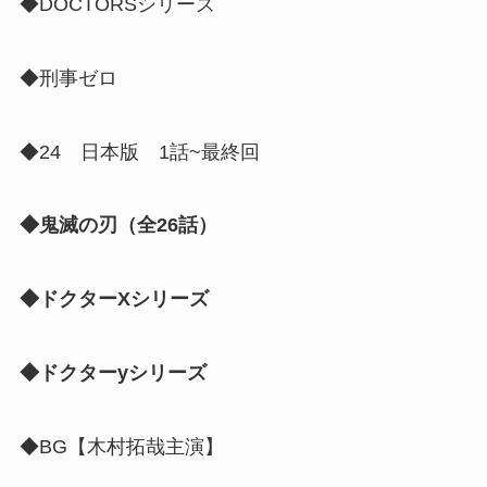
◆DOCTORSシリーズ
◆刑事ゼロ
◆24 日本版 1話~最終回
◆鬼滅の刃（全26話）
◆ドクターXシリーズ
◆ドクターyシリーズ
◆BG【木村拓哉主演】