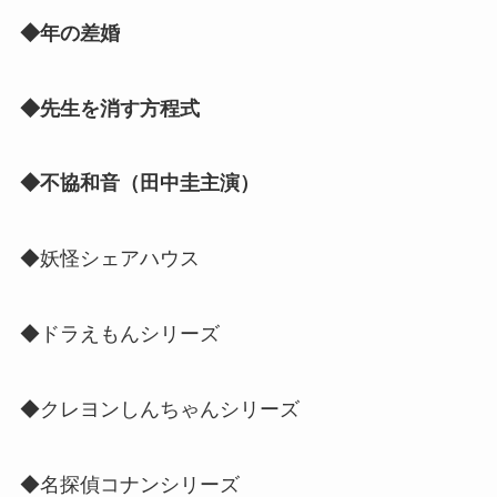
◆年の差婚
◆先生を消す方程式
◆不協和音（田中圭主演）
◆妖怪シェアハウス
◆ドラえもんシリーズ
◆クレヨンしんちゃんシリーズ
◆名探偵コナンシリーズ