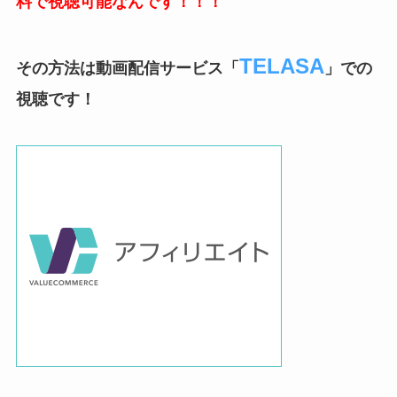
料で視聴可能なんです！！！
TELASA
その方法は動画配信サービス「
」での
視聴です！