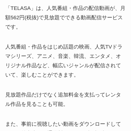
「TELASA」は、人気番組・作品の配信動画が、月
額562円(税抜)で見放題でできる動画配信サービス
です。
人気番組・作品をはじめ話題の映画、人気TVドラ
マシリーズ、アニメ、音楽、韓流、エンタメ、オ
リジナル作品など、幅広いジャンルが配信されて
いて、楽しむことができます。
見放題作品だけでなく追加料金を支払ってレンタ
ル作品を見ることも可能。
また、事前に視聴したい動画をダウンロードして