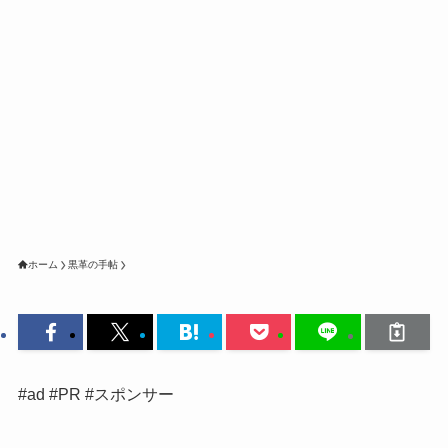
ホーム
黒革の手帖
#ad #PR #スポンサー