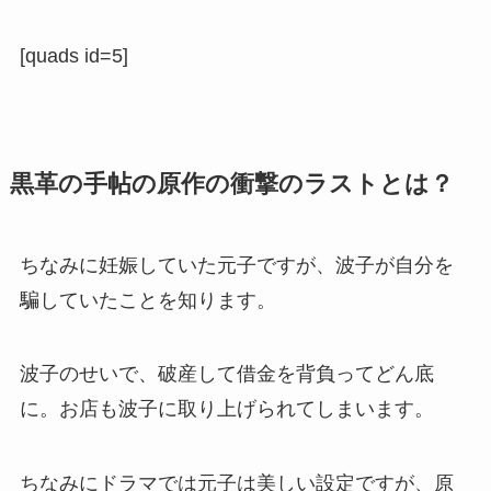
[quads id=5]
黒革の手帖の原作の衝撃のラストとは？
ちなみに妊娠していた元子ですが、波子が自分を
騙していたことを知ります。
波子のせいで、破産して借金を背負ってどん底
に。お店も波子に取り上げられてしまいます。
ちなみにドラマでは元子は美しい設定ですが、原