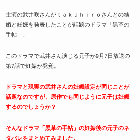
主演の武井咲さんがｔａｋａｈｉｒｏさんとの結
婚と妊娠を発表したことが話題のドラマ「黒革の
手帖」。
このドラマで武井さん演じる元子が9月7日放送の
第7話で妊娠が発覚。
ドラマと現実の武井さんの妊娠設定が同じことが
話題なのですが、原作でも同じように元子は妊娠
するのでしょうか？
そんなドラマ「黒革の手帖」の妊娠後の元子のネ
タバレをまとめてみました。