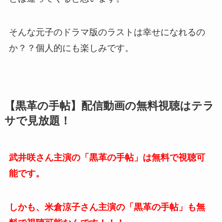
そんな元子のドラマ版のラストは幸せになれるの
か？？個人的にも楽しみです。
【黒革の手帖】配信動画の無料視聴はテラ
サで見放題！
武井咲さん主演の「黒革の手帖」は無料で視聴可
能です。
しかも、米倉涼子さん主演の「黒革の手帖」も無