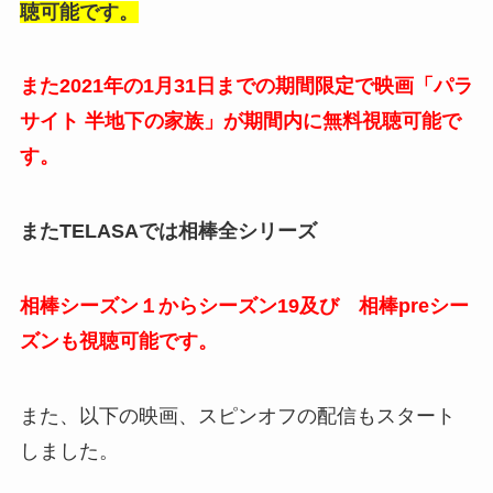
聴可能です。
また2021年の1月31日までの期間限定で映画「パラ
サイト 半地下の家族」が期間内に無料視聴可能で
す。
またTELASAでは相棒全シリーズ
相棒シーズン１からシーズン19及び 相棒preシー
ズンも視聴可能です。
また、以下の映画、スピンオフの配信もスタート
しました。