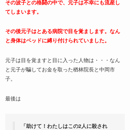
その波子との格闘の中で、元子は不幸にも流産し
てしまいます。
その後元子はとある病院で目を覚まします。なん
と身体はベッドに縛り付けられていました。
元子は目を覚ますと目に入った人物は・・・なん
と元子が騙してお金を取った楢林院長と中岡市
子。
最後は
「助けて！わたしはこの2人に殺され