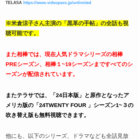
TELASA
https://www.videopass.jp/unlimited
※米倉涼子さん主演の「黒革の手帖」の全話も視
聴可能です。
また相棒では、現在人気ドラマシリーズの相棒
PREシーズン、相棒１~19シーズンまですべてのシ
ーズンが配信されています。
またテラサでは、「24日本版」と原作となったア
メリカ版の「24TWENTY FOUR 」シーズン1~３の
吹き替え版も無料視聴できます。
他にも、以下のシリーズ、ドラマなども全話見放