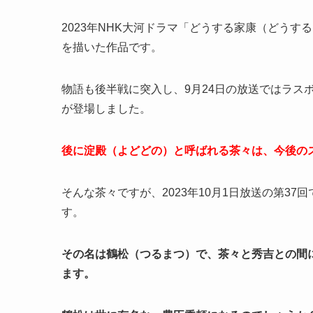
2023年NHK大河ドラマ「どうする家康（どう
を描いた作品です。
物語も後半戦に突入し、9月24日の放送ではラス
が登場しました。
後に淀殿（よどどの）と呼ばれる茶々は、今後の
そんな茶々ですが、2023年10月1日放送の第3
す。
その名は鶴松（つるまつ）で、茶々と秀吉との間
ます。