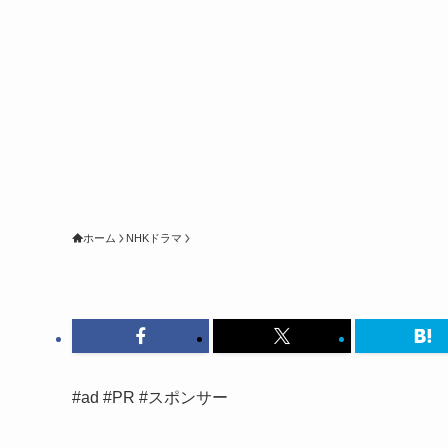
ホーム
NHKドラマ
#ad #PR #スポンサー