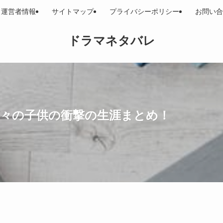
運営者情報
サイトマップ
プライバシーポリシー
お問い合
ドラマネタバレ
茶々の子供の衝撃の生涯まとめ！