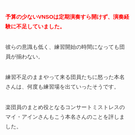
予算の少ないVNSOは定期演奏すら開けず、演奏経
験に不足していました。
彼らの意識も低く、練習開始の時間になっても団
員が揃わない。
練習不足のままやって来る団員たちに怒った本名
さんは、何度も練習場を出ていったそうです。
楽団員のまとめ役となるコンサートミストレスの
マイ・アインさんもこう本名さんのことを評しま
した。