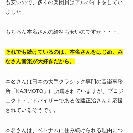
も安いので、多くの楽団員はアルバイトをしてい
ました。
もちろん本名さんの給料も安いのですが・・・。
それでも続けているのは、本名さんをはじめ、み
なさん音楽が大好きだから。
本名さんは日本の大手クラシック専門の音楽事務
所「KAJIMOTO」に所属されていますが、プロジ
ェクト・アドバイザーである佐藤正治さんも応援
されているそうです。
本名さんは、ベトナムに住み続けられる理由につ