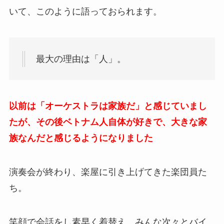
いて、このように語っておられます。
最大の理由は「人」。
以前は「オーケストラは家族だ」と感じていまし
たが、その後ベトナム人自体が好きで、大きな家
族なんだと感じるようになりました
演奏会が終わり、楽屋に引き上げてきた楽団員た
ち。
笑顔で会話をし素早く着替え、みんな次々とバイ