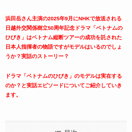
浜田岳さん主演の2025年9月にNHKで放送される
日越外交関係樹立50周年記念ドラマ「ベトナムの
ひびき」はベトナム縦断ツアーの成功を託された
日本人指揮者の物語ですがモデルはいるのでしょ
うか？実話のストーリー？
ドラマ「ベトナムのひびき」のモデルは実在する
のか？と実話エピソードについてご紹介していき
ます。