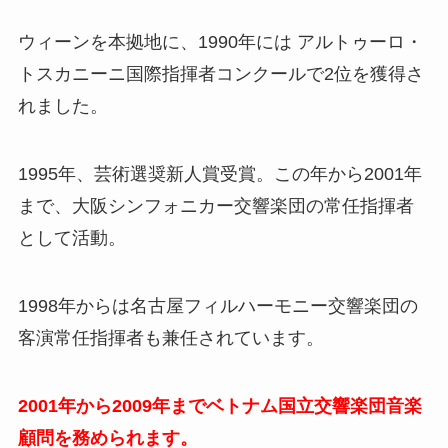
ウィーンを本拠地に、1990年には アルトゥーロ・
トスカニーニ国際指揮者コンクールで2位を獲得さ
れました。
1995年、芸術選奨新人賞受賞。この年から2001年
まで、大阪シンフォニカー交響楽団の常任指揮者
として活動。
1998年からは名古屋フィルハーモニー交響楽団の
客演常任指揮者も兼任されています。
2001年から2009年までベトナム国立交響楽団音楽
顧問を務められます。