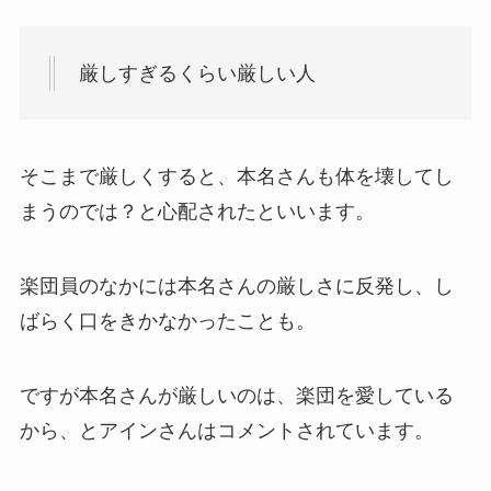
厳しすぎるくらい厳しい人
そこまで厳しくすると、本名さんも体を壊してし
まうのでは？と心配されたといいます。
楽団員のなかには本名さんの厳しさに反発し、し
ばらく口をきかなかったことも。
ですが本名さんが厳しいのは、楽団を愛している
から、とアインさんはコメントされています。