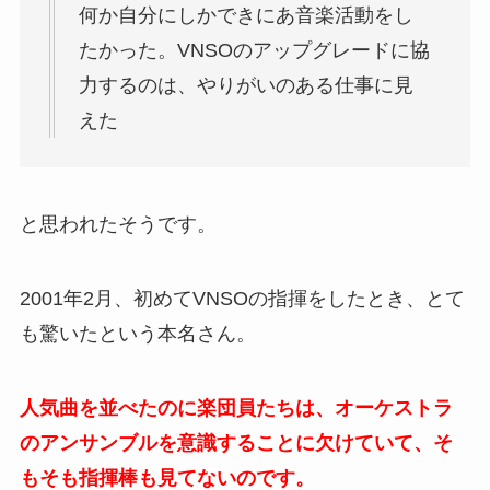
何か自分にしかできにあ音楽活動をし
たかった。VNSOのアップグレードに協
力するのは、やりがいのある仕事に見
えた
と思われたそうです。
2001年2月、初めてVNSOの指揮をしたとき、とて
も驚いたという本名さん。
人気曲を並べたのに楽団員たちは、オーケストラ
のアンサンブルを意識することに欠けていて、そ
もそも指揮棒も見てないのです。