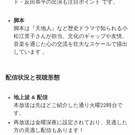
ト・反田恭平の出演も注目ポイント
です。
脚本
脚本は『天地人』など歴史ドラマで知られる小
松江里子さんが担当。文化のギャップや友情、
音楽を通じた心の交流を壮大なスケールで描出
しています
。
配信状況と視聴形態
地上波 & 配信
本放送は先ほどご紹介した通り火曜22時台で
す。
再放送は金曜深夜に設定されており、見逃した
方の見逃し配信もあります！