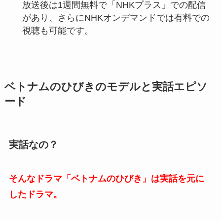
放送後は1週間無料で「NHKプラス」での配信
があり、さらにNHKオンデマンドでは有料での
視聴も可能です
。
ベトナムのひびきのモデルと実話エピソ
ード
実話なの？
そんなドラマ「ベトナムのひびき」は実話を元に
したドラマ。