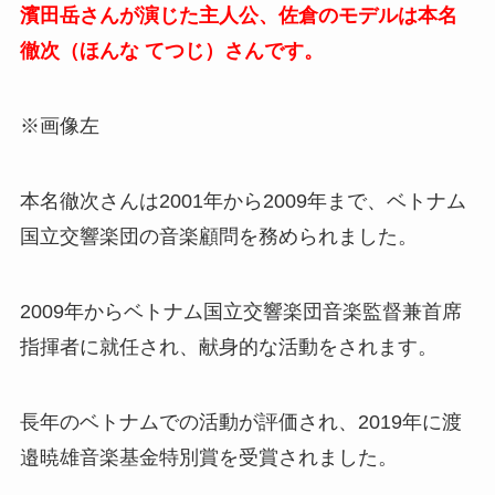
濱田岳さんが演じた主人公、佐倉のモデルは本名
徹次（ほんな てつじ）さんです。
※画像左
本名徹次さんは2001年から2009年まで、ベトナム
国立交響楽団の音楽顧問を務められました。
2009年からベトナム国立交響楽団音楽監督兼首席
指揮者に就任され、献身的な活動をされます。
長年のベトナムでの活動が評価され、2019年に渡
邉暁雄音楽基金特別賞を受賞されました。