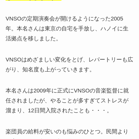
VNSOの定期演奏会が開けるようになった2005
年。本名さんは東京の自宅を手放し、ハノイに生
活拠点を移しました。
VNSOはめざましい変化をとげ、レパートリーも広
がり、知名度も上がっていきます。
本名さんは2009年に正式にVNSOの音楽監督に就
任されましたが、やることが多すぎてストレスが
溜まり、12日間入院されたことも・・・。
楽団員の給料が安いのも悩みのひとつ。民間より