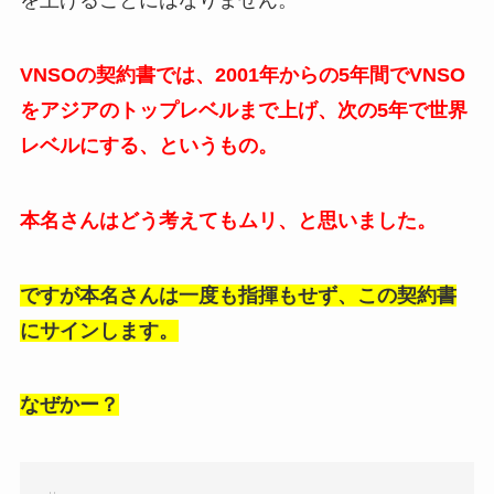
を上げることにはなりません。
VNSOの契約書では、2001年からの5年間でVNSO
をアジアのトップレベルまで上げ、次の5年で世界
レベルにする、というもの。
本名さんはどう考えてもムリ、と思いました。
ですが本名さんは一度も指揮もせず、この契約書
にサインします。
なぜかー？