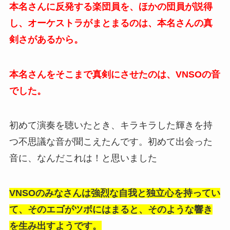
本名さんに反発する楽団員を、ほかの団員が説得
し、オーケストラがまとまるのは、本名さんの真
剣さがあるから。
本名さんをそこまで真剣にさせたのは、VNSOの音
でした。
初めて演奏を聴いたとき、キラキラした輝きを持
つ不思議な音が聞こえたんです。初めて出会った
音に、なんだこれは！と思いました
VNSOのみなさんは強烈な自我と独立心を持ってい
て、そのエゴがツボにはまると、そのような響き
を生み出すようです。