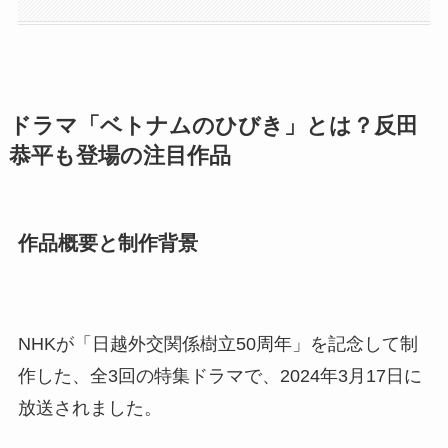
ドラマ「ベトナムのひびき」とは？反田
恭平も登場の注目作品
作品概要と制作背景
NHKが「日越外交関係樹立50周年」を記念して制
作した、全3回の特集ドラマで、
2024年3月17日に
放送されました。