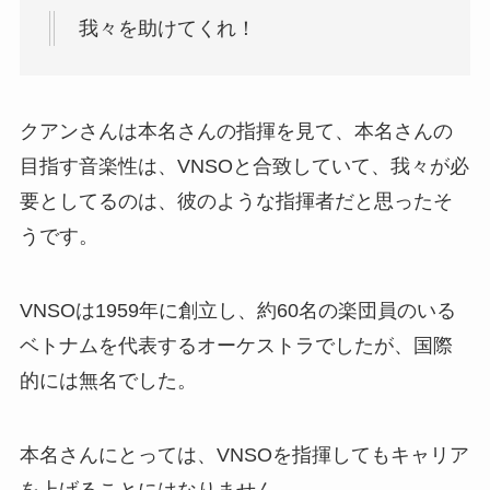
我々を助けてくれ！
クアンさんは本名さんの指揮を見て、本名さんの
目指す音楽性は、VNSOと合致していて、我々が必
要としてるのは、彼のような指揮者だと思ったそ
うです。
VNSOは1959年に創立し、約60名の楽団員のいる
ベトナムを代表するオーケストラでしたが、国際
的には無名でした。
本名さんにとっては、VNSOを指揮してもキャリア