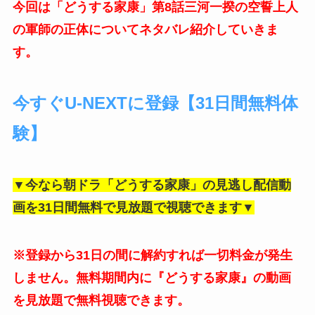
今回は「どうする家康」第8話三河一揆の空誓上人
の軍師の正体についてネタバレ紹介していきま
す。
今すぐU-NEXTに登録【31日間無料体
験】
▼今なら朝ドラ「どうする家康」の見逃し配信動
画を31日間無料で見放題で視聴できます▼
※登録から31日の間に解約すれば一切料金が発生
しません。無料期間内に『どうする家康』の動画
を見放題で無料視聴できます。