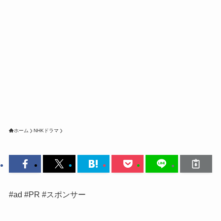
ホーム
NHKドラマ
#ad #PR #スポンサー