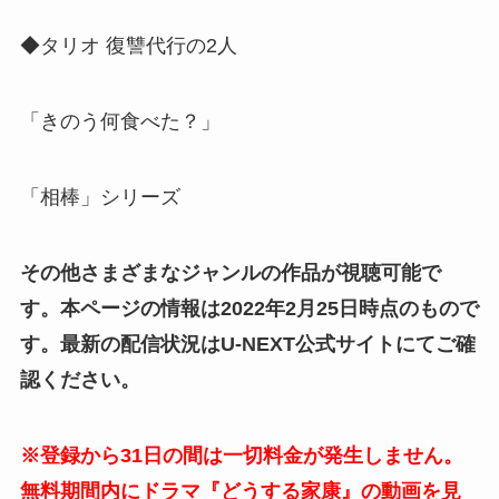
◆タリオ 復讐代行の2人
「きのう何食べた？」
「相棒」シリーズ
その他さまざまなジャンルの作品が視聴可能で
す。本ページの情報は2022年2月25日時点のもので
す。最新の配信状況はU-NEXT公式サイトにてご確
認ください。
※登録から31日の間は一切料金が発生しません。
無料期間内にドラマ『どうする家康』の動画を見