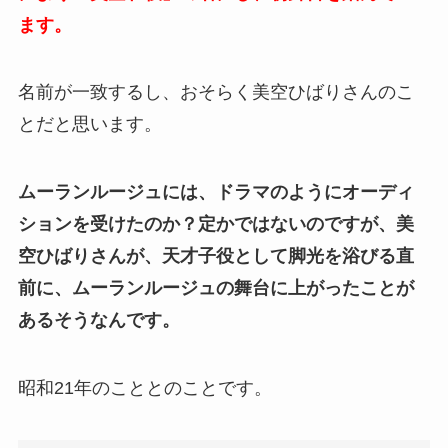
ます。
名前が一致するし、おそらく美空ひばりさんのこ
とだと思います。
ムーランルージュには、ドラマのようにオーディ
ションを受けたのか？定かではないのですが、美
空ひばりさんが、天才子役として脚光を浴びる直
前に、ムーランルージュの舞台に上がったことが
あるそうなんです。
昭和21年のこととのことです。