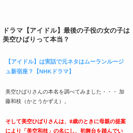
ドラマ【アイドル】最後の子役の女の子は
美空ひばりって本当？
【アイドル】は実話で元ネタはムーランルージ
ュ新宿座？【NHKドラマ】
美空ひばりさんの本名を調べてみました・・・ 加
藤和枝（かとうかずえ）。
そして美空ひばりさんは、8歳のときに母親の提案
により「美空和枝」の名にし、初舞台を踏んでい