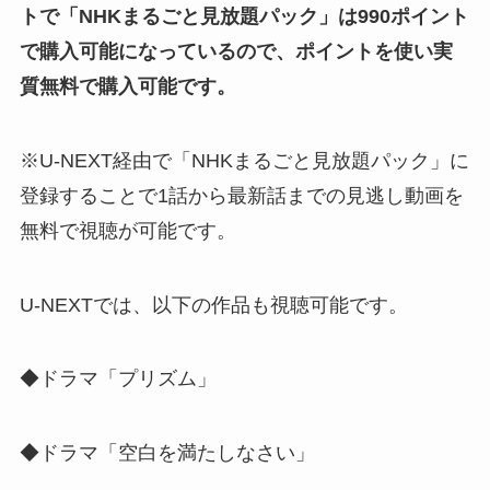
トで「NHKまるごと見放題パック」は990ポイント
で購入可能になっているので、ポイントを使い実
質無料で購入可能です。
※U-NEXT経由で「NHKまるごと見放題パック」に
登録することで1話から最新話までの見逃し動画を
無料で視聴が可能です。
U-NEXTでは、以下の作品も視聴可能です。
◆ドラマ「プリズム」
◆ドラマ「空白を満たしなさい」