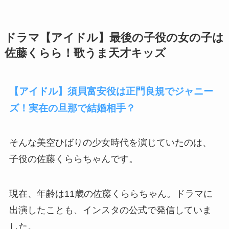
ドラマ【アイドル】最後の子役の女の子は
佐藤くらら！歌うま天才キッズ
【アイドル】須貝富安役は正門良規でジャニー
ズ！実在の旦那で結婚相手？
そんな美空ひばりの少女時代を演じていたのは、
子役の佐藤くららちゃんです。
現在、年齢は11歳の佐藤くららちゃん。ドラマに
出演したことも、インスタの公式で発信していま
した。