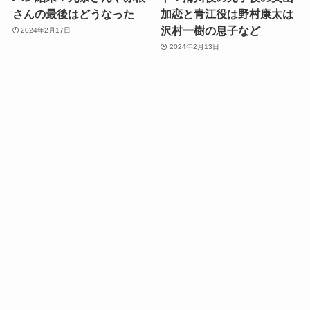
さんの最後はどうなった
加恋と青江役は野村康太は
沢村一樹の息子など
2024年2月17日
2024年2月13日