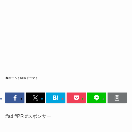
ホーム
NHKドラマ
#ad #PR #スポンサー