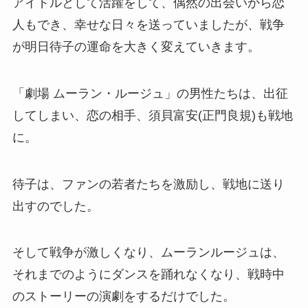
アイドルとして活躍をして、偶然の出会いから恋
人もでき、幸せな日々を送っていましたが、戦争
が明日待子の運命を大きく変えていきます。
「劇場 ムーラン・ルージュ」の男性たちは、出征
してしまい、恋の相手、須貝富安(正門良規)も戦地
に。
待子は、ファンの若者たちを激励し、戦地に送り
出すのでした。
そして戦争が激しくなり、ムーランルージュは、
それまでのようにダンスを踊れなくなり、戦時中
のストーリーの演劇をするだけでした。