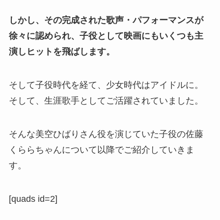
しかし、その完成された歌声・パフォーマンスが
徐々に認められ、子役として映画にもいくつも主
演しヒットを飛ばします。
そして子役時代を経て、少女時代はアイドルに。
そして、生涯歌手としてご活躍されていました。
そんな美空ひばりさん役を演じていた子役の佐藤
くららちゃんについて以降でご紹介していきま
す。
[quads id=2]