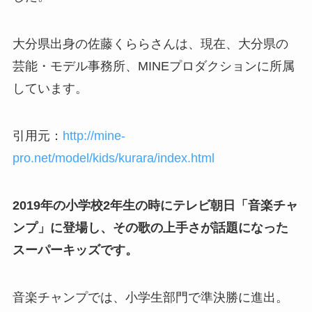
大分県出身の佐藤くららさんは、現在、大分県の
芸能・モデル事務所、MINEプロダクションに所属
しています。
引用元：
http://mine-
pro.net/model/kids/kurara/index.html
2019年の小学校2年生の時にテレビ朝日「音楽チャ
ンプ」に登場し、その歌の上手さが話題になった
スーパーキッズです。
音楽チャンプでは、小学生部門で準決勝に進出。