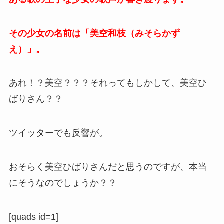
その少女の名前は「美空和枝（みそらかず
え）」。
あれ！？美空？？？それってもしかして、美空ひ
ばりさん？？
ツイッターでも反響が。
おそらく美空ひばりさんだと思うのですが、本当
にそうなのでしょうか？？
[quads id=1]