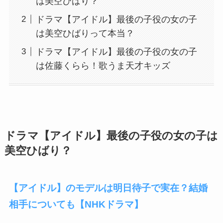
は美空ひばり？
ドラマ【アイドル】最後の子役の女の子
は美空ひばりって本当？
ドラマ【アイドル】最後の子役の女の子
は佐藤くらら！歌うま天才キッズ
ドラマ【アイドル】最後の子役の女の子は
美空ひばり？
【アイドル】のモデルは明日待子で実在？結婚
相手についても【NHKドラマ】