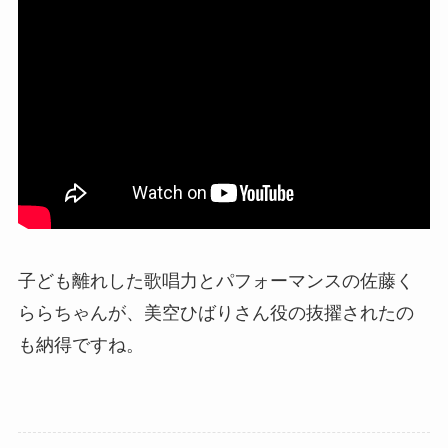
子ども離れした歌唱力とパフォーマンスの佐藤く
ららちゃんが、美空ひばりさん役の抜擢されたの
も納得ですね。