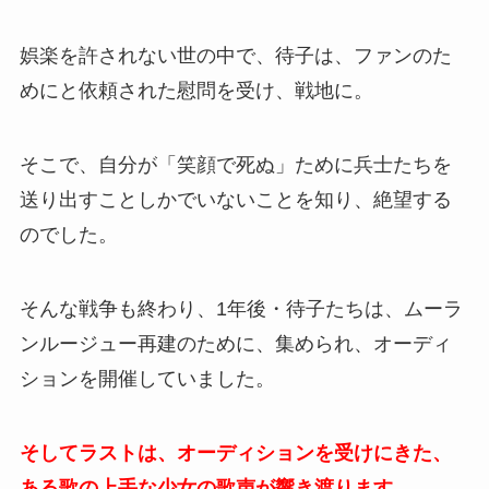
娯楽を許されない世の中で、待子は、ファンのた
めにと依頼された慰問を受け、戦地に。
そこで、自分が「笑顔で死ぬ」ために兵士たちを
送り出すことしかでいないことを知り、絶望する
のでした。
そんな戦争も終わり、1年後・待子たちは、ムーラ
ンルージュー再建のために、集められ、オーディ
ションを開催していました。
そしてラストは、オーディションを受けにきた、
ある歌の上手な少女の歌声が響き渡ります。