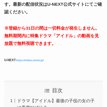
す。最新の配信状況はU-NEXT公式サイトにてご確
認ください。
※登録から31日の間は一切料金が発生しません。
無料期間内に特集ドラマ「アイドル」の動画を見
放題で無料視聴できます。
U-NEXT
https://video.unext.jp/
目次
ドラマ【アイドル】最後の子役の女の子