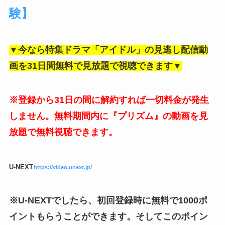
験】
▼今なら特集ドラマ「アイドル」の見逃し配信動
画を31日間無料で見放題で視聴できます▼
※登録から31日の間に解約すれば一切料金が発生
しません。無料期間内に『プリズム』の動画を見
放題で無料視聴できます。
U-NEXT
https://video.unext.jp/
※U-NEXTでしたら、初回登録時に無料で1000ポ
イントもらうことができます。そしてこのポイン