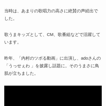
当時は、あまりの歌唱力の高さに絶賛の声続出で
した。
歌うまキッズとして、CM、歌番組などで活躍して
います。
昨年、「内村のツボる動画」に出演し、adoさんの
「うっせぇわ 」を披露し話題に。そのうまさに鳥
肌が立ちました。