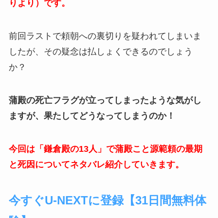
りより）です。
前回ラストで頼朝への裏切りを疑われてしまいま
したが、その疑念は払しょくできるのでしょう
か？
蒲殿の死亡フラグが立ってしまったような気がし
ますが、果たしてどうなってしまうのか！
今回は「鎌倉殿の13人」で蒲殿こと源範頼の最期
と死因についてネタバレ紹介していきます。
今すぐU-NEXTに登録【31日間無料体