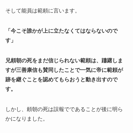
そして能員は範頼に言います。
「今こそ誰かが上に立たなくてはならないので
す」
兄頼朝の死をまだ信じられない範頼は、躊躇しま
すが三善康信も賛同したことで一気に帝に範頼が
跡を継ぐことを認めてもらおうと動き出すので
す。
しかし、頼朝の死は誤報でであることが後に明ら
かになりました。