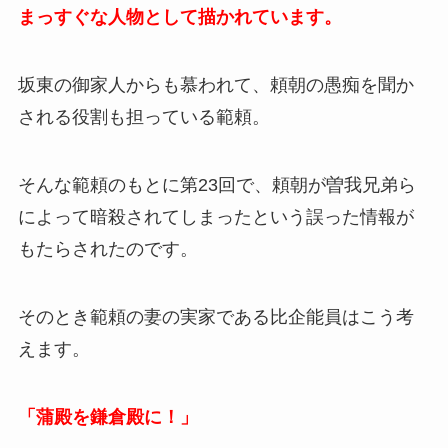
まっすぐな人物として描かれています。
坂東の御家人からも慕われて、頼朝の愚痴を聞か
される役割も担っている範頼。
そんな範頼のもとに第23回で、頼朝が曽我兄弟ら
によって暗殺されてしまったという誤った情報が
もたらされたのです。
そのとき範頼の妻の実家である比企能員はこう考
えます。
「蒲殿を鎌倉殿に！」