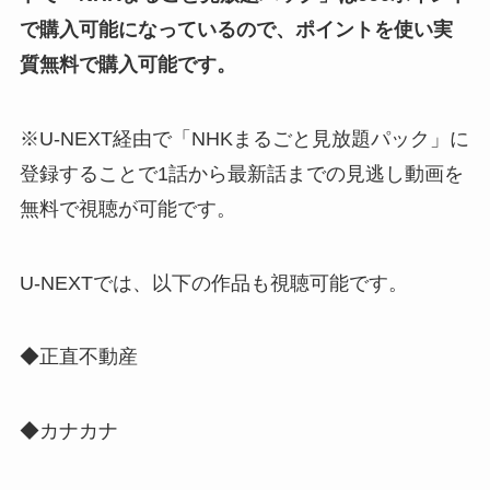
で購入可能になっているので、ポイントを使い実
質無料で購入可能です。
※U-NEXT経由で「NHKまるごと見放題パック」に
登録することで1話から最新話までの見逃し動画を
無料で視聴が可能です。
U-NEXTでは、以下の作品も視聴可能です。
◆正直不動産
◆カナカナ