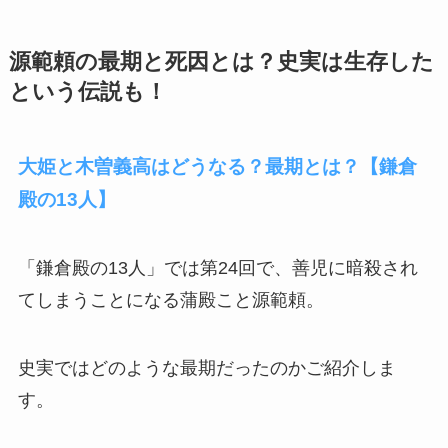
源範頼の最期と死因とは？史実は生存した
という伝説も！
大姫と木曽義高はどうなる？最期とは？【鎌倉
殿の13人】
「鎌倉殿の13人」では第24回で、善児に暗殺され
てしまうことになる蒲殿こと源範頼。
史実ではどのような最期だったのかご紹介しま
す。