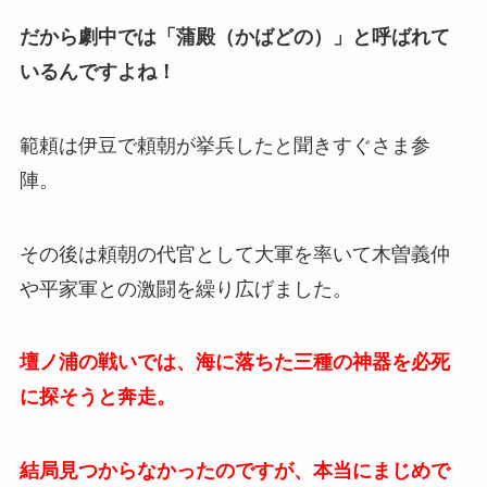
だから劇中では「蒲殿（かばどの）」と呼ばれて
いるんですよね！
範頼は伊豆で頼朝が挙兵したと聞きすぐさま参
陣。
その後は頼朝の代官として大軍を率いて木曽義仲
や平家軍との激闘を繰り広げました。
壇ノ浦の戦いでは、海に落ちた三種の神器を必死
に探そうと奔走。
結局見つからなかったのですが、本当にまじめで