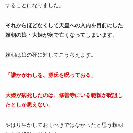
することになりました。
それからほどなくして天皇への入内を目前にした
頼朝の娘・大姫が病で亡くなってしまいます。
頼朝は娘の死に対してこう考えます。
「誰かがわしを、源氏を呪っておる」
大姫が病死したのは、修善寺にいる範頼が呪詛し
たとしか思えない。
やはり生かしておくべきではなかったと思う頼朝