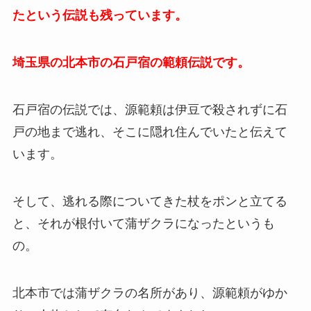
たという伝説も残っています。
埼玉県の北本市の石戸宿の範頼伝説です。
石戸宿の伝説では、源範頼は伊豆で殺されずに石
戸の地まで逃れ、そこに隠れ住んでいたと伝えて
います。
そして、逃れる際についてきた杖をポンと立てる
と、それが根付いて蒲ザクラになったというも
の。
北本市では蒲ザクラの名所があり、源範頼がゆか