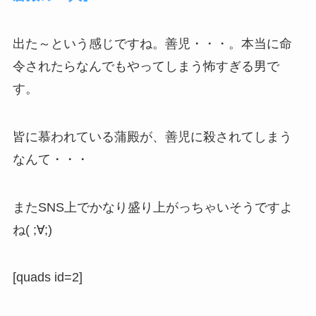
出た～という感じですね。善児・・・。本当に命
令されたらなんでもやってしまう怖すぎる男で
す。
皆に慕われている蒲殿が、善児に殺されてしまう
なんて・・・
またSNS上でかなり盛り上がっちゃいそうですよ
ね( ;∀;)
[quads id=2]