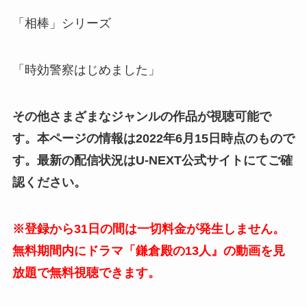
「相棒」シリーズ
「時効警察はじめました」
その他さまざまなジャンルの作品が視聴可能で
す。本ページの情報は2022年6月15日時点のもので
す。最新の配信状況はU-NEXT公式サイトにてご確
認ください。
※登録から31日の間は一切料金が発生しません。
無料期間内にドラマ「鎌倉殿の13人』の動画を見
放題で無料視聴できます。