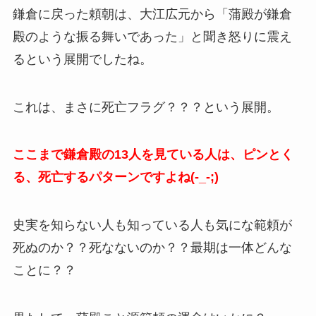
鎌倉に戻った頼朝は、大江広元から「蒲殿が鎌倉
殿のような振る舞いであった」と聞き怒りに震え
るという展開でしたね。
これは、まさに死亡フラグ？？？という展開。
ここまで鎌倉殿の13人を見ている人は、ピンとく
る、死亡するパターンですよね(-_-;)
史実を知らない人も知っている人も気にな範頼が
死ぬのか？？死なないのか？？最期は一体どんな
ことに？？