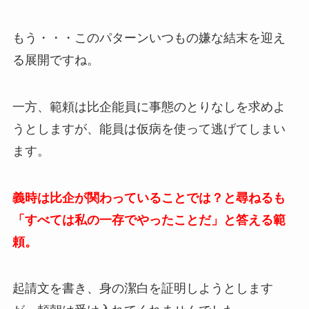
もう・・・このパターンいつもの嫌な結末を迎え
る展開ですね。
一方、範頼は比企能員に事態のとりなしを求めよ
うとしますが、能員は仮病を使って逃げてしまい
ます。
義時は比企が関わっていることでは？と尋ねるも
「すべては私の一存でやったことだ」と答える範
頼。
起請文を書き、身の潔白を証明しようとします