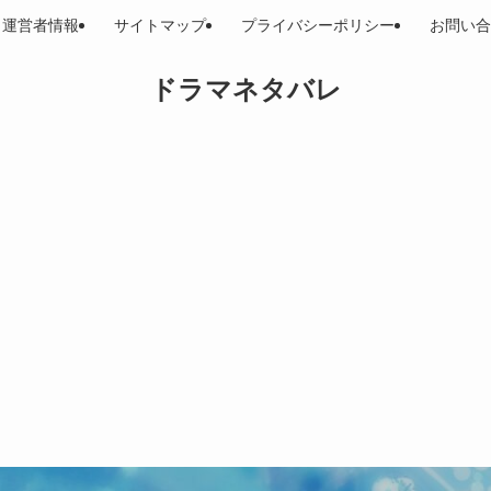
運営者情報
サイトマップ
プライバシーポリシー
お問い合
ドラマネタバレ