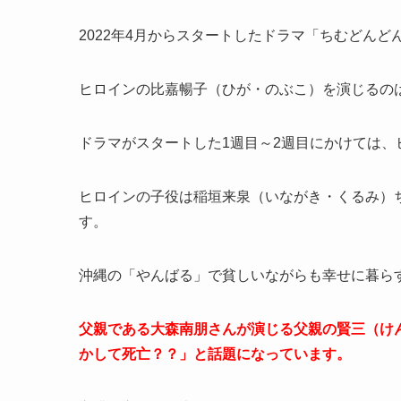
2022年4月からスタートしたドラマ「ちむどんど
ヒロインの比嘉暢子（ひが・のぶこ）を演じるの
ドラマがスタートした1週目～2週目にかけては
ヒロインの子役は稲垣来泉（いながき・くるみ）
す。
沖縄の「やんばる」で貧しいながらも幸せに暮ら
父親である大森南朋さんが演じる父親の賢三（け
かして死亡？？」と話題になっています。