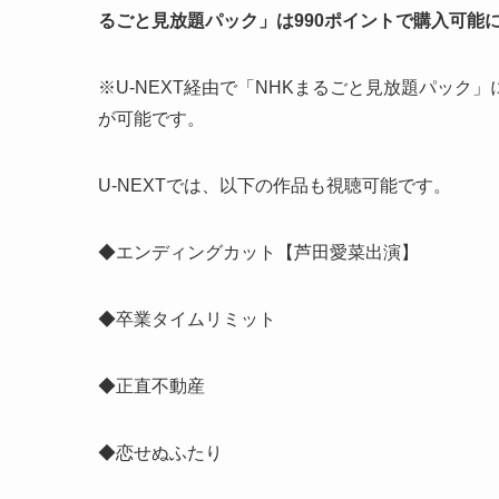
るごと見放題パック」は990ポイントで購入可能
※U-NEXT経由で「NHKまるごと見放題パック
が可能です。
U-NEXTでは、以下の作品も視聴可能です。
◆エンディングカット【芦田愛菜出演】
◆卒業タイムリミット
◆正直不動産
◆恋せぬふたり