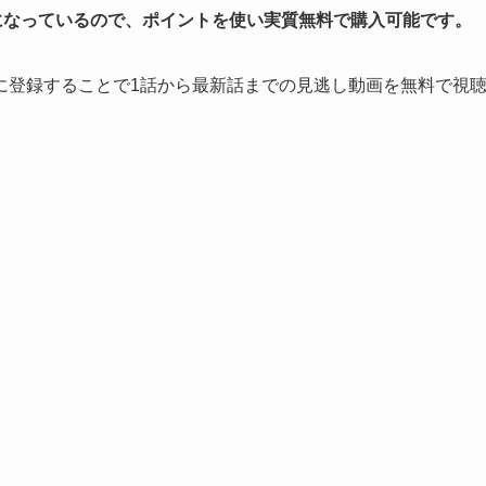
になっているので、ポイントを使い実質無料で購入可能です。
」に登録することで1話から最新話までの見逃し動画を無料で視