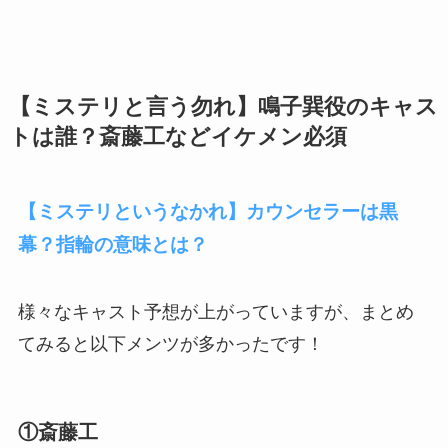
【ミステリと言う勿れ】鳴子巽役のキャス
トは誰？斎藤工などイケメン必須
【ミステリというなかれ】カウンセラーは黒
幕？指輪の意味とは？
様々なキャスト予想が上がっていますが、まとめ
てみると以下メンツが多かったです！
①斎藤工