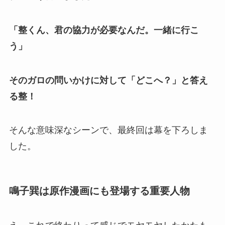
「整くん、君の協力が必要なんだ。一緒に行こ
う」
そのガロの問いかけに対して「どこへ？」と答え
る整！
そんな意味深なシーンで、最終回は幕を下ろしま
した。
鳴子巽は原作漫画にも登場する重要人物