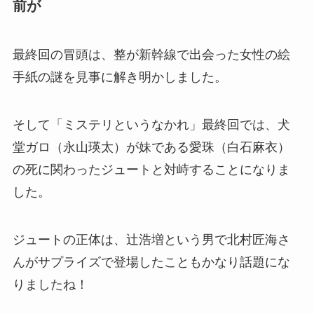
前が
最終回の冒頭は、整が新幹線で出会った女性の絵
手紙の謎を見事に解き明かしました。
そして「ミステリというなかれ」最終回では、犬
堂ガロ（永山瑛太）が妹である愛珠（白石麻衣）
の死に関わったジュートと対峙することになりま
した。
ジュートの正体は、辻浩増という男で北村匠海さ
んがサプライズで登場したこともかなり話題にな
りましたね！