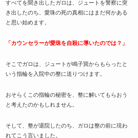
すべてを聞き出したガロは、ジュートを警察に突
き出したのち、愛珠の死の真相にはまだ何かある
と思い始めます。
「カウンセラーが愛珠を自殺に導いたのでは？」
そこでガロは、ジュートが鳴子巽からもらったと
いう指輪を入院中の整に送りつけます。
おそらくこの指輪の秘密を、整に解いてもらおう
と考えたのかもしれません。
そして、整が退院したのち、ガロは整の前に現わ
れてこう言いました。