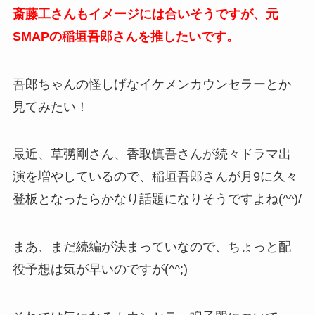
斎藤工さんもイメージには合いそうですが、元
SMAPの稲垣吾郎さんを推したいです。
吾郎ちゃんの怪しげなイケメンカウンセラーとか
見てみたい！
最近、草彅剛さん、香取慎吾さんが続々ドラマ出
演を増やしているので、稲垣吾郎さんが月9に久々
登板となったらかなり話題になりそうですよね(^^)/
まあ、まだ続編が決まっていなので、ちょっと配
役予想は気が早いのですが(^^;)