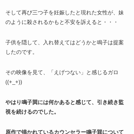
そして再び三つ子を妊娠したと現れた女性が、妹
のように殺されるかもと不安を訴えると・・・
子供を隠して、入れ替えてはどうかと鳴子は提案
したのです。
その映像を見て、「えげつない」と感じるガロ
((+_+))
やはり鳴子巽には何かあると感じて、引き続き監
視を続けるのでした。
原作で描かれているカウンセラー鳴子巽について