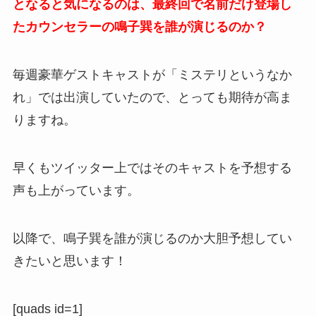
となると気になるのは、最終回で名前だけ登場し
たカウンセラーの鳴子巽を誰が演じるのか？
毎週豪華ゲストキャストが「ミステリというなか
れ」では出演していたので、とっても期待が高ま
りますね。
早くもツイッター上ではそのキャストを予想する
声も上がっています。
以降で、鳴子巽を誰が演じるのか大胆予想してい
きたいと思います！
[quads id=1]