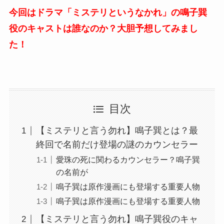
今回はドラマ「ミステリというなかれ」の鳴子巽
役のキャストは誰なのか？大胆予想してみまし
た！
目次
【ミステリと言う勿れ】鳴子巽とは？最
終回で名前だけ登場の謎のカウンセラー
愛珠の死に関わるカウンセラー？鳴子巽
の名前が
鳴子巽は原作漫画にも登場する重要人物
鳴子巽は原作漫画にも登場する重要人物
【ミステリと言う勿れ】鳴子巽役のキャ