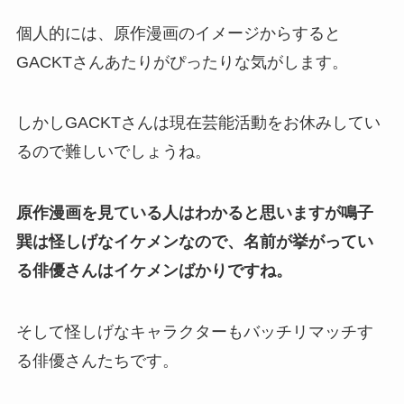
個人的には、原作漫画のイメージからすると
GACKTさんあたりがぴったりな気がします。
しかしGACKTさんは現在芸能活動をお休みしてい
るので難しいでしょうね。
原作漫画を見ている人はわかると思いますが鳴子
巽は怪しげなイケメンなので、名前が挙がってい
る俳優さんはイケメンばかりですね。
そして怪しげなキャラクターもバッチリマッチす
る俳優さんたちです。