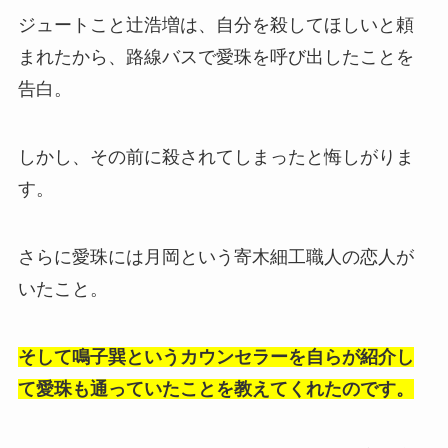
ジュートこと辻浩増は、自分を殺してほしいと頼
まれたから、路線バスで愛珠を呼び出したことを
告白。
しかし、その前に殺されてしまったと悔しがりま
す。
さらに愛珠には月岡という寄木細工職人の恋人が
いたこと。
そして鳴子巽というカウンセラーを自らが紹介し
て愛珠も通っていたことを教えてくれたのです。