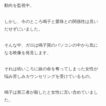
動向を監視中。
しかし、今のところ鳴子と愛珠との関係性は見い
だせずにいました。
そんな中、ガロは
鳴子巽のパソコンの中から気に
なる映像を発見します。
それは幼いころに妹の命を奪ってしまった女性が
悩み苦しみカウンセリングを受けているもの。
鳴子は第三者が殺したと女性に言い含めていまし
た。