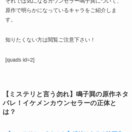
それでは気になるカウンセラー鳴子巽について、
原作で明らかになっているキャラをご紹介しま
す。
知りたくない方は閲覧ご注意下さい！
[quads id=2]
【ミステリと言う勿れ】鳴子巽の原作ネタ
バレ！イケメンカウンセラーの正体と
は？