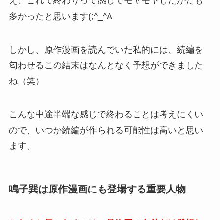
え、これで終わりって感じでモヤモヤしたかたも
多かったと思います(;^_^A
しかし、原作漫画を読んでいた私的には、続編を
匂わせるこの結末はなんとなく予想ができました
ね（笑）
こんな中途半端な感じで終わることは考えにくい
ので、いつか続編が作られる可能性は高いと思い
ます。
鳴子巽は原作漫画にも登場する重要人物