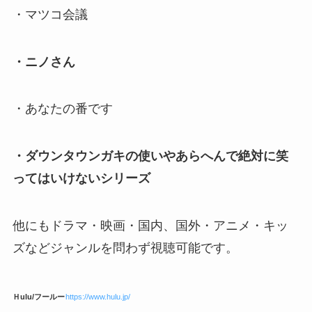
・マツコ会議
・ニノさん
・あなたの番です
・ダウンタウンガキの使いやあらへんで絶対に笑
ってはいけないシリーズ
他にもドラマ・映画・国内、国外・アニメ・キッ
ズなどジャンルを問わず視聴可能です。
Ｈulu/フールー
https://www.hulu.jp/