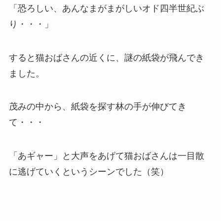
「恐ろしい、あんなまがまがしいオド四半世紀ぶ
り・・・」
すると猫おばさんの近くに、謎の紙袋が飛んでき
ました。
茂みの中から、紙袋を探す林の手が伸びてき
て・・・
「あギャー」と大声をあげて猫おばさんは一目散
に逃げていくというシーンでした（笑）