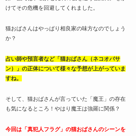
けてその危機を回避してくれました。
猫おばさんはやっぱり相良家の味方なのでしょう
か？
占い師や預言者など「猫おばさん（ネコオバサ
ン）」の正体について様々な予想が上がっていま
すね。
そして、猫おばさんが言っていた「魔王」の存在
も気になるところ！やはり魔王は強羅に関係？
今回は「真犯人フラグ」の猫おばさんのシーンを