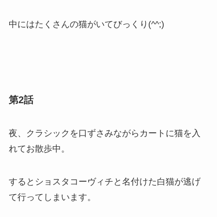
中にはたくさんの猫がいてびっくり(^^;)
第2話
夜、クラシックを口ずさみながらカートに猫を入
れてお散歩中。
するとショスタコーヴィチと名付けた白猫が逃げ
て行ってしまいます。