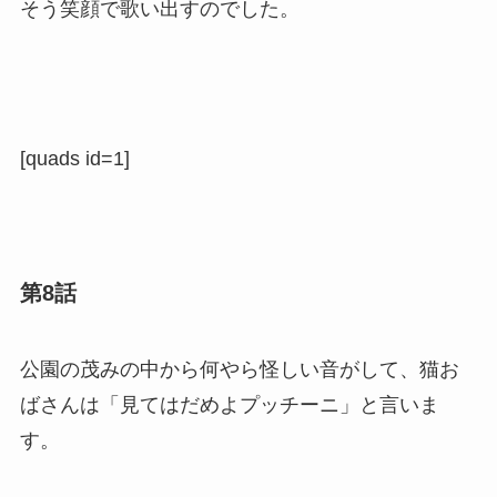
そう笑顔で歌い出すのでした。
[quads id=1]
第8話
公園の茂みの中から何やら怪しい音がして、猫お
ばさんは「見てはだめよプッチーニ」と言いま
す。