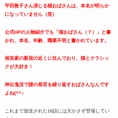
平田敦子さん演じる猫おばさんは、本名が明らか
になっていません（笑）
公式HPの人物紹介でも「猫おばさん（？）」と書
かれ、本名、年齢、職業不明と書かれています。
相良家の新居の近くに住んでおり、猫とクラシッ
クが大好き！
神出鬼没で謎の発言を繰り返すおばさんなんです
よね(^^♪
これまで放送された16話には欠かさず登場してい