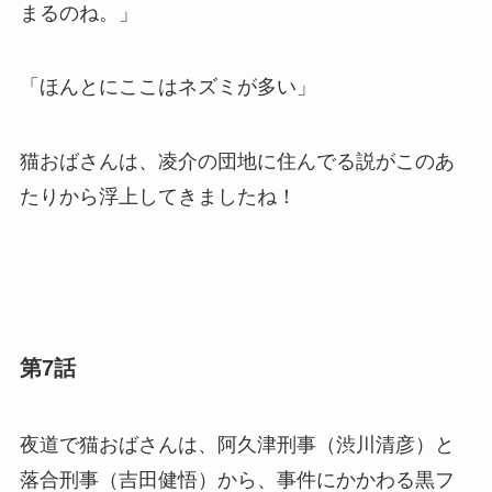
まるのね。」
「ほんとにここはネズミが多い」
猫おばさんは、凌介の団地に住んでる説がこのあ
たりから浮上してきましたね！
第7話
夜道で猫おばさんは、阿久津刑事（渋川清彦）と
落合刑事（吉田健悟）から、事件にかかわる黒フ