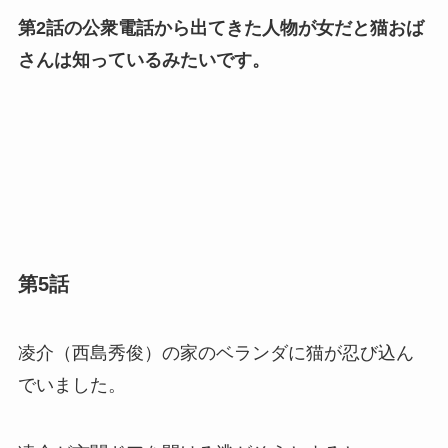
第2話の公衆電話から出てきた人物が女だと猫おば
さんは知っているみたいです。
第5話
凌介（西島秀俊）の家のベランダに猫が忍び込ん
でいました。