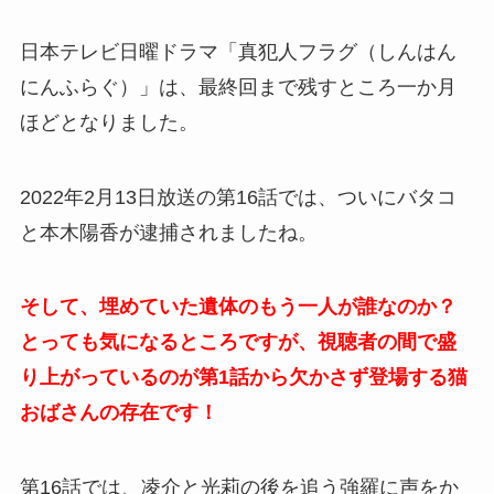
日本テレビ日曜ドラマ「真犯人フラグ（しんはん
にんふらぐ）」は、最終回まで残すところ一か月
ほどとなりました。
2022年2月13日放送の第16話では、ついにバタコ
と本木陽香が逮捕されましたね。
そして、埋めていた遺体のもう一人が誰なのか？
とっても気になるところですが、視聴者の間で盛
り上がっているのが第1話から欠かさず登場する猫
おばさんの存在です！
第16話では、凌介と光莉の後を追う強羅に声をか