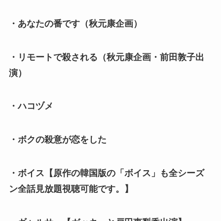
・あなたの番です（秋元康企画）
・リモートで殺される（秋元康企画・前田敦子出
演）
・ハコヅメ
・ボクの殺意が恋をした
・ボイス【原作の韓国版の「ボイス」も全シーズ
ン全話見放題視聴可能です。】