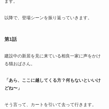
ます。
以降で、登場シーンを振り返っていきます。
第1話
建設中の新居を見に来ている相良一家に声をかけ
る猫おばさん。
「あら、ここに越してくる方？何もないといいけ
どね〜」
そう言って、カートを引いて去って行きます。