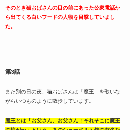
そのとき猫おばさんの目の前にあった公衆電話か
ら出てくる白いフードの人物を目撃していまし
た。
第3話
また別の日の夜、猫おばさんは「魔王」を歌いな
がらいつものように散歩しています。
魔王とは「お父さん、お父さん！それそこに魔王