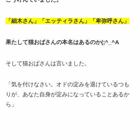
「細木さん」「エッティラさん」「卑弥呼さん」
果たして猫おばさんの本名はあるのか(;^_^A
そして猫おばさんは言いました。
「気を付けなさい。オドの淀みを退けているつも
りが、あなた自身が淀みになっていることあるか
ら」