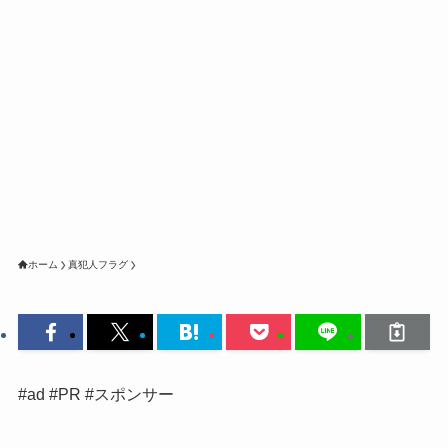
ホーム
真犯人フラグ
#ad #PR #スポンサー