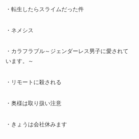
・転生したらスライムだった件
・ネメシス
・カラフラブル～ジェンダーレス男子に愛されて
います。～
・リモートに殺される
・奥様は取り扱い注意
・きょうは会社休みます