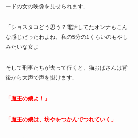
ードの女の映像を見せられます。
「ショスタコどう思う？電話してたオンナもこん
な感じだったわよね。私の5分の1くらいのもやし
みたいな女よ」
そして刑事たちが去って行くと、猫おばさんは背
後から大声で声を掛けます。
「魔王の娘よ！」
「魔王の娘は、坊やをつかんでつれていく」