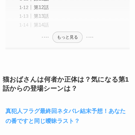
第12話
第13話
第14話
もっと見る
猫おばさんは何者か正体は？気になる第1
話からの登場シーンは？
真犯人フラグ最終回ネタバレ結末予想！あなた
の番ですと同じ曖昧ラスト？