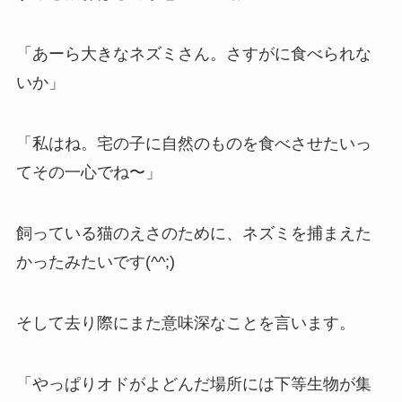
「あーら大きなネズミさん。さすがに食べられな
いか」
「私はね。宅の子に自然のものを食べさせたいっ
てその一心でね〜」
飼っている猫のえさのために、ネズミを捕まえた
かったみたいです(^^;)
そして去り際にまた意味深なことを言います。
「やっぱりオドがよどんだ場所には下等生物が集