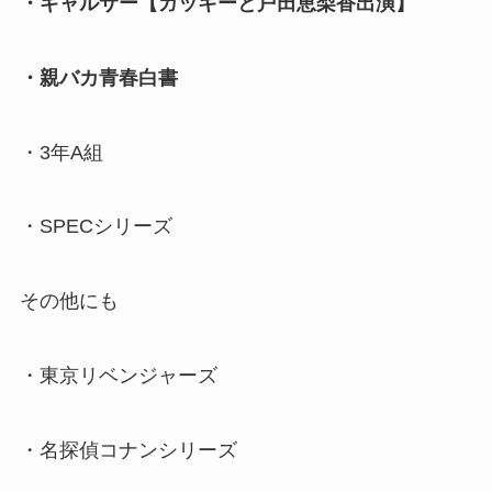
・ギャルサー【ガッキーと戸田恵梨香出演】
・親バカ青春白書
・3年A組
・SPECシリーズ
その他にも
・東京リベンジャーズ
・名探偵コナンシリーズ