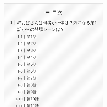
目次
猫おばさんは何者か正体は？気になる第1
話からの登場シーンは？
第1話
第2話
第3話
第4話
第5話
第6話
第7話
第8話
第9話
第10話
第11話