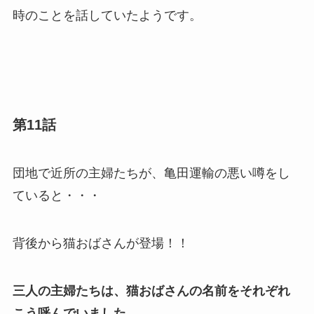
時のことを話していたようです。
第11話
団地で近所の主婦たちが、亀田運輸の悪い噂をし
ていると・・・
背後から猫おばさんが登場！！
三人の主婦たちは、猫おばさんの名前をそれぞれ
こう呼んでいました。