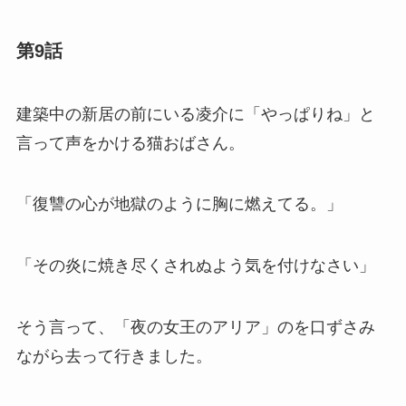
第9話
建築中の新居の前にいる凌介に「やっぱりね」と
言って声をかける猫おばさん。
「復讐の心が地獄のように胸に燃えてる。」
「その炎に焼き尽くされぬよう気を付けなさい」
そう言って、「夜の女王のアリア」のを口ずさみ
ながら去って行きました。