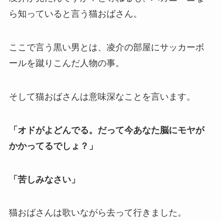
ら知っていると言う猫おばさん。
ここで言う黒い男とは、凌介の部屋にサッカーボ
ールを蹴りこんだ人物の事。
そして猫おばさんは意味深なことを言います。
「オドがよどんでる。だって今あなた脳にモヤが
かかってるでしょ？」
「苦しみなさい」
猫おばさんは歌いながら去って行きました。