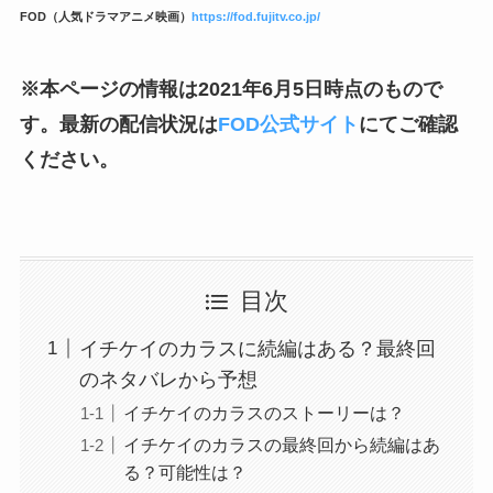
FOD（人気ドラマアニメ映画）
https://fod.fujitv.co.jp/
※本ページの情報は2021年6月5日時点のもので
す。最新の配信状況は
FOD公式サイト
にてご確認
ください。
目次
イチケイのカラスに続編はある？最終回
のネタバレから予想
イチケイのカラスのストーリーは？
イチケイのカラスの最終回から続編はあ
る？可能性は？