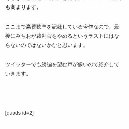
も高まります。
ここまで高視聴率を記録している今作なので、最
後にみちおが裁判官をやめるというラストにはな
らないのではないかなと思います。
ツイッターでも続編を望む声が多いので紹介して
いきます。
[quads id=2]