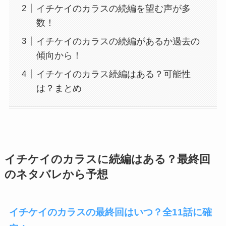
イチケイのカラスの続編を望む声が多
数！
イチケイのカラスの続編があるか過去の
傾向から！
イチケイのカラス続編はある？可能性
は？まとめ
イチケイのカラスに続編はある？最終回
のネタバレから予想
イチケイのカラスの最終回はいつ？全11話に確