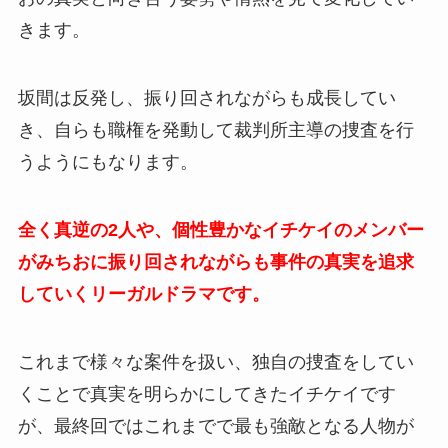
きます。
坂間は反発し、振り回されながらも成長してい
き、自らも職権を発動して裁判所主導の捜査を行
うようにもなります。
全く真逆の2人や、個性豊かなイチケイのメンバー
がみちおに振り回されながらも事件の真実を追求
していくリーガルドラマです。
これまで様々な案件を扱い、独自の捜査をしてい
くことで真実を明らかにしてきたイチケイです
が、最終回ではこれまでで最も強敵となる人物が