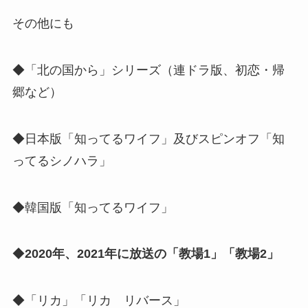
その他にも
◆「北の国から」シリーズ（連ドラ版、初恋・帰
郷など）
◆日本版「知ってるワイフ」及びスピンオフ「知
ってるシノハラ」
◆韓国版「知ってるワイフ」
◆
2020年、2021年に放送の「教場1」「教場2」
◆「リカ」「リカ リバース」