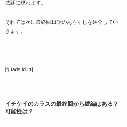
法廷に現れます。
それでは次に最終回11話のあらすじを紹介してい
きます。
[quads id=1]
イチケイのカラスの最終回から続編はある？
可能性は？