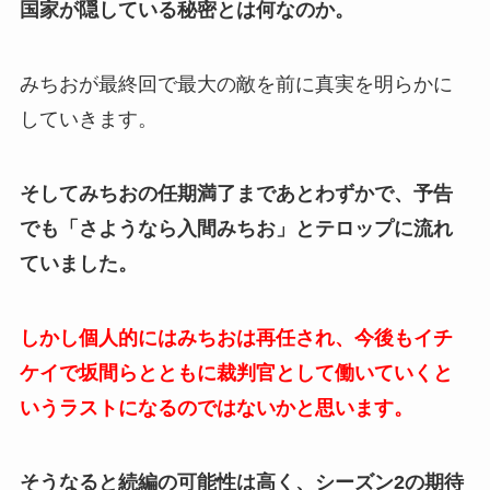
国家が隠している秘密とは何なのか。
みちおが最終回で最大の敵を前に真実を明らかに
していきます。
そしてみちおの任期満了まであとわずかで、予告
でも「さようなら入間みちお」とテロップに流れ
ていました。
しかし個人的にはみちおは再任され、今後もイチ
ケイで坂間らとともに裁判官として働いていくと
いうラストになるのではないかと思います。
そうなると続編の可能性は高く、シーズン2の期待