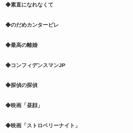
◆素直になれなくて
◆のだめカンタービレ
◆最高の離婚
◆コンフィデンスマンJP
◆探偵の探偵
◆映画「昼顔」
◆映画「ストロベリーナイト」