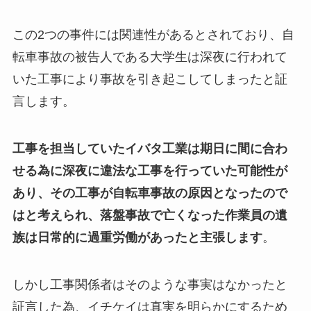
この2つの事件には関連性があるとされており、自
転車事故の被告人である大学生は深夜に行われて
いた工事により事故を引き起こしてしまったと証
言します。
工事を担当していたイバタ工業は期日に間に合わ
せる為に深夜に違法な工事を行っていた可能性が
あり、その工事が自転車事故の原因となったので
はと考えられ、落盤事故で亡くなった作業員の遺
族は日常的に過重労働があったと主張します
。
しかし工事関係者はそのような事実はなかったと
証言した為、イチケイは真実を明らかにするため