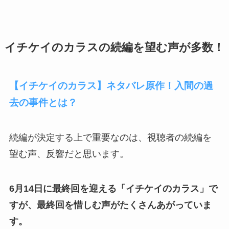
イチケイのカラスの続編を望む声が多数！
【イチケイのカラス】ネタバレ原作！入間の過
去の事件とは？
続編が決定する上で重要なのは、視聴者の続編を
望む声、反響だと思います。
6月14日に最終回を迎える「イチケイのカラス」で
すが、最終回を惜しむ声がたくさんあがっていま
す。