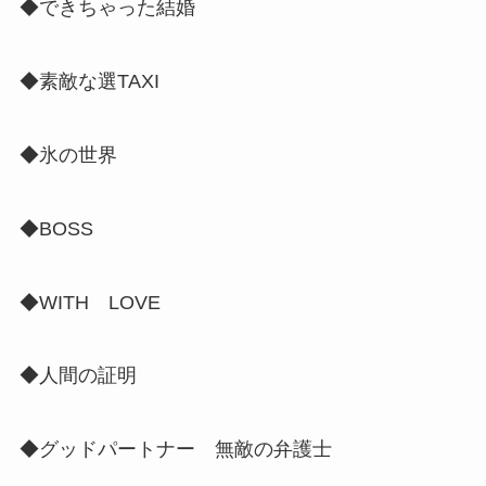
◆できちゃった結婚
◆素敵な選TAXI
◆氷の世界
◆BOSS
◆WITH LOVE
◆人間の証明
◆グッドパートナー 無敵の弁護士