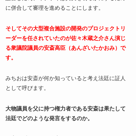
に併合して審理を進めることにします。
そしてその大型複合施設の開発のプロジェクトリ
ーダーを任されていたのが佐々木蔵之介さん演じ
る衆議院議員の安斎高臣（あんざいたかおみ）で
す。
みちおは安斎が何か知っていると考え法廷に証人
として呼びます。
大物議員を父に持つ権力者である安斎は果たして
法廷でどのような発言をするのか。