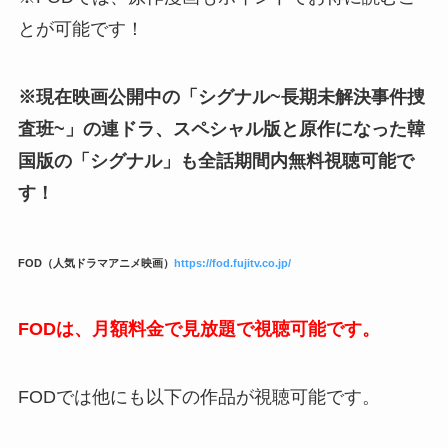
とが可能です！
※現在映画公開中の「シグナル~長期未解決事件捜
査班~」の連ドラ、スペシャル版と原作になった韓
国版の「シグナル」も全話期間内無料視聴可能で
す！
FOD（人気ドラマアニメ映画）
https://fod.fujitv.co.jp/
FODは、月額料金で見放題で視聴可能です。
FODでは他にも以下の作品が視聴可能です。