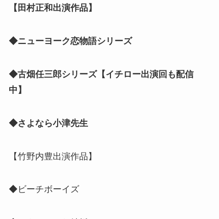
【田村正和出演作品】
◆ニューヨーク恋物語シリーズ
◆古畑任三郎シリーズ【イチロー出演回も配信
中】
◆さよなら小津先生
【竹野内豊出演作品】
◆ビーチボーイズ