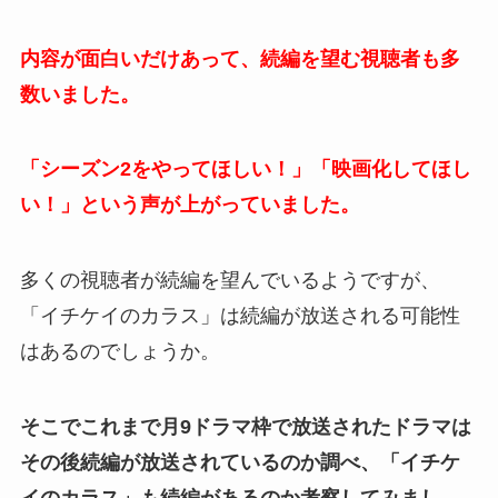
内容が面白いだけあって、続編を望む視聴者も多
数いました。
「シーズン2をやってほしい！」「映画化してほし
い！」という声が上がっていました。
多くの視聴者が続編を望んでいるようですが、
「イチケイのカラス」は続編が放送される可能性
はあるのでしょうか。
そこでこれまで月9ドラマ枠で放送されたドラマは
その後続編が放送されているのか調べ、「イチケ
イのカラス」も続編があるのか考察してみまし