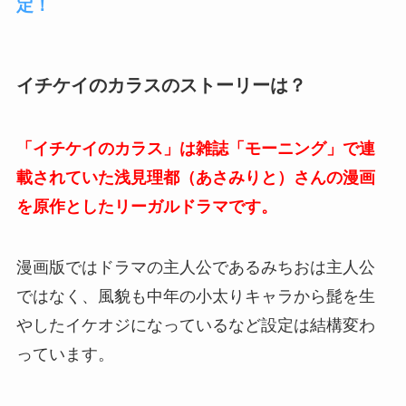
定！
イチケイのカラスのストーリーは？
「イチケイのカラス」は雑誌「モーニング」で連
載されていた浅見理都（あさみりと）さんの漫画
を原作としたリーガルドラマです。
漫画版ではドラマの主人公であるみちおは主人公
ではなく、風貌も中年の小太りキャラから髭を生
やしたイケオジになっているなど設定は結構変わ
っています。