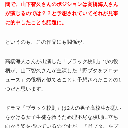
間で、山下智久さんのポジションは高橋海人さん
が演じるのでは？？と予想されていてそれが見事
に的中したことも話題に。
というのも、この作品にも関係が。
高橋海人さんが出演した「ブラック校則」での役
柄が、山下智久さんが主演した「野ブタをプロデ
ュース」の役柄と似てることも予想されたことの1
つだと思います。
ドラマ「ブラック校則」は2人の男子高校生が思い
をかける女子生徒を救うため理不尽な校則に立ち
向かう姿を描いているのですが、『野ブタ。をプ