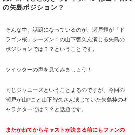
の矢島ポジション？
そんな中、話題になっているのが、瀬戸輝が「ド
ラゴン桜」シーズン１の山下智久ん演じる矢島の
ポジションでは？？ということです。
ツイッターの声を見てみましょう！
同じジャニーズということまるのですが、今回の
瀬戸が山Pこと山下智久さん演じていた矢島枠のキ
ャラクターでは？？と話題です。
またかねてからキャストが決まる前にもファンの