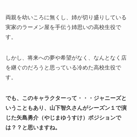
両親を幼いころに無くし、姉が切り盛りしている
実家のラーメン屋を手伝う姉思いの高校生役で
す。
しかし、
将来への夢や希望がなく、なんとなく店
を継ぐのだろうと思っている冷めた高校生役で
す。
でも、このキャラクターって・・・ジャニーズと
いうこともあり、山下智久さんがシーズン１で演
じた矢島勇介（やじまゆうすけ）ポジションで
は？？と思いますね。