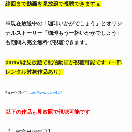
終回まで動画を見放題で視聴できます▲
※現在放送中の「珈琲いかがでしょう」とオリジ
ナルストーリー「珈琲もう一杯いかがでしょう」
も期間内完全無料で視聴できます。
paraviは見放題で配信動画が視聴可能です（一部
レンタル対象作品あり）
Paravi(パラビ)
https://www.paravi.jp/
以下の作品も見放題で視聴可能です。
【阿部寛出演作品】