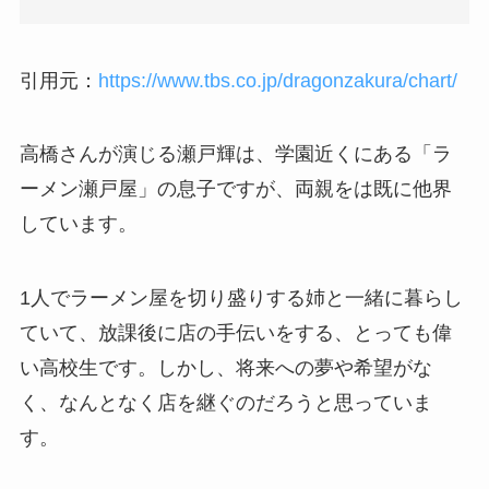
引用元：
https://www.tbs.co.jp/dragonzakura/chart/
高橋さんが演じる瀬戸輝は、学園近くにある「ラ
ーメン瀬戸屋」の息子ですが、両親をは既に他界
しています。
1人でラーメン屋を切り盛りする姉と一緒に暮らし
ていて、放課後に店の手伝いをする、とっても偉
い高校生です。しかし、将来への夢や希望がな
く、なんとなく店を継ぐのだろうと思っていま
す。