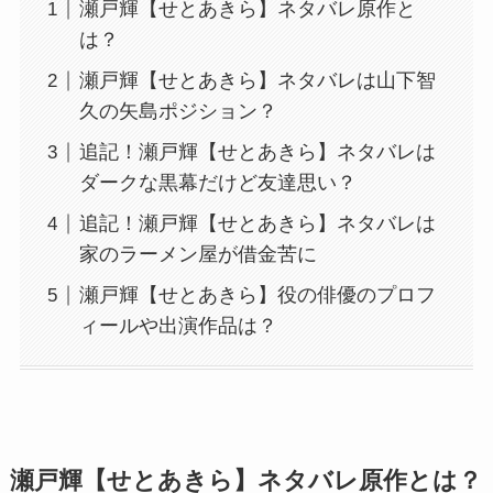
瀬戸輝【せとあきら】ネタバレ原作と
は？
瀬戸輝【せとあきら】ネタバレは山下智
久の矢島ポジション？
追記！瀬戸輝【せとあきら】ネタバレは
ダークな黒幕だけど友達思い？
追記！瀬戸輝【せとあきら】ネタバレは
家のラーメン屋が借金苦に
瀬戸輝【せとあきら】役の俳優のプロフ
ィールや出演作品は？
瀬戸輝【せとあきら】ネタバレ原作とは？