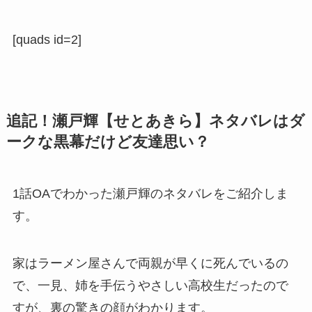
[quads id=2]
追記！瀬戸輝【せとあきら】ネタバレはダ
ークな黒幕だけど友達思い？
1話OAでわかった瀬戸輝のネタバレをご紹介しま
す。
家はラーメン屋さんで両親が早くに死んでいるの
で、一見、姉を手伝うやさしい高校生だったので
すが、裏の驚きの顔がわかります。