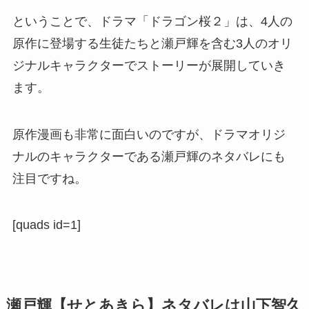
ということで、ドラマ「ドラゴン桜２」は、4人の
原作に登場する生徒たちと瀬戸輝を含む3人のオリ
ジナルキャラクターでストーリーが展開していき
ます。
原作漫画も非常に面白いのですが、ドラマオリジ
ナルのキャラクターである瀬戸輝のネタバレにも
注目ですね。
[quads id=1]
瀬戸輝【せとあきら】ネタバレは山下智久