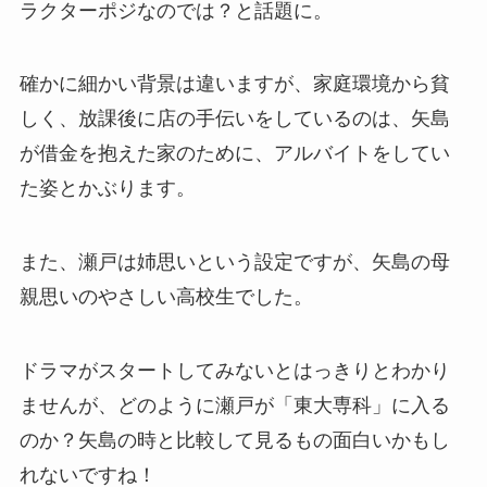
ラクターポジなのでは？と話題に。
確かに細かい背景は違いますが、家庭環境から貧
しく、放課後に店の手伝いをしているのは、矢島
が借金を抱えた家のために、アルバイトをしてい
た姿とかぶります。
また、瀬戸は姉思いという設定ですが、矢島の母
親思いのやさしい高校生でした。
ドラマがスタートしてみないとはっきりとわかり
ませんが、どのように瀬戸が「東大専科」に入る
のか？矢島の時と比較して見るもの面白いかもし
れないですね！