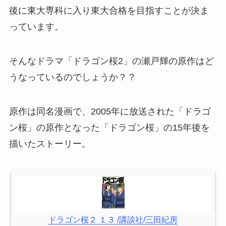
後に東大専科に入り東大合格を目指すことが決ま
っています。
そんなドラマ「ドラゴン桜2」の瀬戸輝の原作はど
うなっているのでしょうか？？
原作は同名漫画で、2005年に放送された「ドラゴ
ン桜」の原作となった「ドラゴン桜」の15年後を
描いたストーリー。
ドラゴン桜２ １３ /講談社/三田紀房