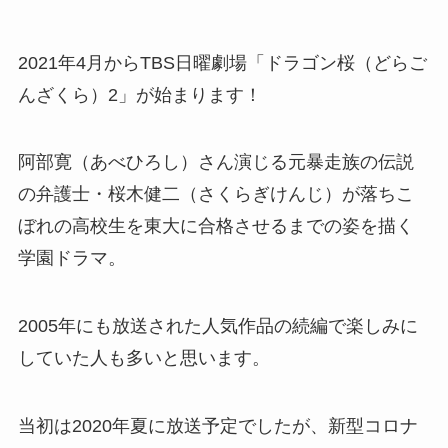
2021年4月からTBS日曜劇場「ドラゴン桜（どらご
んざくら）2」が始まります！
阿部寛（あべひろし）さん演じる元暴走族の伝説
の弁護士・桜木健二（さくらぎけんじ）が落ちこ
ぼれの高校生を東大に合格させるまでの姿を描く
学園ドラマ。
2005年にも放送された人気作品の続編で楽しみに
していた人も多いと思います。
当初は2020年夏に放送予定でしたが、新型コロナ