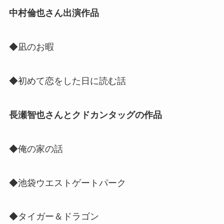
中村倫也さん出演作品
◆凪のお暇
◆初めて恋をした日に読む話
長瀬智也さんとクドカンタッグの作品
◆俺の家の話
◆池袋ウエストゲートパーク
◆タイガー＆ドラゴン