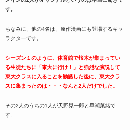
メインの2人がオリジナルというのは本当に驚きで
す。
ちなみに、他の4名は、原作漫画にも登場するキャ
ラクターです。
シーズン１のように、体育館で桜木が集まってい
る生徒たちに「東大に行け！」と強烈な演説して
東大クラスに入ることを勧誘した後に、東大クラ
スに集まったのは・・・なんと2人だけでした。
その2人のうちの1人が天野晃一郎と早瀬菜緒で
す。