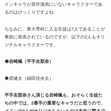
インキャラが原作漫画にいないキャラクターであ
るのはびっくりですよね
ちなみに、東大専科に入る生徒は7人であることが
事前に発表されているのですが、以下の2人もオリ
ジナルキャラクターです。
◆岩崎楓（平手友梨奈）
◆原健太（細田佳央太）
平手友梨奈さん演じる岩崎楓も、おそらく生徒た
ちの中では、2番手の重要なキャラだと思うので、