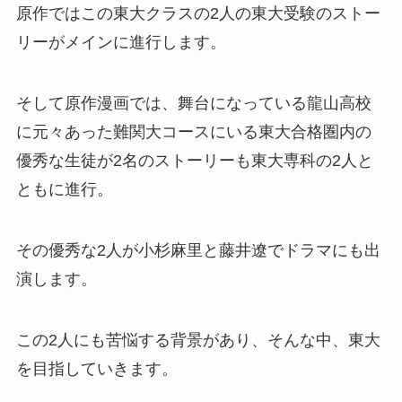
原作ではこの東大クラスの2人の東大受験のストー
リーがメインに進行します。
そして原作漫画では、舞台になっている龍山高校
に元々あった難関大コースにいる東大合格圏内の
優秀な生徒が2名のストーリーも東大専科の2人と
ともに進行。
その優秀な2人が小杉麻里と藤井遼でドラマにも出
演します。
この2人にも苦悩する背景があり、そんな中、東大
を目指していきます。