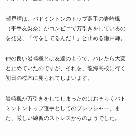
瀬戸輝は、
バドミントンのトップ選手の
岩崎楓
（平手友梨奈）がコンビニで万引きをしているの
を発見、「何をしてるんだ！」と止める瀬戸輝。
仲の良い岩崎楓とは友達のようで、バレたら大変
と止めていたのですが、それを、龍海高校に行く
初日の桜木に見られてしまいます。
岩崎楓が万引きをしてしまったのはおそらくバト
ミントントップ選手としてのプレッシャー、ま
た、厳しい練習のストレスからのようでした。