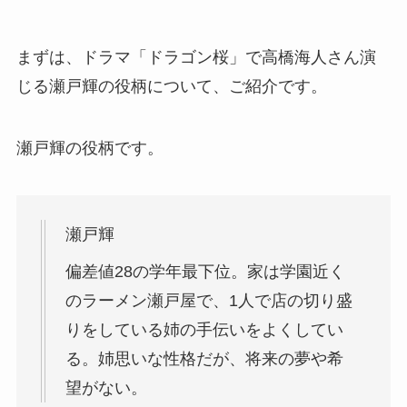
まずは、ドラマ「ドラゴン桜」で高橋海人さん演
じる瀬戸輝の役柄について、ご紹介です。
瀬戸輝の役柄です。
瀬戸輝
偏差値28の学年最下位。家は学園近く
のラーメン瀬戸屋で、1人で店の切り盛
りをしている姉の手伝いをよくしてい
る。姉思いな性格だが、将来の夢や希
望がない。