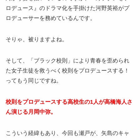
ロデュース』のドラマ化を手掛けた河野英裕がプ
ロデューサーを務めているんです。
そりゃ、被りますよね。
そして、「ブラック校則」により青春を歪められ
た女子生徒を救うべく校則をプロデュースする！
ってもう同じですね。
校則をプロデュースする高校生の1人が高橋海人さ
ん演じる月岡中弥。
こういう経緯もあり、今回も瀬戸が、矢島のキャ