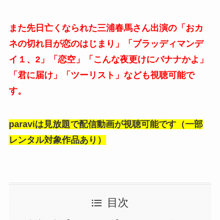
また先日亡くなられた三浦春馬さん出演の「おカ
ネの切れ目が恋のはじまり」「ブラッディマンデ
イ１、2」「恋空」「こんな夜更けにバナナかよ」
「君に届け」「ツーリスト」なども視聴可能で
す。
paraviは見放題で配信動画が視聴可能です（一部
レンタル対象作品あり）
目次