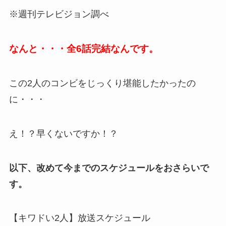
※週刊テレビジョン調べ
なんと・・・全6話完結なんです。
この2人のコンビをじっくり堪能したかったの
に・・・
え！？早くないですか！？
以下、改めて今までのスケジュールをおさらいで
す。
【キワドい2人】放送スケジュール