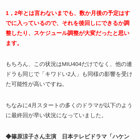
1，2年とは言わないまでも、数か月後の予定はす
でに入っているので、それを後回しにできるか調
整したり、スケジュール調整が大変だったと思い
ます。
もちろん、この状況はMIU404だけでなく、他の連
ドラも同じで「キワドい2人」も同様の影響を受け
た可能性が高いですね。
ちなみに4月スタートの多くのドラマが以下のよう
に最終回が早い状況になっていました。
◆篠原涼子さん主演 日本テレビドラマ「ハケン