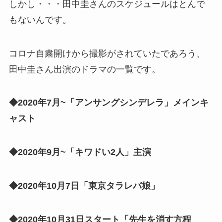
しかし・・・田中圭さんのスケジュールはとんで
もないんです。
コロナ自粛開けから撮影がされていたであろう、
田中圭さん出演のドラマの一覧です。
◆2020年7月~「アンサングシンデレラ」メインキ
ャスト
◆2020年9月~「キワドい2人」主演
◆2020年10月7日「東京タラレバ娘」
◆2020年10月31日スタート「先生を消す方程