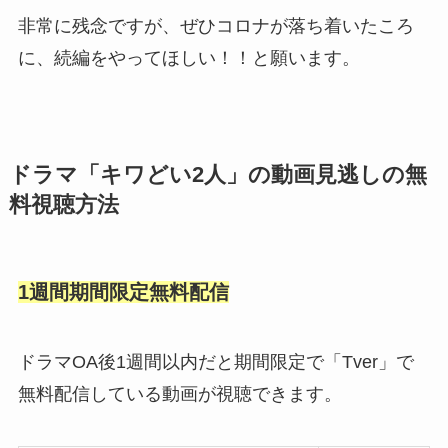
非常に残念ですが、ぜひコロナが落ち着いたころ
に、続編をやってほしい！！と願います。
ドラマ
「キワどい2人」
の動画見逃しの無
料視聴方法
1週間期間限定無料配信
ドラマOA後1週間以内だと期間限定で「Tver」で
無料配信している動画が視聴できます。