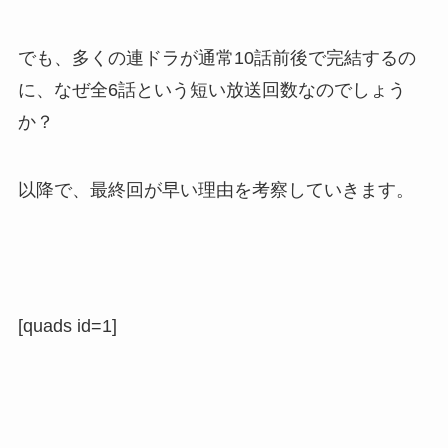
でも、多くの連ドラが通常10話前後で完結するの
に、なぜ全6話という短い放送回数なのでしょう
か？
以降で、最終回が早い理由を考察していきます。
[quads id=1]