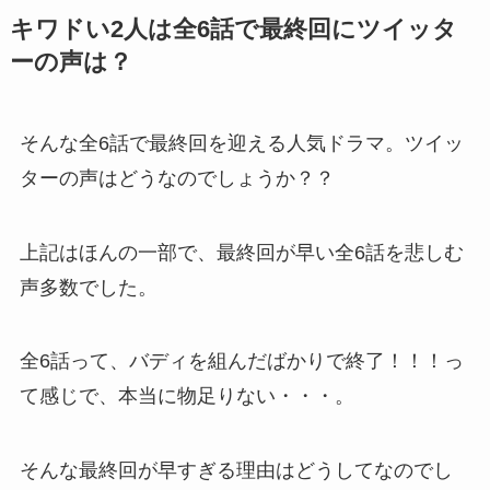
キワドい2人は全6話で最終回にツイッタ
ーの声は？
そんな全6話で最終回を迎える人気ドラマ。ツイッ
ターの声はどうなのでしょうか？？
上記はほんの一部で、最終回が早い全6話を悲しむ
声多数でした。
全6話って、バディを組んだばかりで終了！！！っ
て感じで、本当に物足りない・・・。
そんな最終回が早すぎる理由はどうしてなのでし