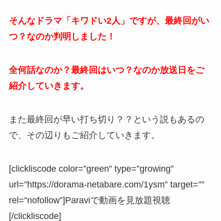
そんなドラマ「キワドい2人」ですが、最終回がい
つ？なのか判明しました！
全何話なのか？最終回はいつ？なのか放送日をご
紹介していきます。
また最終回が早い打ち切り？？という説もあるの
で、その辺りもご紹介していきます。
[clickliscode color=”green” type=”growing”
url=”https://dorama-netabare.com/1ysm” target=””
rel=”nofollow”]Paraviで動画を見放題視聴
[/clickliscode]