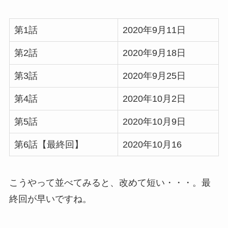
第1話
2020年9月11日
第2話
2020年9月18日
第3話
2020年9月25日
第4話
2020年10月2日
第5話
2020年10月9日
第6話【最終回】
2020年10月16
こうやって並べてみると、改めて短い・・・。最
終回が早いですね。