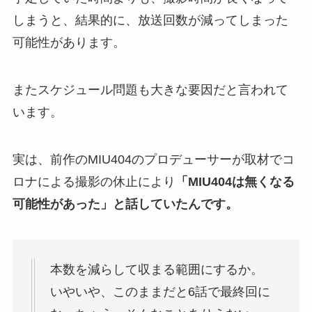
しまうと、結果的に、放送回数が減ってしまった
可能性があります。
またスケジュール問題も大きな要因だと言われて
います。
実は、前作のMIU404のプロデューサーが取材でコ
ロナによる撮影の休止により
「MIU404は無くなる
可能性があった」と話していたんです。
本数を減らして収まる範囲にするか。
いやいや、このままだと6話で最終回に