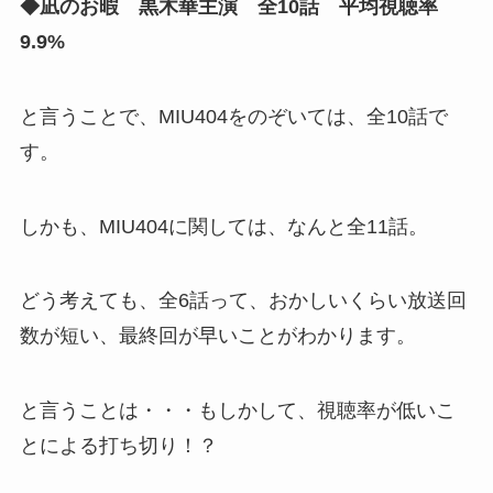
◆凪のお暇 黒木華主演 全10話 平均視聴率
9.9%
と言うことで、MIU404をのぞいては、全10話で
す。
しかも、MIU404に関しては、なんと全11話。
どう考えても、全6話って、おかしいくらい放送回
数が短い、最終回が早いことがわかります。
と言うことは・・・もしかして、視聴率が低いこ
とによる打ち切り！？