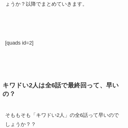
ょうか？以降でまとめていきます。
[quads id=2]
キワドい2人は全6話で最終回って、早い
の？
そももそも「キワドい2人」の全6話って早いので
しょうか？？