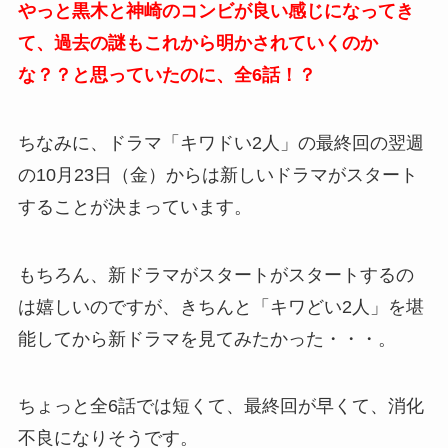
やっと黒木と神崎のコンビが良い感じになってき
て、過去の謎もこれから明かされていくのか
な？？と思っていたのに、全6話！？
ちなみに、ドラマ「キワドい2人」の最終回の翌週
の10月23日（金）からは新しいドラマがスタート
することが決まっています。
もちろん、新ドラマがスタートがスタートするの
は嬉しいのですが、きちんと「キワどい2人」を堪
能してから新ドラマを見てみたかった・・・。
ちょっと全6話では短くて、最終回が早くて、消化
不良になりそうです。