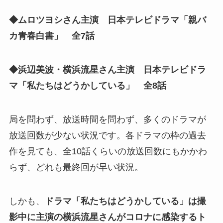
◆ムロツヨシさん主演 日本テレビドラマ「親バ
カ青春白書」 全7話
◆浜辺美波・横浜流星さん主演 日本テレビドラ
マ「私たちはどうかしている」 全8話
局を問わず、放送時間を問わず、多くのドラマが
放送回数が少ない状況です。各ドラマの枠の過去
作を見ても、全10話くらいの放送回数にもかかわ
らず、どれも最終回が早い状況。
しかも、
ドラマ「私たちはどうかしている」は撮
影中に主演の横浜流星さんがコロナに感染するト