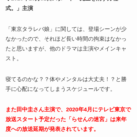
式。」主演
「東京タラレバ娘」に関しては、登場シーンが少
なかったので、それほど長い時間の拘束はなかっ
たと思いますが、他のドラマは主演やメインキャ
スト。
寝てるのかな？？体やメンタルは大丈夫！？と勝
手に心配になってしまうスケジュールです。
また田中圭さん主演で、2020年4月にテレビ東京で
放送スタート予定だった「らせんの迷宮」は来年
度への放送延期が発表されています。