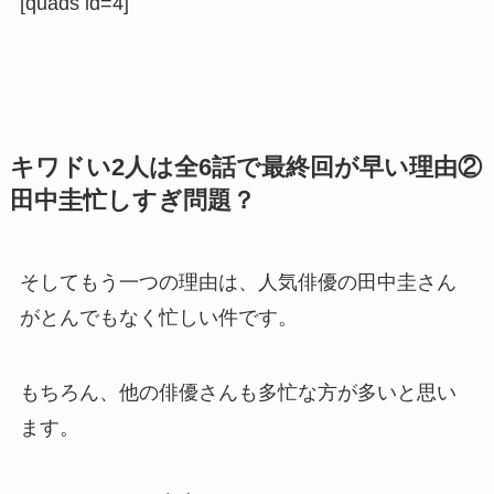
[quads id=4]
キワドい2人は全6話で最終回が早い理由②
田中圭忙しすぎ問題？
そしてもう一つの理由は、人気俳優の田中圭さん
がとんでもなく忙しい件です。
もちろん、他の俳優さんも多忙な方が多いと思い
ます。