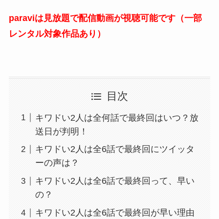
paraviは見放題で配信動画が視聴可能です（一部
レンタル対象作品あり）
目次
キワドい2人は全何話で最終回はいつ？放
送日が判明！
キワドい2人は全6話で最終回にツイッタ
ーの声は？
キワドい2人は全6話で最終回って、早い
の？
キワドい2人は全6話で最終回が早い理由