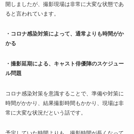
開しましたが、撮影現場は非常に大変な状態であ
ると言われています。
・コロナ感染対策によって、通常よりも時間がか
かる
・撮影延期による、キャスト俳優陣のスケジュー
ル問題
コロナ感染対策を意識することで、準備や対策に
時間がかかり、結果撮影時間もかかり、現場は非
常に大変な状況だという話です。
予定していた時間よりも、撮影時間が長くなって