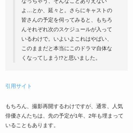
なっちゃう、そんなことありえない
よ…とか、延々と。さらにキャストの
皆さんの予定を伺ってみると、もちろ
んそれぞれ次のスケジュールが入って
いるわけで。いよいよこれはやばい、
このままだと本当にこのドラマ自体な
くなってしまう!?と思いました。
引用サイト
もちろん、撮影再開するわけですが、通常、人気
俳優さんたちは、先の予定が1年、2年も埋まって
いることもあります。