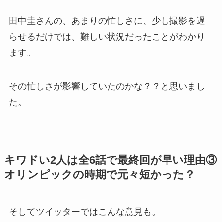
田中圭さんの、あまりの忙しさに、少し撮影を遅
らせるだけでは、難しい状況だったことがわかり
ます。
その忙しさが影響していたのかな？？と思いまし
た。
キワドい2人は全6話で最終回が早い理由③
オリンピックの時期で元々短かった？
そしてツイッターではこんな意見も。