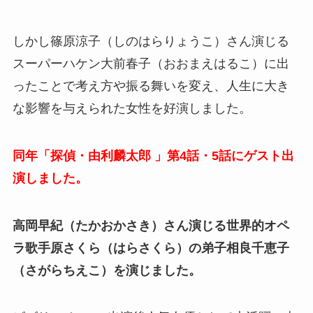
しかし篠原涼子（しのはらりょうこ）さん演じる
スーパーハケン大前春子（おおまえはるこ）に出
ったことで考え方や振る舞いを変え、人生に大き
な影響を与えられた女性を好演しました。
同年「探偵・由利麟太郎 」第4話・5話にゲスト出
演しました。
高岡早紀（たかおかさき）さん演じる世界的オペ
ラ歌手原さくら（はらさくら）の弟子相良千恵子
（さがらちえこ）を演じました。