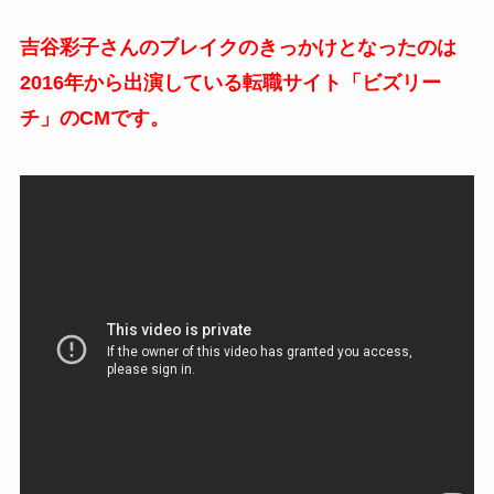
吉谷彩子さんのブレイクのきっかけとなったのは
2016年から出演している転職サイト「ビズリー
チ」のCMです。