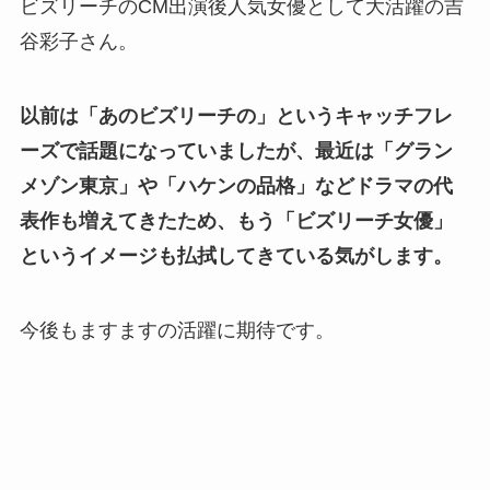
ビズリーチのCM出演後人気女優として大活躍の吉
谷彩子さん。
以前は「あのビズリーチの」というキャッチフレ
ーズで話題になっていましたが、最近は「グラン
メゾン東京」や「ハケンの品格」などドラマの代
表作も増えてきたため、もう「ビズリーチ女優」
というイメージも払拭してきている気がします。
今後もますますの活躍に期待です。