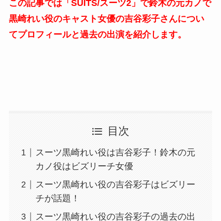
この記事では「SUITS/スーツ2」で鈴木の元カノで
黒崎れい役のキャスト女優の吉谷彩子さんについ
てプロフィールと過去の出演を紹介します。
目次
スーツ黒崎れい役は吉谷彩子！鈴木の元
カノ役はビズリーチ女優
スーツ黒崎れい役の吉谷彩子はビズリー
チが話題！
スーツ黒崎れい役の吉谷彩子の過去の出