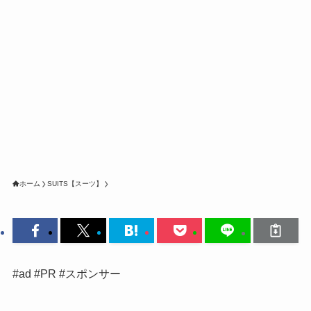
ホーム
SUITS【スーツ】
#ad #PR #スポンサー