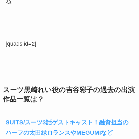
ね。
[quads id=2]
スーツ黒崎れい役の吉谷彩子の過去の出演
作品一覧は？
SUITS/スーツ3話ゲストキャスト！融資担当の
ハーフの太田緑ロランスやMEGUMIなど