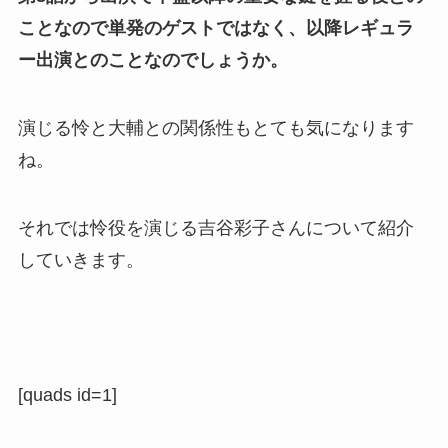
ことなので単発のゲストではなく、以降レギュラ
ー出演とのことなのでしょうか。
演じる怜と大輔との関係性もとても気になります
ね。
それでは怜役を演じる吉谷彩子さんについて紹介
していきます。
[quads id=1]