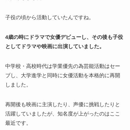
子役の頃から活動していたんですね。
4歳の時にドラマで女優デビューし、その後も子役
としてドラマや映画に出演していました。
中学校・高校時代は学業優先の為芸能活動はセー
ブし、大学進学と同時に女優活動を本格的に再開
しました。
再開後も映画に主演したり、声優に挑戦したりと
活躍していましたが、知名度が上がったのはここ
最近です。