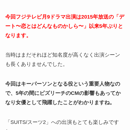
今回フジテレビ月9ドラマ出演は2015年放送の「デ
ート〜恋とはどんなものかしら〜」以来5年ぶりと
なります。
当時はまだそれほど知名度が高くなく出演シーン
も長くありませんでした。
今回はキーパーソンとなる役という重要人物なの
で、5年の間にビズリーチのCMの影響もあってか
なり女優として飛躍したことがわかりますね。
「SUITS/スーツ2」への出演もとても楽しみです