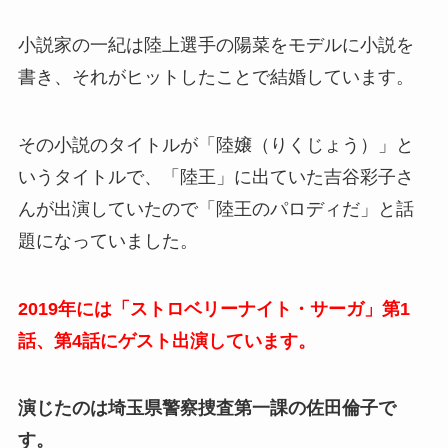
小説家の一紀は陸上選手の陽菜をモデルに小説を
書き、それがヒットしたことで結婚しています。
その小説のタイトルが「陸嬢（りくじょう）」と
いうタイトルで、「陸王」に出ていた吉谷彩子さ
んが出演していたので「陸王のパロディだ」と話
題になっていました。
2019年には「ストロベリーナイト・サーガ」第1
話、第4話にゲスト出演しています。
演じたのは埼玉県警察捜査第一課の佐田倫子で
す。