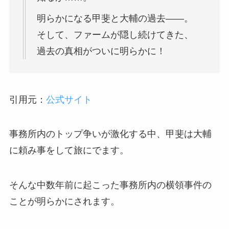
明らかになる甲斐と大輔の過去――。
そして、ファームが隠し続けてきた、
過去の真相がついに明らかに！
引用元：
公式サイト
事務所内のトップ争いが激化する中、甲斐は大輔
に頼み事をして旅にでます。
そんな中数年前に起こった事務所内の横領事件の
ことが明らかにされます。