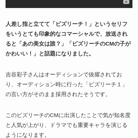
人差し指と立てて「ビズリーチ！」というセリフ
をいうとても印象的なコマーシャルで、放送され
ると「あの美女は誰？」「ビズリーチのCMの子が
かわいい！」と話題になりました。
吉谷彩子さんはオーディションで抜擢されてお
り、オーディション時に行った「ビズリーチ１」
の言い方がそのまま採用されたそうです。
このビズリーチのCMに出演したことで気が知名度
と人気が上がり、ドラマでも重要キャラを演じる
ようになります。