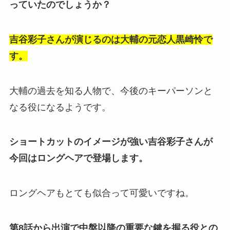
っていたのでしょうか？
吉谷彩子さんが演じるのは大輔の元恋人黒崎怜で
す。
大輔の過去を知る人物で、今後のキーパーソンと
なる役になるようです。
ショートカットのイメージが強い吉谷彩子さんが
今回はロングヘアで登場します。
ロングヘアもとても似合って可愛いですね。
第8話から出演で中盤以降の重要な鍵を握る役との