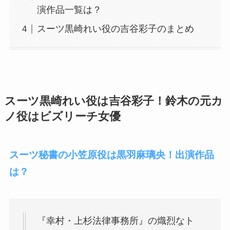
演作品一覧は？
スーツ黒崎れい役の吉谷彩子のまとめ
スーツ黒崎れい役は吉谷彩子！鈴木の元カ
ノ役はビズリーチ女優
スーツ秘書の小笠原役は黒羽麻璃央！出演作品
は？
『幸村・上杉法律事務所』の熾烈なト