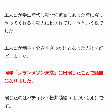
主人公が学生時代に犯罪の被害にあった時に寄り
添ってくれるも犯人に殺されてしまうという役で
した。
主人公が刑事を心ざすきっかけとなった人物を好
演しました。
同年「グランメゾン東京」に出演したことで話題
になりました。
演じたのはパティシエ松井萌絵（まついもえ）で
す。