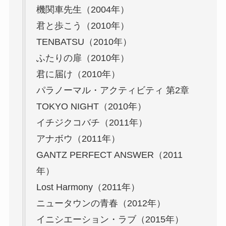
機関車先生（2004年）
君と歩こう（2010年）
TENBATSU（2010年）
ふたりの扉（2010年）
君に届け（2010年）
パラノーマル・アクティビティ 第2章
TOKYO NIGHT（2010年）
イチジクコバチ（2011年）
アナボウ（2011年）
GANTZ PERFECT ANSWER（2011
年）
Lost Harmony（2011年）
ニュータウンの青春（2012年）
イニシエーション・ラブ（2015年）