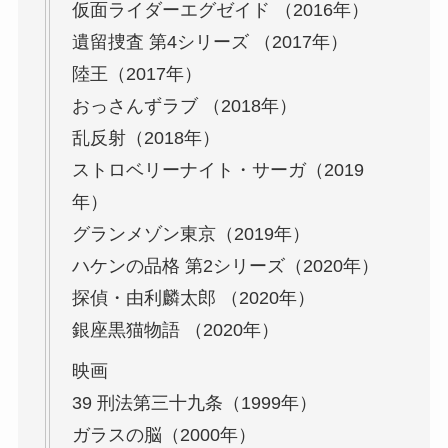
仮面ライダーエグゼイド （2016年）
遺留捜査 第4シリーズ （2017年）
陸王（2017年）
おっさんずラブ （2018年）
乱反射（2018年）
ストロベリーナイト・サーガ（2019
年）
グランメゾン東京（2019年）
ハケンの品格 第2シリーズ（2020年）
探偵・由利麟太郎 （2020年）
銀座黒猫物語 （2020年）
映画
39 刑法第三十九条（1999年）
ガラスの脳（2000年）