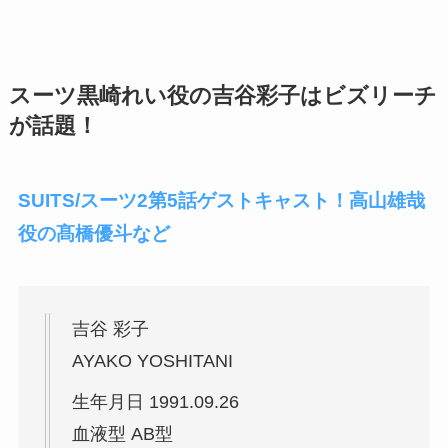
スーツ黒崎れい役の吉谷彩子はビズリーチ
が話題！
SUITS/スーツ2第5話ゲストキャスト！高山雄哉
役の髙橋優斗など
吉谷 彩子
AYAKO YOSHITANI
生年月日 1991.09.26
血液型 AB型