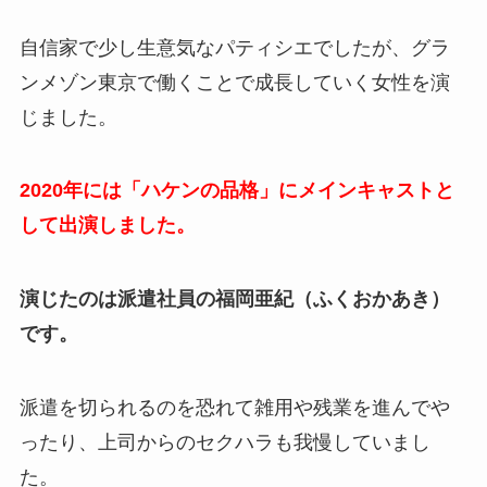
自信家で少し生意気なパティシエでしたが、グラ
ンメゾン東京で働くことで成長していく女性を演
じました。
2020年には「ハケンの品格」にメインキャストと
して出演しました。
演じたのは派遣社員の福岡亜紀（ふくおかあき）
です。
派遣を切られるのを恐れて雑用や残業を進んでや
ったり、上司からのセクハラも我慢していまし
た。